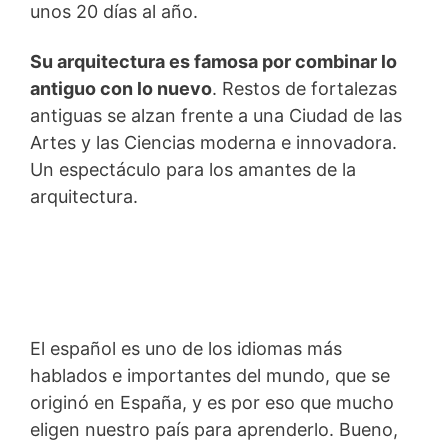
unos 20 días al año.
Su arquitectura es famosa por combinar lo
antiguo con lo nuevo
. Restos de fortalezas
antiguas se alzan frente a una Ciudad de las
Artes y las Ciencias moderna e innovadora.
Un espectáculo para los amantes de la
arquitectura.
El español es uno de los idiomas más
hablados e importantes del mundo, que se
originó en España, y es por eso que mucho
eligen nuestro país para aprenderlo. Bueno,