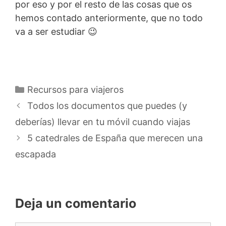
por eso y por el resto de las cosas que os
hemos contado anteriormente, que no todo
va a ser estudiar 😉
Categorías
Recursos para viajeros
Todos los documentos que puedes (y
deberías) llevar en tu móvil cuando viajas
5 catedrales de España que merecen una
escapada
Deja un comentario