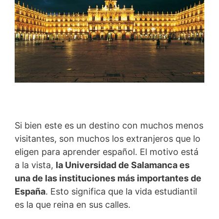
Si bien este es un destino con muchos menos
visitantes, son muchos los extranjeros que lo
eligen para aprender español. El motivo está
a la vista,
la Universidad de Salamanca es
una de las instituciones más importantes de
España
. Esto significa que la vida estudiantil
es la que reina en sus calles.