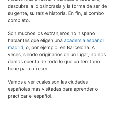
descubre la idiosincrasia y la forma de ser de
su gente, su raíz e historia. En fin, el combo
completo.
Son muchos los extranjeros no hispano
hablantes que eligen una
academia español
madrid
, o, por ejemplo, en Barcelona. A
veces, siendo originarios de un lugar, no nos
damos cuenta de todo lo que un territorio
tiene para ofrecer.
Vamos a ver cuales son las ciudades
españolas más visitadas para aprender o
practicar el español.