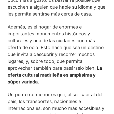
poco más a gusto. Es bastante posible que
escuchen a alguien que hable su idioma y que
les permita sentirse más cerca de casa.
Además, es el hogar de enormes e
importantes monumentos históricos y
culturales y una de las ciudades con más
oferta de ocio. Esto hace que sea un destino
que invita a descubrir y recorrer muchos
lugares, y, sobre todo, que permita
aprovechar también para pasárselo bien.
La
oferta cultural madrileña es amplísima y
súper variada.
Un punto no menor es que, al ser capital del
país, los transportes, nacionales e
internacionales, son mucho más accesibles y