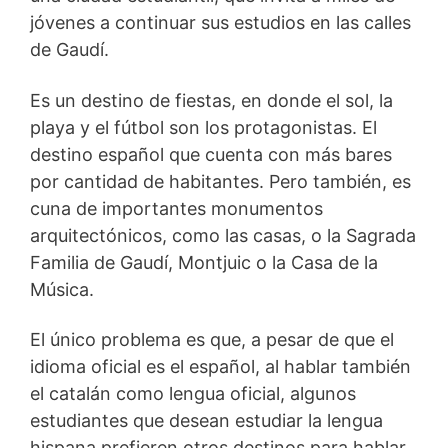
jóvenes a continuar sus estudios en las calles
de Gaudí.
Es un destino de fiestas, en donde el sol, la
playa y el fútbol son los protagonistas. El
destino español que cuenta con más bares
por cantidad de habitantes. Pero también, es
cuna de importantes monumentos
arquitectónicos, como las casas, o la Sagrada
Familia de Gaudí, Montjuic o la Casa de la
Música.
El único problema es que, a pesar de que el
idioma oficial es el español, al hablar también
el catalán como lengua oficial, algunos
estudiantes que desean estudiar la lengua
hispana prefieren otros destinos para hablar