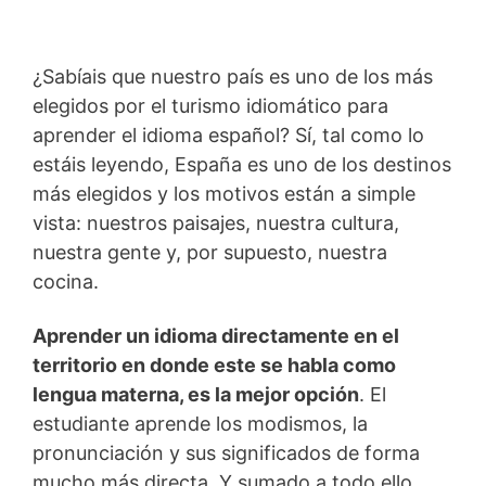
¿Sabíais que nuestro país es uno de los más
elegidos por el turismo idiomático para
aprender el idioma español? Sí, tal como lo
estáis leyendo, España es uno de los destinos
más elegidos y los motivos están a simple
vista: nuestros paisajes, nuestra cultura,
nuestra gente y, por supuesto, nuestra
cocina.
Aprender un idioma directamente en el
territorio en donde este se habla como
lengua materna, es la mejor opción
. El
estudiante aprende los modismos, la
pronunciación y sus significados de forma
mucho más directa. Y sumado a todo ello,