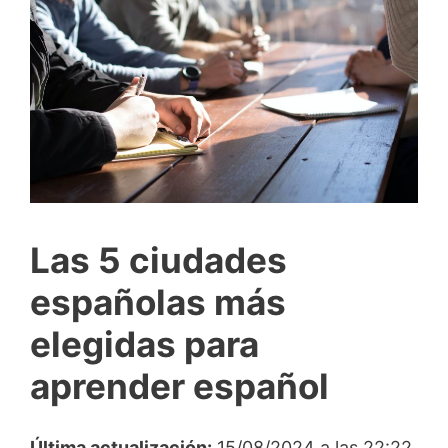
Las 5 ciudades
españolas más
elegidas para
aprender español
Última actualización:
15/08/2024 a las 22:22