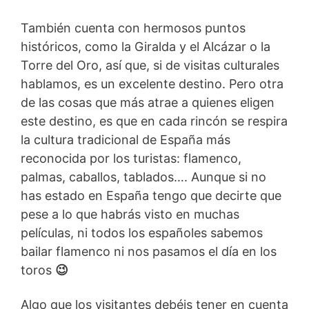
También cuenta con hermosos puntos
históricos, como la Giralda y el Alcázar o la
Torre del Oro, así que, si de visitas culturales
hablamos, es un excelente destino. Pero otra
de las cosas que más atrae a quienes eligen
este destino, es que en cada rincón se respira
la cultura tradicional de España más
reconocida por los turistas: flamenco,
palmas, caballos, tablados…. Aunque si no
has estado en España tengo que decirte que
pese a lo que habrás visto en muchas
películas, ni todos los españoles sabemos
bailar flamenco ni nos pasamos el día en los
toros
😉
Algo que los visitantes debéis tener en cuenta