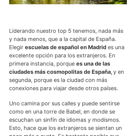
Liderando nuestro top 5 tenemos, nada más
y nada menos, que a la capital de España.
Elegir
escuelas de español en Madrid
es una
excelente opción para los extranjeros. En
primera instancia, porque
es una de las
ciudades más cosmopolitas de España,
y en
segunda, porque es la ciudad con más
conexiones para viajar desde otros países.
Uno camina por sus calles y puede sentirse
como en una torre de Babel, en donde se
escuchan un sinfín de idiomas y modismos.
Esto, hace que los extranjeros se sientan un