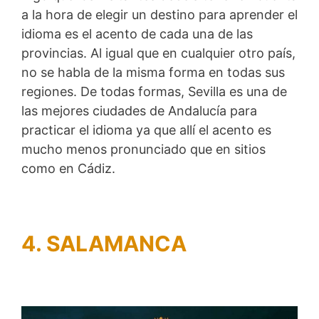
a la hora de elegir un destino para aprender el
idioma es el acento de cada una de las
provincias. Al igual que en cualquier otro país,
no se habla de la misma forma en todas sus
regiones. De todas formas, Sevilla es una de
las mejores ciudades de Andalucía para
practicar el idioma ya que allí el acento es
mucho menos pronunciado que en sitios
como en Cádiz.
4.
SALAMANCA