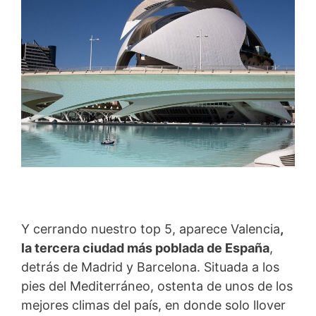
Y cerrando nuestro top 5, aparece Valencia
,
la tercera ciudad más poblada de España
,
detrás de Madrid y Barcelona. Situada a los
pies del Mediterráneo, ostenta de unos de los
mejores climas del país, en donde solo llover