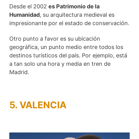
Desde el 2002
es Patrimonio de la
Humanidad
, su arquitectura medieval es
impresionante por el estado de conservación.
Otro punto a favor es su ubicación
geográfica, un punto medio entre todos los
destinos turísticos del país. Por ejemplo, está
a tan solo una hora y media en tren de
Madrid.
5.
VALENCIA