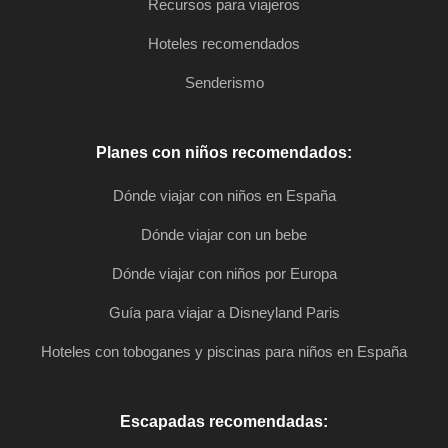
Recursos para viajeros
Hoteles recomendados
Senderismo
Planes con niños recomendados:
Dónde viajar con niños en España
Dónde viajar con un bebe
Dónde viajar con niños por Europa
Guía para viajar a Disneyland Paris
Hoteles con toboganes y piscinas para niños en España
Escapadas recomendadas: