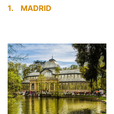
1.
MADRID