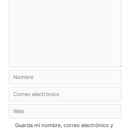
Comentario
Nombre
Correo
electrónico
Web
Guarda mi nombre, correo electrónico y