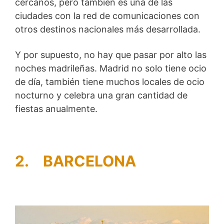
cercanos, pero también es una de las
ciudades con la red de comunicaciones con
otros destinos nacionales más desarrollada.
Y por supuesto, no hay que pasar por alto las
noches madrileñas. Madrid no solo tiene ocio
de día, también tiene muchos locales de ocio
nocturno y celebra una gran cantidad de
fiestas anualmente.
2.
BARCELONA