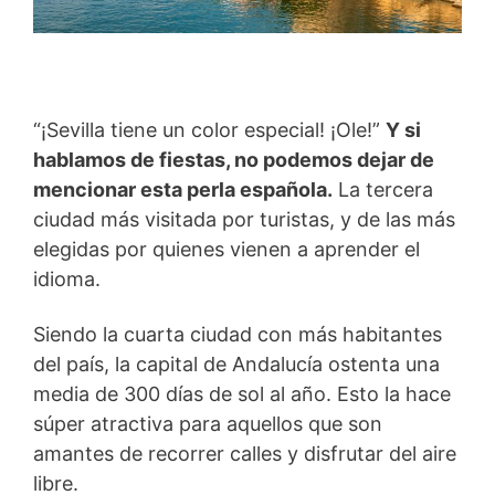
“¡Sevilla tiene un color especial! ¡Ole!”
Y si
hablamos de fiestas, no podemos dejar de
mencionar esta perla española.
La tercera
ciudad más visitada por turistas, y de las más
elegidas por quienes vienen a aprender el
idioma.
Siendo la cuarta ciudad con más habitantes
del país, la capital de Andalucía ostenta una
media de 300 días de sol al año. Esto la hace
súper atractiva para aquellos que son
amantes de recorrer calles y disfrutar del aire
libre.