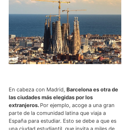
En cabeza con Madrid,
Barcelona es otra de
las ciudades más elegidas por los
extranjeros.
Por ejemplo, acoge a una gran
parte de la comunidad latina que viaja a
España para estudiar. Esto se debe a que es
una ciudad estudiantil, que invita a miles de