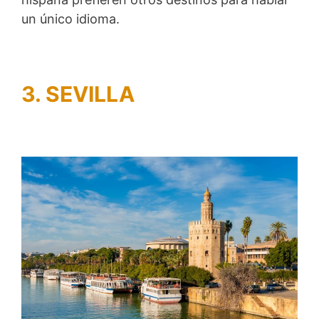
un único idioma.
3. SEVILLA