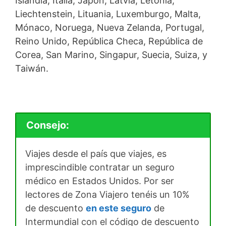
Islandia, Italia, Japón, Latvia, Letonia,
Liechtenstein, Lituania, Luxemburgo, Malta,
Mónaco, Noruega, Nueva Zelanda, Portugal,
Reino Unido, República Checa, República de
Corea, San Marino, Singapur, Suecia, Suiza, y
Taiwán.
Consejo:
Viajes desde el país que viajes, es
imprescindible contratar un seguro
médico en Estados Unidos. Por ser
lectores de Zona Viajero tenéis un 10%
de descuento
en este seguro
de
Intermundial con el código de descuento