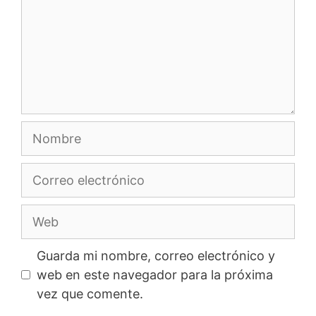
Nombre
Correo
electrónico
Web
Guarda mi nombre, correo electrónico y
web en este navegador para la próxima
vez que comente.