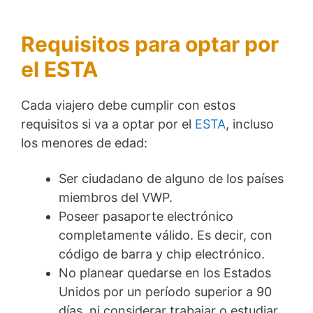
Requisitos para optar por
el ESTA
Cada viajero debe cumplir con estos
requisitos si va a optar por el
ESTA
, incluso
los menores de edad:
Ser ciudadano de alguno de los países
miembros del VWP.
Poseer pasaporte electrónico
completamente válido. Es decir, con
código de barra y chip electrónico.
No planear quedarse en los Estados
Unidos por un período superior a 90
días, ni considerar trabajar o estudiar.