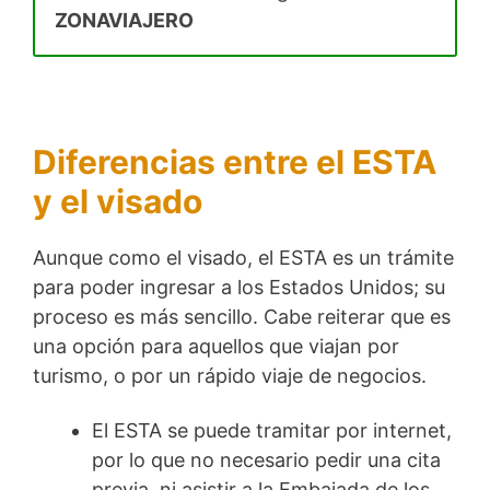
ZONAVIAJERO
Diferencias entre el ESTA
y el visado
Aunque como el visado, el ESTA es un trámite
para poder ingresar a los Estados Unidos; su
proceso es más sencillo. Cabe reiterar que es
una opción para aquellos que viajan por
turismo, o por un rápido viaje de negocios.
El ESTA se puede tramitar por internet,
por lo que no necesario pedir una cita
previa, ni asistir a la Embajada de los