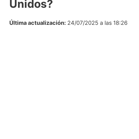
Unidos?
Última actualización:
24/07/2025 a las 18:26