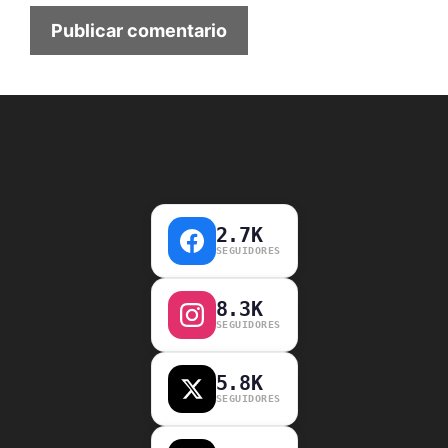
2.7K
SEGUIDORES
8.3K
SEGUIDORES
5.8K
SEGUIDORES