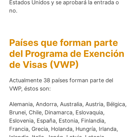
Estados Unidos y se aprobará la entrada o
no.
Países que forman parte
del Programa de Exención
de Visas (VWP)
Actualmente 38 países forman parte del
VWP, éstos son:
Alemania, Andorra, Australia, Austria, Bélgica,
Brunei, Chile, Dinamarca, Eslovaquia,
Eslovenia, España, Estonia, Finlandia,
Francia, Grecia, Holanda, Hungría, Irlanda,