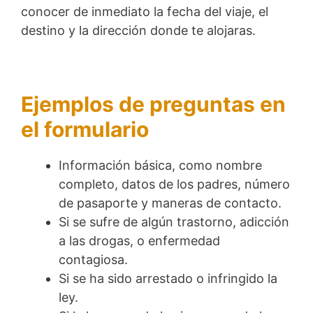
conocer de inmediato la fecha del viaje, el
destino y la dirección donde te alojaras.
Ejemplos de preguntas en
el formulario
Información básica, como nombre
completo, datos de los padres, número
de pasaporte y maneras de contacto.
Si se sufre de algún trastorno, adicción
a las drogas, o enfermedad
contagiosa.
Si se ha sido arrestado o infringido la
ley.