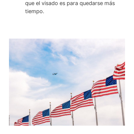
que el visado es para quedarse más
tiempo.