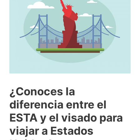
¿Conoces la
diferencia entre el
ESTA y el visado para
viajar a Estados