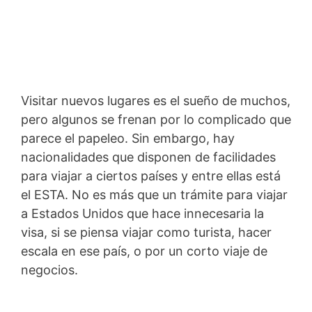
Visitar nuevos lugares es el sueño de muchos,
pero algunos se frenan por lo complicado que
parece el papeleo. Sin embargo, hay
nacionalidades que disponen de facilidades
para viajar a ciertos países y entre ellas está
el ESTA. No es más que un trámite para viajar
a Estados Unidos que hace innecesaria la
visa, si se piensa viajar como turista, hacer
escala en ese país, o por un corto viaje de
negocios.