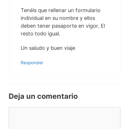
Tenéis que rellenar un formulario
individual en su nombre y ellos
deben tener pasaporte en vigor. El
resto todo igual.
Un saludo y buen viaje
Responder
Deja un comentario
Comentario