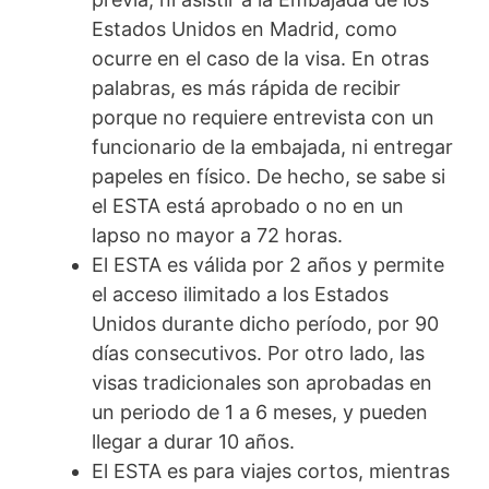
Estados Unidos en Madrid, como
ocurre en el caso de la visa. En otras
palabras, es más rápida de recibir
porque no requiere entrevista con un
funcionario de la embajada, ni entregar
papeles en físico. De hecho, se sabe si
el ESTA está aprobado o no en un
lapso no mayor a 72 horas.
El ESTA es válida por 2 años y permite
el acceso ilimitado a los Estados
Unidos durante dicho período, por 90
días consecutivos. Por otro lado, las
visas tradicionales son aprobadas en
un periodo de 1 a 6 meses, y pueden
llegar a durar 10 años.
El ESTA es para viajes cortos, mientras