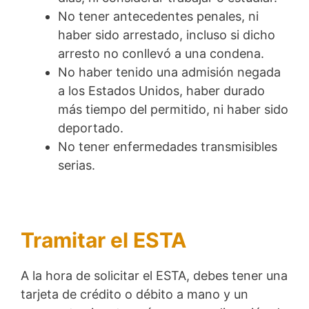
No tener antecedentes penales, ni
haber sido arrestado, incluso si dicho
arresto no conllevó a una condena.
No haber tenido una admisión negada
a los Estados Unidos, haber durado
más tiempo del permitido, ni haber sido
deportado.
No tener enfermedades transmisibles
serias.
Tramitar el ESTA
A la hora de solicitar el ESTA, debes tener una
tarjeta de crédito o débito a mano y un