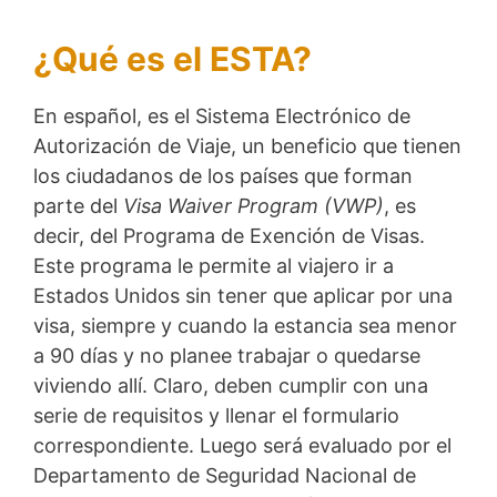
¿Qué es el ESTA?
En español, es el Sistema Electrónico de
Autorización de Viaje, un beneficio que tienen
los ciudadanos de los países que forman
parte del
Visa Waiver Program (VWP)
, es
decir, del Programa de Exención de Visas.
Este programa le permite al viajero ir a
Estados Unidos sin tener que aplicar por una
visa, siempre y cuando la estancia sea menor
a 90 días y no planee trabajar o quedarse
viviendo allí. Claro, deben cumplir con una
serie de requisitos y llenar el formulario
correspondiente. Luego será evaluado por el
Departamento de Seguridad Nacional de