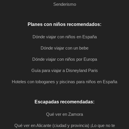
Senderismo
Planes con niños recomendados:
Dónde viajar con niños en España
Dónde viajar con un bebe
Dónde viajar con niños por Europa
Guía para viajar a Disneyland Paris
Hoteles con toboganes y piscinas para niños en España
Escapadas recomendadas:
Qué ver en Zamora
Qué ver en Alicante (ciudad y provincia) ¡Lo que no te