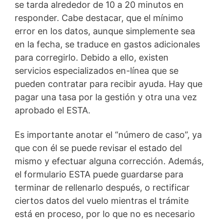
se tarda alrededor de 10 a 20 minutos en
responder. Cabe destacar, que el mínimo
error en los datos, aunque simplemente sea
en la fecha, se traduce en gastos adicionales
para corregirlo. Debido a ello, existen
servicios especializados en-línea que se
pueden contratar para recibir ayuda. Hay que
pagar una tasa por la gestión y otra una vez
aprobado el ESTA.
Es importante anotar el “número de caso”, ya
que con él se puede revisar el estado del
mismo y efectuar alguna corrección. Además,
el formulario ESTA puede guardarse para
terminar de rellenarlo después, o rectificar
ciertos datos del vuelo mientras el trámite
está en proceso, por lo que no es necesario