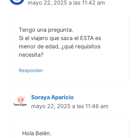
mayo 22, 2025 a las 11:42 am
Tengo una pregunta.
Si el viajero que saca el ESTA es
menor de edad, ¿qué requisitos
necesita?
Responder
Soraya Aparicio
mayo 22, 2025 a las 11:46 am
Hola Belén.