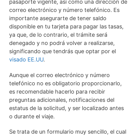
pasaporte vigente, así como una dirección de
correo electrónico y número telefónico. Es
importante asegurarte de tener saldo
disponible en tu tarjeta para pagar las tasas,
ya que, de lo contrario, el trámite será
denegado y no podrá volver a realizarse,
significando que tendrás que optar por el
visado EE.UU
.
Aunque el correo electrónico y número
telefónico no es obligatorio proporcionarlo,
es recomendable hacerlo para recibir
preguntas adicionales, notificaciones del
estatus de la solicitud, y ser localizado antes
o durante el viaje.
Se trata de un formulario muy sencillo, el cual