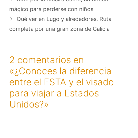
mágico para perderse con niños
Qué ver en Lugo y alrededores. Ruta
completa por una gran zona de Galicia
2 comentarios en
«¿Conoces la diferencia
entre el ESTA y el visado
para viajar a Estados
Unidos?»