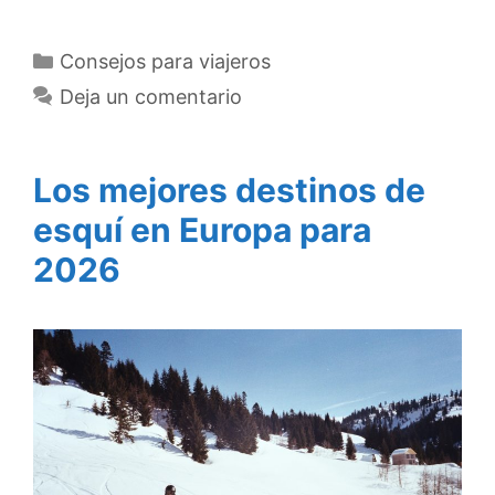
Categorías
Consejos para viajeros
Deja un comentario
Los mejores destinos de
esquí en Europa para
2026