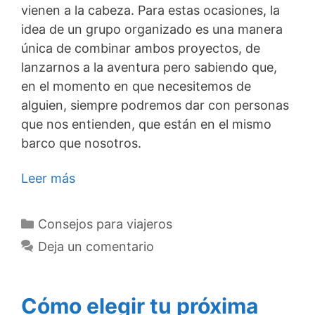
vienen a la cabeza. Para estas ocasiones, la
idea de un grupo organizado es una manera
única de combinar ambos proyectos, de
lanzarnos a la aventura pero sabiendo que,
en el momento en que necesitemos de
alguien, siempre podremos dar con personas
que nos entienden, que están en el mismo
barco que nosotros.
Leer más
Categorías
Consejos para viajeros
Deja un comentario
Cómo elegir tu próxima