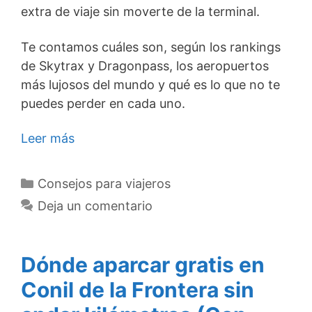
extra de viaje sin moverte de la terminal.
Te contamos cuáles son, según los rankings
de Skytrax y Dragonpass, los aeropuertos
más lujosos del mundo y qué es lo que no te
puedes perder en cada uno.
Leer más
Categorías
Consejos para viajeros
Deja un comentario
Dónde aparcar gratis en
Conil de la Frontera sin