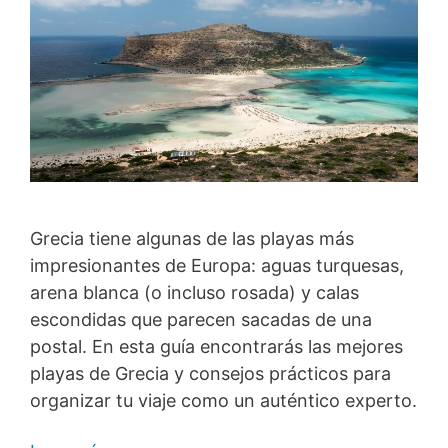
Grecia tiene algunas de las playas más
impresionantes de Europa: aguas turquesas,
arena blanca (o incluso rosada) y calas
escondidas que parecen sacadas de una
postal. En esta guía encontrarás las mejores
playas de Grecia y consejos prácticos para
organizar tu viaje como un auténtico experto.