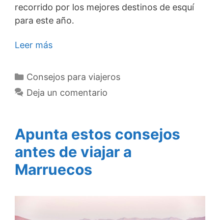
recorrido por los mejores destinos de esquí
para este año.
Leer más
Categorías
Consejos para viajeros
Deja un comentario
Apunta estos consejos
antes de viajar a
Marruecos