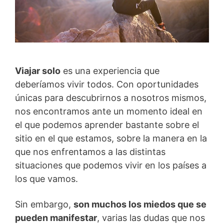
Viajar solo
es una experiencia que
deberíamos vivir todos. Con oportunidades
únicas para descubrirnos a nosotros mismos,
nos encontramos ante un momento ideal en
el que podemos aprender bastante sobre el
sitio en el que estamos, sobre la manera en la
que nos enfrentamos a las distintas
situaciones que podemos vivir en los países a
los que vamos.
Sin embargo,
son muchos los miedos que se
pueden manifestar
, varias las dudas que nos