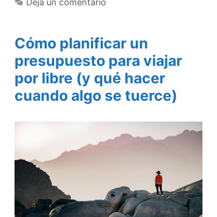
Deja un comentario
Cómo planificar un
presupuesto para viajar
por libre (y qué hacer
cuando algo se tuerce)