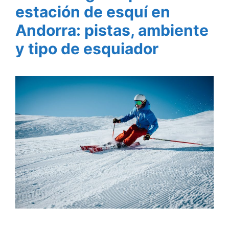
estación de esquí en
Andorra: pistas, ambiente
y tipo de esquiador