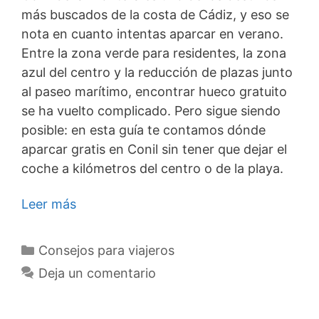
más buscados de la costa de Cádiz, y eso se
nota en cuanto intentas aparcar en verano.
Entre la zona verde para residentes, la zona
azul del centro y la reducción de plazas junto
al paseo marítimo, encontrar hueco gratuito
se ha vuelto complicado. Pero sigue siendo
posible: en esta guía te contamos dónde
aparcar gratis en Conil sin tener que dejar el
coche a kilómetros del centro o de la playa.
Leer más
Categorías
Consejos para viajeros
Deja un comentario