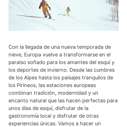
Con la llegada de una nueva temporada de
nieve, Europa vuelve a transformarse en el
paraíso soñado para los amantes del esquí y
los deportes de invierno. Desde las cumbres
de los Alpes hasta los paisajes tranquilos de
los Pirineos, las estaciones europeas
combinan tradición, modernidad y un
encanto natural que las hacen perfectas para
unos días de esquí, disfrutar de la
gastronomía local y disfrutar de otras
experiencias únicas. Vamos a hacer un