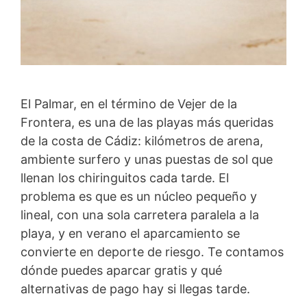
El Palmar, en el término de Vejer de la
Frontera, es una de las playas más queridas
de la costa de Cádiz: kilómetros de arena,
ambiente surfero y unas puestas de sol que
llenan los chiringuitos cada tarde. El
problema es que es un núcleo pequeño y
lineal, con una sola carretera paralela a la
playa, y en verano el aparcamiento se
convierte en deporte de riesgo. Te contamos
dónde puedes aparcar gratis y qué
alternativas de pago hay si llegas tarde.