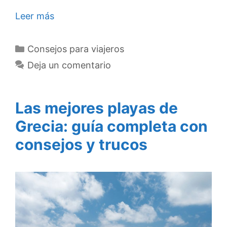
Leer más
Categorías
Consejos para viajeros
Deja un comentario
Las mejores playas de
Grecia: guía completa con
consejos y trucos