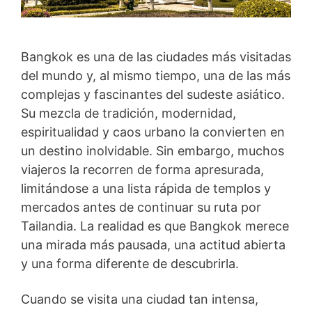
Bangkok es una de las ciudades más visitadas
del mundo y, al mismo tiempo, una de las más
complejas y fascinantes del sudeste asiático.
Su mezcla de tradición, modernidad,
espiritualidad y caos urbano la convierten en
un destino inolvidable. Sin embargo, muchos
viajeros la recorren de forma apresurada,
limitándose a una lista rápida de templos y
mercados antes de continuar su ruta por
Tailandia. La realidad es que Bangkok merece
una mirada más pausada, una actitud abierta
y una forma diferente de descubrirla.
Cuando se visita una ciudad tan intensa,