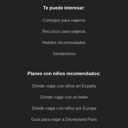
Te puede interesar:
Consejos para viajeros
Recursos para viajeros
Hoteles recomendados
Senderismo
Planes con niños recomendados:
Dónde viajar con niños en España
Dónde viajar con un bebe
Dónde viajar con niños por Europa
Guía para viajar a Disneyland Paris