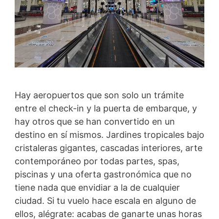
Hay aeropuertos que son solo un trámite
entre el check-in y la puerta de embarque, y
hay otros que se han convertido en un
destino en sí mismos. Jardines tropicales bajo
cristaleras gigantes, cascadas interiores, arte
contemporáneo por todas partes, spas,
piscinas y una oferta gastronómica que no
tiene nada que envidiar a la de cualquier
ciudad. Si tu vuelo hace escala en alguno de
ellos, alégrate: acabas de ganarte unas horas