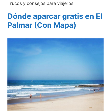
Trucos y consejos para viajeros
Dónde aparcar gratis en El
Palmar (Con Mapa)