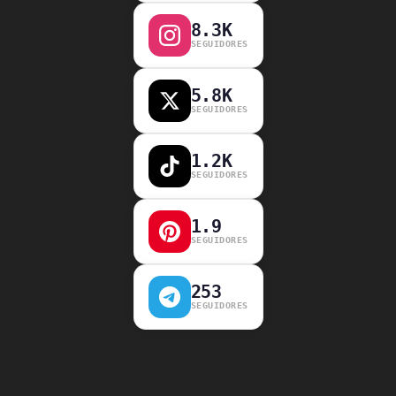
8.3K
SEGUIDORES
5.8K
SEGUIDORES
1.2K
SEGUIDORES
1.9
SEGUIDORES
253
SEGUIDORES