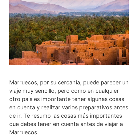
Marruecos, por su cercanía, puede parecer un
viaje muy sencillo, pero como en cualquier
otro país es importante tener algunas cosas
en cuenta y realizar varios preparativos antes
de ir. Te resumo las cosas más importantes
que debes tener en cuenta antes de viajar a
Marruecos.