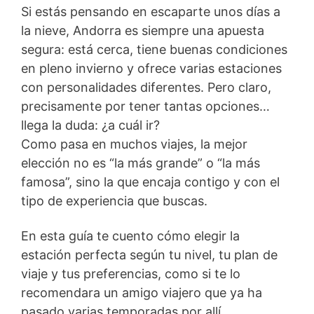
Si estás pensando en escaparte unos días a
la nieve, Andorra es siempre una apuesta
segura: está cerca, tiene buenas condiciones
en pleno invierno y ofrece varias estaciones
con personalidades diferentes. Pero claro,
precisamente por tener tantas opciones…
llega la duda: ¿a cuál ir?
Como pasa en muchos viajes, la mejor
elección no es “la más grande” o “la más
famosa”, sino la que encaja contigo y con el
tipo de experiencia que buscas.
En esta guía te cuento cómo elegir la
estación perfecta según tu nivel, tu plan de
viaje y tus preferencias, como si te lo
recomendara un amigo viajero que ya ha
pasado varias temporadas por allí.