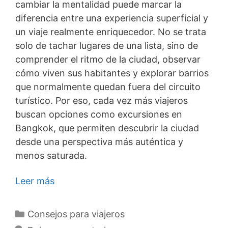
cambiar la mentalidad puede marcar la
diferencia entre una experiencia superficial y
un viaje realmente enriquecedor. No se trata
solo de tachar lugares de una lista, sino de
comprender el ritmo de la ciudad, observar
cómo viven sus habitantes y explorar barrios
que normalmente quedan fuera del circuito
turístico. Por eso, cada vez más viajeros
buscan opciones como excursiones en
Bangkok, que permiten descubrir la ciudad
desde una perspectiva más auténtica y
menos saturada.
Leer más
Categorías
Consejos para viajeros