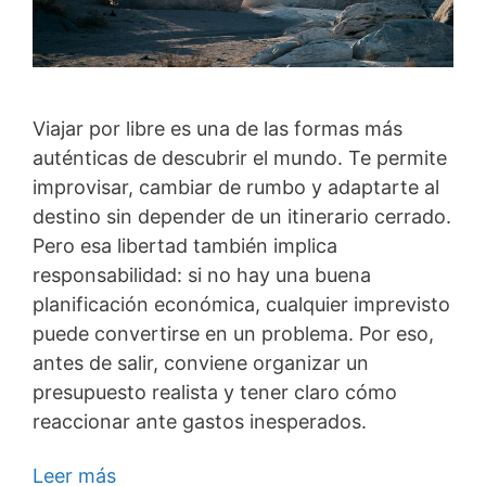
Viajar por libre es una de las formas más
auténticas de descubrir el mundo. Te permite
improvisar, cambiar de rumbo y adaptarte al
destino sin depender de un itinerario cerrado.
Pero esa libertad también implica
responsabilidad: si no hay una buena
planificación económica, cualquier imprevisto
puede convertirse en un problema. Por eso,
antes de salir, conviene organizar un
presupuesto realista y tener claro cómo
reaccionar ante gastos inesperados.
Leer más