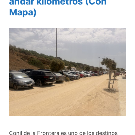
andar kilómetros (Con
Mapa)
Conil de la Frontera es uno de los destinos