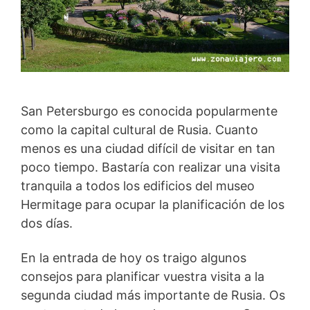
San Petersburgo es conocida popularmente
como la capital cultural de Rusia. Cuanto
menos es una ciudad difícil de visitar en tan
poco tiempo. Bastaría con realizar una visita
tranquila a todos los edificios del museo
Hermitage para ocupar la planificación de los
dos días.
En la entrada de hoy os traigo algunos
consejos para planificar vuestra visita a la
segunda ciudad más importante de Rusia. Os