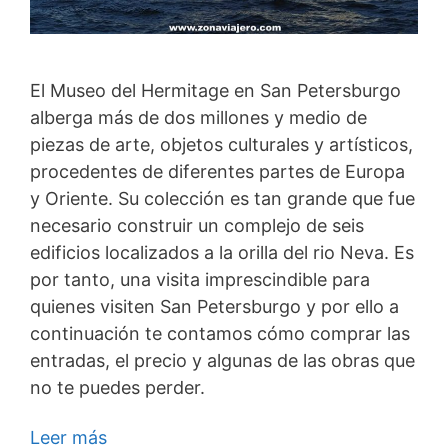
El Museo del Hermitage en San Petersburgo
alberga más de dos millones y medio de
piezas de arte, objetos culturales y artísticos,
procedentes de diferentes partes de Europa
y Oriente. Su colección es tan grande que fue
necesario construir un complejo de seis
edificios localizados a la orilla del rio Neva. Es
por tanto, una visita imprescindible para
quienes visiten San Petersburgo y por ello a
continuación te contamos cómo comprar las
entradas, el precio y algunas de las obras que
no te puedes perder.
Leer más