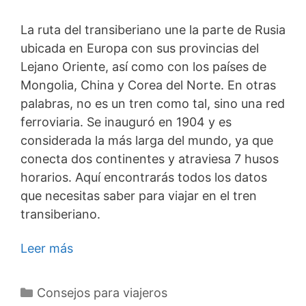
La ruta del transiberiano une la parte de Rusia
ubicada en Europa con sus provincias del
Lejano Oriente, así como con los países de
Mongolia, China y Corea del Norte. En otras
palabras, no es un tren como tal, sino una red
ferroviaria. Se inauguró en 1904 y es
considerada la más larga del mundo, ya que
conecta dos continentes y atraviesa 7 husos
horarios. Aquí encontrarás todos los datos
que necesitas saber para viajar en el tren
transiberiano.
Leer más
Categorías
Consejos para viajeros