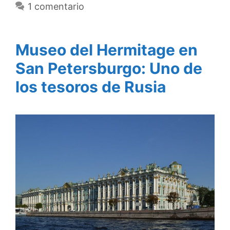
1 comentario
Museo del Hermitage en
San Petersburgo: Uno de
los tesoros de Rusia