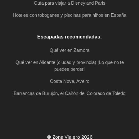
Guía para viajar a Disneyland Paris
Hoteles con toboganes y piscinas para niños en España
Escapadas recomendadas:
Qué ver en Zamora
Qué ver en Alicante (ciudad y provincia) ¡Lo que no te
puedes perder!
Costa Nova, Aveiro
Barrancas de Burujón, el Cañón del Colorado de Toledo
© Zona Viajero 2026