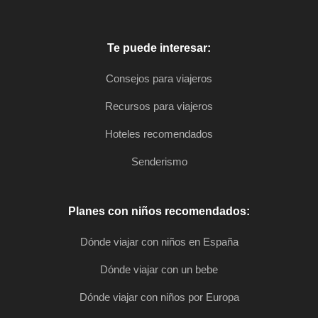
Te puede interesar:
Consejos para viajeros
Recursos para viajeros
Hoteles recomendados
Senderismo
Planes con niños recomendados:
Dónde viajar con niños en España
Dónde viajar con un bebe
Dónde viajar con niños por Europa