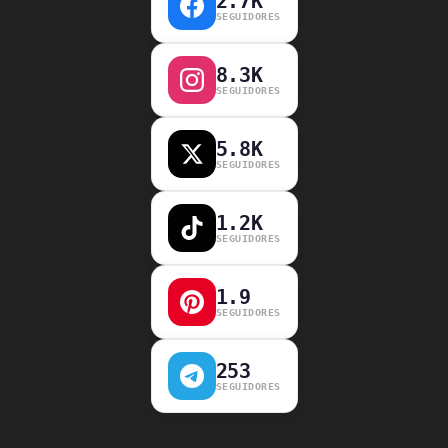
2.7K
SEGUIDORES
8.3K
SEGUIDORES
5.8K
SEGUIDORES
1.2K
SEGUIDORES
1.9
SEGUIDORES
253
SEGUIDORES