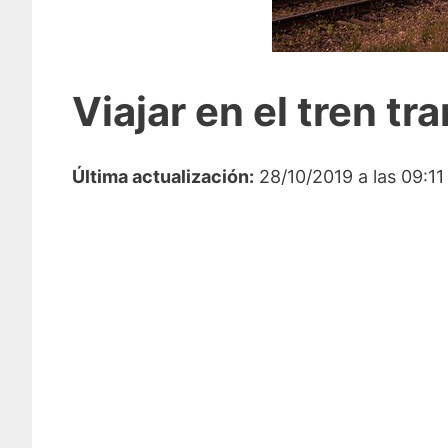
Viajar en el tren t
Última actualización:
28/10/2019 a las 09:11