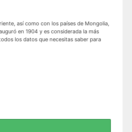
riente, así como con los países de Mongolia,
inauguró en 1904 y es considerada la más
todos los datos que necesitas saber para