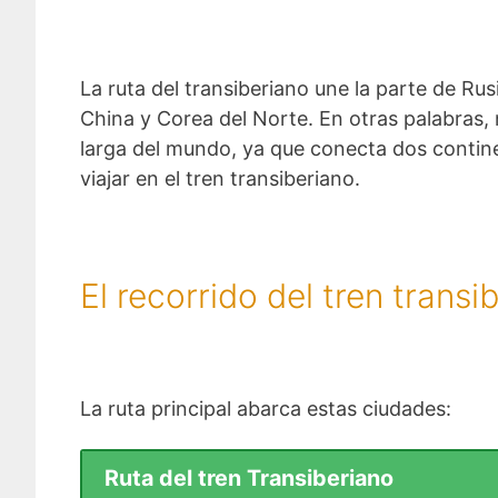
La ruta del transiberiano une la parte de Ru
China y Corea del Norte. En otras palabras, 
larga del mundo, ya que conecta dos contine
viajar en el tren transiberiano.
El recorrido del tren transi
La ruta principal abarca estas ciudades:
Ruta del tren Transiberiano