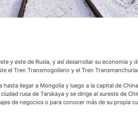
ste y este de Rusia, y así desarrollar su economía y da
ste el Tren Transmogoliano y el Tren Transmanchuria
 hasta llegar a Mongolia y luego a la capital de China
ciudad rusa de Tarskaya y se dirige al sureste de Chi
viajes de negocios o para conocer más de su propia cu