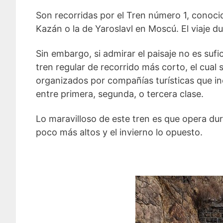
Son recorridas por el Tren número 1, conoci
Kazán o la de Yaroslavl en Moscú. El viaje 
Sin embargo, si admirar el paisaje no es suf
tren regular de recorrido más corto, el cual
organizados por compañías turísticas que inc
entre primera, segunda, o tercera clase.
Lo maravilloso de este tren es que opera dur
poco más altos y el invierno lo opuesto.