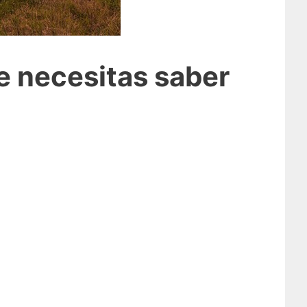
ue necesitas saber