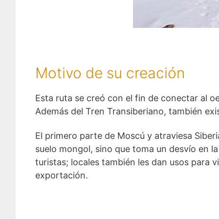
Motivo de su creación
Esta ruta se creó con el fin de conectar al oe
Además del Tren Transiberiano, también exi
El primero parte de Moscú y atraviesa Siberia
suelo mongol, sino que toma un desvío en la 
turistas; locales también les dan usos para 
exportación.