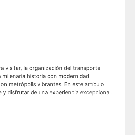
a visitar, la organización del transporte
a milenaria historia con modernidad
on metrópolis vibrantes. En este artículo
 y disfrutar de una experiencia excepcional.