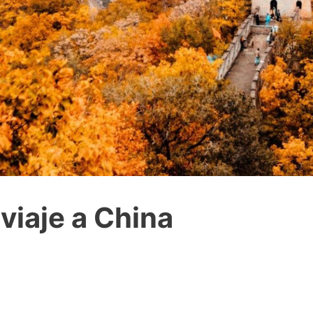
viaje a China