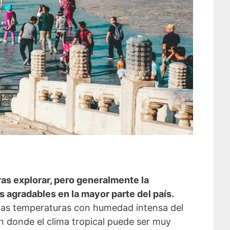
as explorar, pero generalmente la
 agradables en la mayor parte del país.
altas temperaturas con humedad intensa del
 donde el clima tropical puede ser muy