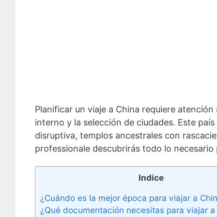
Planificar un viaje a China requiere atención
interno y la selección de ciudades. Este pa
disruptiva, templos ancestrales con rascacie
professionale descubrirás todo lo necesario
Indice
¿Cuándo es la mejor época para viajar a Chi
¿Qué documentación necesitas para viajar a