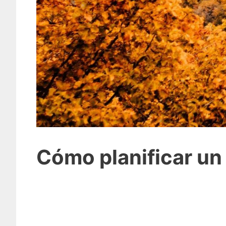
Cómo planificar un 