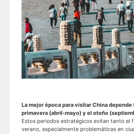
La mejor época para visitar China depende 
primavera (abril-mayo) y el otoño (septiem
Estos periodos estratégicos evitan tanto el
verano, especialmente problemáticas en ci