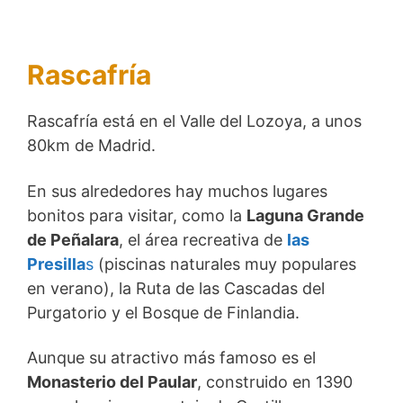
Rascafría
Rascafría está en el Valle del Lozoya, a unos
80km de Madrid.
En sus alrededores hay muchos lugares
bonitos para visitar, como la
Laguna Grande
de Peñalara
, el área recreativa de
las
Presilla
s
(piscinas naturales muy populares
en verano), la Ruta de las Cascadas del
Purgatorio y el Bosque de Finlandia.
Aunque su atractivo más famoso es el
Monasterio del Paular
, construido en 1390