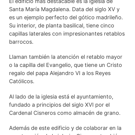
El edificio más destacable es la iglesia de
Santa María Magdalena. Data del siglo XV y
es un ejemplo perfecto del gótico madrileño.
Su interior, de planta basilical, tiene cinco
capillas laterales con impresionantes retablos
barrocos.
Llaman también la atención el retablo mayor
o la capilla del Evangelio, que tiene un Cristo
regalo del papa Alejandro VI a los Reyes
Católicos.
Al lado de la iglesia está el ayuntamiento,
fundado a principios del siglo XVI por el
Cardenal Cisneros como almacén de grano.
Además de este edificio y de colaborar en la