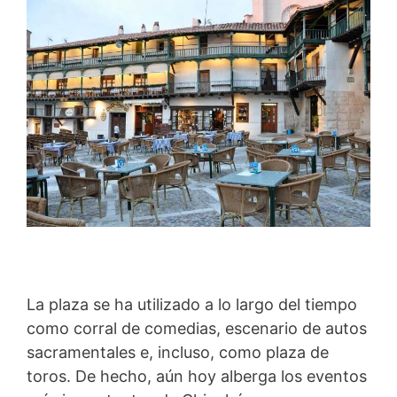
La plaza se ha utilizado a lo largo del tiempo
como corral de comedias, escenario de autos
sacramentales e, incluso, como plaza de
toros. De hecho, aún hoy alberga los eventos