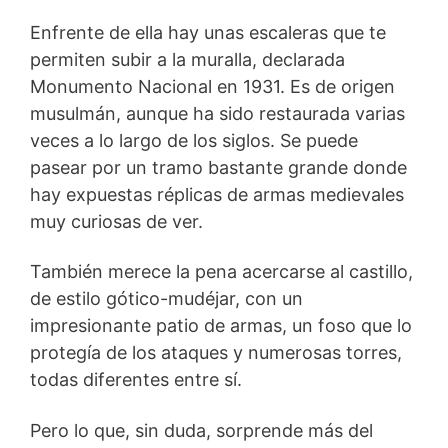
Enfrente de ella hay unas escaleras que te
permiten subir a la muralla, declarada
Monumento Nacional en 1931. Es de origen
musulmán, aunque ha sido restaurada varias
veces a lo largo de los siglos. Se puede
pasear por un tramo bastante grande donde
hay expuestas réplicas de armas medievales
muy curiosas de ver.
También merece la pena acercarse al castillo,
de estilo gótico-mudéjar, con un
impresionante patio de armas, un foso que lo
protegía de los ataques y numerosas torres,
todas diferentes entre sí.
Pero lo que, sin duda, sorprende más del