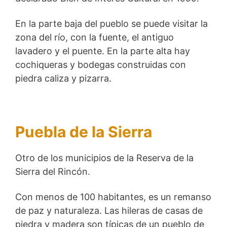
En la parte baja del pueblo se puede visitar la
zona del río, con la fuente, el antiguo
lavadero y el puente. En la parte alta hay
cochiqueras y bodegas construidas con
piedra caliza y pizarra.
Puebla de la Sierra
Otro de los municipios de la Reserva de la
Sierra del Rincón.
Con menos de 100 habitantes, es un remanso
de paz y naturaleza. Las hileras de casas de
piedra y madera son típicas de un pueblo de