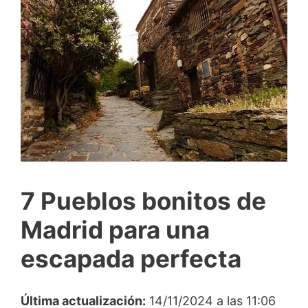
7 Pueblos bonitos de
Madrid para una
escapada perfecta
Última actualización:
14/11/2024 a las 11:06