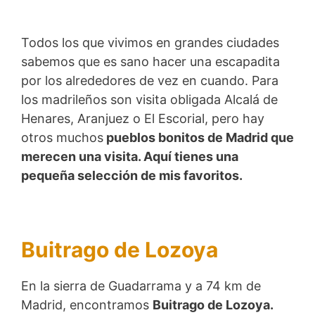
Todos los que vivimos en grandes ciudades
sabemos que es sano hacer una escapadita
por los alrededores de vez en cuando. Para
los madrileños son visita obligada Alcalá de
Henares, Aranjuez o El Escorial, pero hay
otros muchos
pueblos bonitos de Madrid que
merecen una visita. Aquí tienes una
pequeña selección de mis favoritos.
Buitrago de Lozoya
En la sierra de Guadarrama y a 74 km de
Madrid, encontramos
Buitrago de Lozoya.