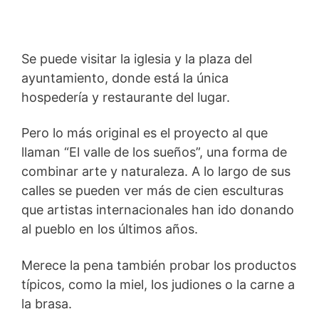
Se puede visitar la iglesia y la plaza del
ayuntamiento, donde está la única
hospedería y restaurante del lugar.
Pero lo más original es el proyecto al que
llaman “El valle de los sueños”, una forma de
combinar arte y naturaleza. A lo largo de sus
calles se pueden ver más de cien esculturas
que artistas internacionales han ido donando
al pueblo en los últimos años.
Merece la pena también probar los productos
típicos, como la miel, los judiones o la carne a
la brasa.