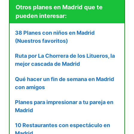
Otros planes en Madrid que te
pueden interesar:
38 Planes con niños en Madrid
(Nuestros favoritos)
Ruta por La Chorrera de los Litueros, la
mejor cascada de Madrid
Qué hacer un fin de semana en Madrid
con amigos
Planes para impresionar a tu pareja en
Madrid
10 Restaurantes con espectáculo en
Madrid