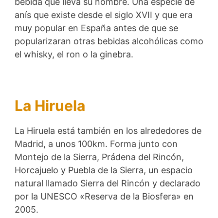
bebida que lleva su nombre. Una especie de
anís que existe desde el siglo XVII y que era
muy popular en España antes de que se
popularizaran otras bebidas alcohólicas como
el whisky, el ron o la ginebra.
La Hiruela
La Hiruela está también en los alrededores de
Madrid, a unos 100km. Forma junto con
Montejo de la Sierra, Prádena del Rincón,
Horcajuelo y Puebla de la Sierra, un espacio
natural llamado Sierra del Rincón y declarado
por la UNESCO «Reserva de la Biosfera» en
2005.