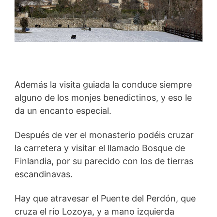
Además la visita guiada la conduce siempre
alguno de los monjes benedictinos, y eso le
da un encanto especial.
Después de ver el monasterio podéis cruzar
la carretera y visitar el llamado Bosque de
Finlandia, por su parecido con los de tierras
escandinavas.
Hay que atravesar el Puente del Perdón, que
cruza el río Lozoya, y a mano izquierda