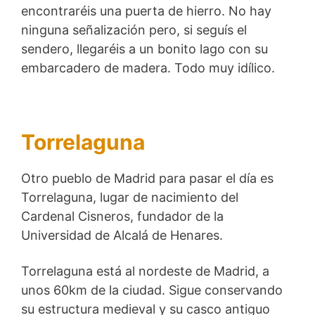
encontraréis una puerta de hierro. No hay
ninguna señalización pero, si seguís el
sendero, llegaréis a un bonito lago con su
embarcadero de madera. Todo muy idílico.
Torrelaguna
Otro pueblo de Madrid para pasar el día es
Torrelaguna, lugar de nacimiento del
Cardenal Cisneros, fundador de la
Universidad de Alcalá de Henares.
Torrelaguna está al nordeste de Madrid, a
unos 60km de la ciudad. Sigue conservando
su estructura medieval y su casco antiguo