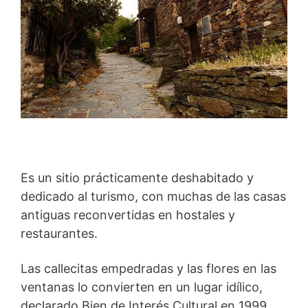
Es un sitio prácticamente deshabitado y
dedicado al turismo, con muchas de las casas
antiguas reconvertidas en hostales y
restaurantes.
Las callecitas empedradas y las flores en las
ventanas lo convierten en un lugar idílico,
declarado Bien de Interés Cultural en 1999.