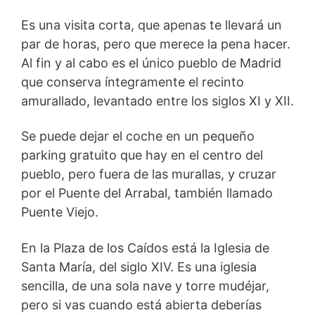
Es una visita corta, que apenas te llevará un
par de horas, pero que merece la pena hacer.
Al fin y al cabo es el único pueblo de Madrid
que conserva íntegramente el recinto
amurallado, levantado entre los siglos XI y XII.
Se puede dejar el coche en un pequeño
parking gratuito que hay en el centro del
pueblo, pero fuera de las murallas, y cruzar
por el Puente del Arrabal, también llamado
Puente Viejo.
En la Plaza de los Caídos está la Iglesia de
Santa María, del siglo XIV. Es una iglesia
sencilla, de una sola nave y torre mudéjar,
pero si vas cuando está abierta deberías