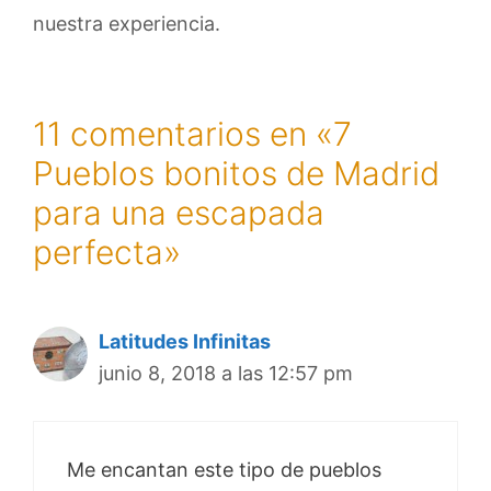
nuestra experiencia.
11 comentarios en «7
Pueblos bonitos de Madrid
para una escapada
perfecta»
Latitudes Infinitas
junio 8, 2018 a las 12:57 pm
Me encantan este tipo de pueblos