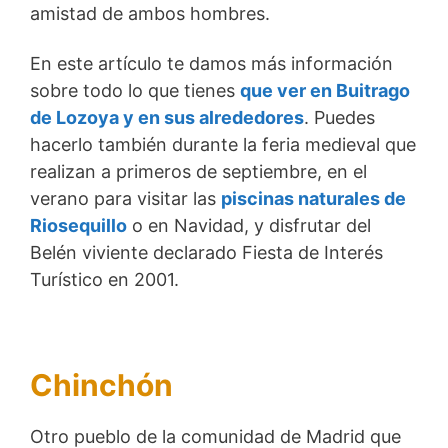
amistad de ambos hombres.
En este artículo te damos más información
sobre todo lo que tienes
que ver en Buitrago
de Lozoya y en sus alrededores
. Puedes
hacerlo también durante la feria medieval que
realizan a primeros de septiembre, en el
verano para visitar las
piscinas naturales de
Riosequillo
o en Navidad, y disfrutar del
Belén viviente declarado Fiesta de Interés
Turístico en 2001.
Chinchón
Otro pueblo de la comunidad de Madrid que