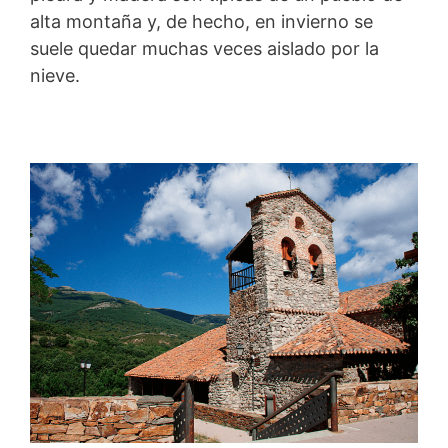
alta montaña y, de hecho, en invierno se
suele quedar muchas veces aislado por la
nieve.