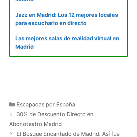
Jazz en Madrid: Los 12 mejores locales
para escucharlo en directo
Las mejores salas de realidad virtual en
Madrid
Categorías
Escapadas por España
30% de Descuento Directo en
Abonoteatro Madrid
El Bosque Encantado de Madrid. Así fue