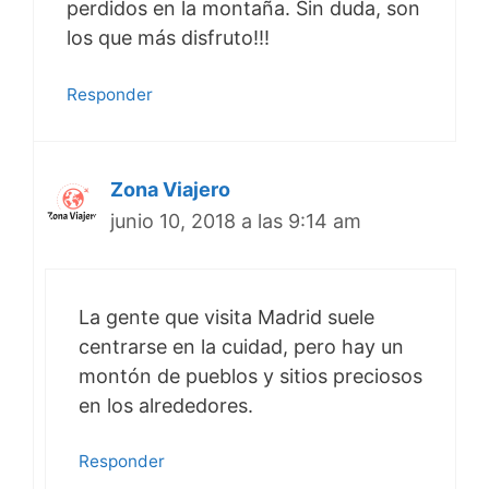
perdidos en la montaña. Sin duda, son
los que más disfruto!!!
Responder
Zona Viajero
junio 10, 2018 a las 9:14 am
La gente que visita Madrid suele
centrarse en la cuidad, pero hay un
montón de pueblos y sitios preciosos
en los alrededores.
Responder