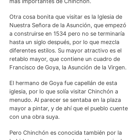
más importantes de Chinchón.
Otra cosa bonita que visitar es la Iglesia de
Nuestra Señora de la Asunción, que empezó
a construirse en 1534 pero no se terminaría
hasta un siglo después, por lo que mezcla
diferentes estilos. Su mayor atractivo es el
retablo mayor, que contiene un cuadro de
Francisco de Goya, la Asunción de la Virgen.
El hermano de Goya fue capellán de esta
iglesia, por lo que solía visitar Chinchón a
menudo. Al parecer se sentaba en la plaza
mayor a pintar, y de ahí que el pueblo cuente
con una obra suya.
Pero Chinchón es conocida también por la