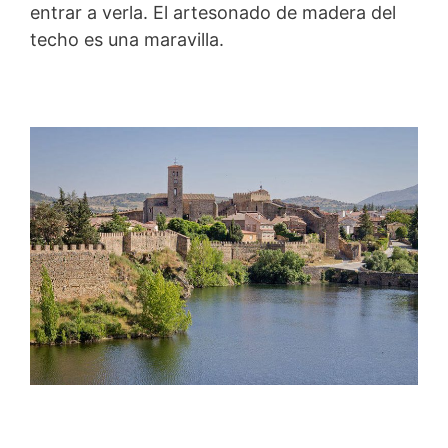
entrar a verla. El artesonado de madera del
techo es una maravilla.