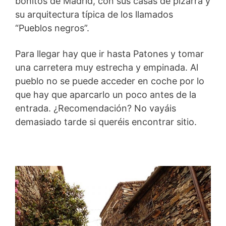
bonitos de Madrid, con sus casas de pizarra y
su arquitectura típica de los llamados
“Pueblos negros”.
Para llegar hay que ir hasta Patones y tomar
una carretera muy estrecha y empinada. Al
pueblo no se puede acceder en coche por lo
que hay que aparcarlo un poco antes de la
entrada. ¿Recomendación? No vayáis
demasiado tarde si queréis encontrar sitio.