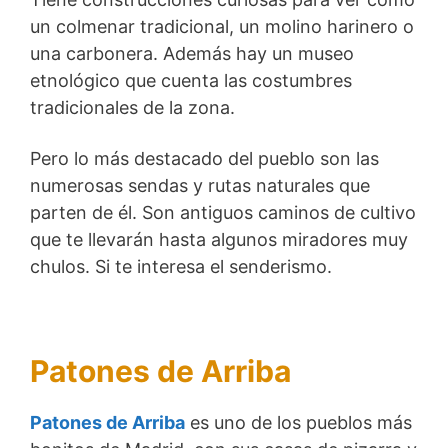
un colmenar tradicional, un molino harinero o
una carbonera. Además hay un museo
etnológico que cuenta las costumbres
tradicionales de la zona.
Pero lo más destacado del pueblo son las
numerosas sendas y rutas naturales que
parten de él. Son antiguos caminos de cultivo
que te llevarán hasta algunos miradores muy
chulos. Si te interesa el senderismo.
Patones de Arriba
Patones de Arriba
es uno de los pueblos más