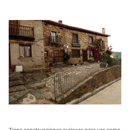
Tiene construcciones curiosas para ver como