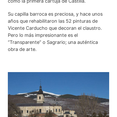
como la primera cartuja de Castilla.
Su capilla barroca es preciosa, y hace unos
años que rehabilitaron las 52 pinturas de
Vicente Carducho que decoran el claustro.
Pero lo más impresionante es el
“Transparente” o Sagrario; una auténtica
obra de arte.