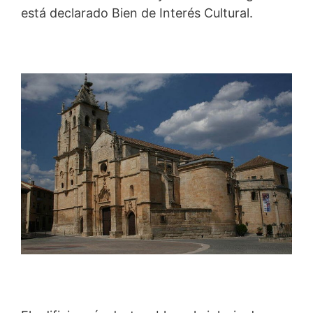
está declarado Bien de Interés Cultural.