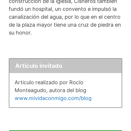
construcción de la iglesia, Cisneros también
fundó un hospital, un convento e impulsó la
canalización del agua, por lo que en el centro
de la plaza mayor tiene una cruz de piedra en
su honor.
Articulo invitado
Articulo realizado por Rocío
Monteagudo, autora del blog
www.mividaconmigo.com/blog