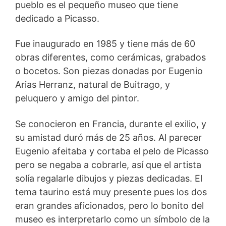
pueblo es el pequeño museo que tiene
dedicado a Picasso.
Fue inaugurado en 1985 y tiene más de 60
obras diferentes, como cerámicas, grabados
o bocetos. Son piezas donadas por Eugenio
Arias Herranz, natural de Buitrago, y
peluquero y amigo del pintor.
Se conocieron en Francia, durante el exilio, y
su amistad duró más de 25 años. Al parecer
Eugenio afeitaba y cortaba el pelo de Picasso
pero se negaba a cobrarle, así que el artista
solía regalarle dibujos y piezas dedicadas. El
tema taurino está muy presente pues los dos
eran grandes aficionados, pero lo bonito del
museo es interpretarlo como un símbolo de la