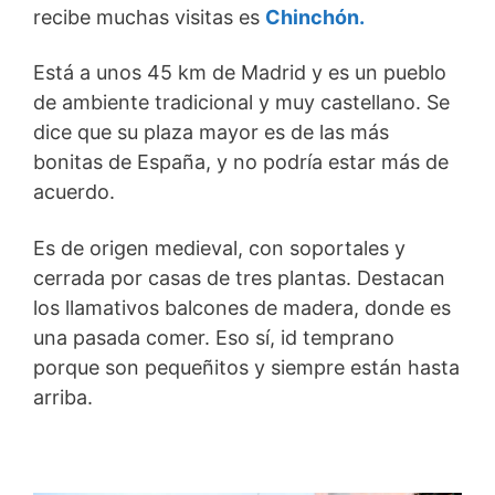
recibe muchas visitas es
Chinchón.
Está a unos 45 km de Madrid y es un pueblo
de ambiente tradicional y muy castellano. Se
dice que su plaza mayor es de las más
bonitas de España, y no podría estar más de
acuerdo.
Es de origen medieval, con soportales y
cerrada por casas de tres plantas. Destacan
los llamativos balcones de madera, donde es
una pasada comer. Eso sí, id temprano
porque son pequeñitos y siempre están hasta
arriba.