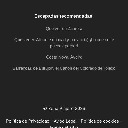
Escapadas recomendadas:
Qué ver en Zamora
Qué ver en Alicante (ciudad y provincia) ¡Lo que no te
puedes perder!
Costa Nova, Aveiro
Barrancas de Burujón, el Cañón del Colorado de Toledo
© Zona Viajero 2026
Política de Privacidad
-
Aviso Legal
-
Política de cookies
-
Mapa del sitio