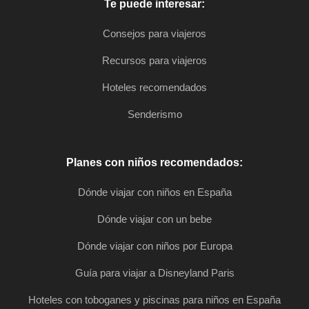
Te puede interesar:
Consejos para viajeros
Recursos para viajeros
Hoteles recomendados
Senderismo
Planes con niños recomendados:
Dónde viajar con niños en España
Dónde viajar con un bebe
Dónde viajar con niños por Europa
Guía para viajar a Disneyland Paris
Hoteles con toboganes y piscinas para niños en España