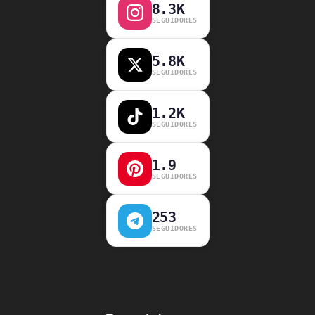
8.3K
SEGUIDORES
5.8K
SEGUIDORES
1.2K
SEGUIDORES
1.9
SEGUIDORES
253
SEGUIDORES