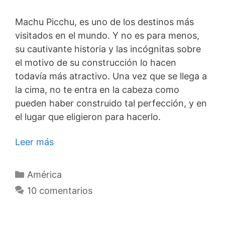
Machu Picchu, es uno de los destinos más
visitados en el mundo. Y no es para menos,
su cautivante historia y las incógnitas sobre
el motivo de su construcción lo hacen
todavía más atractivo. Una vez que se llega a
la cima, no te entra en la cabeza como
pueden haber construido tal perfección, y en
el lugar que eligieron para hacerlo.
Leer más
Categorías
América
10 comentarios