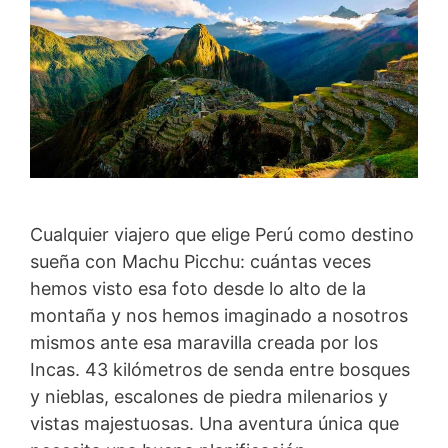
Cualquier viajero que elige Perú como destino
sueña con Machu Picchu: cuántas veces
hemos visto esa foto desde lo alto de la
montaña y nos hemos imaginado a nosotros
mismos ante esa maravilla creada por los
Incas. 43 kilómetros de senda entre bosques
y nieblas, escalones de piedra milenarios y
vistas majestuosas. Una aventura única que