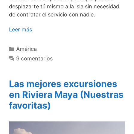
desplazarte tú mismo a la isla sin necesidad
de contratar el servicio con nadie.
Leer más
Categorías
América
9 comentarios
Las mejores excursiones
en Riviera Maya (Nuestras
favoritas)