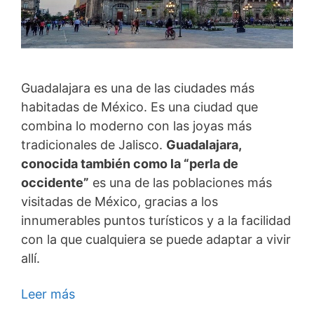
Guadalajara es una de las ciudades más
habitadas de México. Es una ciudad que
combina lo moderno con las joyas más
tradicionales de Jalisco.
Guadalajara,
conocida también como la “perla de
occidente”
es una de las poblaciones más
visitadas de México, gracias a los
innumerables puntos turísticos y a la facilidad
con la que cualquiera se puede adaptar a vivir
allí.
Leer más