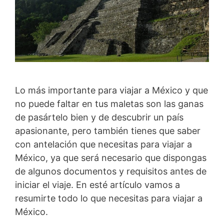
Lo más importante para viajar a México y que
no puede faltar en tus maletas son las ganas
de pasártelo bien y de descubrir un país
apasionante, pero también tienes que saber
con antelación que necesitas para viajar a
México, ya que será necesario que dispongas
de algunos documentos y requisitos antes de
iniciar el viaje. En esté artículo vamos a
resumirte todo lo que necesitas para viajar a
México.