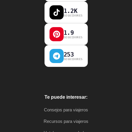
1.2K
SEGUIDORES
1.9
SEGUIDORES
253
SEGUIDORES
Te puede interesar:
Consejos para viajeros
Recursos para viajeros