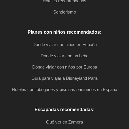
Hoteles recomendados
Senderismo
Planes con niños recomendados:
Dónde viajar con niños en España
Dónde viajar con un bebe
Dónde viajar con niños por Europa
Guía para viajar a Disneyland Paris
Hoteles con toboganes y piscinas para niños en España
Escapadas recomendadas:
Qué ver en Zamora