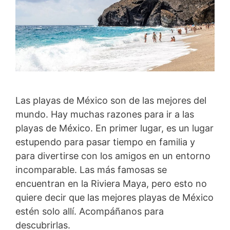
Las playas de México son de las mejores del
mundo. Hay muchas razones para ir a las
playas de México. En primer lugar, es un lugar
estupendo para pasar tiempo en familia y
para divertirse con los amigos en un entorno
incomparable. Las más famosas se
encuentran en la Riviera Maya, pero esto no
quiere decir que las mejores playas de México
estén solo allí. Acompáñanos para
descubrirlas.