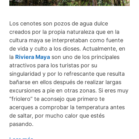
Los cenotes son pozos de agua dulce
creados por la propia naturaleza que en la
cultura maya se interpretaban como fuente
de vida y culto a los dioses. Actualmente, en
la
Riviera Maya
son uno de los principales
atractivos para los turistas por su
singularidad y por lo refrescante que resulta
bañarse en ellos después de realizar largas
excursiones a pie en otras zonas. Si eres muy
“friolero” te aconsejo que primero te
acerques a comprobar la temperatura antes
de saltar, por mucho calor que estés
pasando.