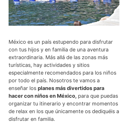
México es un país estupendo para disfrutar
con tus hijos y en familia de una aventura
extraordinaria. Más allá de las zonas más
turísticas, hay actividades y sitios
especialmente recomendados para los niños
por todo el país. Nosotros te vamos a
enseñar los
planes más divertidos para
hacer con niños en México,
para que puedas
organizar tu itinerario y encontrar momentos
de relax en los que únicamente os dediquéis a
disfrutar en familia.