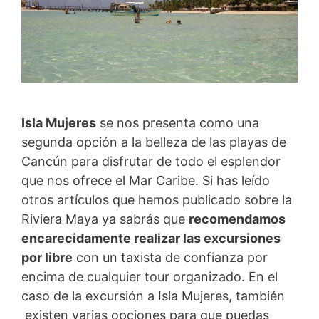
Isla Mujeres
se nos presenta como una
segunda opción a la belleza de las playas de
Cancún para disfrutar de todo el esplendor
que nos ofrece el Mar Caribe. Si has leído
otros artículos que hemos publicado sobre la
Riviera Maya ya sabrás que
recomendamos
encarecidamente realizar las excursiones
por libre
con un taxista de confianza por
encima de cualquier tour organizado. En el
caso de la excursión a Isla Mujeres, también
existen varias opciones para que puedas