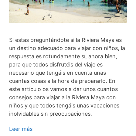
Si estas preguntándote si la Riviera Maya es
un destino adecuado para viajar con niños, la
respuesta es rotundamente sí, ahora bien,
para que todos disfrutéis del viaje es
necesario que tengáis en cuenta unas
cuantas cosas a la hora de prepararlo. En
este artículo os vamos a dar unos cuantos
consejos para viajar a la Riviera Maya con
niños y que todos tengáis unas vacaciones
inolvidables sin preocupaciones.
Leer más