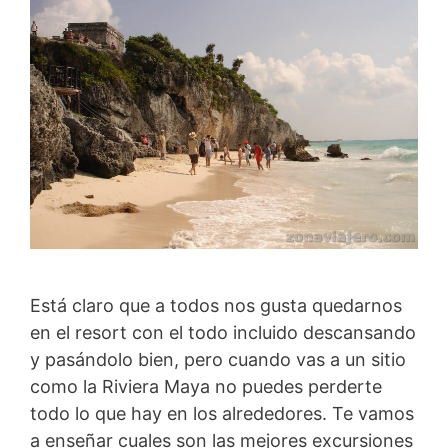
Está claro que a todos nos gusta quedarnos
en el resort con el todo incluido descansando
y pasándolo bien, pero cuando vas a un sitio
como la Riviera Maya no puedes perderte
todo lo que hay en los alrededores. Te vamos
a enseñar cuales son las mejores excursiones