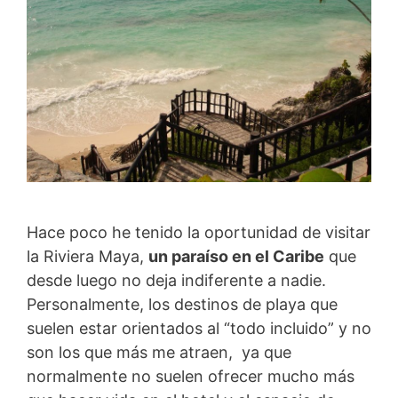
Hace poco he tenido la oportunidad de visitar
la Riviera Maya,
un paraíso en el Caribe
que
desde luego no deja indiferente a nadie.
Personalmente, los destinos de playa que
suelen estar orientados al “todo incluido” y no
son los que más me atraen, ya que
normalmente no suelen ofrecer mucho más