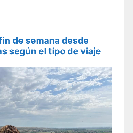
fin de semana desde
s según el tipo de viaje