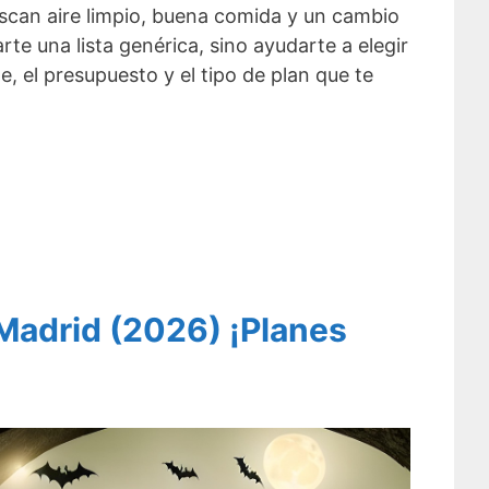
scan aire limpio, buena comida y un cambio
rte una lista genérica, sino ayudarte a elegir
e, el presupuesto y el tipo de plan que te
Madrid (2026) ¡Planes