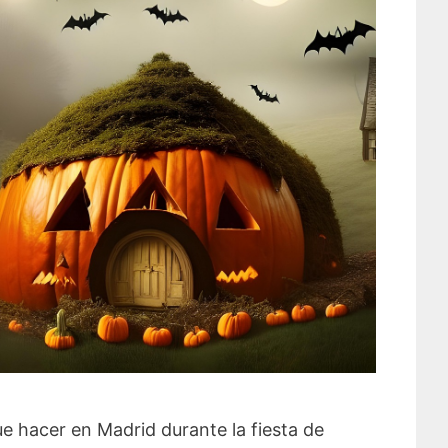
e hacer en Madrid durante la fiesta de