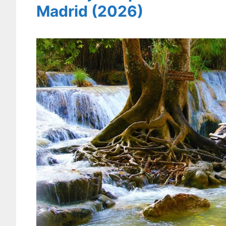
Madrid (2026)