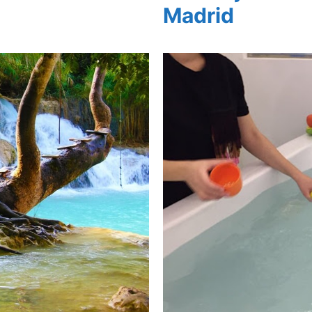
Madrid