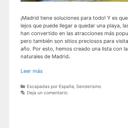
¡Madrid tiene soluciones para todo! Y es que,
lejos que puede llegar a quedar una playa, la
han convertido en las atracciones más popu
pero también son sitios preciosos para visit
año. Por esto, hemos creado una lista con la
naturales de Madrid
.
Leer más
Categorías
Escapadas por España
,
Senderismo
Deja un comentario