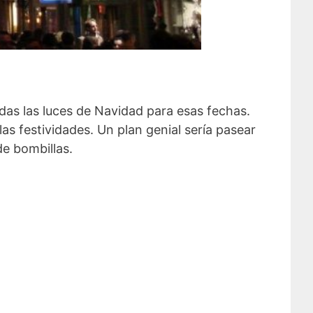
das las luces de Navidad para esas fechas.
las festividades. Un plan genial sería pasear
de bombillas.