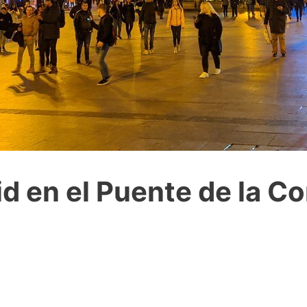
d en el Puente de la Co