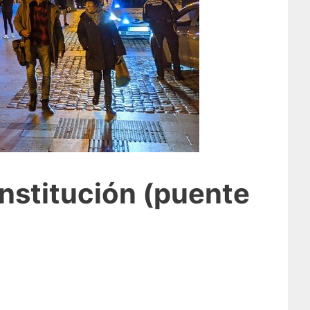
nstitución (puente