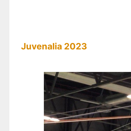
Juvenalia 2023