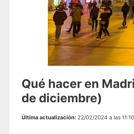
Qué hacer en Madri
de diciembre)
Última actualización:
22/02/2024 a las 11:10