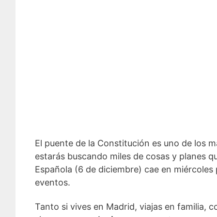
El puente de la Constitución es uno de los má
estarás buscando miles de cosas y planes q
Española (6 de diciembre) cae en miércoles 
eventos.
Tanto si vives en Madrid, viajas en familia,