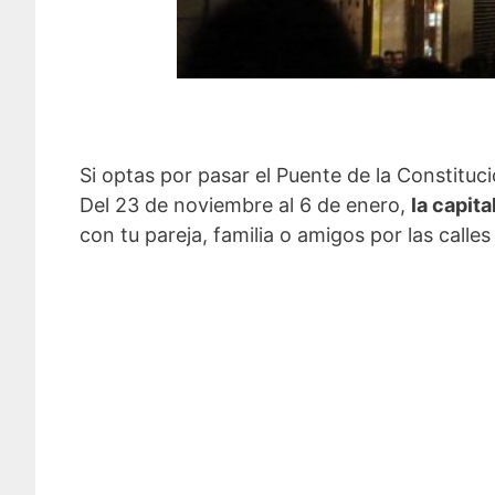
Si optas por pasar el Puente de la Constitu
Del 23 de noviembre al 6 de enero,
la capita
con tu pareja, familia o amigos por las calle