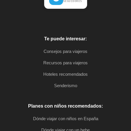
SEGUIDORES
Te puede interesar:
Consejos para viajeros
Recursos para viajeros
Hoteles recomendados
Senderismo
Planes con niños recomendados:
Dónde viajar con niños en España
Dónde viajar con un bebe