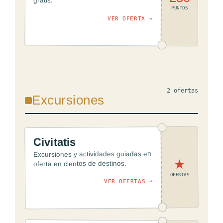
gratis.
PUNTOS
VER OFERTA →
2 ofertas
Excursiones
Civitatis
Excursiones y actividades guiadas en
★
oferta en cientos de destinos.
OFERTAS
VER OFERTAS →