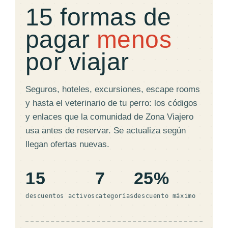
15 formas de
pagar
menos
por viajar
Seguros, hoteles, excursiones, escape rooms
y hasta el veterinario de tu perro: los códigos
y enlaces que la comunidad de Zona Viajero
usa antes de reservar. Se actualiza según
llegan ofertas nuevas.
15
7
25%
descuentos activos
categorías
descuento máximo