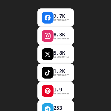
2.7K
SEGUIDORES
8.3K
SEGUIDORES
5.8K
SEGUIDORES
1.2K
SEGUIDORES
1.9
SEGUIDORES
253