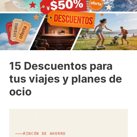
15 Descuentos para
tus viajes y planes de
ocio
RINCÓN DE AHORRO