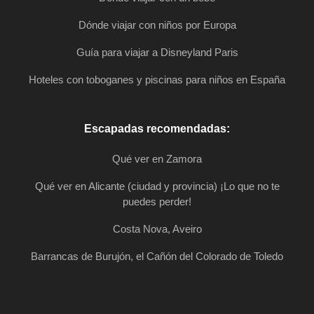
Dónde viajar con niños por Europa
Guía para viajar a Disneyland Paris
Hoteles con toboganes y piscinas para niños en España
Escapadas recomendadas:
Qué ver en Zamora
Qué ver en Alicante (ciudad y provincia) ¡Lo que no te
puedes perder!
Costa Nova, Aveiro
Barrancas de Burujón, el Cañón del Colorado de Toledo