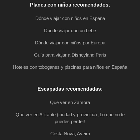
Planes con niños recomendados:
Dónde viajar con niños en España
Dónde viajar con un bebe
Dónde viajar con niños por Europa
Guía para viajar a Disneyland Paris
Hoteles con toboganes y piscinas para niños en España
Escapadas recomendadas:
Qué ver en Zamora
Qué ver en Alicante (ciudad y provincia) ¡Lo que no te
puedes perder!
Costa Nova, Aveiro