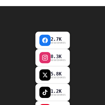
2.7K
SEGUIDORES
8.3K
SEGUIDORES
5.8K
SEGUIDORES
1.2K
SEGUIDORES