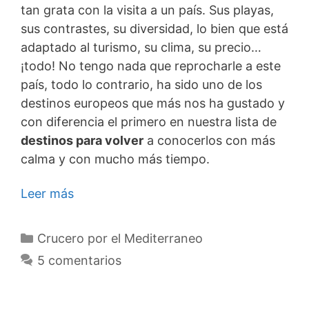
tan grata con la visita a un país. Sus playas,
sus contrastes, su diversidad, lo bien que está
adaptado al turismo, su clima, su precio…
¡todo! No tengo nada que reprocharle a este
país, todo lo contrario, ha sido uno de los
destinos europeos que más nos ha gustado y
con diferencia el primero en nuestra lista de
destinos para volver
a conocerlos con más
calma y con mucho más tiempo.
Leer más
Categorías
Crucero por el Mediterraneo
5 comentarios