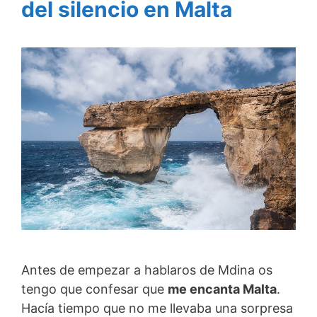
del silencio en Malta
Antes de empezar a hablaros de Mdina os
tengo que confesar que
me encanta Malta
.
Hacía tiempo que no me llevaba una sorpresa