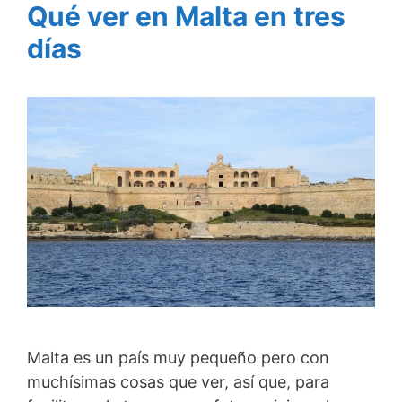
Qué ver en Malta en tres
días
Malta es un país muy pequeño pero con
muchísimas cosas que ver, así que, para