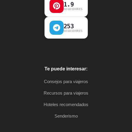
1.9
SEGUIDORES
253
SEGUIDORES
Te puede interesar:
Consejos para viajeros
Recursos para viajeros
Hoteles recomendados
Senderismo