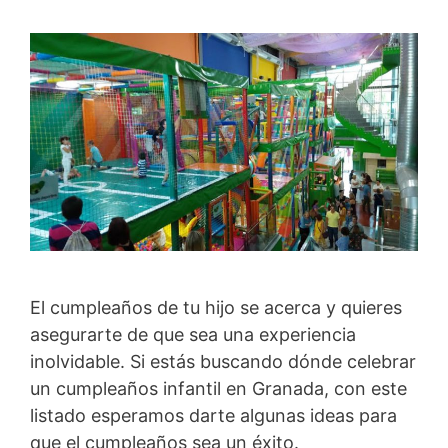
El cumpleaños de tu hijo se acerca y quieres
asegurarte de que sea una experiencia
inolvidable. Si estás buscando dónde celebrar
un cumpleaños infantil en Granada, con este
listado esperamos darte algunas ideas para
que el cumpleaños sea un éxito.