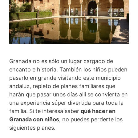
Granada no es sólo un lugar cargado de
encanto e historia. También los niños pueden
pasarlo en grande visitando este municipio
andaluz, repleto de planes familiares que
harán que pasar unos días allí se convierta en
una experiencia súper divertida para toda la
familia. Si te interesa saber
qué hacer en
Granada con niños
, no puedes perderte los
siguientes planes.