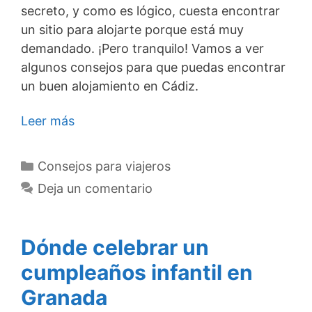
secreto, y como es lógico, cuesta encontrar
un sitio para alojarte porque está muy
demandado. ¡Pero tranquilo! Vamos a ver
algunos consejos para que puedas encontrar
un buen alojamiento en Cádiz.
Leer más
Categorías
Consejos para viajeros
Deja un comentario
Dónde celebrar un
cumpleaños infantil en
Granada