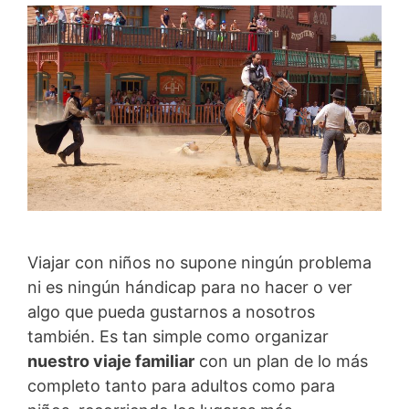
Viajar con niños no supone ningún problema
ni es ningún hándicap para no hacer o ver
algo que pueda gustarnos a nosotros
también. Es tan simple como organizar
nuestro viaje familiar
con un plan de lo más
completo tanto para adultos como para