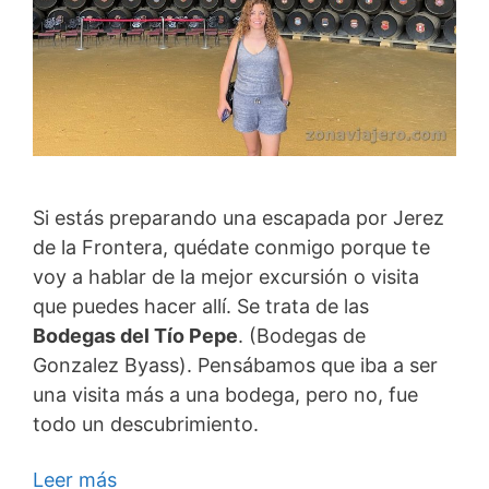
Si estás preparando una escapada por Jerez
de la Frontera, quédate conmigo porque te
voy a hablar de la mejor excursión o visita
que puedes hacer allí. Se trata de las
Bodegas del Tío Pepe
. (Bodegas de
Gonzalez Byass). Pensábamos que iba a ser
una visita más a una bodega, pero no, fue
todo un descubrimiento.
Leer más