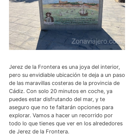
Jerez de la Frontera es una joya del interior,
pero su envidiable ubicación te deja a un paso
de las maravillas costeras de la provincia de
Cádiz. Con solo 20 minutos en coche, ya
puedes estar disfrutando del mar, y te
aseguro que no te faltarán opciones para
explorar. Vamos a hacer un recorrido por
todo lo que tienes que ver en los alrededores
de Jerez de la Frontera.