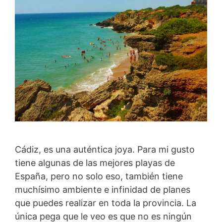
Cádiz, es una auténtica joya. Para mi gusto
tiene algunas de las mejores playas de
España, pero no solo eso, también tiene
muchísimo ambiente e infinidad de planes
que puedes realizar en toda la provincia. La
única pega que le veo es que no es ningún