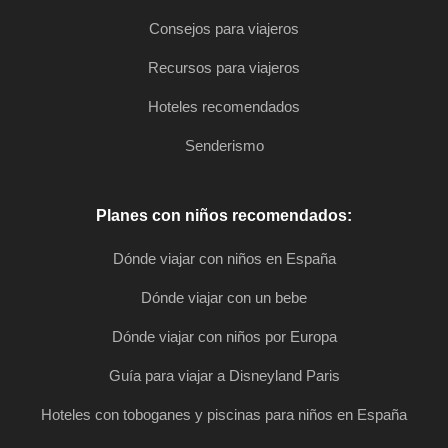
Consejos para viajeros
Recursos para viajeros
Hoteles recomendados
Senderismo
Planes con niños recomendados:
Dónde viajar con niños en España
Dónde viajar con un bebe
Dónde viajar con niños por Europa
Guía para viajar a Disneyland Paris
Hoteles con toboganes y piscinas para niños en España