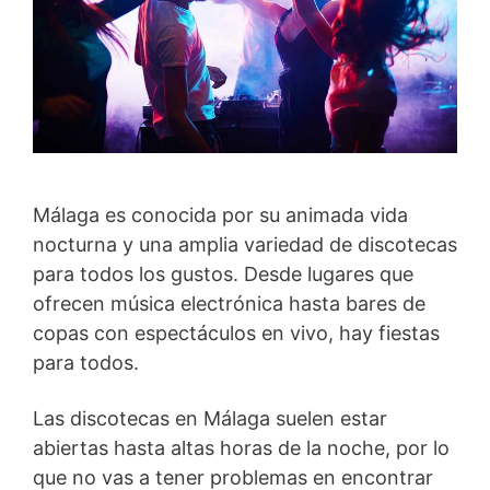
Málaga es conocida por su animada vida
nocturna y una amplia variedad de discotecas
para todos los gustos. Desde lugares que
ofrecen música electrónica hasta bares de
copas con espectáculos en vivo, hay fiestas
para todos.
Las discotecas en Málaga suelen estar
abiertas hasta altas horas de la noche, por lo
que no vas a tener problemas en encontrar