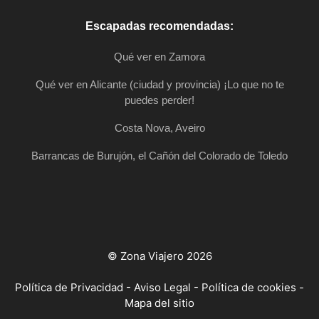
Escapadas recomendadas:
Qué ver en Zamora
Qué ver en Alicante (ciudad y provincia) ¡Lo que no te
puedes perder!
Costa Nova, Aveiro
Barrancas de Burujón, el Cañón del Colorado de Toledo
© Zona Viajero 2026
Política de Privacidad
-
Aviso Legal
-
Política de cookies
-
Mapa del sitio