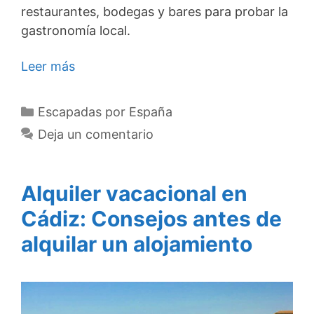
restaurantes, bodegas y bares para probar la
gastronomía local.
Leer más
Categorías
Escapadas por España
Deja un comentario
Alquiler vacacional en
Cádiz: Consejos antes de
alquilar un alojamiento