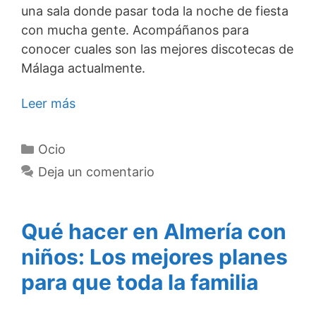
una sala donde pasar toda la noche de fiesta
con mucha gente. Acompáñanos para
conocer cuales son las mejores discotecas de
Málaga actualmente.
Leer más
Categorías
Ocio
Deja un comentario
Qué hacer en Almería con
niños: Los mejores planes
para que toda la familia