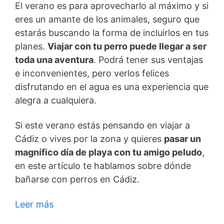
El verano es para aprovecharlo al máximo y si
eres un amante de los animales, seguro que
estarás buscando la forma de incluirlos en tus
planes.
Viajar con tu perro puede llegar a ser
toda una aventura
. Podrá tener sus ventajas
e inconvenientes, pero verlos felices
disfrutando en el agua es una experiencia que
alegra a cualquiera.
Si este verano estás pensando en viajar a
Cádiz o vives por la zona y quieres
pasar un
magnífico día de playa con tu amigo peludo
,
en este artículo te hablamos sobre dónde
bañarse con perros en Cádiz.
Leer más