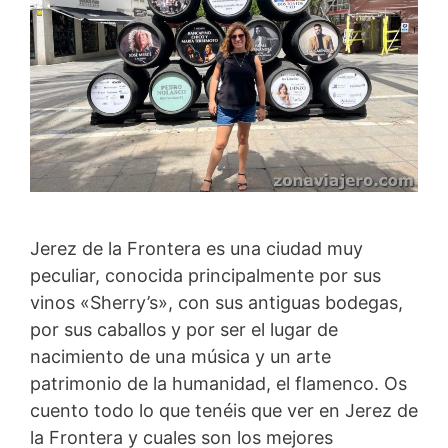
Jerez de la Frontera es una ciudad muy
peculiar, conocida principalmente por sus
vinos «Sherry’s», con sus antiguas bodegas,
por sus caballos y por ser el lugar de
nacimiento de una música y un arte
patrimonio de la humanidad, el flamenco. Os
cuento todo lo que tenéis que ver en Jerez de
la Frontera y cuales son los mejores