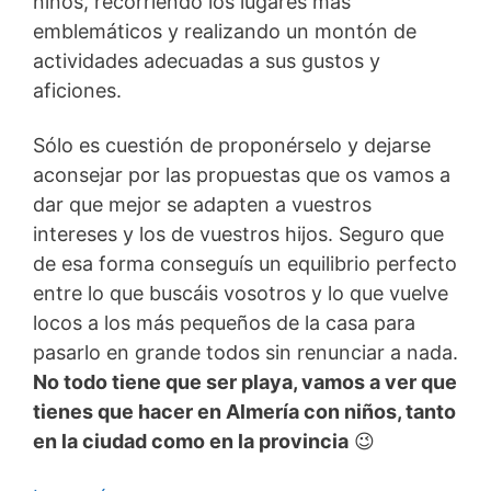
niños, recorriendo los lugares más
emblemáticos y realizando un montón de
actividades adecuadas a sus gustos y
aficiones.
Sólo es cuestión de proponérselo y dejarse
aconsejar por las propuestas que os vamos a
dar que mejor se adapten a vuestros
intereses y los de vuestros hijos. Seguro que
de esa forma conseguís un equilibrio perfecto
entre lo que buscáis vosotros y lo que vuelve
locos a los más pequeños de la casa para
pasarlo en grande todos sin renunciar a nada.
No todo tiene que ser playa, vamos a ver que
tienes que hacer en Almería con niños, tanto
en la ciudad como en la provincia
😉