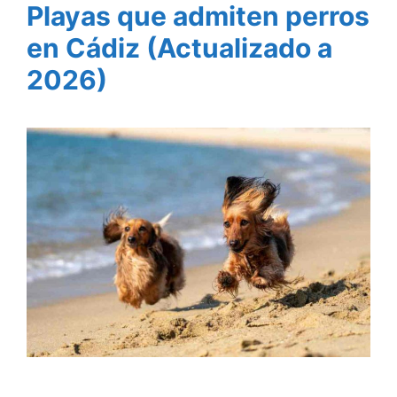
Playas que admiten perros
en Cádiz (Actualizado a
2026)