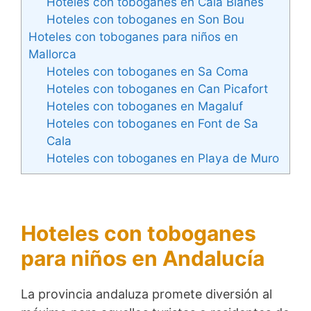
Hoteles con toboganes en Cala Blanes
Hoteles con toboganes en Son Bou
Hoteles con toboganes para niños en
Mallorca
Hoteles con toboganes en Sa Coma
Hoteles con toboganes en Can Picafort
Hoteles con toboganes en Magaluf
Hoteles con toboganes en Font de Sa
Cala
Hoteles con toboganes en Playa de Muro
Hoteles con toboganes
para niños en Andalucía
La provincia andaluza promete diversión al