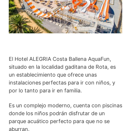
El Hotel ALEGRIA Costa Ballena AquaFun,
situado en la localidad gaditana de Rota, es
un establecimiento que ofrece unas
instalaciones perfectas para ir con niños, y
por lo tanto para ir en familia.
Es un complejo moderno, cuenta con piscinas
donde los niños podrán disfrutar de un
parque acuático perfecto para que no se
aburran.