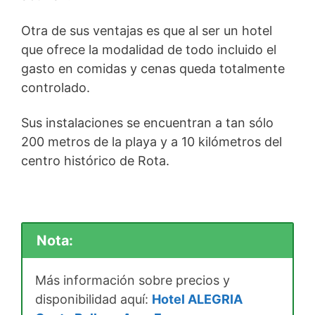
Otra de sus ventajas es que al ser un hotel
que ofrece la modalidad de todo incluido el
gasto en comidas y cenas queda totalmente
controlado.
Sus instalaciones se encuentran a tan sólo
200 metros de la playa y a 10 kilómetros del
centro histórico de Rota.
Nota:
Más información sobre precios y
disponibilidad aquí:
Hotel ALEGRIA