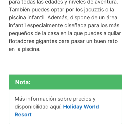
para todas las edades y niveles de aventura.
También puedes optar por los jacuzzis o la
piscina infantil. Además, dispone de un área
infantil especialmente diseñada para los más
pequeños de la casa en la que puedes alquilar
flotadores gigantes para pasar un buen rato
en la piscina.
Nota:
Más información sobre precios y
disponibilidad aquí:
Holiday World
Resort