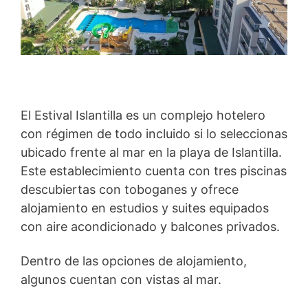
El Estival Islantilla es un complejo hotelero
con régimen de todo incluido si lo seleccionas
ubicado frente al mar en la playa de Islantilla.
Este establecimiento cuenta con tres piscinas
descubiertas con toboganes y ofrece
alojamiento en estudios y suites equipados
con aire acondicionado y balcones privados.
Dentro de las opciones de alojamiento,
algunos cuentan con vistas al mar.