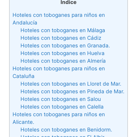
Indice
Hoteles con toboganes para niños en
Andalucía
Hoteles con toboganes en Málaga
Hoteles con toboganes en Cádiz
Hoteles con toboganes en Granada.
Hoteles con toboganes en Huelva
Hoteles con toboganes en Almería
Hoteles con toboganes para niños en
Cataluña
Hoteles con toboganes en Lloret de Mar.
Hoteles con toboganes en Pineda de Mar.
Hoteles con toboganes en Salou
Hoteles con toboganes en Calella
Hoteles con toboganes para niños en
Alicante.
Hoteles con toboganes en Benidorm.