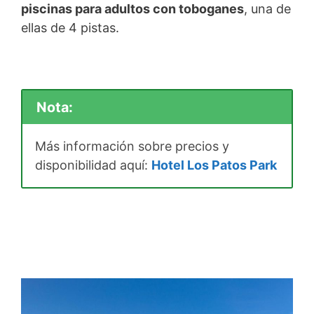
piscinas para adultos con toboganes
, una de
ellas de 4 pistas.
Nota:
Más información sobre precios y
disponibilidad aquí:
Hotel Los Patos Park