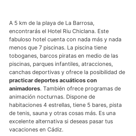
A 5 km de la playa de La Barrosa,
encontrarás el Hotel Riu Chiclana. Este
fabuloso hotel cuenta con nada más y nada
menos que 7 piscinas. La piscina tiene
toboganes, barcos piratas en medio de las
piscinas, parques infantiles, atracciones,
canchas deportivas y ofrece la posibilidad de
practicar deportes acuáticos con
animadores
. También ofrece programas de
animación nocturnas. Dispone de
habitaciones 4 estrellas, tiene 5 bares, pista
de tenis, sauna y otras cosas más. Es una
excelente alternativa si deseas pasar tus
vacaciones en Cádiz.