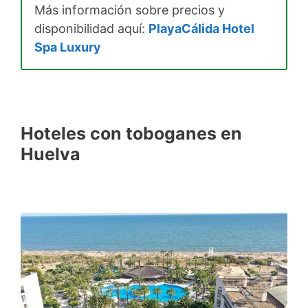
Más información sobre precios y
disponibilidad aquí:
PlayaCálida Hotel
Spa Luxury
Hoteles con toboganes en
Huelva