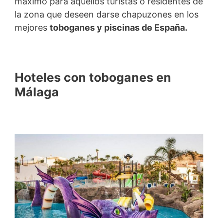
máximo para aquellos turistas o residentes de
la zona que deseen darse chapuzones en los
mejores
toboganes y piscinas de España.
Hoteles con toboganes en
Málaga