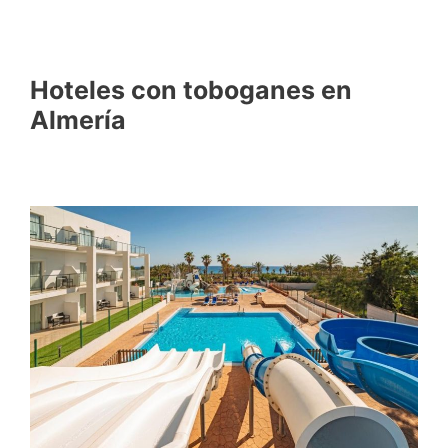
Hoteles con toboganes en
Almería