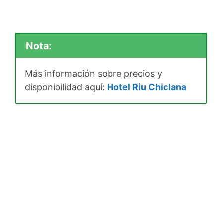
Nota:
Más información sobre precios y
disponibilidad aquí:
Hotel Riu Chiclana