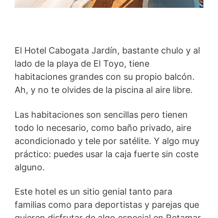
El Hotel Cabogata Jardín, bastante chulo y al
lado de la playa de El Toyo, tiene
habitaciones grandes con su propio balcón.
Ah, y no te olvides de la piscina al aire libre.
Las habitaciones son sencillas pero tienen
todo lo necesario, como baño privado, aire
acondicionado y tele por satélite. Y algo muy
práctico: puedes usar la caja fuerte sin coste
alguno.
Este hotel es un sitio genial tanto para
familias como para deportistas y parejas que
quieren disfrutar de algo especial en Retamar,