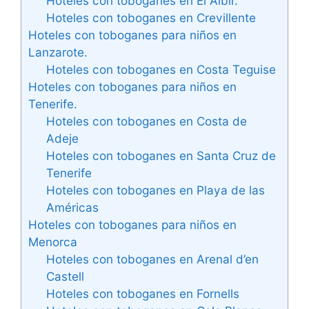
Hoteles con toboganes en El Albir.
Hoteles con toboganes en Crevillente
Hoteles con toboganes para niños en
Lanzarote.
Hoteles con toboganes en Costa Teguise
Hoteles con toboganes para niños en
Tenerife.
Hoteles con toboganes en Costa de
Adeje
Hoteles con toboganes en Santa Cruz de
Tenerife
Hoteles con toboganes en Playa de las
Américas
Hoteles con toboganes para niños en
Menorca
Hoteles con toboganes en Arenal d’en
Castell
Hoteles con toboganes en Fornells