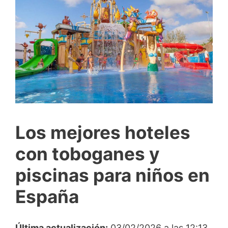
Los mejores hoteles
con toboganes y
piscinas para niños en
España
Última actualización:
03/02/2026 a las 12:13