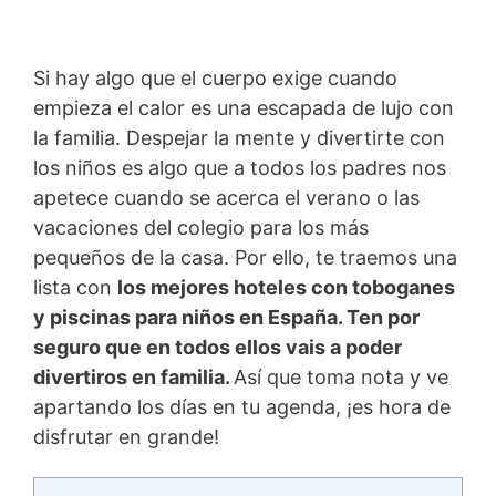
Si hay algo que el cuerpo exige cuando
empieza el calor es una escapada de lujo con
la familia. Despejar la mente y divertirte con
los niños es algo que a todos los padres nos
apetece cuando se acerca el verano o las
vacaciones del colegio para los más
pequeños de la casa. Por ello, te traemos una
lista con
los mejores hoteles con toboganes
y piscinas para niños en España. Ten por
seguro que en todos ellos vais a poder
divertiros en familia.
Así que toma nota y ve
apartando los días en tu agenda, ¡es hora de
disfrutar en grande!