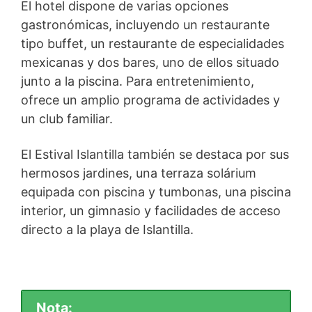
El hotel dispone de varias opciones
gastronómicas, incluyendo un restaurante
tipo buffet, un restaurante de especialidades
mexicanas y dos bares, uno de ellos situado
junto a la piscina. Para entretenimiento,
ofrece un amplio programa de actividades y
un club familiar.
El Estival Islantilla también se destaca por sus
hermosos jardines, una terraza solárium
equipada con piscina y tumbonas, una piscina
interior, un gimnasio y facilidades de acceso
directo a la playa de Islantilla.
Nota: