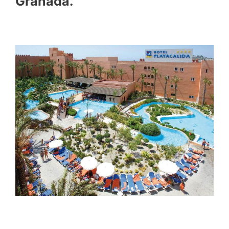
Granada.