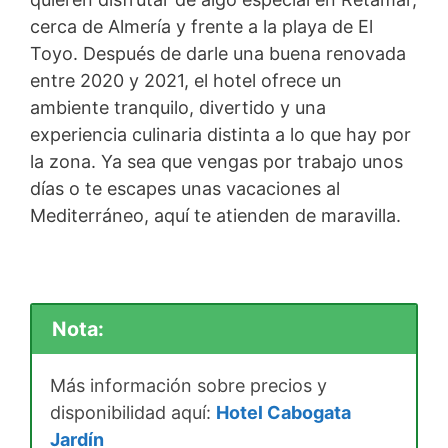
cerca de Almería y frente a la playa de El
Toyo. Después de darle una buena renovada
entre 2020 y 2021, el hotel ofrece un
ambiente tranquilo, divertido y una
experiencia culinaria distinta a lo que hay por
la zona. Ya sea que vengas por trabajo unos
días o te escapes unas vacaciones al
Mediterráneo, aquí te atienden de maravilla.
Nota:
Más información sobre precios y
disponibilidad aquí:
Hotel Cabogata
Jardín