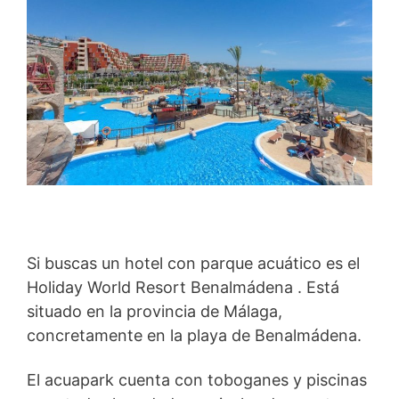
Si buscas un hotel con parque acuático es el
Holiday World Resort Benalmádena . Está
situado en la provincia de Málaga,
concretamente en la playa de Benalmádena.
El acuapark cuenta con toboganes y piscinas