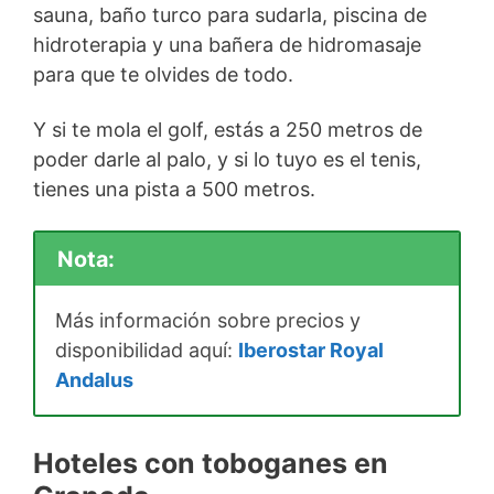
sauna, baño turco para sudarla, piscina de
hidroterapia y una bañera de hidromasaje
para que te olvides de todo.
Y si te mola el golf, estás a 250 metros de
poder darle al palo, y si lo tuyo es el tenis,
tienes una pista a 500 metros.
Nota:
Más información sobre precios y
disponibilidad aquí:
Iberostar Royal
Andalus
Hoteles con toboganes en