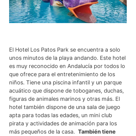
El Hotel Los Patos Park se encuentra a solo
unos minutos de la playa andando. Este hotel
es muy reconocido en Andalucía por todos lo
que ofrece para el entretenimiento de los
niños. Tiene una piscina infantil y un parque
acuático que dispone de toboganes, duchas,
figuras de animales marinos y otras más. El
hotel también dispone de una sala de juego
apta para todas las edades, un mini club
pirata y actividades de animación para los
más pequeños de la casa.
También tiene