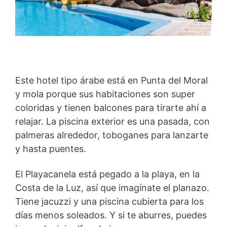
Este hotel tipo árabe está en Punta del Moral
y mola porque sus habitaciones son super
coloridas y tienen balcones para tirarte ahí a
relajar. La piscina exterior es una pasada, con
palmeras alrededor, toboganes para lanzarte
y hasta puentes.
El Playacanela está pegado a la playa, en la
Costa de la Luz, así que imagínate el planazo.
Tiene jacuzzi y una piscina cubierta para los
días menos soleados. Y si te aburres, puedes