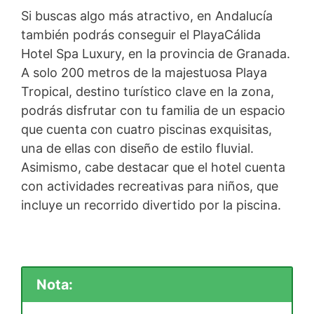
Si buscas algo más atractivo, en Andalucía
también podrás conseguir el PlayaCálida
Hotel Spa Luxury, en la provincia de Granada.
A solo 200 metros de la majestuosa Playa
Tropical, destino turístico clave en la zona,
podrás disfrutar con tu familia de un espacio
que cuenta con cuatro piscinas exquisitas,
una de ellas con diseño de estilo fluvial.
Asimismo, cabe destacar que el hotel cuenta
con actividades recreativas para niños, que
incluye un recorrido divertido por la piscina.
Nota: