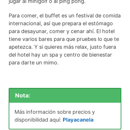
jugar al minigolf o al ping pong.
Para comer, el buffet es un festival de comida
internacional, así que prepara el estómago
para desayunar, comer y cenar ahí. El hotel
tiene varios bares para que pruebes lo que te
apetezca. Y si quieres más relax, justo fuera
del hotel hay un spa y centro de bienestar
para darte un mimo.
Nota:
Más información sobre precios y
disponibilidad aquí:
Playacanela