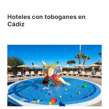
Hoteles con toboganes en
Cádiz