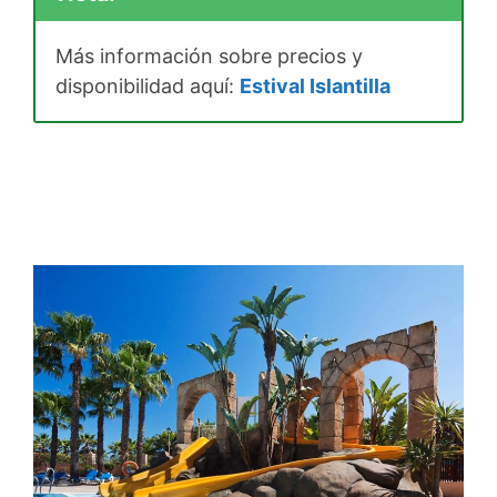
Más información sobre precios y
disponibilidad aquí:
Estival Islantilla