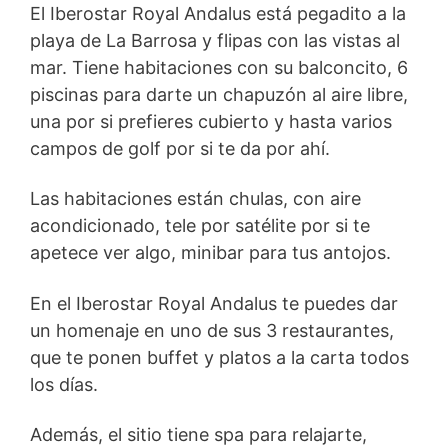
El Iberostar Royal Andalus está pegadito a la
playa de La Barrosa y flipas con las vistas al
mar. Tiene habitaciones con su balconcito, 6
piscinas para darte un chapuzón al aire libre,
una por si prefieres cubierto y hasta varios
campos de golf por si te da por ahí.
Las habitaciones están chulas, con aire
acondicionado, tele por satélite por si te
apetece ver algo, minibar para tus antojos.
En el Iberostar Royal Andalus te puedes dar
un homenaje en uno de sus 3 restaurantes,
que te ponen buffet y platos a la carta todos
los días.
Además, el sitio tiene spa para relajarte,