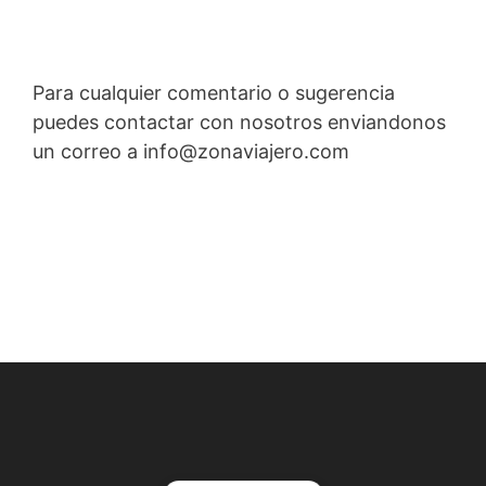
Para cualquier comentario o sugerencia
puedes contactar con nosotros enviandonos
un correo a info@zonaviajero.com