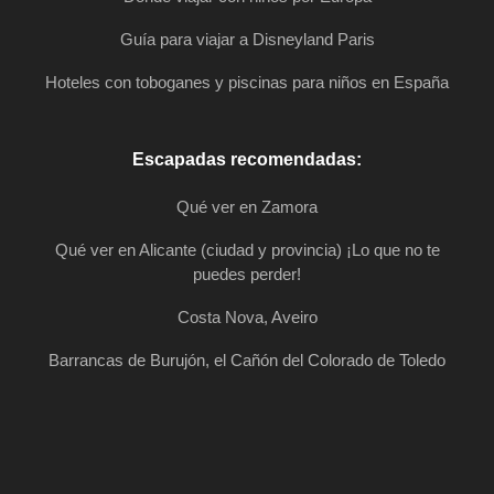
Guía para viajar a Disneyland Paris
Hoteles con toboganes y piscinas para niños en España
Escapadas recomendadas:
Qué ver en Zamora
Qué ver en Alicante (ciudad y provincia) ¡Lo que no te
puedes perder!
Costa Nova, Aveiro
Barrancas de Burujón, el Cañón del Colorado de Toledo