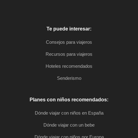
Te puede interesar:
Consejos para viajeros
Recursos para viajeros
Hoteles recomendados
Senderismo
Planes con niños recomendados:
Dónde viajar con niños en España
Dónde viajar con un bebe
Dónde viajar con niños por Europa