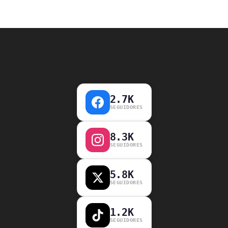
2.7K
SEGUIDORES
8.3K
SEGUIDORES
5.8K
SEGUIDORES
1.2K
SEGUIDORES