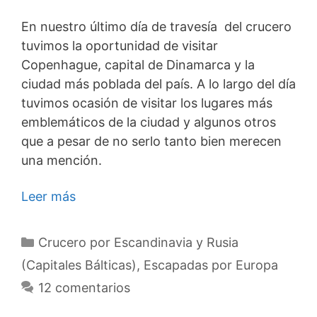
En nuestro último día de travesía del crucero
tuvimos la oportunidad de visitar
Copenhague, capital de Dinamarca y la
ciudad más poblada del país. A lo largo del día
tuvimos ocasión de visitar los lugares más
emblemáticos de la ciudad y algunos otros
que a pesar de no serlo tanto bien merecen
una mención.
Leer más
Categorías
Crucero por Escandinavia y Rusia
(Capitales Bálticas)
,
Escapadas por Europa
12 comentarios