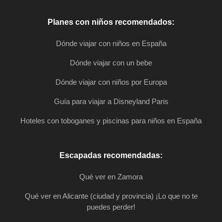
Planes con niños recomendados:
Dónde viajar con niños en España
Dónde viajar con un bebe
Dónde viajar con niños por Europa
Guía para viajar a Disneyland Paris
Hoteles con toboganes y piscinas para niños en España
Escapadas recomendadas:
Qué ver en Zamora
Qué ver en Alicante (ciudad y provincia) ¡Lo que no te
puedes perder!