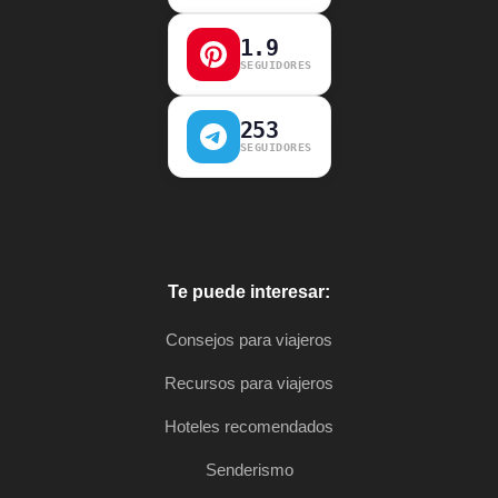
1.9
SEGUIDORES
253
SEGUIDORES
Te puede interesar:
Consejos para viajeros
Recursos para viajeros
Hoteles recomendados
Senderismo