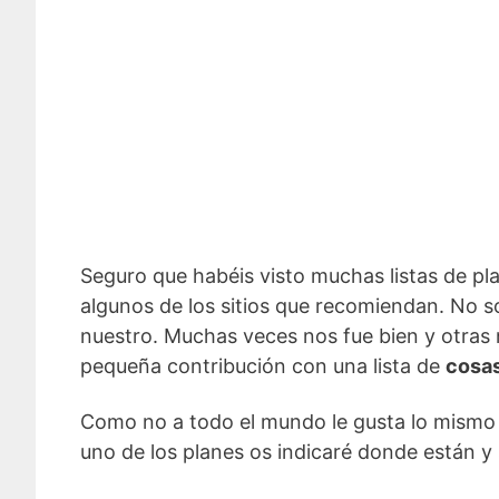
Seguro que habéis visto muchas listas de pl
algunos de los sitios que recomiendan. No soi
nuestro. Muchas veces nos fue bien y otras 
pequeña contribución con una lista de
cosas
Como no a todo el mundo le gusta lo mismo y
uno de los planes os indicaré donde están y