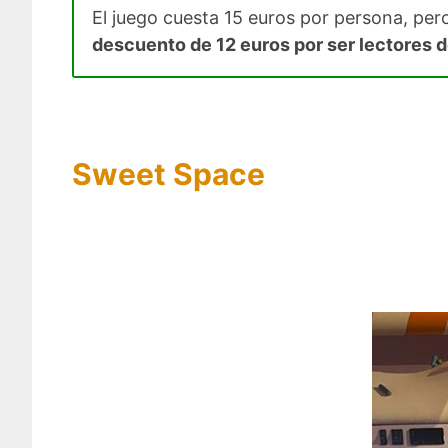
El juego cuesta 15 euros por persona, per
descuento de 12 euros por ser lectores d
Sweet Space