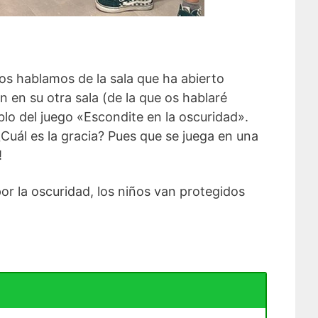
os hablamos de la sala que ha abierto
 en su otra sala (de la que os hablaré
blo del juego «Escondite en la oscuridad».
Cuál es la gracia? Pues que se juega en una
!
or la oscuridad, los niños van protegidos