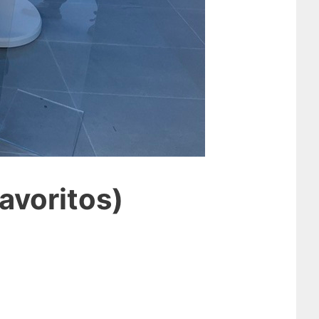
avoritos)