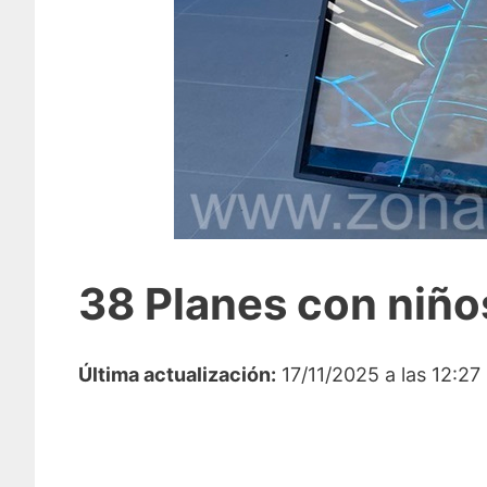
38 Planes con niño
Última actualización:
17/11/2025 a las 12:27