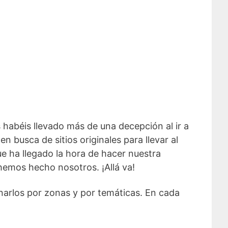
 habéis llevado más de una decepción al ir a
n busca de sitios originales para llevar al
e ha llegado la hora de hacer nuestra
 hemos hecho nosotros. ¡Allá va!
enarlos por zonas y por temáticas. En cada