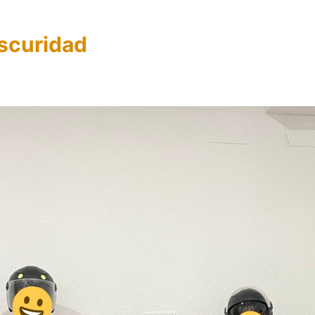
oscuridad