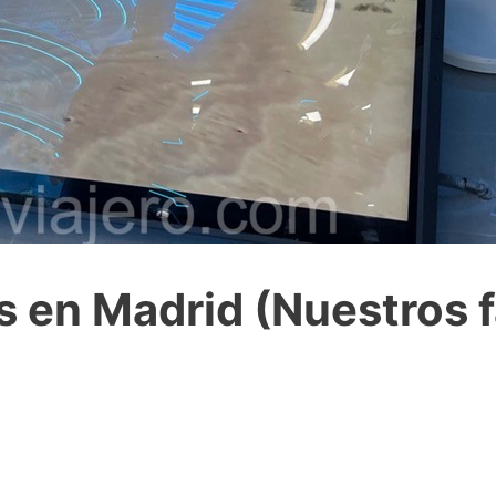
s en Madrid (Nuestros f