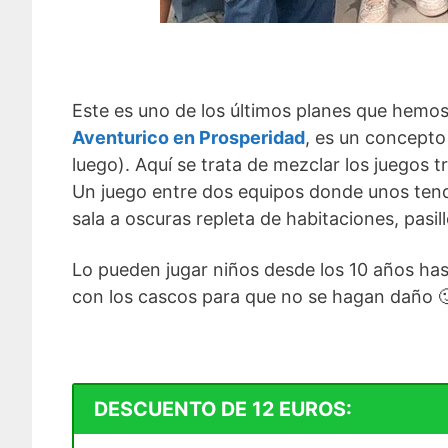
Este es uno de los últimos planes que hemo
Aventurico en Prosperidad
, es un concepto
luego). Aquí se trata de mezclar los juegos 
Un juego entre dos equipos donde unos tendrá
sala a oscuras repleta de habitaciones, pasil
Lo pueden jugar niños desde los 10 años has
con los cascos para que no se hagan daño 
DESCUENTO DE 12 EUROS: