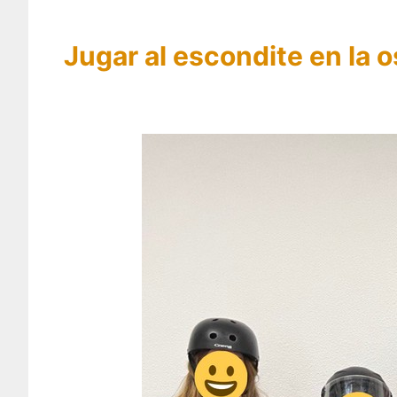
Jugar al escondite en la 