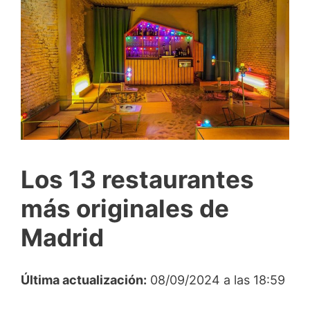
Los 13 restaurantes
más originales de
Madrid
Última actualización:
08/09/2024 a las 18:59