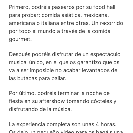
Primero, podréis pasearos por su food hall
para probar: comida asiática, mexicana,
americana o italiana entre otras. Un recorrido
por todo el mundo a través de la comida
gourmet.
Después podréis disfrutar de un espectáculo
musical único, en el que os garantizo que os
va a ser imposible no acabar levantados de
las butacas para bailar.
Por último, podréis terminar la noche de
fiesta en su aftershow tomando cócteles y
disfrutando de la música.
La experiencia completa son unas 4 horas.
Os dejo un pequeño video para os hagáis una