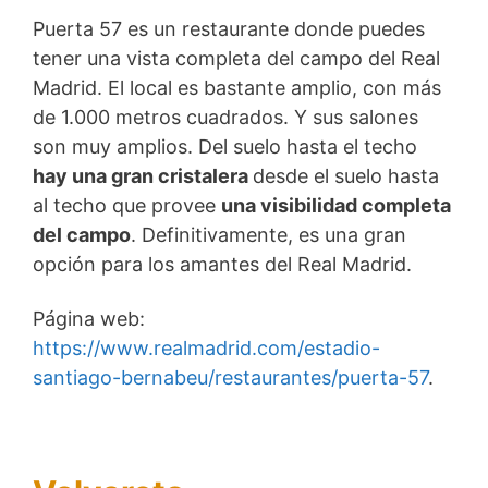
Puerta 57 es un restaurante donde puedes
tener una vista completa del campo del Real
Madrid. El local es bastante amplio, con más
de 1.000 metros cuadrados. Y sus salones
son muy amplios. Del suelo hasta el techo
hay una gran cristalera
desde el suelo hasta
al techo que provee
una visibilidad completa
del campo
. Definitivamente, es una gran
opción para los amantes del Real Madrid.
Página web:
https://www.realmadrid.com/estadio-
santiago-bernabeu/restaurantes/puerta-57
.