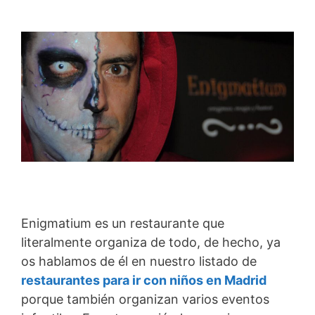
Enigmatium es un restaurante que
literalmente organiza de todo, de hecho, ya
os hablamos de él en nuestro listado de
restaurantes para ir con niños en Madrid
porque también organizan varios eventos