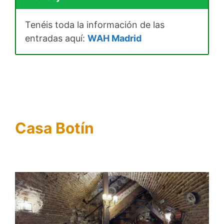
Tenéis toda la información de las
entradas aquí:
WAH Madrid
Casa Botín