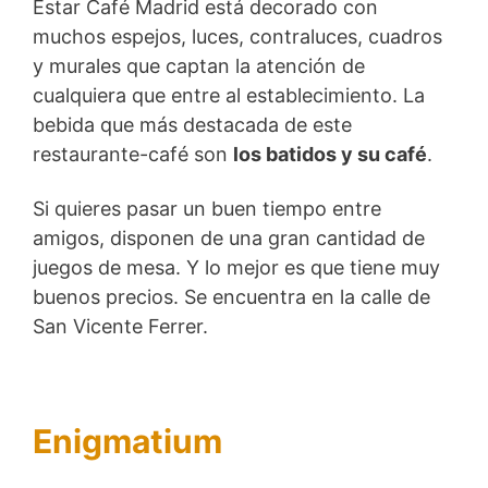
Estar Café Madrid está decorado con
muchos espejos, luces, contraluces, cuadros
y murales que captan la atención de
cualquiera que entre al establecimiento. La
bebida que más destacada de este
restaurante-café son
los batidos y su café
.
Si quieres pasar un buen tiempo entre
amigos, disponen de una gran cantidad de
juegos de mesa. Y lo mejor es que tiene muy
buenos precios. Se encuentra en la calle de
San Vicente Ferrer.
Enigmatium