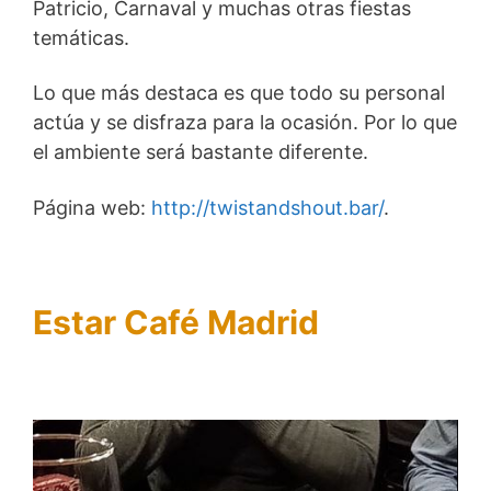
Patricio, Carnaval y muchas otras fiestas
temáticas.
Lo que más destaca es que todo su personal
actúa y se disfraza para la ocasión. Por lo que
el ambiente será bastante diferente.
Página web:
http://twistandshout.bar/
.
Estar Café Madrid