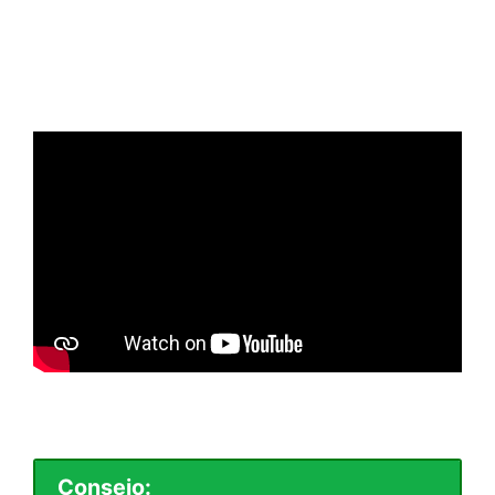
Consejo: