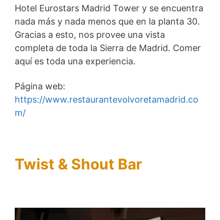
Hotel Eurostars Madrid Tower y se encuentra
nada más y nada menos que en la planta 30.
Gracias a esto, nos provee una vista
completa de toda la Sierra de Madrid. Comer
aquí es toda una experiencia.
Página web:
https://www.restaurantevolvoretamadrid.co
m/
Twist & Shout Bar