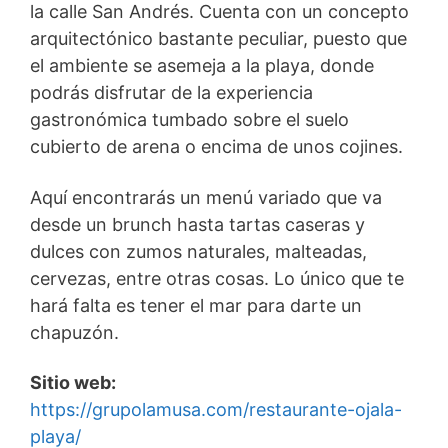
la calle San Andrés. Cuenta con un concepto
arquitectónico bastante peculiar, puesto que
el ambiente se asemeja a la playa, donde
podrás disfrutar de la experiencia
gastronómica tumbado sobre el suelo
cubierto de arena o encima de unos cojines.
Aquí encontrarás un menú variado que va
desde un brunch hasta tartas caseras y
dulces con zumos naturales, malteadas,
cervezas, entre otras cosas. Lo único que te
hará falta es tener el mar para darte un
chapuzón.
Sitio web:
https://grupolamusa.com/restaurante-ojala-
playa/