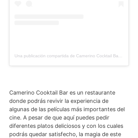
Una publicación compartida de Camerino Cocktail Bar (@camerinomadrid)
Camerino Cooktail Bar es un restaurante
donde podrás revivir la experiencia de
algunas de las películas más importantes del
cine. A pesar de que aquí puedes pedir
diferentes platos deliciosos y con los cuales
podrás quedar satisfecho, la magia de este