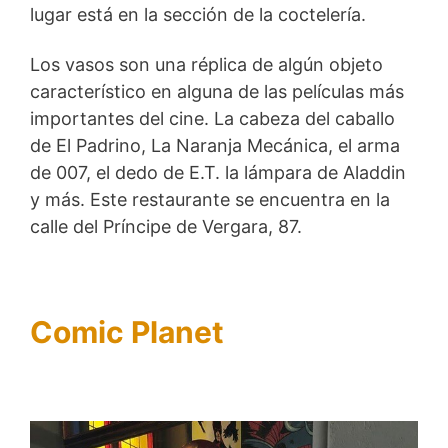
lugar está en la sección de la coctelería.
Los vasos son una réplica de algún objeto
característico en alguna de las películas más
importantes del cine. La cabeza del caballo
de El Padrino, La Naranja Mecánica, el arma
de 007, el dedo de E.T. la lámpara de Aladdin
y más. Este restaurante se encuentra en la
calle del Príncipe de Vergara, 87.
Comic Planet