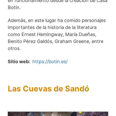
en funcionamiento desde la creación de Casa
Botín.
Además, en este lugar ha comido personajes
importantes de la historia de la literatura
como Ernest Hemingway, María Dueñas,
Benito Pérez Galdós, Graham Greene, entre
otros.
Sitio web:
https://botin.es/
Las Cuevas de Sandó