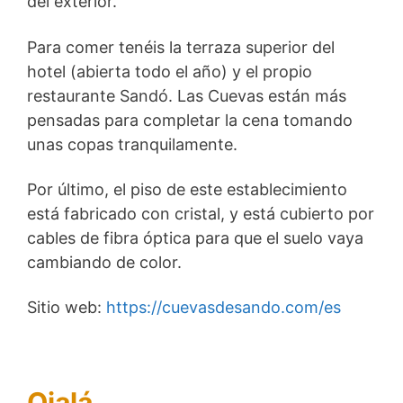
del exterior.
Para comer tenéis la terraza superior del
hotel (abierta todo el año) y el propio
restaurante Sandó. Las Cuevas están más
pensadas para completar la cena tomando
unas copas tranquilamente.
Por último, el piso de este establecimiento
está fabricado con cristal, y está cubierto por
cables de fibra óptica para que el suelo vaya
cambiando de color.
Sitio web:
https://cuevasdesando.com/es
Ojalá