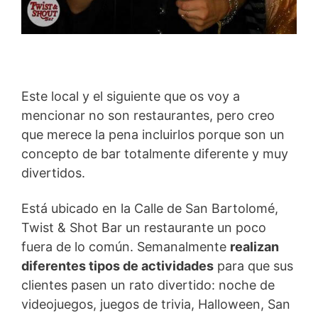
Este local y el siguiente que os voy a
mencionar no son restaurantes, pero creo
que merece la pena incluirlos porque son un
concepto de bar totalmente diferente y muy
divertidos.
Está ubicado en la Calle de San Bartolomé,
Twist & Shot Bar un restaurante un poco
fuera de lo común. Semanalmente
realizan
diferentes tipos de actividades
para que sus
clientes pasen un rato divertido: noche de
videojuegos, juegos de trivia, Halloween, San