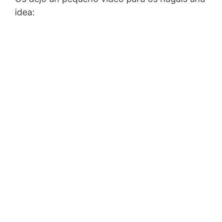
idea: