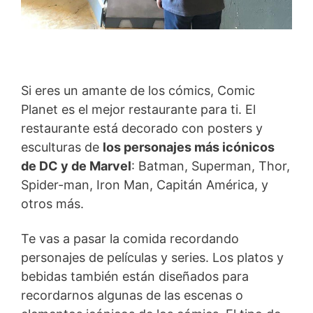
Si eres un amante de los cómics, Comic
Planet es el mejor restaurante para ti. El
restaurante está decorado con posters y
esculturas de
los personajes más icónicos
de DC y de Marvel
: Batman, Superman, Thor,
Spider-man, Iron Man, Capitán América, y
otros más.
Te vas a pasar la comida recordando
personajes de películas y series. Los platos y
bebidas también están diseñados para
recordarnos algunas de las escenas o