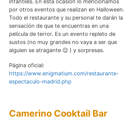
infantiles. En esta ocasión lo mencionamos
por otros eventos que realizan en Halloween.
Todo el restaurante y su personal te darán la
sensación de que te encuentras en una
película de terror. Es un evento repleto de
sustos (no muy grandes no vaya a ser que
alguien se atragante 😉 ) y sorpresas.
Página oficial:
https://www.enigmatium.com/restaurante-
espectaculo-madrid.php
Camerino Cooktail Bar