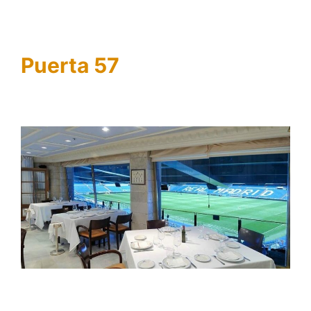
Puerta 57