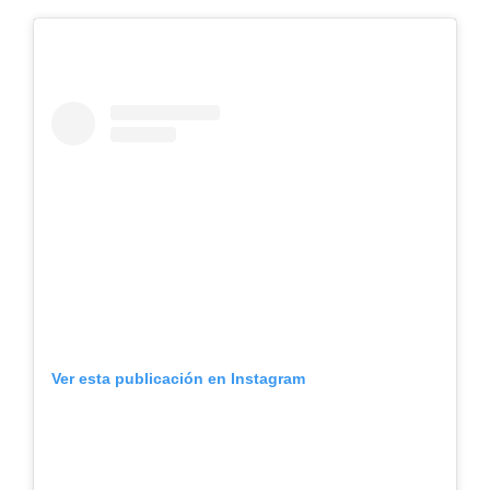
Ver esta publicación en Instagram