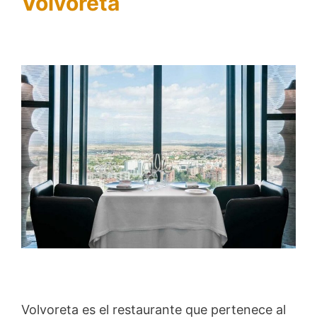
Volvoreta
Volvoreta es el restaurante que pertenece al