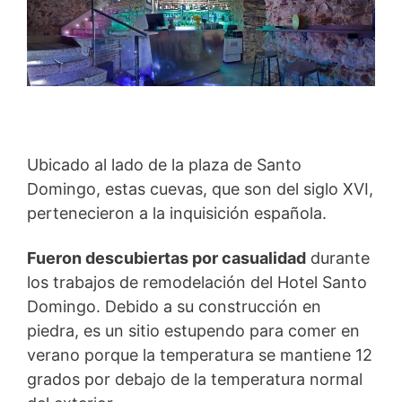
Ubicado al lado de la plaza de Santo
Domingo, estas cuevas, que son del siglo XVI,
pertenecieron a la inquisición española.
Fueron descubiertas por casualidad
durante
los trabajos de remodelación del Hotel Santo
Domingo. Debido a su construcción en
piedra, es un sitio estupendo para comer en
verano porque la temperatura se mantiene 12
grados por debajo de la temperatura normal