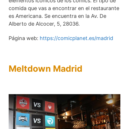
elementos icónicos de los cómics. El tipo de
comida que vas a encontrar en el restaurante
es Americana. Se encuentra en la Av. De
Alberto de Alcocer, 5, 28036.
Página web:
https://comicplanet.es/madrid
Meltdown Madrid