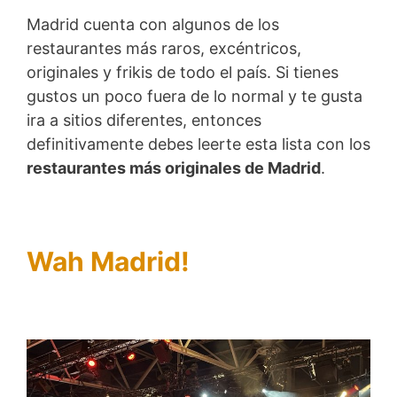
Madrid cuenta con algunos de los
restaurantes más raros, excéntricos,
originales y frikis de todo el país. Si tienes
gustos un poco fuera de lo normal y te gusta
ira a sitios diferentes, entonces
definitivamente debes leerte esta lista con los
restaurantes más originales de Madrid
.
Wah Madrid!