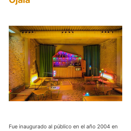
Fue inaugurado al público en el año 2004 en