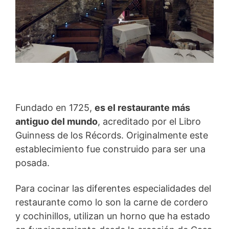
Fundado en 1725,
es el restaurante más
antiguo del mundo
, acreditado por el Libro
Guinness de los Récords. Originalmente este
establecimiento fue construido para ser una
posada.
Para cocinar las diferentes especialidades del
restaurante como lo son la carne de cordero
y cochinillos, utilizan un horno que ha estado