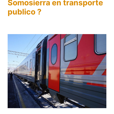
Somosierra en transporte
publico ?