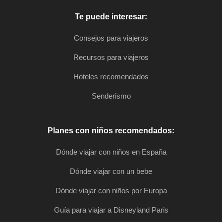
Te puede interesar:
Consejos para viajeros
Recursos para viajeros
Hoteles recomendados
Senderismo
Planes con niños recomendados:
Dónde viajar con niños en España
Dónde viajar con un bebe
Dónde viajar con niños por Europa
Guía para viajar a Disneyland Paris