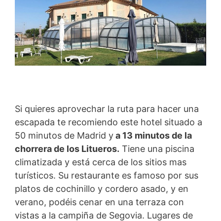
Si quieres aprovechar la ruta para hacer una
escapada te recomiendo este hotel situado a
50 minutos de Madrid y
a 13 minutos de la
chorrera de los Litueros.
Tiene una piscina
climatizada y está cerca de los sitios mas
turísticos. Su restaurante es famoso por sus
platos de cochinillo y cordero asado, y en
verano, podéis cenar en una terraza con
vistas a la campiña de Segovia. Lugares de