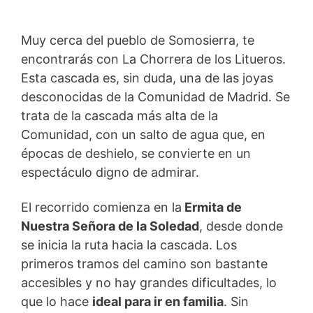
Muy cerca del pueblo de Somosierra, te
encontrarás con La Chorrera de los Litueros.
Esta cascada es, sin duda, una de las joyas
desconocidas de la Comunidad de Madrid. Se
trata de la cascada más alta de la
Comunidad, con un salto de agua que, en
épocas de deshielo, se convierte en un
espectáculo digno de admirar.
El recorrido comienza en la
Ermita de
Nuestra Señora de la Soledad
, desde donde
se inicia la ruta hacia la cascada. Los
primeros tramos del camino son bastante
accesibles y no hay grandes dificultades, lo
que lo hace
ideal para ir en familia
. Sin