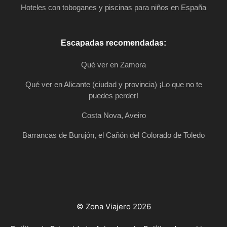
Hoteles con toboganes y piscinas para niños en España
Escapadas recomendadas:
Qué ver en Zamora
Qué ver en Alicante (ciudad y provincia) ¡Lo que no te
puedes perder!
Costa Nova, Aveiro
Barrancas de Burujón, el Cañón del Colorado de Toledo
© Zona Viajero 2026