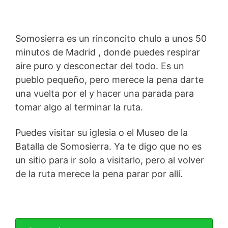
Somosierra es un rinconcito chulo a unos 50
minutos de Madrid , donde puedes respirar
aire puro y desconectar del todo. Es un
pueblo pequeño, pero merece la pena darte
una vuelta por el y hacer una parada para
tomar algo al terminar la ruta.
Puedes visitar su iglesia o el Museo de la
Batalla de Somosierra. Ya te digo que no es
un sitio para ir solo a visitarlo, pero al volver
de la ruta merece la pena parar por allí.