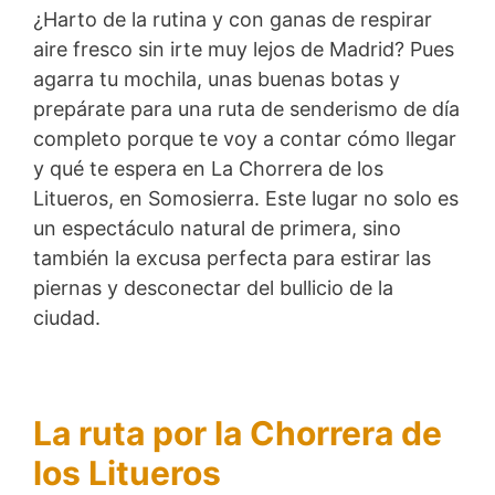
¿Harto de la rutina y con ganas de respirar
aire fresco sin irte muy lejos de Madrid? Pues
agarra tu mochila, unas buenas botas y
prepárate para una ruta de senderismo de día
completo porque te voy a contar cómo llegar
y qué te espera en La Chorrera de los
Litueros, en Somosierra. Este lugar no solo es
un espectáculo natural de primera, sino
también la excusa perfecta para estirar las
piernas y desconectar del bullicio de la
ciudad.
La ruta por la Chorrera de
los Litueros