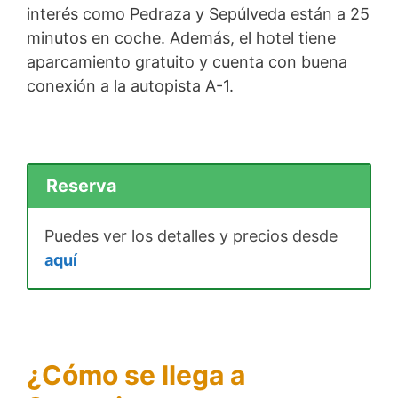
interés como Pedraza y Sepúlveda están a 25
minutos en coche. Además, el hotel tiene
aparcamiento gratuito y cuenta con buena
conexión a la autopista A-1.
Reserva
Puedes ver los detalles y precios desde
aquí
¿Cómo se llega a