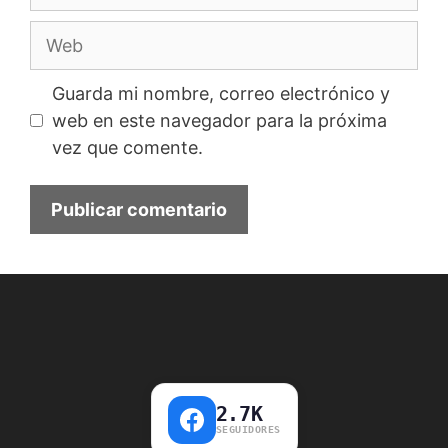
electrónico
Web
Guarda mi nombre, correo electrónico y
web en este navegador para la próxima
vez que comente.
2.7K
SEGUIDORES