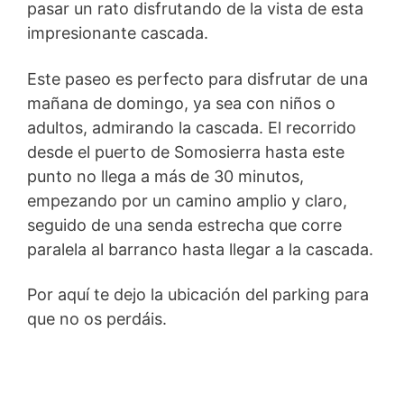
pasar un rato disfrutando de la vista de esta
impresionante cascada.
Este paseo es perfecto para disfrutar de una
mañana de domingo, ya sea con niños o
adultos, admirando la cascada. El recorrido
desde el puerto de Somosierra hasta este
punto no llega a más de 30 minutos,
empezando por un camino amplio y claro,
seguido de una senda estrecha que corre
paralela al barranco hasta llegar a la cascada.
Por aquí te dejo la ubicación del parking para
que no os perdáis.