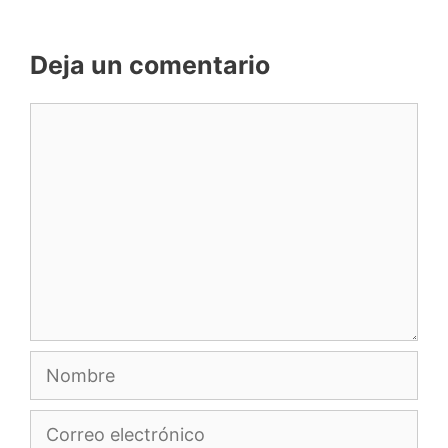
Deja un comentario
Comentario
Nombre
Correo