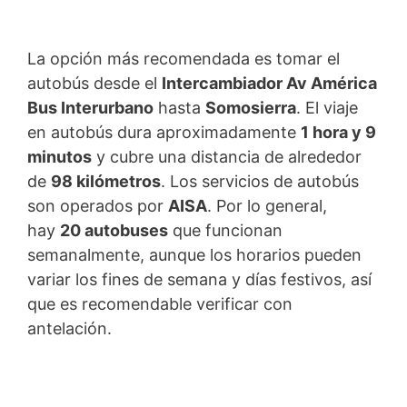
La opción más recomendada es tomar el
autobús desde el
Intercambiador Av América
Bus Interurbano
hasta
Somosierra
. El viaje
en autobús dura aproximadamente
1 hora y 9
minutos
y cubre una distancia de alrededor
de
98 kilómetros
. Los servicios de autobús
son operados por
AISA
. Por lo general,
hay
20 autobuses
que funcionan
semanalmente, aunque los horarios pueden
variar los fines de semana y días festivos, así
que es recomendable verificar con
antelación.