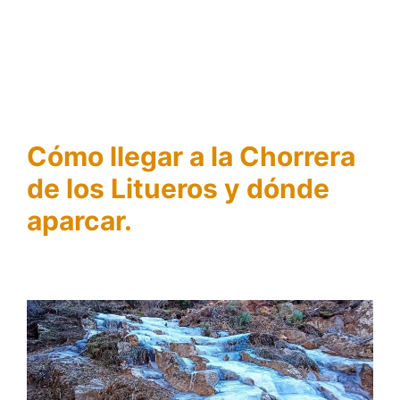
Cómo llegar a la Chorrera
de los Litueros y dónde
aparcar.