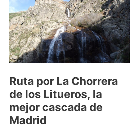
Ruta por La Chorrera
de los Litueros, la
mejor cascada de
Madrid