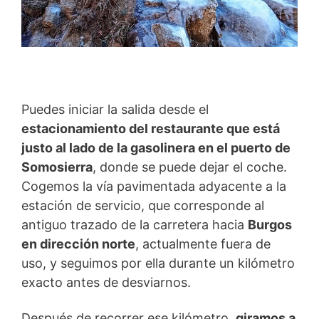
Puedes iniciar la salida desde el
estacionamiento del restaurante que está
justo al lado de la gasolinera en el puerto de
Somosierra
, donde se puede dejar el coche.
Cogemos la vía pavimentada adyacente a la
estación de servicio, que corresponde al
antiguo trazado de la carretera hacia
Burgos
en dirección norte
, actualmente fuera de
uso, y seguimos por ella durante un kilómetro
exacto antes de desviarnos.
Después de recorrer ese kilómetro,
giramos a