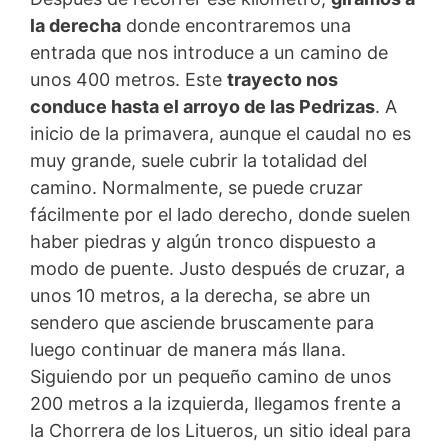
la derecha
donde encontraremos una
entrada que nos introduce a un camino de
unos 400 metros. Este
trayecto nos
conduce hasta el arroyo de las Pedrizas
. A
inicio de la primavera, aunque el caudal no es
muy grande, suele cubrir la totalidad del
camino. Normalmente, se puede cruzar
fácilmente por el lado derecho, donde suelen
haber piedras y algún tronco dispuesto a
modo de puente. Justo después de cruzar, a
unos 10 metros, a la derecha, se abre un
sendero que asciende bruscamente para
luego continuar de manera más llana.
Siguiendo por un pequeño camino de unos
200 metros a la izquierda, llegamos frente a
la Chorrera de los Litueros, un sitio ideal para