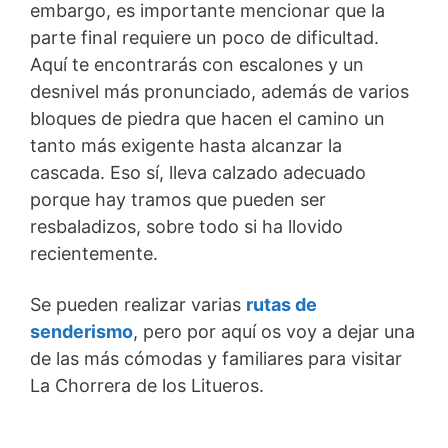
embargo, es importante mencionar que la
parte final requiere un poco de dificultad.
Aquí te encontrarás con escalones y un
desnivel más pronunciado, además de varios
bloques de piedra que hacen el camino un
tanto más exigente hasta alcanzar la
cascada. Eso sí, lleva calzado adecuado
porque hay tramos que pueden ser
resbaladizos, sobre todo si ha llovido
recientemente.
Se pueden realizar varias
rutas de
senderismo
, pero por aquí os voy a dejar una
de las más cómodas y familiares para visitar
La Chorrera de los Litueros.