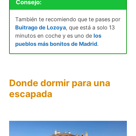
Consejo:
También te recomiendo que te pases por
Buitrago de Lozoya
, que está a solo 13
minutos en coche y es uno de
los
pueblos más bonitos de Madrid
.
Donde dormir para una
escapada