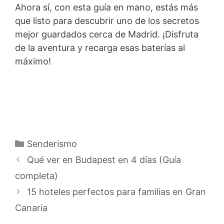
Ahora sí, con esta guía en mano, estás más
que listo para descubrir uno de los secretos
mejor guardados cerca de Madrid. ¡Disfruta
de la aventura y recarga esas baterías al
máximo!
Categorías
Senderismo
Qué ver en Budapest en 4 días (Guía
completa)
15 hoteles perfectos para familias en Gran
Canaria