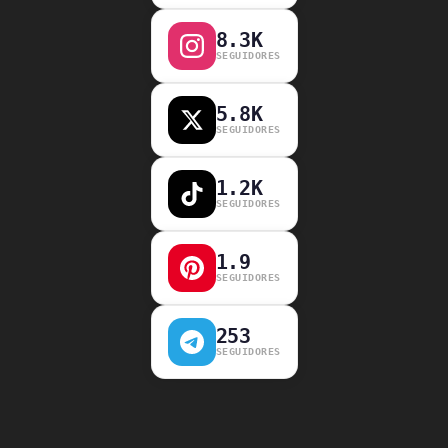
8.3K
SEGUIDORES
5.8K
SEGUIDORES
1.2K
SEGUIDORES
1.9
SEGUIDORES
253
SEGUIDORES