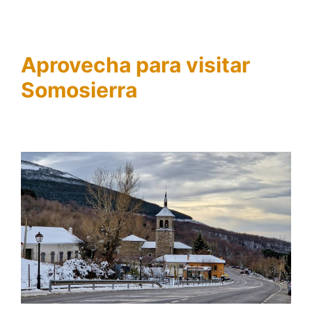
Aprovecha para visitar
Somosierra