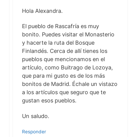
Hola Alexandra.
El pueblo de Rascafría es muy
bonito. Puedes visitar el Monasterio
y hacerte la ruta del Bosque
Finlandés. Cerca de allí tienes los
pueblos que mencionamos en el
artículo, como Buitrago de Lozoya,
que para mi gusto es de los más
bonitos de Madrid. Échale un vistazo
a los artículos que seguro que te
gustan esos pueblos.
Un saludo.
Responder