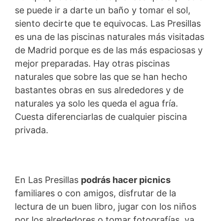
se puede ir a darte un baño y tomar el sol,
siento decirte que te equivocas. Las Presillas
es una de las piscinas naturales más visitadas
de Madrid porque es de las más espaciosas y
mejor preparadas. Hay otras piscinas
naturales que sobre las que se han hecho
bastantes obras en sus alrededores y de
naturales ya solo les queda el agua fría.
Cuesta diferenciarlas de cualquier piscina
privada.
En Las Presillas
podrás hacer picnics
familiares o con amigos, disfrutar de la
lectura de un buen libro, jugar con los niños
por los alrededores o tomar fotografías, ya