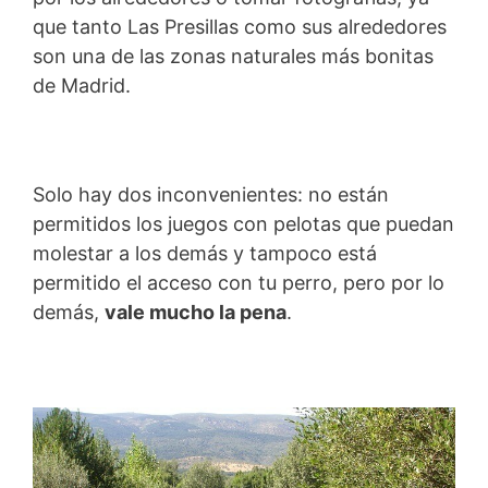
que tanto Las Presillas como sus alrededores
son una de las zonas naturales más bonitas
de Madrid.
Solo hay dos inconvenientes: no están
permitidos los juegos con pelotas que puedan
molestar a los demás y tampoco está
permitido el acceso con tu perro, pero por lo
demás,
vale mucho la pena
.