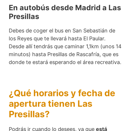
En autobús desde Madrid a Las
Presillas
Debes de coger el bus en San Sebastián de
los Reyes que te llevará hasta El Paular.
Desde allí tendrás que caminar 1,1km (unos 14
minutos) hasta Presillas de Rascafría, que es
donde te estará esperando el área recreativa.
¿Qué horarios y fecha de
apertura tienen Las
Presillas?
Podrás ir cuando lo desees, ya que
está