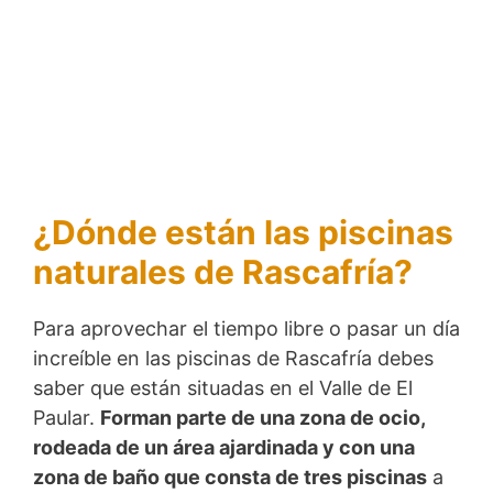
¿Dónde están las piscinas
naturales de Rascafría?
Para aprovechar el tiempo libre o pasar un día
increíble en las piscinas de Rascafría debes
saber que están situadas en el Valle de El
Paular.
Forman parte de una zona de ocio,
rodeada de un área ajardinada y con una
zona de baño que consta de tres piscinas
a