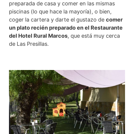
preparada de casa y comer en las mismas
piscinas (lo que hace la mayoría), o bien,
coger la cartera y darte el gustazo de
comer
un plato recién preparado en el Restaurante
del Hotel Rural Marcos
, que está muy cerca
de Las Presillas.