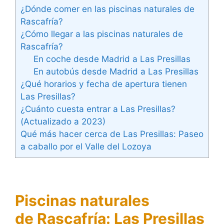
¿Dónde comer en las piscinas naturales de
Rascafría?
¿Cómo llegar a las piscinas naturales de
Rascafría?
En coche desde Madrid a Las Presillas
En autobús desde Madrid a Las Presillas
¿Qué horarios y fecha de apertura tienen
Las Presillas?
¿Cuánto cuesta entrar a Las Presillas?
(Actualizado a 2023)
Qué más hacer cerca de Las Presillas: Paseo
a caballo por el Valle del Lozoya
Piscinas naturales
de Rascafría: Las Presillas