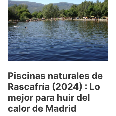
Piscinas naturales de
Rascafría (2024) : Lo
mejor para huir del
calor de Madrid