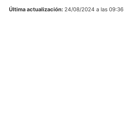
Última actualización:
24/08/2024 a las 09:36