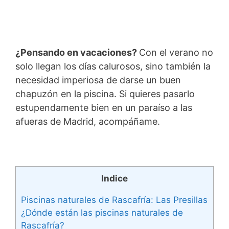
¿Pensando en vacaciones?
Con el verano no
solo llegan los días calurosos, sino también la
necesidad imperiosa de darse un buen
chapuzón en la piscina. Si quieres pasarlo
estupendamente bien en un paraíso a las
afueras de Madrid, acompáñame.
Indice
Piscinas naturales de Rascafría: Las Presillas
¿Dónde están las piscinas naturales de
Rascafría?