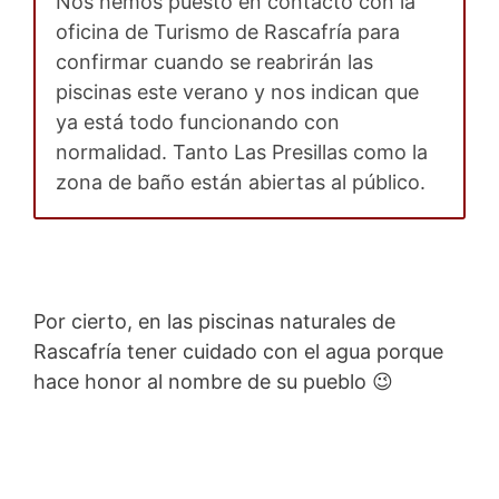
Nos hemos puesto en contacto con la
oficina de Turismo de Rascafría para
confirmar cuando se reabrirán las
piscinas este verano y nos indican que
ya está todo funcionando con
normalidad. Tanto Las Presillas como la
zona de baño están abiertas al público.
Por cierto, en las piscinas naturales de
Rascafría tener cuidado con el agua porque
hace honor al nombre de su pueblo 😉