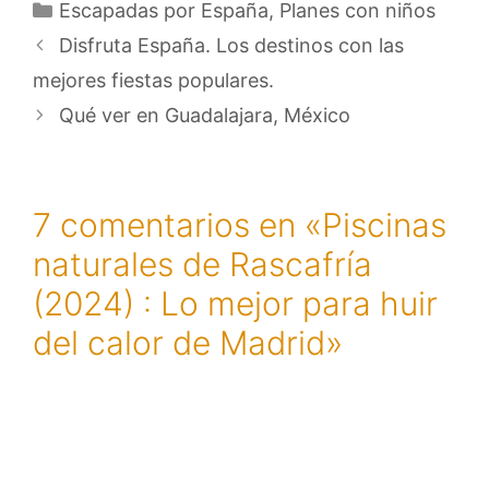
Categorías
Escapadas por España
,
Planes con niños
Disfruta España. Los destinos con las
mejores fiestas populares.
Qué ver en Guadalajara, México
7 comentarios en «Piscinas
naturales de Rascafría
(2024) : Lo mejor para huir
del calor de Madrid»