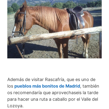
Además de visitar Rascafría, que es uno de
los
pueblos más bonitos de Madrid
, también
os recomendaría que aprovechaseis la tarde
para hacer una ruta a caballo por el Valle del
Lozoya.