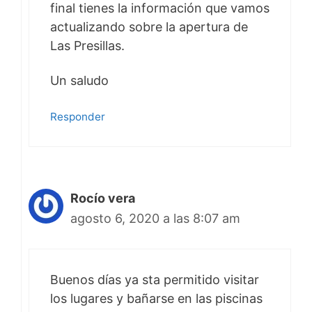
final tienes la información que vamos
actualizando sobre la apertura de
Las Presillas.
Un saludo
Responder
Rocío vera
agosto 6, 2020 a las 8:07 am
Buenos días ya sta permitido visitar
los lugares y bañarse en las piscinas