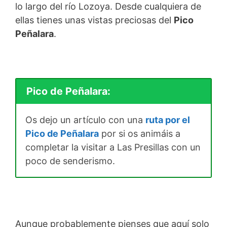
lo largo del río Lozoya. Desde cualquiera de
ellas tienes unas vistas preciosas del
Pico
Peñalara
.
Pico de Peñalara:
Os dejo un artículo con una
ruta por el
Pico de Peñalara
por si os animáis a
completar la visitar a Las Presillas con un
poco de senderismo.
Aunque probablemente pienses que aquí solo