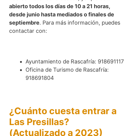
abierto todos los días de 10 a 21 horas,
desde junio hasta mediados o finales de
septiembre
. Para más información, puedes
contactar con:
Ayuntamiento de Rascafría: 918691117
Oficina de Turismo de Rascafría:
918691804
¿Cuánto cuesta entrar a
Las Presillas?
(Actualizado a 2023)