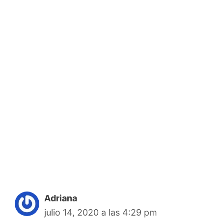
Adriana
julio 14, 2020 a las 4:29 pm