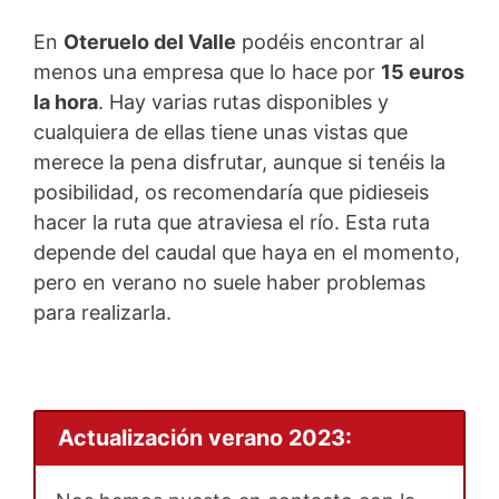
En
Oteruelo del Valle
podéis encontrar al
menos una empresa que lo hace por
15 euros
la hora
. Hay varias rutas disponibles y
cualquiera de ellas tiene unas vistas que
merece la pena disfrutar, aunque si tenéis la
posibilidad, os recomendaría que pidieseis
hacer la ruta que atraviesa el río. Esta ruta
depende del caudal que haya en el momento,
pero en verano no suele haber problemas
para realizarla.
Actualización verano 2023: