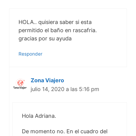
HOLA.. quisiera saber si esta
permitido el baño en rascafria.
gracias por su ayuda
Responder
Zona Viajero
julio 14, 2020 a las 5:16 pm
Hola Adriana.
De momento no. En el cuadro del