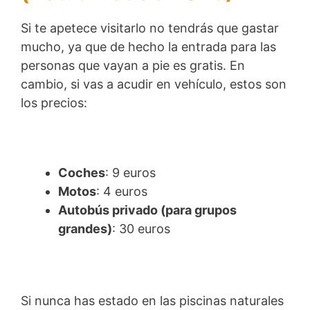
Si te apetece visitarlo no tendrás que gastar
mucho, ya que de hecho la entrada para las
personas que vayan a pie es gratis. En
cambio, si vas a acudir en vehículo, estos son
los precios:
Coches
: 9 euros
Motos
: 4 euros
Autobús privado (para grupos
grandes)
: 30 euros
Si nunca has estado en las piscinas naturales