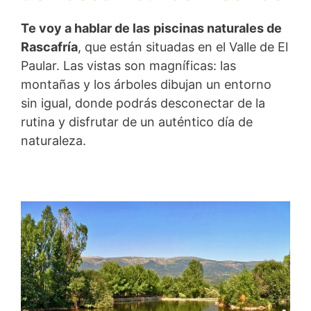
Te voy a hablar de las
piscinas naturales de
Rascafría
, que están situadas en el Valle de El
Paular. Las vistas son magníficas: las
montañas y los árboles dibujan un entorno
sin igual, donde podrás desconectar de la
rutina y disfrutar de un auténtico día de
naturaleza.