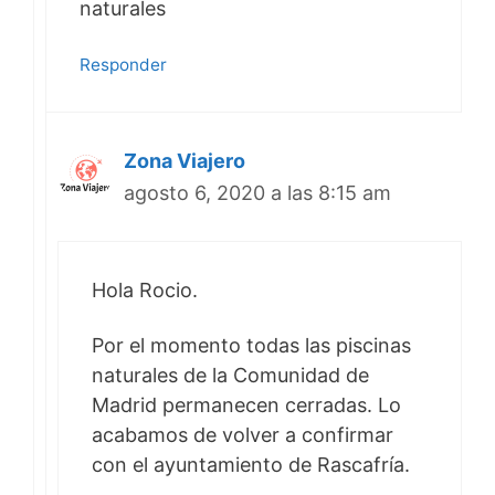
naturales
Responder
Zona Viajero
agosto 6, 2020 a las 8:15 am
Hola Rocio.
Por el momento todas las piscinas
naturales de la Comunidad de
Madrid permanecen cerradas. Lo
acabamos de volver a confirmar
con el ayuntamiento de Rascafría.