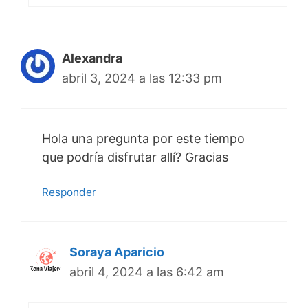
Alexandra
abril 3, 2024 a las 12:33 pm
Hola una pregunta por este tiempo
que podría disfrutar allí? Gracias
Responder
Soraya Aparicio
abril 4, 2024 a las 6:42 am