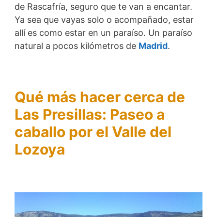
de Rascafría, seguro que te van a encantar.
Ya sea que vayas solo o acompañado, estar
allí es como estar en un paraíso. Un paraíso
natural a pocos kilómetros de
Madrid
.
Qué más hacer cerca de
Las Presillas: Paseo a
caballo por el Valle del
Lozoya