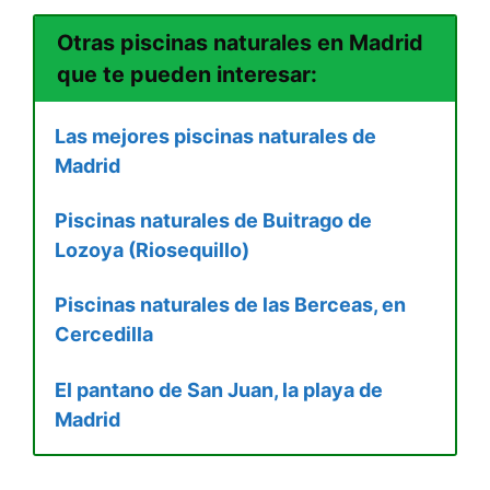
Otras piscinas naturales en Madrid
que te pueden interesar:
Las mejores piscinas naturales de
Madrid
Piscinas naturales de Buitrago de
Lozoya (Riosequillo)
Piscinas naturales de las Berceas, en
Cercedilla
El pantano de San Juan, la playa de
Madrid