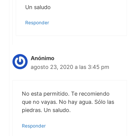
Un saludo
Responder
Anónimo
agosto 23, 2020 a las 3:45 pm
No esta permitido. Te recomiendo
que no vayas. No hay agua. Sólo las
piedras. Un saludo.
Responder