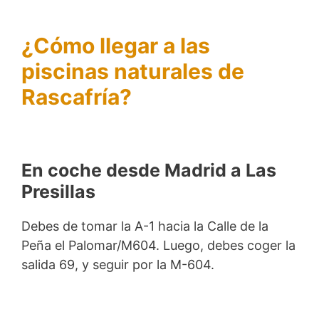
¿Cómo llegar a las
piscinas naturales de
Rascafría?
En coche desde Madrid a Las
Presillas
Debes de tomar la A-1 hacia la Calle de la
Peña el Palomar/M604. Luego, debes coger la
salida 69, y seguir por la M-604.