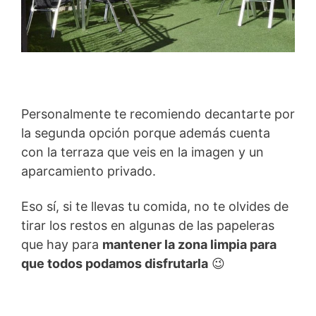
Personalmente te recomiendo decantarte por
la segunda opción porque además cuenta
con la terraza que veis en la imagen y un
aparcamiento privado.
Eso sí, si te llevas tu comida, no te olvides de
tirar los restos en algunas de las papeleras
que hay para
mantener la zona limpia para
que todos podamos disfrutarla
😉