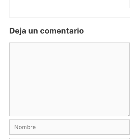
Deja un comentario
Comentario
Nombre