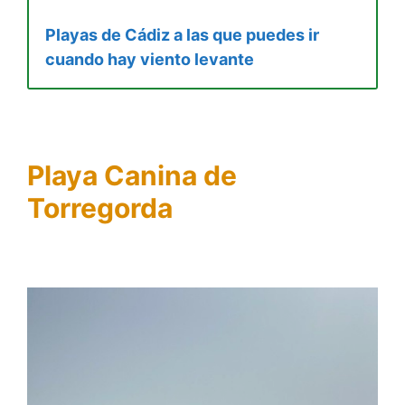
Playas de Cádiz a las que puedes ir
cuando hay viento levante
Playa Canina de
Torregorda