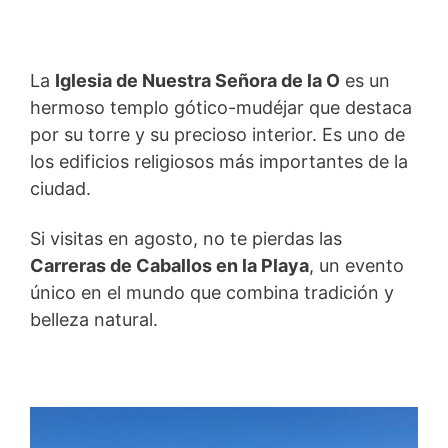
La
Iglesia de Nuestra Señora de la O
es un
hermoso templo gótico-mudéjar que destaca
por su torre y su precioso interior. Es uno de
los edificios religiosos más importantes de la
ciudad.
Si visitas en agosto, no te pierdas las
Carreras de Caballos en la Playa
, un evento
único en el mundo que combina tradición y
belleza natural.