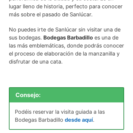
lugar lleno de historia, perfecto para conocer
más sobre el pasado de Sanlúcar.
No puedes irte de Sanlúcar sin visitar una de
sus bodegas.
Bodegas Barbadillo
es una de
las más emblemáticas, donde podrás conocer
el proceso de elaboración de la manzanilla y
disfrutar de una cata.
Consejo:
Podéis reservar la visita guiada a las
Bodegas Barbadillo
desde aquí
.