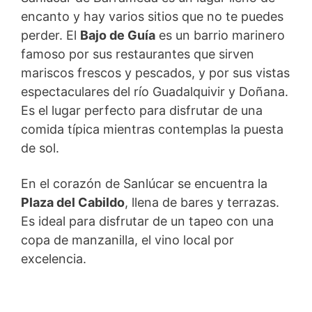
encanto y hay varios sitios que no te puedes
perder. El
Bajo de Guía
es un barrio marinero
famoso por sus restaurantes que sirven
mariscos frescos y pescados, y por sus vistas
espectaculares del río Guadalquivir y Doñana.
Es el lugar perfecto para disfrutar de una
comida típica mientras contemplas la puesta
de sol.
En el corazón de Sanlúcar se encuentra la
Plaza del Cabildo
, llena de bares y terrazas.
Es ideal para disfrutar de un tapeo con una
copa de manzanilla, el vino local por
excelencia.