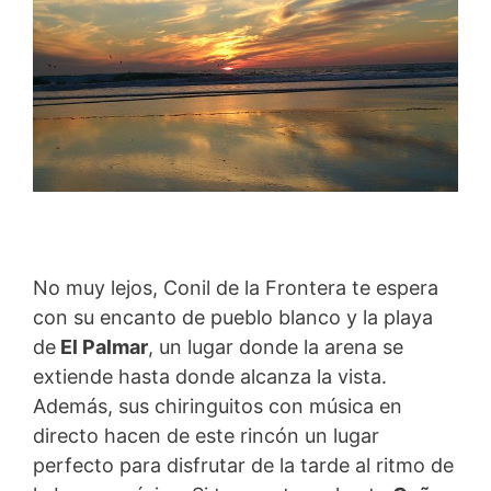
No muy lejos, Conil de la Frontera te espera
con su encanto de pueblo blanco y la playa
de
El Palmar
, un lugar donde la arena se
extiende hasta donde alcanza la vista.
Además, sus chiringuitos con música en
directo hacen de este rincón un lugar
perfecto para disfrutar de la tarde al ritmo de