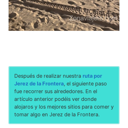
Después de realizar nuestra
ruta por
Jerez de la Frontera
, el siguiente paso
fue recorrer sus alrededores. En el
artículo anterior podéis ver donde
alojaros y los mejores sitios para comer y
tomar algo en Jerez de la Frontera.