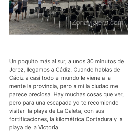
Un poquito más al sur, a unos 30 minutos de
Jerez, llegamos a Cádiz. Cuando hablas de
Cádiz a casi todo el mundo le viene a la
mente la provincia, pero a mi la ciudad me
parece preciosa. Hay muchas cosas que ver,
pero para una escapada yo te recomiendo
visitar la playa de La Caleta, con sus
fortificaciones, la kilométrica Cortadura y la
playa de la Victoria.