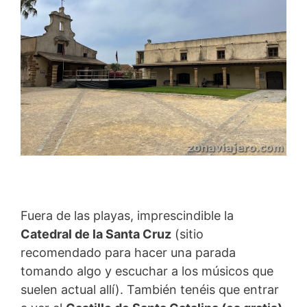
Fuera de las playas, imprescindible la
Catedral de la Santa Cruz
(sitio
recomendado para hacer una parada
tomando algo y escuchar a los músicos que
suelen actual allí). También tenéis que entrar