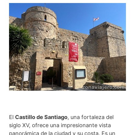
El
Castillo de Santiago
, una fortaleza del
siglo XV, ofrece una impresionante vista
panorámica de la ciudad y su costa. Es un