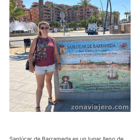
Sanlúcar de Barrameda es un lugar lleno de