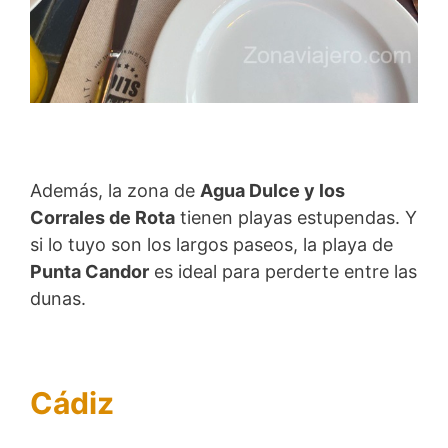
Además, la zona de
Agua Dulce y los
Corrales de Rota
tienen playas estupendas. Y
si lo tuyo son los largos paseos, la playa de
Punta Candor
es ideal para perderte entre las
dunas.
Cádiz