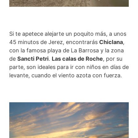
Si te apetece alejarte un poquito más, a unos
45 minutos de Jerez, encontrarás
Chiclana
,
con la famosa playa de La Barrosa y la zona
de
Sancti Petri
.
Las calas de Roche
, por su
parte, son ideales para ir con niños en días de
levante, cuando el viento azota con fuerza.