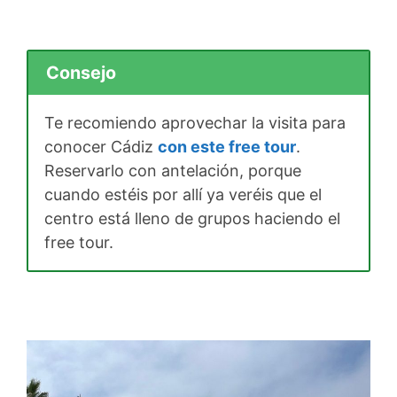
Consejo
Te recomiendo aprovechar la visita para
conocer Cádiz
con este free tour
.
Reservarlo con antelación, porque
cuando estéis por allí ya veréis que el
centro está lleno de grupos haciendo el
free tour.