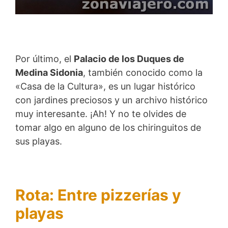
Por último, el
Palacio de los Duques de
Medina Sidonia
, también conocido como la
«Casa de la Cultura», es un lugar histórico
con jardines preciosos y un archivo histórico
muy interesante. ¡Ah! Y no te olvides de
tomar algo en alguno de los chiringuitos de
sus playas.
Rota: Entre pizzerías y
playas