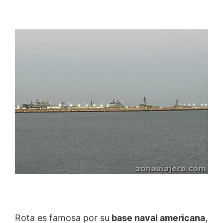
Rota es famosa por su
base naval americana
,