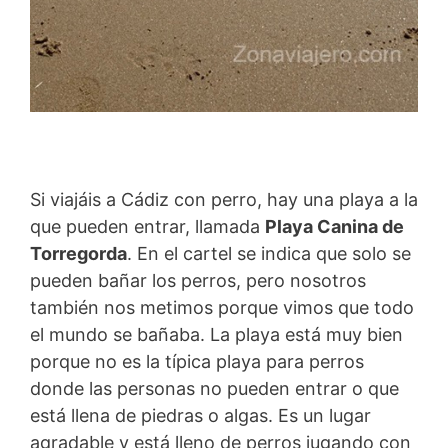
Si viajáis a Cádiz con perro, hay una playa a la
que pueden entrar, llamada
Playa Canina de
Torregorda
. En el cartel se indica que solo se
pueden bañar los perros, pero nosotros
también nos metimos porque vimos que todo
el mundo se bañaba. La playa está muy bien
porque no es la típica playa para perros
donde las personas no pueden entrar o que
está llena de piedras o algas. Es un lugar
agradable y está lleno de perros jugando con