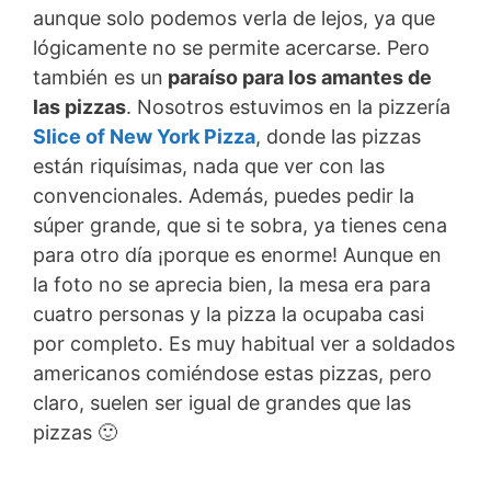
aunque solo podemos verla de lejos, ya que
lógicamente no se permite acercarse. Pero
también es un
paraíso para los amantes de
las pizzas
. Nosotros estuvimos en la pizzería
Slice of New York Pizza
, donde las pizzas
están riquísimas, nada que ver con las
convencionales. Además, puedes pedir la
súper grande, que si te sobra, ya tienes cena
para otro día ¡porque es enorme! Aunque en
la foto no se aprecia bien, la mesa era para
cuatro personas y la pizza la ocupaba casi
por completo. Es muy habitual ver a soldados
americanos comiéndose estas pizzas, pero
claro, suelen ser igual de grandes que las
pizzas 🙂