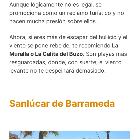
Aunque lógicamente no es legal, se
promociona como un reclamo turístico y no
hacen mucha presión sobre ellos…
Ahora, si eres más de escapar del bullicio y el
viento se pone rebelde, te recomiendo
La
Muralla o La Calita del Buzo
. Son playas más
resguardadas, donde, con suerte, el viento
levante no te despeinará demasiado.
Sanlúcar de Barrameda