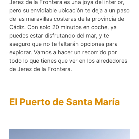
Jerez de la Frontera es una joya del interior,
pero su envidiable ubicación te deja a un paso
de las maravillas costeras de la provincia de
Cádiz. Con solo 20 minutos en coche, ya
puedes estar disfrutando del mar, y te
aseguro que no te faltarán opciones para
explorar. Vamos a hacer un recorrido por
todo lo que tienes que ver en los alrededores
de Jerez de la Frontera.
El Puerto de Santa María