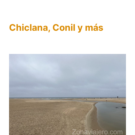
Chiclana, Conil y más