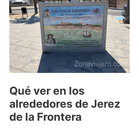
Qué ver en los
alrededores de Jerez
de la Frontera