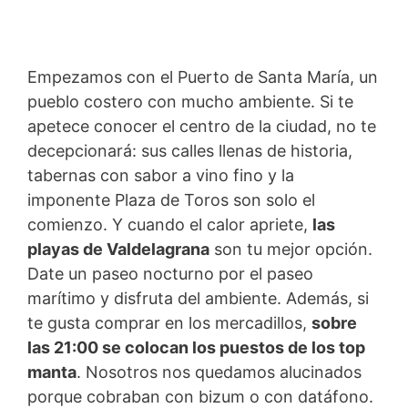
Empezamos con el Puerto de Santa María, un
pueblo costero con mucho ambiente. Si te
apetece conocer el centro de la ciudad, no te
decepcionará: sus calles llenas de historia,
tabernas con sabor a vino fino y la
imponente Plaza de Toros son solo el
comienzo. Y cuando el calor apriete,
las
playas de Valdelagrana
son tu mejor opción.
Date un paseo nocturno por el paseo
marítimo y disfruta del ambiente. Además, si
te gusta comprar en los mercadillos,
sobre
las 21:00 se colocan los puestos de los top
manta
. Nosotros nos quedamos alucinados
porque cobraban con bizum o con datáfono.