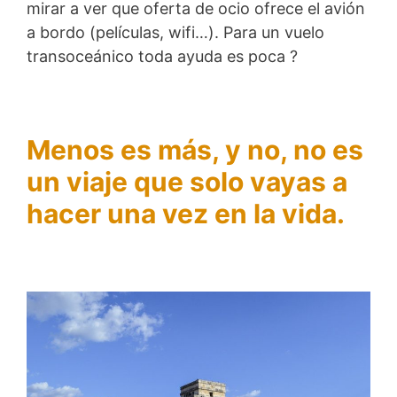
mirar a ver que oferta de ocio ofrece el avión
a bordo (películas, wifi…). Para un vuelo
transoceánico toda ayuda es poca ?
Menos es más, y no, no es
un viaje que solo vayas a
hacer una vez en la vida.