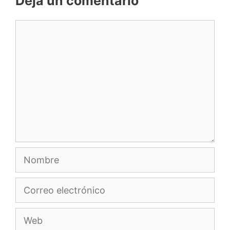
Deja un comentario
Comentario
Nombre
Correo
electrónico
Web