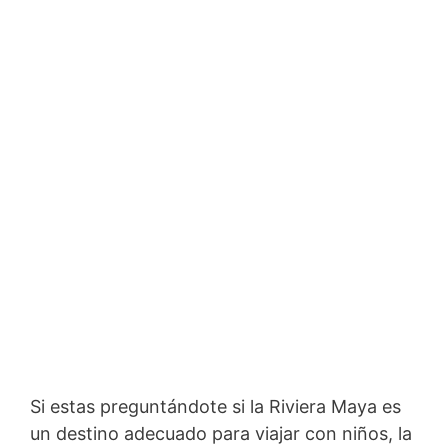
Si estas preguntándote si la Riviera Maya es
un destino adecuado para viajar con niños, la