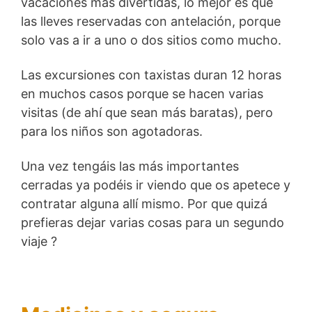
vacaciones más divertidas, lo mejor es que
las lleves reservadas con antelación, porque
solo vas a ir a uno o dos sitios como mucho.
Las excursiones con taxistas duran 12 horas
en muchos casos porque se hacen varias
visitas (de ahí que sean más baratas), pero
para los niños son agotadoras.
Una vez tengáis las más importantes
cerradas ya podéis ir viendo que os apetece y
contratar alguna allí mismo. Por que quizá
prefieras dejar varias cosas para un segundo
viaje ?