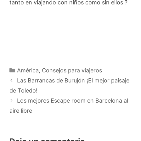
tanto en viajando con niños como sin ellos ?
Categorías
América
,
Consejos para viajeros
Las Barrancas de Burujón ¡El mejor paisaje
de Toledo!
Los mejores Escape room en Barcelona al
aire libre