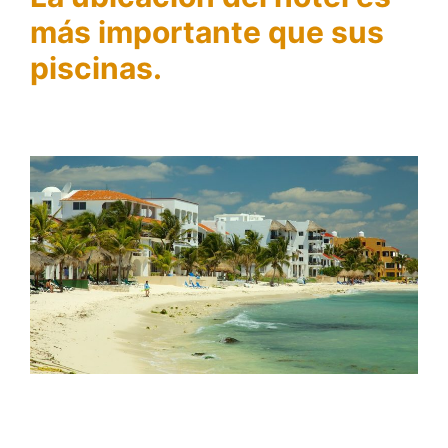
más importante que sus
piscinas.