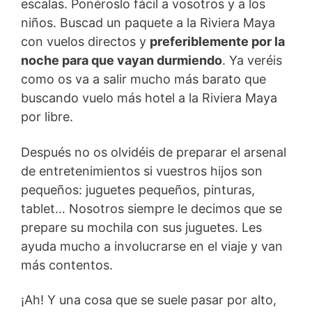
escalas. Ponéroslo fácil a vosotros y a los
niños. Buscad un paquete a la Riviera Maya
con vuelos directos y
preferiblemente por la
noche para que vayan durmiendo
. Ya veréis
como os va a salir mucho más barato que
buscando vuelo más hotel a la Riviera Maya
por libre.
Después no os olvidéis de preparar el arsenal
de entretenimientos si vuestros hijos son
pequeños: juguetes pequeños, pinturas,
tablet… Nosotros siempre le decimos que se
prepare su mochila con sus juguetes. Les
ayuda mucho a involucrarse en el viaje y van
más contentos.
¡Ah! Y una cosa que se suele pasar por alto,