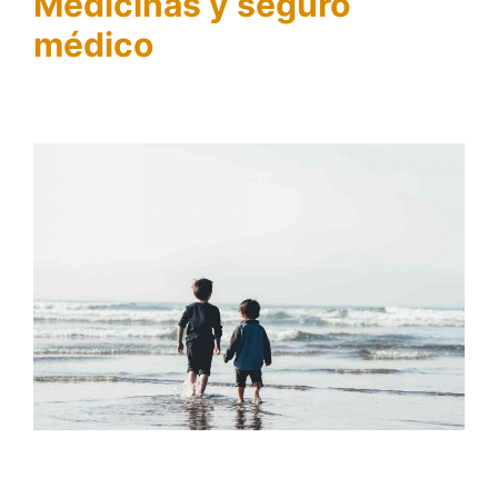
Medicinas y seguro
médico