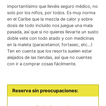
importantísimo que llevéis seguro médico, no
solo por los niños, por todos. Es muy norma
en el Caribe que la mezcla de calor y sobre
dosis de todo incluido nos juegue una mala
pasada, así que si no quieres llevarte un susto
doble vete con todo atado y con medicinas
en la maleta (paracetamol, fortasec, etc…)
Ten en cuenta que los resorts suelen estar
alejados de las tiendas, así que no cuentes
con ir a comprar cosas fácilmente.
Reserva sin preocupaciones: