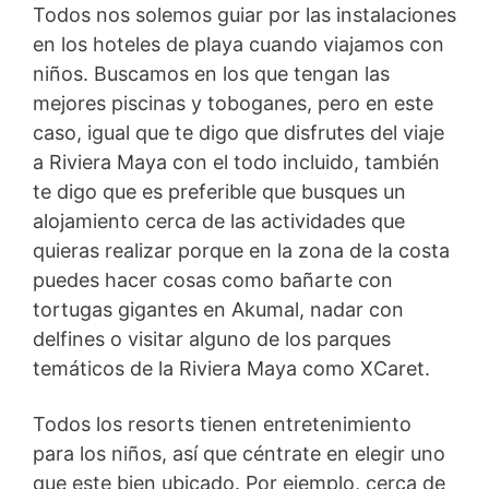
Todos nos solemos guiar por las instalaciones
en los hoteles de playa cuando viajamos con
niños. Buscamos en los que tengan las
mejores piscinas y toboganes, pero en este
caso, igual que te digo que disfrutes del viaje
a Riviera Maya con el todo incluido, también
te digo que es preferible que busques un
alojamiento cerca de las actividades que
quieras realizar porque en la zona de la costa
puedes hacer cosas como bañarte con
tortugas gigantes en Akumal, nadar con
delfines o visitar alguno de los parques
temáticos de la Riviera Maya como XCaret.
Todos los resorts tienen entretenimiento
para los niños, así que céntrate en elegir uno
que este bien ubicado. Por ejemplo, cerca de