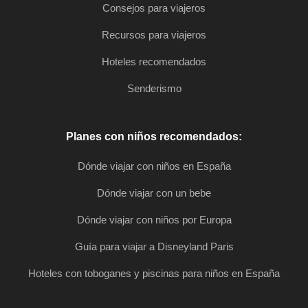
Consejos para viajeros
Recursos para viajeros
Hoteles recomendados
Senderismo
Planes con niños recomendados:
Dónde viajar con niños en España
Dónde viajar con un bebe
Dónde viajar con niños por Europa
Guía para viajar a Disneyland Paris
Hoteles con toboganes y piscinas para niños en España