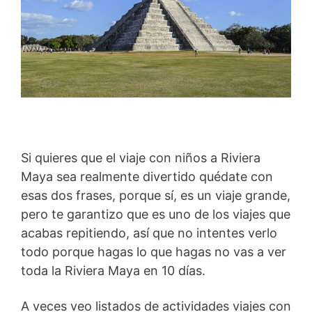
Si quieres que el viaje con niños a Riviera
Maya sea realmente divertido quédate con
esas dos frases, porque sí, es un viaje grande,
pero te garantizo que es uno de los viajes que
acabas repitiendo, así que no intentes verlo
todo porque hagas lo que hagas no vas a ver
toda la Riviera Maya en 10 días.
A veces veo listados de actividades viajes con