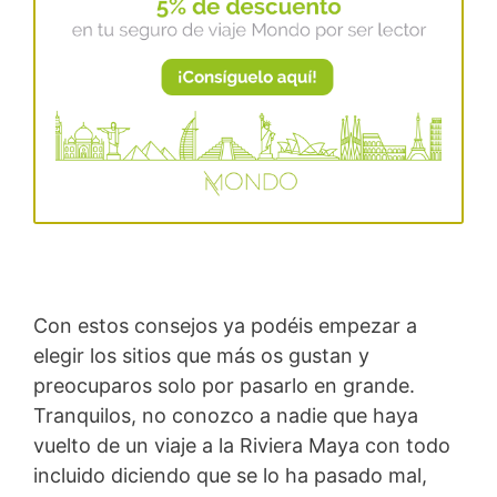
Con estos consejos ya podéis empezar a
elegir los sitios que más os gustan y
preocuparos solo por pasarlo en grande.
Tranquilos, no conozco a nadie que haya
vuelto de un viaje a la Riviera Maya con todo
incluido diciendo que se lo ha pasado mal,