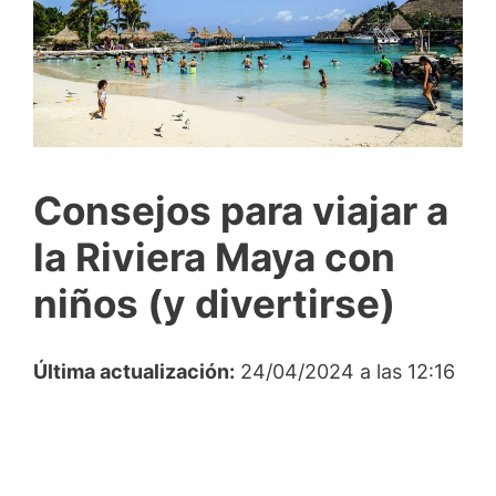
Consejos para viajar a
la Riviera Maya con
niños (y divertirse)
Última actualización:
24/04/2024 a las 12:16