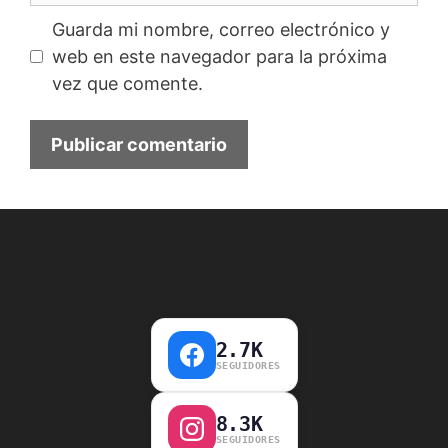
Guarda mi nombre, correo electrónico y
web en este navegador para la próxima
vez que comente.
2.7K
SEGUIDORES
8.3K
SEGUIDORES