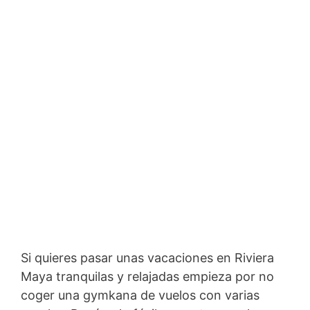
Si quieres pasar unas vacaciones en Riviera
Maya tranquilas y relajadas empieza por no
coger una gymkana de vuelos con varias