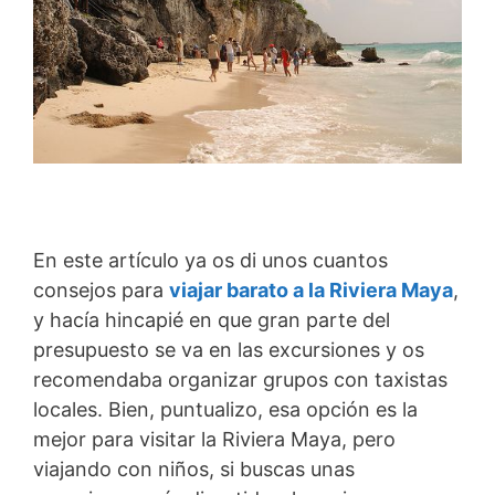
En este artículo ya os di unos cuantos
consejos para
viajar barato a la Riviera Maya
,
y hacía hincapié en que gran parte del
presupuesto se va en las excursiones y os
recomendaba organizar grupos con taxistas
locales. Bien, puntualizo, esa opción es la
mejor para visitar la Riviera Maya, pero
viajando con niños, si buscas unas