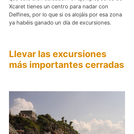
Xcaret tienes un centro para nadar con
Delfines, por lo que si os alojáis por esa zona
ya habéis ganado un día de excursiones.
Llevar las excursiones
más importantes cerradas