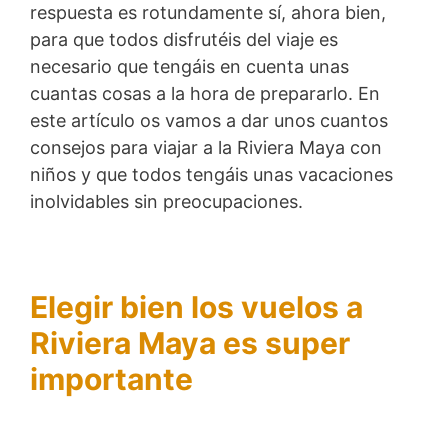
respuesta es rotundamente sí, ahora bien,
para que todos disfrutéis del viaje es
necesario que tengáis en cuenta unas
cuantas cosas a la hora de prepararlo. En
este artículo os vamos a dar unos cuantos
consejos para viajar a la Riviera Maya con
niños y que todos tengáis unas vacaciones
inolvidables sin preocupaciones.
Elegir bien los vuelos a
Riviera Maya es super
importante