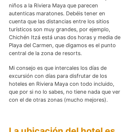
niños a la Riviera Maya que parecen
autenticas maratones. Debéis tener en
cuenta que las distancias entre los sitios
turísticos son muy grandes, por ejemplo,
Chichén Itzá está unas dos horas y media de
Playa del Carmen, que digamos es el punto
central de la zona de resorts.
Mi consejo es que intercales los días de
excursión con días para disfrutar de los
hoteles en Riviera Maya con todo incluido,
que por si no lo sabes, no tiene nada que ver
con el de otras zonas (mucho mejores).
La ubicación del hotel es