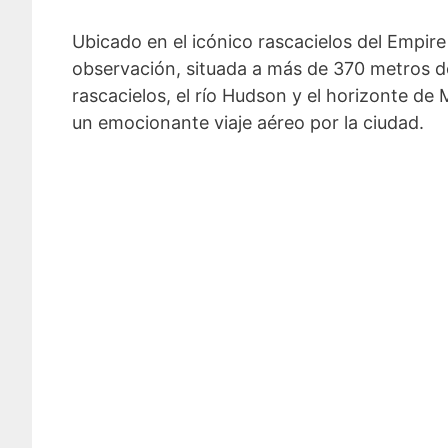
Ubicado en el icónico rascacielos del Empir
observación, situada a más de 370 metros de
rascacielos, el río Hudson y el horizonte de 
un emocionante viaje aéreo por la ciudad.