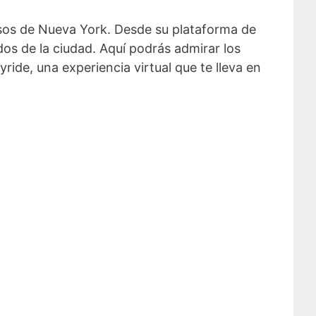
osos de Nueva York. Desde su plataforma de
os de la ciudad. Aquí podrás admirar los
ride, una experiencia virtual que te lleva en