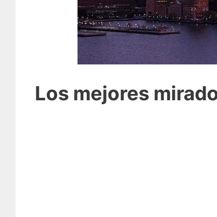
Los mejores mirado