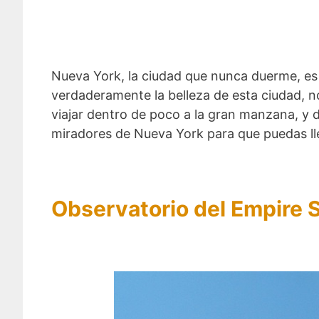
Nueva York, la ciudad que nunca duerme, es 
verdaderamente la belleza de esta ciudad, n
viajar dentro de poco a la gran manzana, y d
miradores de Nueva York para que puedas llev
Observatorio del Empire S