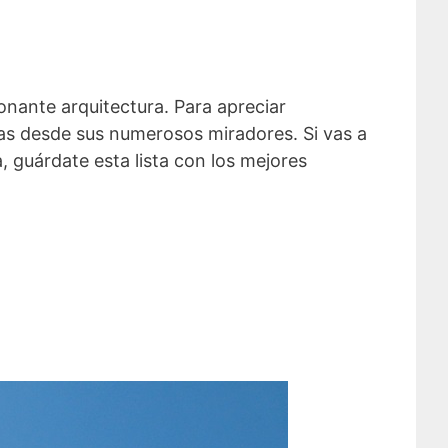
nante arquitectura. Para apreciar
tas desde sus numerosos miradores. Si vas a
, guárdate esta lista con los mejores