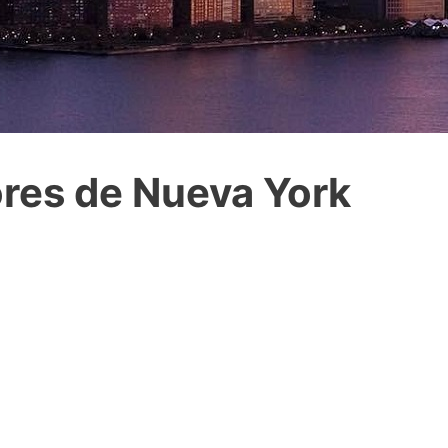
res de Nueva York