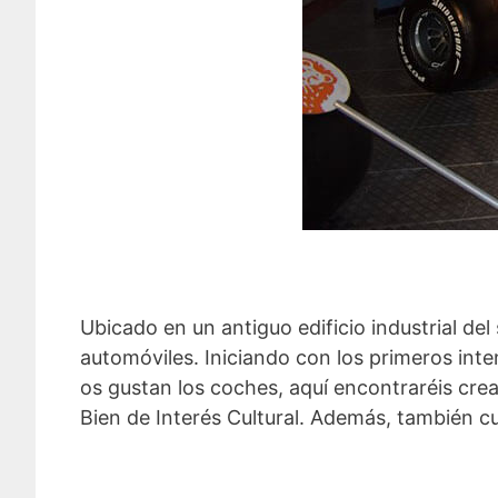
Ubicado en un antiguo edificio industrial del 
automóviles. Iniciando con los primeros inte
os gustan los coches, aquí encontraréis cr
Bien de Interés Cultural. Además, también c