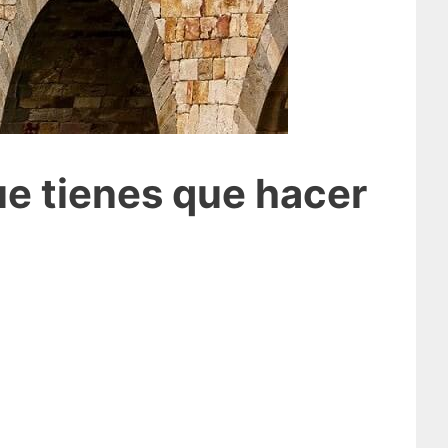
ue tienes que hacer