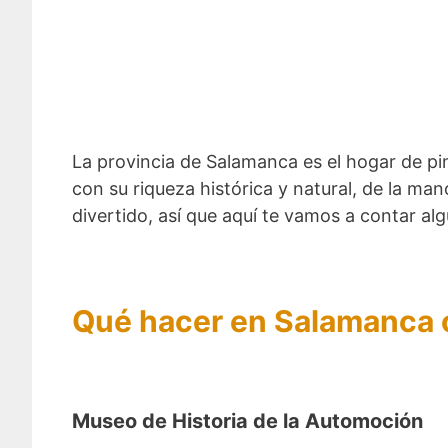
La provincia de Salamanca es el hogar de pi
con su riqueza histórica y natural, de la ma
divertido, así que aquí te vamos a contar a
Qué hacer en Salamanca 
Museo de Historia de la Automoción