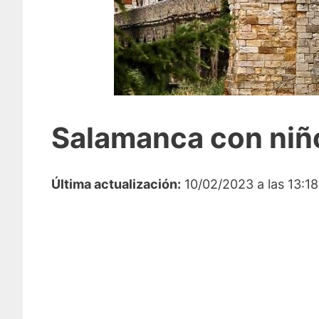
Salamanca con niño
Última actualización:
10/02/2023 a las 13:18