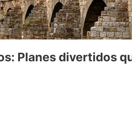
s: Planes divertidos q