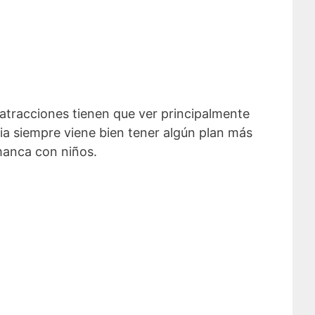
atracciones tienen que ver principalmente
lia siempre viene bien tener algún plan más
amanca con niños.