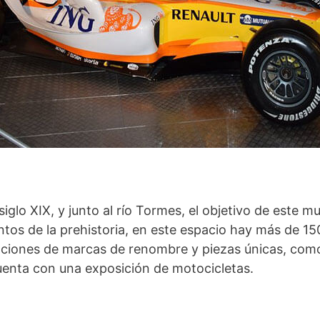
siglo XIX, y junto al río Tormes, el objetivo de este m
ntos de la prehistoria, en este espacio hay más de 1
eaciones de marcas de renombre y piezas únicas, com
uenta con una exposición de motocicletas.