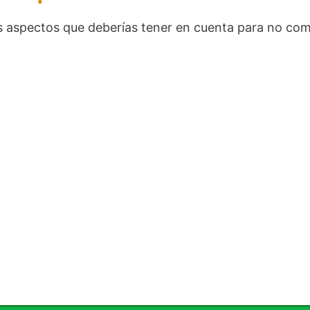
aspectos que deberías tener en cuenta para no comet