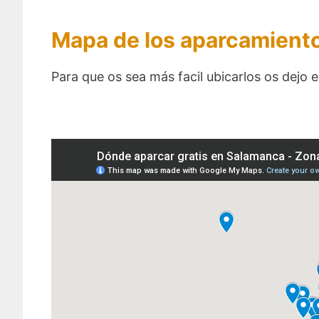
Mapa de los aparcamiento
Para que os sea más facil ubicarlos os dej