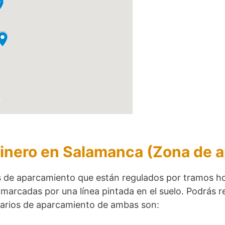
inero en Salamanca (Zona de 
 de aparcamiento que están regulados por tramos ho
 marcadas por una línea pintada en el suelo. Podrás re
orarios de aparcamiento de ambas son: