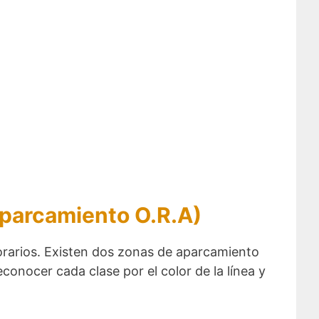
aparcamiento O.R.A)
rarios. Existen dos zonas de aparcamiento
conocer cada clase por el color de la línea y