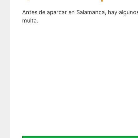
Antes de aparcar en Salamanca, hay algunos 
multa.