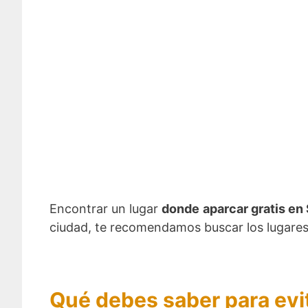
Encontrar un lugar
donde
aparcar gratis e
ciudad, te recomendamos buscar los lugares e
Qué debes saber para evi