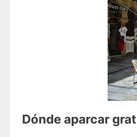
Dónde aparcar grat