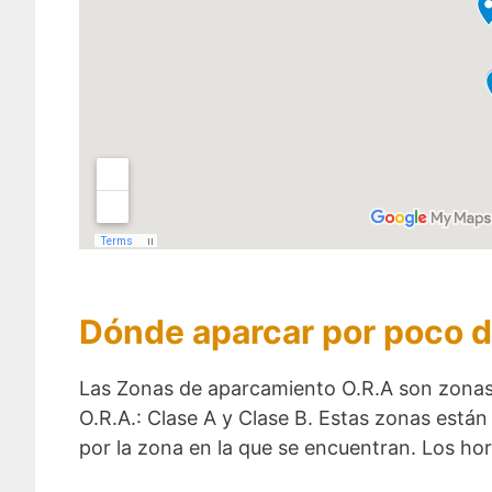
Dónde aparcar por poco d
Las Zonas de aparcamiento O.R.A son zonas
O.R.A.: Clase A y Clase B. Estas zonas están
por la zona en la que se encuentran. Los h