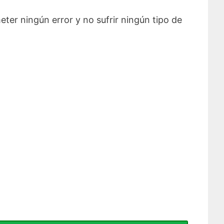
er ningún error y no sufrir ningún tipo de