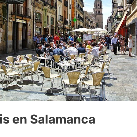
is en Salamanca