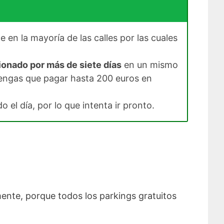
 en la mayoría de las calles por las cuales
onado por más de siete días
en un mismo
tengas que pagar hasta 200 euros en
o el día, por lo que intenta ir pronto.
lmente, porque todos los parkings gratuitos