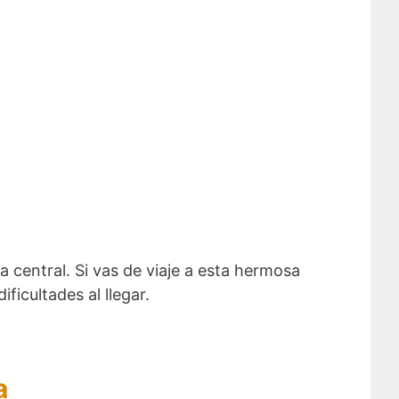
a central. Si vas de viaje a esta hermosa
icultades al llegar.
a