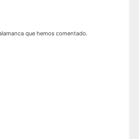
n Salamanca que hemos comentado.