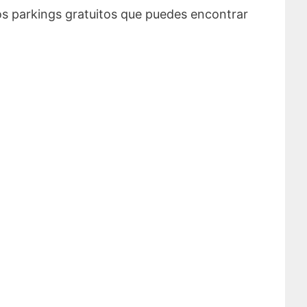
los parkings gratuitos que puedes encontrar