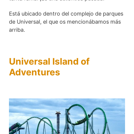
Está ubicado dentro del complejo de parques
de Universal, el que os mencionábamos más
arriba.
Universal Island of
Adventures