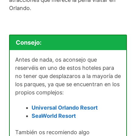
Orlando.
Consejo:
Antes de nada, os aconsejo que
reservéis en uno de estos hoteles para
no tener que desplazaros a la mayoría de
los parques, ya que se encuentran en los
propios complejos:
Universal Orlando Resort
SeaWorld Resort
También os recomiendo algo