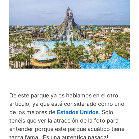
De este parque ya os hablamos en el otro
artículo, ya que está considerado como uno
de los mejores de
Estados Unidos
. Solo
tenéis que ver la atracción de la foto para
entender porque este parque acuático tiene
tanta fama. ¡Es una autentica pasada!