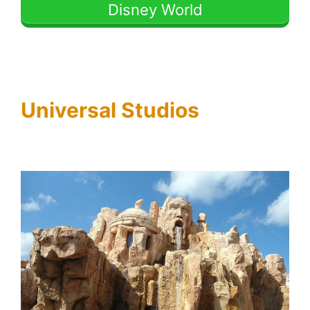
Disney World
Universal Studios