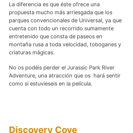
La diferencia es que éste ofrece una
propuesta mucho más arriesgada que los
parques convencionales de Universal, ya que
cuenta con todo un recorrido sumamente
entretenido que consta de paseos en
montaña rusa a toda velocidad, toboganes y
criaturas mágicas.
No os podéis perder el Jurassic Park River
Adventure, una atracción que os hará sentir
como si estuvieseis en la película.
Discovery Cove