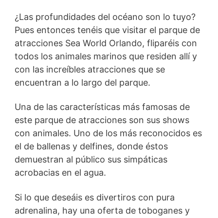
¿Las profundidades del océano son lo tuyo?
Pues entonces tenéis que visitar el parque de
atracciones Sea World Orlando, fliparéis con
todos los animales marinos que residen allí y
con las increíbles atracciones que se
encuentran a lo largo del parque.
Una de las características más famosas de
este parque de atracciones son sus shows
con animales. Uno de los más reconocidos es
el de ballenas y delfines, donde éstos
demuestran al público sus simpáticas
acrobacias en el agua.
Si lo que deseáis es divertiros con pura
adrenalina, hay una oferta de toboganes y