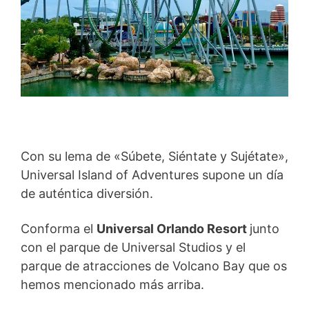
Con su lema de «Súbete, Siéntate y Sujétate»,
Universal Island of Adventures supone un día
de auténtica diversión.
Conforma el
Universal Orlando Resort
junto
con el parque de Universal Studios y el
parque de atracciones de Volcano Bay que os
hemos mencionado más arriba.