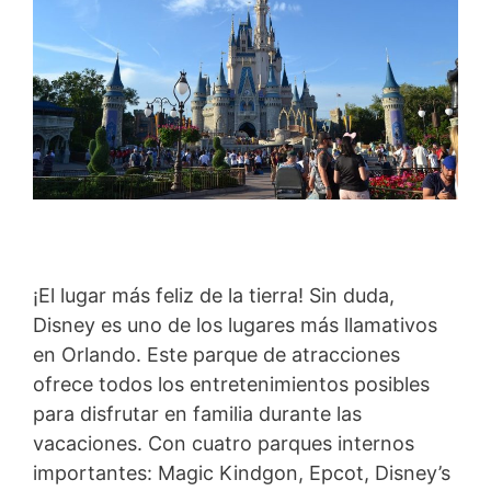
¡El lugar más feliz de la tierra! Sin duda,
Disney es uno de los lugares más llamativos
en Orlando. Este parque de atracciones
ofrece todos los entretenimientos posibles
para disfrutar en familia durante las
vacaciones. Con cuatro parques internos
importantes: Magic Kindgon, Epcot, Disney’s