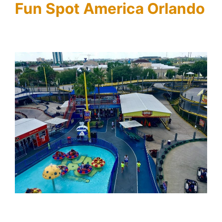
Fun Spot America Orlando