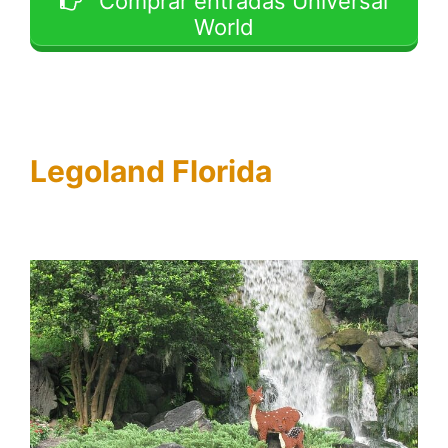
Comprar entradas Universal
World
Legoland Florida