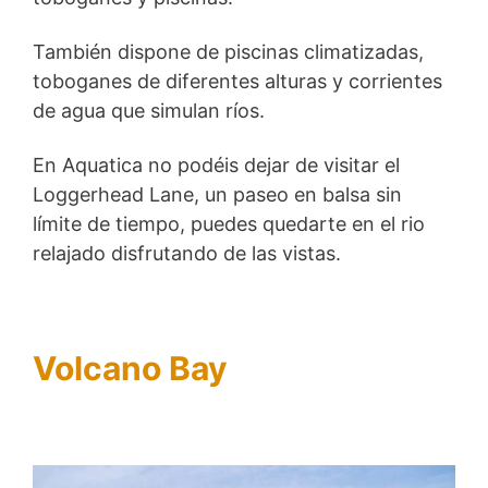
También dispone de piscinas climatizadas,
toboganes de diferentes alturas y corrientes
de agua que simulan ríos.
En Aquatica no podéis dejar de visitar el
Loggerhead Lane, un paseo en balsa sin
límite de tiempo, puedes quedarte en el rio
relajado disfrutando de las vistas.
Volcano Bay