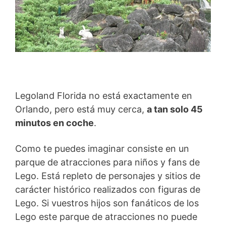
Legoland Florida no está exactamente en
Orlando, pero está muy cerca,
a tan solo 45
minutos en coche
.
Como te puedes imaginar consiste en un
parque de atracciones para niños y fans de
Lego. Está repleto de personajes y sitios de
carácter histórico realizados con figuras de
Lego. Si vuestros hijos son fanáticos de los
Lego este parque de atracciones no puede