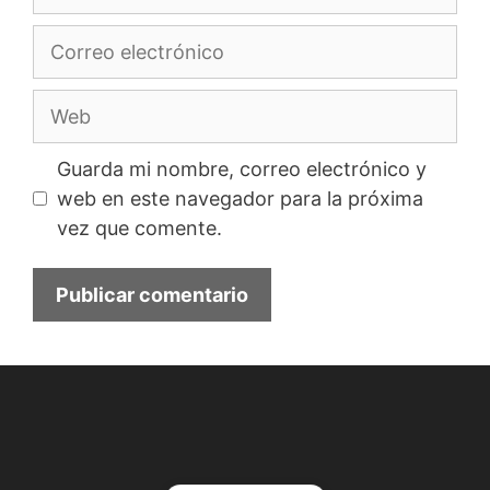
Correo
electrónico
Web
Guarda mi nombre, correo electrónico y
web en este navegador para la próxima
vez que comente.