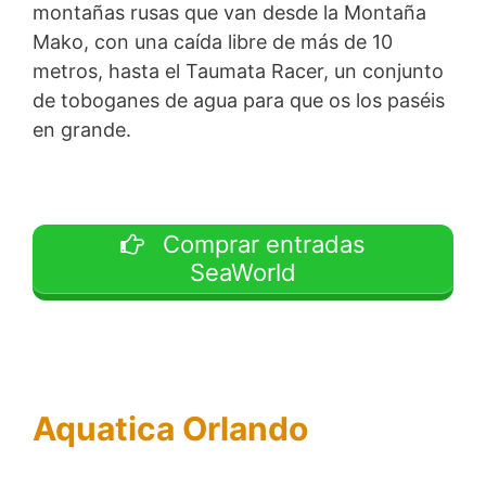
montañas rusas que van desde la Montaña
Mako, con una caída libre de más de 10
metros, hasta el Taumata Racer, un conjunto
de toboganes de agua para que os los paséis
en grande.
Comprar entradas
SeaWorld
Aquatica Orlando