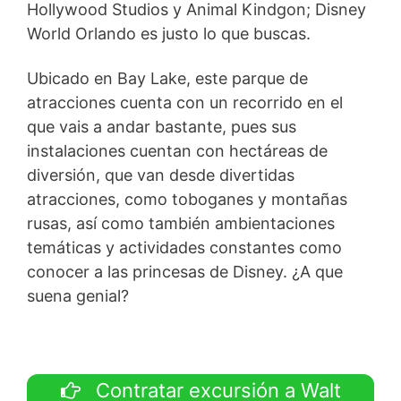
Hollywood Studios y Animal Kindgon; Disney
World Orlando es justo lo que buscas.
Ubicado en Bay Lake, este parque de
atracciones cuenta con un recorrido en el
que vais a andar bastante, pues sus
instalaciones cuentan con hectáreas de
diversión, que van desde divertidas
atracciones, como toboganes y montañas
rusas, así como también ambientaciones
temáticas y actividades constantes como
conocer a las princesas de Disney. ¿A que
suena genial?
Contratar excursión a Walt