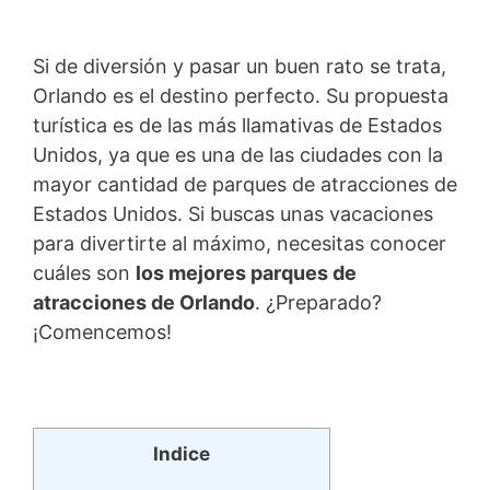
Si de diversión y pasar un buen rato se trata,
Orlando es el destino perfecto. Su propuesta
turística es de las más llamativas de Estados
Unidos, ya que es una de las ciudades con la
mayor cantidad de parques de atracciones de
Estados Unidos. Si buscas unas vacaciones
para divertirte al máximo, necesitas conocer
cuáles son
los mejores parques de
atracciones de Orlando
. ¿Preparado?
¡Comencemos!
Indice