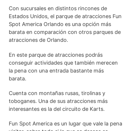
Con sucursales en distintos rincones de
Estados Unidos, el parque de atracciones Fun
Spot America Orlando es una opción más
barata en comparación con otros parques de
atracciones de Orlando.
En este parque de atracciones podrás
conseguir actividades que también merecen
la pena con una entrada bastante más
barata.
Cuenta con montañas rusas, tirolinas y
toboganes. Una de sus atracciones más
interesantes es la del circuito de Karts.
Fun Spot America es un lugar que vale la pena