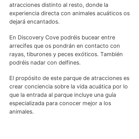
atracciones distinto al resto, donde la
experiencia directa con animales acuáticos os
dejará encantados.
En Discovery Cove podréis bucear entre
arrecifes que os pondrán en contacto con
rayas, tiburones y peces exóticos. También
podréis nadar con delfines.
El propósito de este parque de atracciones es
crear conciencia sobre la vida acuática por lo
que la entrada al parque incluye una guía
especializada para conocer mejor a los
animales.