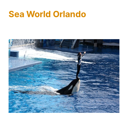
Sea World Orlando