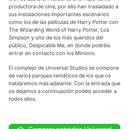
productora de cine, por ello han trasladado a
sus instalaciones importantes escenarios
como los de las películas de Harry Potter con
The Wizarding World of Harry Potter, Los
Simpson y uno de los más queridos del
público, Despicable Me, en donde podréis
entrar en contacto con los Minions.
El complejo de Universal Studios se compone
de varios parques temáticos de los que os
hablaremos más adelante. Con la entrada que
os dejamos a continuación podéis acceder a
todos ellos.