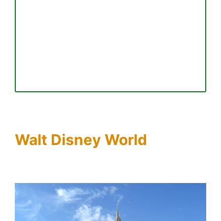
Walt Disney World