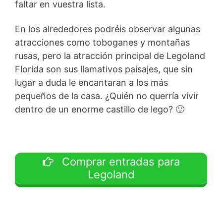
faltar en vuestra lista.
En los alrededores podréis observar algunas
atracciones como toboganes y montañas
rusas, pero la atracción principal de Legoland
Florida son sus llamativos paisajes, que sin
lugar a duda le encantaran a los más
pequeños de la casa. ¿Quién no querría vivir
dentro de un enorme castillo de lego? 🙂
Comprar entradas para
Legoland