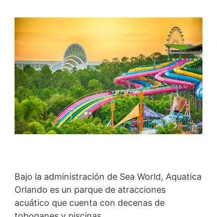
Bajo la administración de Sea World, Aquatica
Orlando es un parque de atracciones
acuático que cuenta con decenas de
toboganes y piscinas.