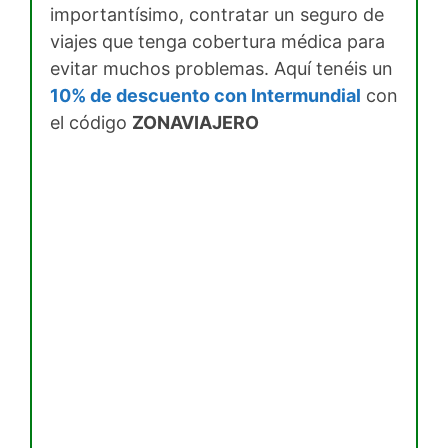
importantísimo, contratar un seguro de
viajes que tenga cobertura médica para
evitar muchos problemas. Aquí tenéis un
10% de descuento con Intermundial
con
el código
ZONAVIAJERO