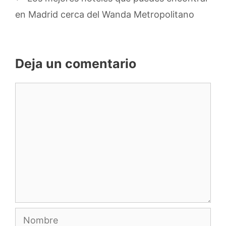
en Madrid cerca del Wanda Metropolitano
Deja un comentario
Comentario
Nombre