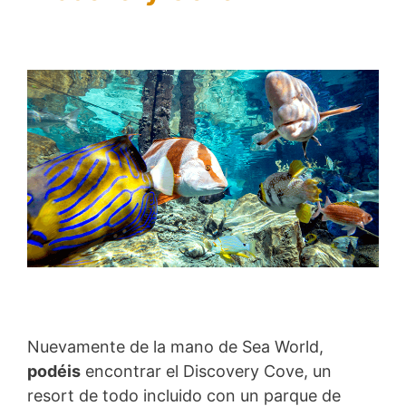
Nuevamente de la mano de Sea World,
podéis
encontrar el Discovery Cove, un
resort de todo incluido con un parque de