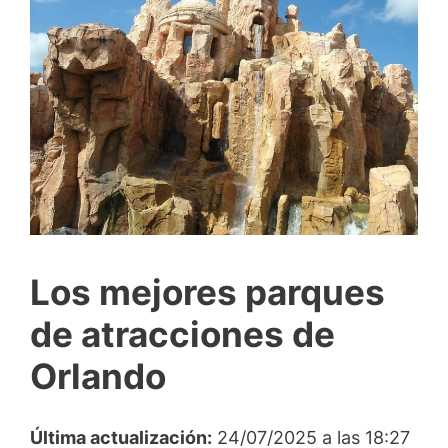
Los mejores parques
de atracciones de
Orlando
Última actualización:
24/07/2025 a las 18:27