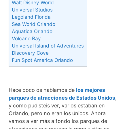
Walt Disney World
Universal Studios
Legoland Florida
Sea World Orlando
Aquatica Orlando
Volcano Bay
Universal Island of Adventures
Discovery Cove
Fun Spot America Orlando
Hace poco os hablamos de
los mejores
parques de atracciones de Estados Unidos
,
y como pudisteis ver, varios estaban en
Orlando, pero no eran los únicos. Ahora
vamos a ver más a fondo los parques de
atracciones que merece la pena visitar en