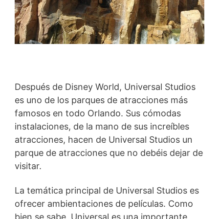
Después de Disney World, Universal Studios
es uno de los parques de atracciones más
famosos en todo Orlando. Sus cómodas
instalaciones, de la mano de sus increíbles
atracciones, hacen de Universal Studios un
parque de atracciones que no debéis dejar de
visitar.
La temática principal de Universal Studios es
ofrecer ambientaciones de películas. Como
bien se sabe, Universal es una importante