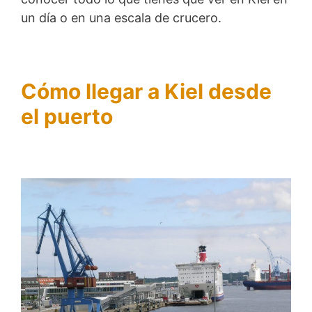
un día o en una escala de crucero.
Cómo llegar a Kiel desde
el puerto