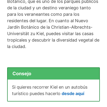
Botánico, que es uno de los parques públicos
de la ciudad y un destino veraniego tanto
para los veraneantes como para los
residentes del lugar. En cuanto al Nuevo
Jardín Botánico de la Christian-Albrechts-
Universität zu Kiel, puedes visitar las casas
tropicales y descubrir la diversidad vegetal de
la ciudad.
Consejo
Si quieres recorrer Kiel en un autobús
turístico puedes hacerlo
desde aquí