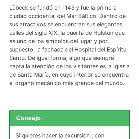
Lübeck se fundó en 1143 y fue la primera
ciudad occidental del Mar Báltico. Dentro de
sus atractivos se encuentran sus elegantes
calles del siglo XIX, la puerta de Holsten que
es uno de los símbolos del lugar y por
supuesto, la fachada del Hospital del Espíritu
Santo. De igual forma, algo que siempre
capta la atención de los visitantes es la Iglesia
de Santa María, en cuyo interior se encuentra
el órgano mecánico más grande del mundo.
Consejo
Si quieres hacer la excursión , con