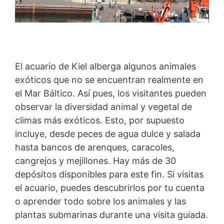
El acuario de Kiel alberga algunos animales
exóticos que no se encuentran realmente en
el Mar Báltico. Así pues, los visitantes pueden
observar la diversidad animal y vegetal de
climas más exóticos. Esto, por supuesto
incluye, desde peces de agua dulce y salada
hasta bancos de arenques, caracoles,
cangrejos y mejillones. Hay más de 30
depósitos disponibles para este fin. Si visitas
el acuario, puedes descubrirlos por tu cuenta
o aprender todo sobre los animales y las
plantas submarinas durante una visita guiada.