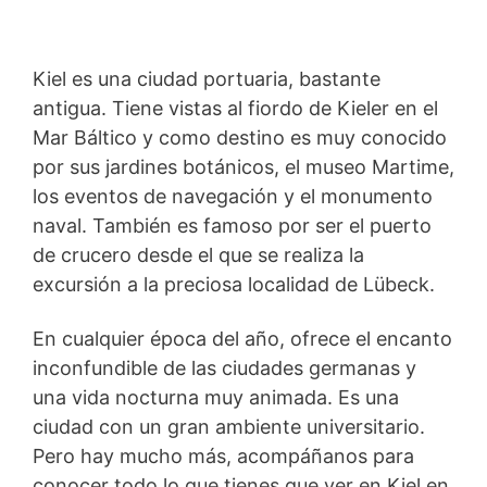
Kiel es una ciudad portuaria, bastante
antigua. Tiene vistas al fiordo de Kieler en el
Mar Báltico y como destino es muy conocido
por sus jardines botánicos, el museo Martime,
los eventos de navegación y el monumento
naval. También es famoso por ser el puerto
de crucero desde el que se realiza la
excursión a la preciosa localidad de Lübeck.
En cualquier época del año, ofrece el encanto
inconfundible de las ciudades germanas y
una vida nocturna muy animada. Es una
ciudad con un gran ambiente universitario.
Pero hay mucho más, acompáñanos para
conocer todo lo que tienes que ver en Kiel en