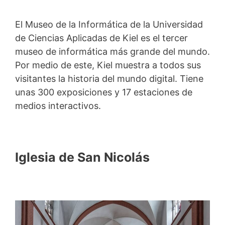
El Museo de la Informática de la Universidad
de Ciencias Aplicadas de Kiel es el tercer
museo de informática más grande del mundo.
Por medio de este, Kiel muestra a todos sus
visitantes la historia del mundo digital. Tiene
unas 300 exposiciones y 17 estaciones de
medios interactivos.
Iglesia de San Nicolás