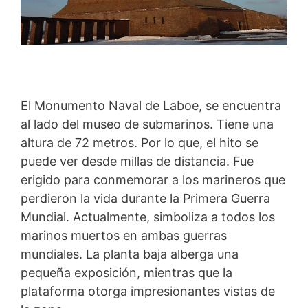
El Monumento Naval de Laboe, se encuentra
al lado del museo de submarinos. Tiene una
altura de 72 metros. Por lo que, el hito se
puede ver desde millas de distancia. Fue
erigido para conmemorar a los marineros que
perdieron la vida durante la Primera Guerra
Mundial. Actualmente, simboliza a todos los
marinos muertos en ambas guerras
mundiales. La planta baja alberga una
pequeña exposición, mientras que la
plataforma otorga impresionantes vistas de