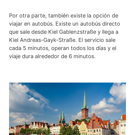
Por otra parte, también existe la opción de
viajar en autobús. Existe un autobús directo
que sale desde Kiel Gablenzstraße y llega a
Kiel Andreas-Gayk-Straße. El servicio sale
cada 5 minutos, operan todos los días y el
viaje dura alrededor de 6 minutos.