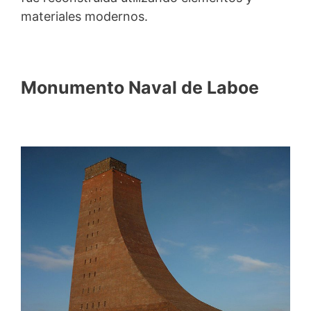
materiales modernos.
Monumento Naval de Laboe