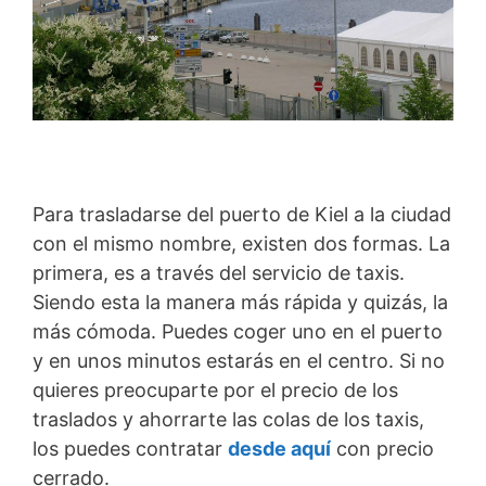
Para trasladarse del puerto de Kiel a la ciudad
con el mismo nombre, existen dos formas. La
primera, es a través del servicio de taxis.
Siendo esta la manera más rápida y quizás, la
más cómoda. Puedes coger uno en el puerto
y en unos minutos estarás en el centro. Si no
quieres preocuparte por el precio de los
traslados y ahorrarte las colas de los taxis,
los puedes contratar
desde aquí
con precio
cerrado.