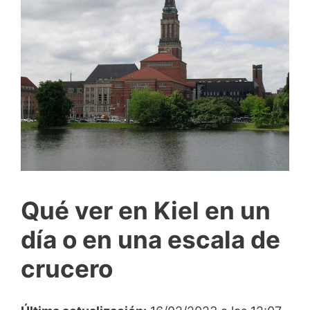
Qué ver en Kiel en un
día o en una escala de
crucero