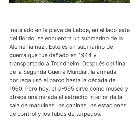
Instalado en la playa de Laboe, en el lado este
del fiordo, se encuentra un submarino de la
Alemania nazi. Este es un submarino de
guerra que fue dañado en 1944 y
transportado a Trondheim. Después del final
de la Segunda Guerra Mundial, la armada
noruega usó el barco hasta la década de
1960. Pero hoy, el U-995 sirve como museo y
ofrece una mirada al estrecho interior de la
sala de máquinas, las cabinas, las estaciones
de control y los tubos de torpedos.