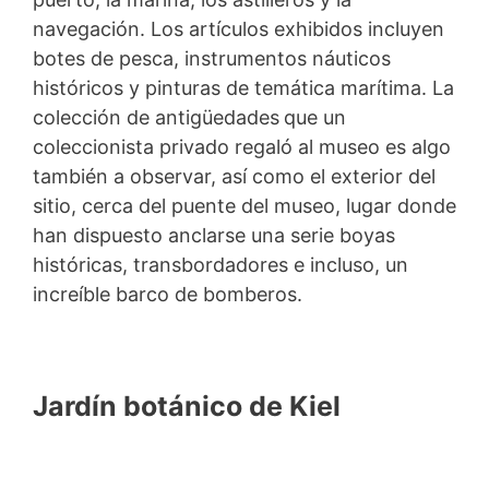
navegación. Los artículos exhibidos incluyen
botes de pesca, instrumentos náuticos
históricos y pinturas de temática marítima. La
colección de antigüedades
que un
coleccionista privado regaló al museo es algo
también a observar, así como el exterior del
sitio, cerca del puente del museo, lugar donde
han dispuesto anclarse una serie boyas
históricas, transbordadores e incluso, un
increíble barco de bomberos.
Jardín botánico de Kiel