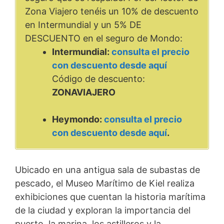
Zona Viajero tenéis un 10% de descuento
en Intermundial y un 5% DE
DESCUENTO en el seguro de Mondo:
Intermundial:
consulta el precio
con descuento desde aquí
Código de descuento:
ZONAVIAJERO
Heymondo:
consulta el precio
con descuento desde aquí
.
Ubicado en una antigua sala de subastas de
pescado, el Museo Marítimo de Kiel realiza
exhibiciones que cuentan la historia marítima
de la ciudad y exploran la importancia del
puerto, la marina, los astilleros y la