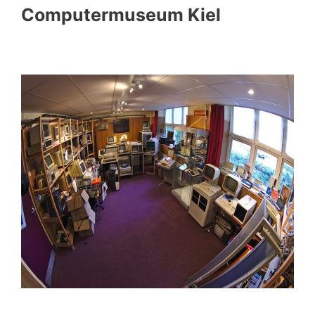
Computermuseum Kiel