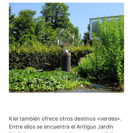
Kiel también ofrece otros destinos «verdes».
Entre ellos se encuentra el Antiguo Jardín