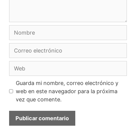
Nombre
Correo
electrónico
Web
Guarda mi nombre, correo electrónico y
web en este navegador para la próxima
vez que comente.