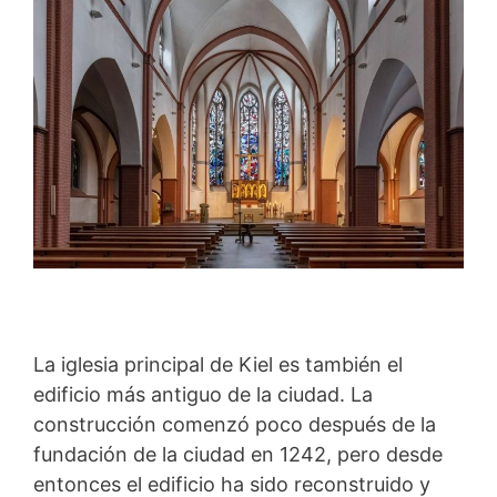
La iglesia principal de Kiel es también el
edificio más antiguo de la ciudad. La
construcción comenzó poco después de la
fundación de la ciudad en 1242, pero desde
entonces el edificio ha sido reconstruido y