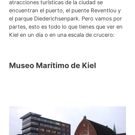
atracciones turísticas de la ciudad se
encuentran el puerto, el puente Reventlou y
el parque Diederichsenpark. Pero vamos por
partes, esto es todo lo que tienes que ver en
Kiel en un día o en una escala de crucero:
Museo Marítimo de Kiel