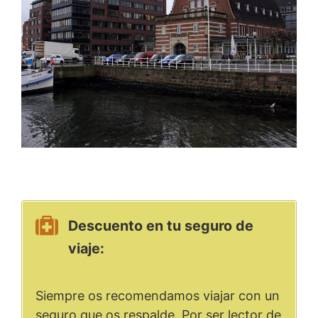
Descuento en tu seguro de
viaje:
Siempre os recomendamos viajar con un
seguro que os respalde. Por ser lector de