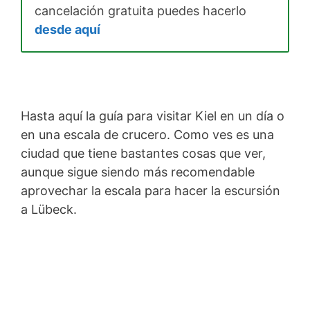
cancelación gratuita puedes hacerlo
desde aquí
Hasta aquí la guía para visitar Kiel en un día o
en una escala de crucero. Como ves es una
ciudad que tiene bastantes cosas que ver,
aunque sigue siendo más recomendable
aprovechar la escala para hacer la escursión
a Lübeck.