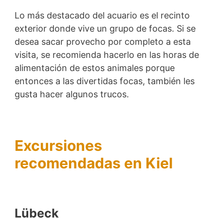
Lo más destacado del acuario es el recinto
exterior donde vive un grupo de focas. Si se
desea sacar provecho por completo a esta
visita, se recomienda hacerlo en las horas de
alimentación de estos animales porque
entonces a las divertidas focas, también les
gusta hacer algunos trucos.
Excursiones
recomendadas en Kiel
Lübeck