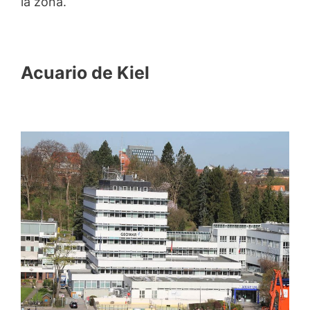
la zona.
Acuario de Kiel