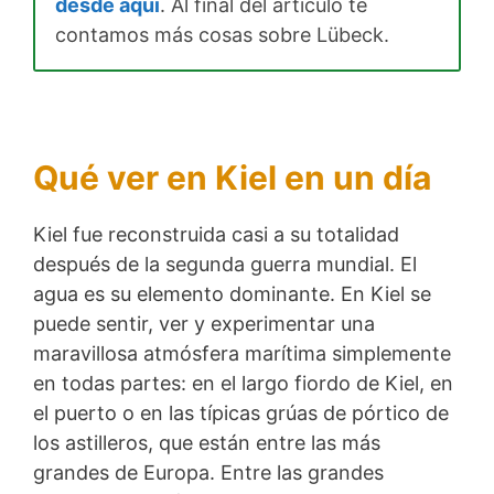
desde aquí
. Al final del artículo te
contamos más cosas sobre Lübeck.
Qué ver en Kiel en un día
Kiel fue reconstruida casi a su totalidad
después de la segunda guerra mundial. El
agua es su elemento dominante. En Kiel se
puede sentir, ver y experimentar una
maravillosa atmósfera marítima simplemente
en todas partes: en el largo fiordo de Kiel, en
el puerto o en las típicas grúas de pórtico de
los astilleros, que están entre las más
grandes de Europa. Entre las grandes