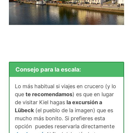
Consejo para la escala:
Lo más habitual si viajes en crucero (y lo
que
te recomendamos
) es que en lugar
de visitar Kiel hagas
la excursión a
Lübeck
(el pueblo de la imagen) que es
mucho más bonito. Si prefieres esta
opción puedes reservarla directamente