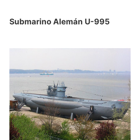
Submarino Alemán U-995