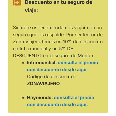
Descuento en tu seguro de
viaje:
Siempre os recomendamos viajar con un
seguro que os respalde. Por ser lector de
Zona Viajero tenéis un 10% de descuento
en Intermundial y un 5% DE
DESCUENTO en el seguro de Mondo:
Intermundial:
consulta el precio
con descuento desde aquí
Código de descuento:
ZONAVIAJERO
Heymondo:
consulta el precio
con descuento desde aquí
.