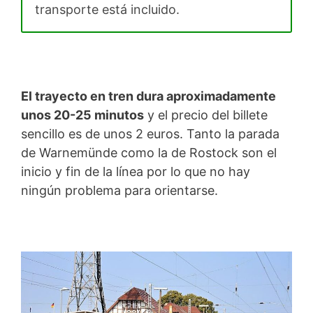
transporte está incluido.
El trayecto en tren dura aproximadamente
unos 20-25 minutos
y el precio del billete
sencillo es de unos 2 euros. Tanto la parada
de Warnemünde como la de Rostock son el
inicio y fin de la línea por lo que no hay
ningún problema para orientarse.