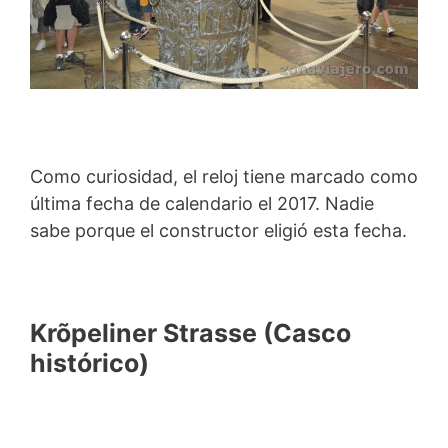
Como curiosidad, el reloj tiene marcado como
última fecha de calendario el 2017. Nadie
sabe porque el constructor eligió esta fecha.
Krõpeliner Strasse (Casco
histórico)