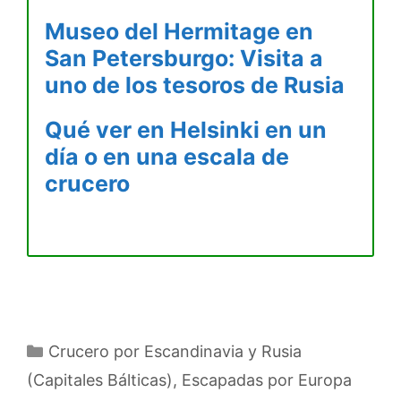
Museo del Hermitage en
San Petersburgo: Visita a
uno de los tesoros de Rusia
Qué ver en Helsinki en un
día o en una escala de
crucero
Categorías
Crucero por Escandinavia y Rusia
(Capitales Bálticas)
,
Escapadas por Europa