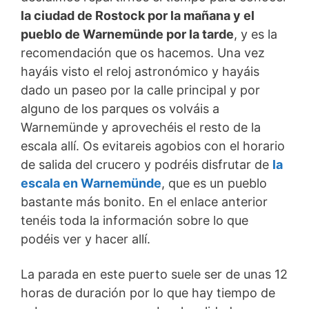
la ciudad de Rostock por la mañana y el
pueblo de Warnemünde por la tarde
, y es la
recomendación que os hacemos. Una vez
hayáis visto el reloj astronómico y hayáis
dado un paseo por la calle principal y por
alguno de los parques os volváis a
Warnemünde y aprovechéis el resto de la
escala allí. Os evitareis agobios con el horario
de salida del crucero y podréis disfrutar de
la
escala en Warnemünde
, que es un pueblo
bastante más bonito. En el enlace anterior
tenéis toda la información sobre lo que
podéis ver y hacer allí.
La parada en este puerto suele ser de unas 12
horas de duración por lo que hay tiempo de