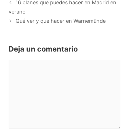
16 planes que puedes hacer en Madrid en
verano
Qué ver y que hacer en Warnemünde
Deja un comentario
Comentario