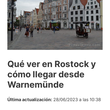
Qué ver en Rostock y
cómo llegar desde
Warnemünde
Última actualización:
28/06/2023 a las 10:38