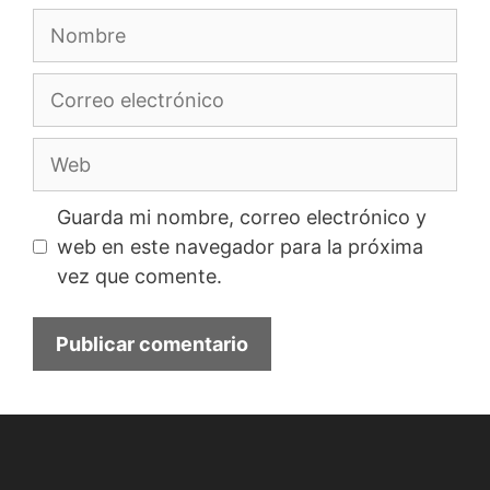
Nombre
Correo
electrónico
Web
Guarda mi nombre, correo electrónico y
web en este navegador para la próxima
vez que comente.