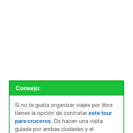
Consejo:
Si no te gusta organizar viajes por libre
tienes la opción de contratar
este tour
para cruceros
. Os hacen una visita
guiada por ambas ciudades y el