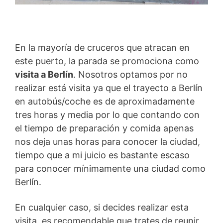
En la mayoría de cruceros que atracan en
este puerto, la parada se promociona como
visita a Berlín
. Nosotros optamos por no
realizar está visita ya que el trayecto a Berlín
en autobús/coche es de aproximadamente
tres horas y media por lo que contando con
el tiempo de preparación y comida apenas
nos deja unas horas para conocer la ciudad,
tiempo que a mi juicio es bastante escaso
para conocer mínimamente una ciudad como
Berlín.
En cualquier caso, si decides realizar esta
visita, es recomendable que trates de reunir