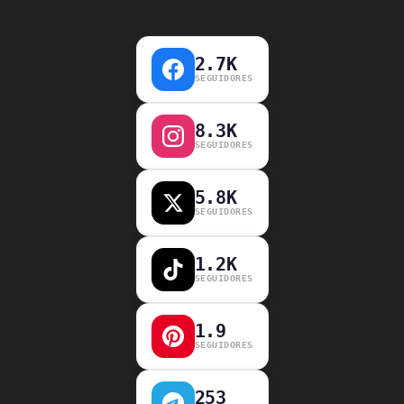
2.7K
SEGUIDORES
8.3K
SEGUIDORES
5.8K
SEGUIDORES
1.2K
SEGUIDORES
1.9
SEGUIDORES
253