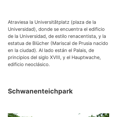
Atraviesa la Universitãtplatz (plaza de la
Universidad), donde se encuentra el edificio
de la Universidad, de estilo renacentista, y la
estatua de Blücher (Mariscal de Prusia nacido
en la ciudad). Al lado están el Palais, de
principios del siglo XVIII, y el Hauptwache,
edificio neoclásico.
Schwanenteichpark