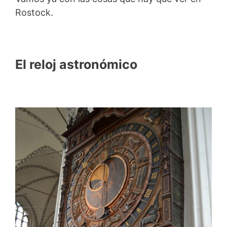
Rostock.
El reloj astronómico