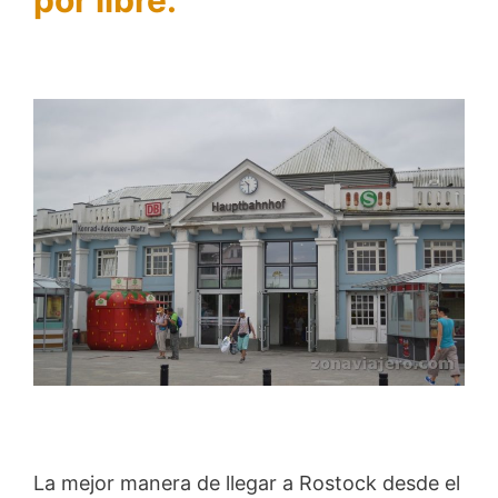
por libre.
La mejor manera de llegar a Rostock desde el