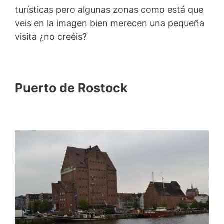
turísticas pero algunas zonas como está que
veis en la imagen bien merecen una pequeña
visita ¿no creéis?
Puerto de Rostock