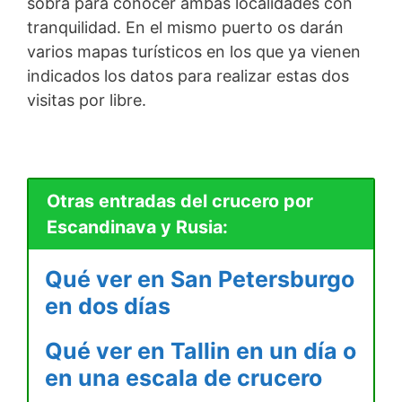
sobra para conocer ambas localidades con
tranquilidad. En el mismo puerto os darán
varios mapas turísticos en los que ya vienen
indicados los datos para realizar estas dos
visitas por libre.
Otras entradas del crucero por
Escandinava y Rusia:
Qué ver en San Petersburgo
en dos días
Qué ver en Tallin en un día o
en una escala de crucero