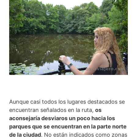
Aunque casi todos los lugares destacados se
encuentran señalados en la ruta,
os
aconsejaría desviaros un poco hacia los
parques que se encuentran en la parte norte
de la ciudad
. No están indicados como zonas