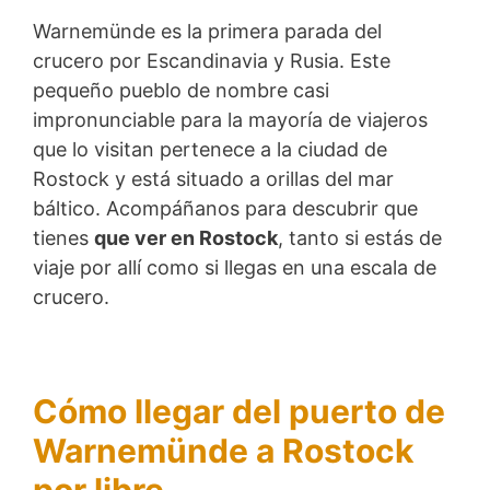
Warnemünde es la primera parada del
crucero por Escandinavia y Rusia. Este
pequeño pueblo de nombre casi
impronunciable para la mayoría de viajeros
que lo visitan pertenece a la ciudad de
Rostock y está situado a orillas del mar
báltico. Acompáñanos para descubrir que
tienes
que ver en Rostock
, tanto si estás de
viaje por allí como si llegas en una escala de
crucero.
Cómo llegar del puerto de
Warnemünde a Rostock