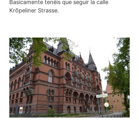
Basicamente tenéis que seguir la calle
Krõpeliner Strasse.