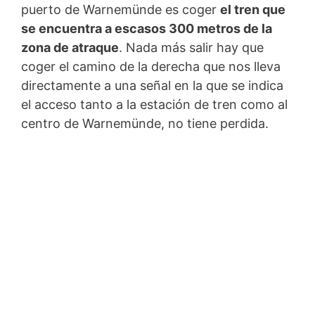
puerto de Warnemünde es coger
el tren que
se encuentra a escasos 300 metros de la
zona de atraque
. Nada más salir hay que
coger el camino de la derecha que nos lleva
directamente a una señal en la que se indica
el acceso tanto a la estación de tren como al
centro de Warnemünde, no tiene perdida.