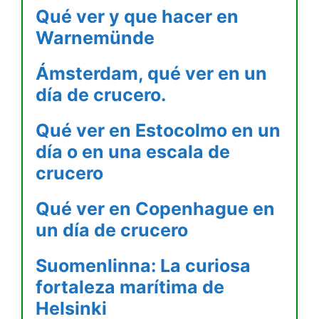
Qué ver y que hacer en
Warnemünde
Ámsterdam, qué ver en un
día de crucero.
Qué ver en Estocolmo en un
día o en una escala de
crucero
Qué ver en Copenhague en
un día de crucero
Suomenlinna: La curiosa
fortaleza marítima de
Helsinki