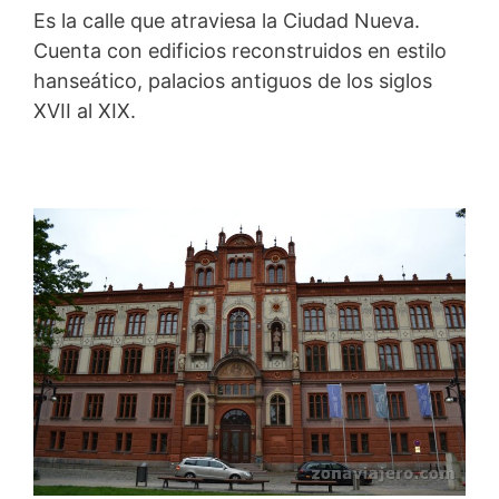
Es la calle que atraviesa la Ciudad Nueva.
Cuenta con edificios reconstruidos en estilo
hanseático, palacios antiguos de los siglos
XVII al XIX.