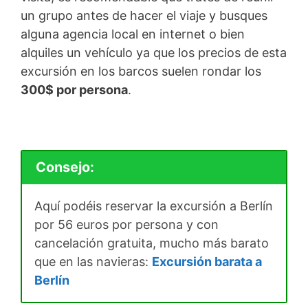
un grupo antes de hacer el viaje y busques
alguna agencia local en internet o bien
alquiles un vehículo ya que los precios de esta
excursión en los barcos suelen rondar los
300$ por persona
.
Consejo:
Aquí podéis reservar la excursión a Berlín
por 56 euros por persona y con
cancelación gratuita, mucho más barato
que en las navieras:
Excursión barata a
Berlín