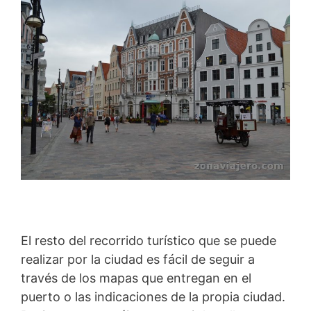
El resto del recorrido turístico que se puede
realizar por la ciudad es fácil de seguir a
través de los mapas que entregan en el
puerto o las indicaciones de la propia ciudad.