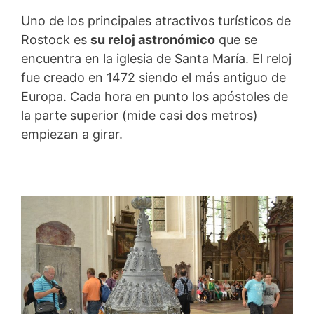
Uno de los principales atractivos turísticos de
Rostock es
su reloj astronómico
que se
encuentra en la iglesia de Santa María. El reloj
fue creado en 1472 siendo el más antiguo de
Europa. Cada hora en punto los apóstoles de
la parte superior (mide casi dos metros)
empiezan a girar.