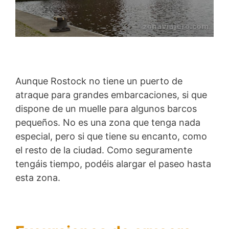
Aunque Rostock no tiene un puerto de
atraque para grandes embarcaciones, si que
dispone de un muelle para algunos barcos
pequeños. No es una zona que tenga nada
especial, pero si que tiene su encanto, como
el resto de la ciudad. Como seguramente
tengáis tiempo, podéis alargar el paseo hasta
esta zona.