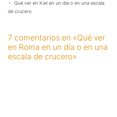
Qué ver en Kiel en un día o en una escala
de crucero
7 comentarios en «Qué ver
en Roma en un día o en una
escala de crucero»