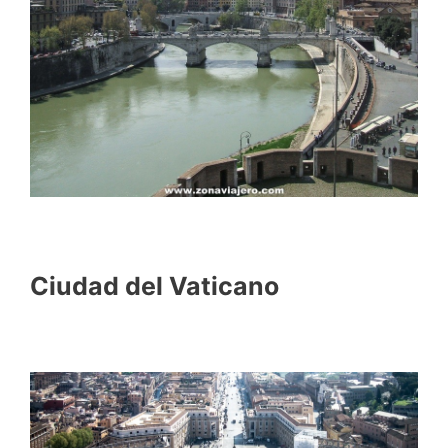
Ciudad del Vaticano