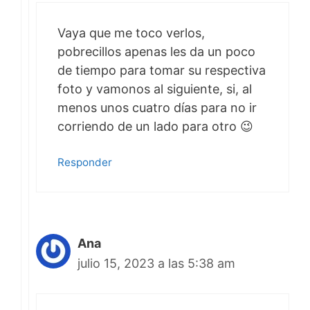
Vaya que me toco verlos,
pobrecillos apenas les da un poco
de tiempo para tomar su respectiva
foto y vamonos al siguiente, si, al
menos unos cuatro días para no ir
corriendo de un lado para otro 😉
Responder
Ana
julio 15, 2023 a las 5:38 am