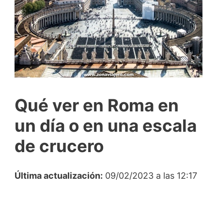
Qué ver en Roma en
un día o en una escala
de crucero
Última actualización:
09/02/2023 a las 12:17