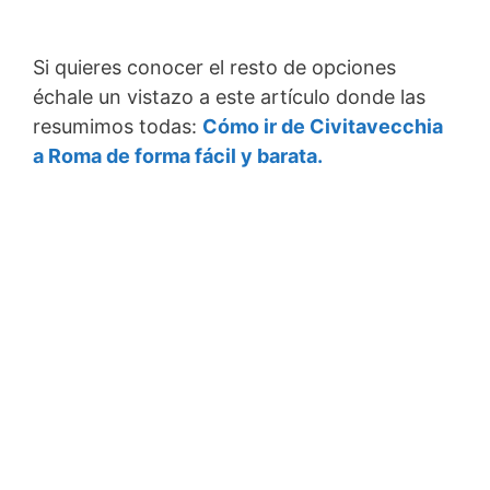
Si quieres conocer el resto de opciones
échale un vistazo a este artículo donde las
resumimos todas:
Cómo ir de Civitavecchia
a Roma de forma fácil y barata.