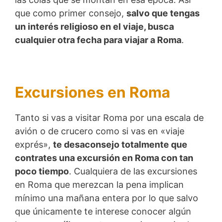
que como primer consejo,
salvo que tengas
un interés religioso en el viaje, busca
cualquier otra fecha para viajar a Roma
.
Excursiones en Roma
Tanto si vas a visitar Roma por una escala de
avión o de crucero como si vas en «viaje
exprés»,
te desaconsejo totalmente que
contrates una excursión en Roma con tan
poco tiempo
. Cualquiera de las excursiones
en Roma que merezcan la pena implican
mínimo una mañana entera por lo que salvo
que únicamente te interese conocer algún