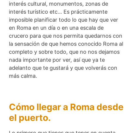
interés cultural, monumentos, zonas de
interés turístico etc… Es prácticamente
imposible planificar todo lo que hay que ver
en Roma en un día o en una escala de
crucero para que nos permita quedarnos con
la sensación de que hemos conocido Roma al
completo y sobre todo, que no nos dejamos
nada importante por ver, así que ya te
adelanto que te gustará y que volverás con
más calma.
Cómo llegar a Roma desde
el puerto.
Lo primero que tienes que tener en cuenta