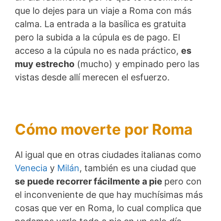
que lo dejes para un viaje a Roma con más
calma. La entrada a la basílica es gratuita
pero la subida a la cúpula es de pago. El
acceso a la cúpula no es nada práctico,
es
muy estrecho
(mucho) y empinado pero las
vistas desde allí merecen el esfuerzo.
Cómo moverte por Roma
Al igual que en otras ciudades italianas como
Venecia
y
Milán
, también es una ciudad que
se puede recorrer fácilmente a pie
pero con
el inconveniente de que hay muchísimas más
cosas que ver en Roma, lo cual complica que