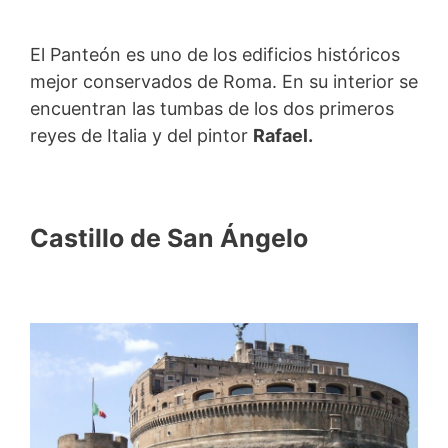
El Panteón es uno de los edificios históricos
mejor conservados de Roma. En su interior se
encuentran las tumbas de los dos primeros
reyes de Italia y del pintor
Rafael.
Castillo de San Ángelo