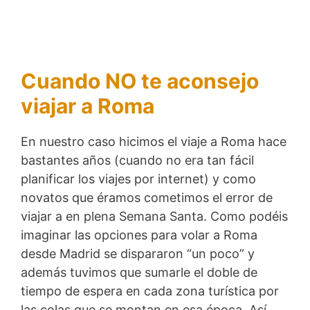
Cuando NO te aconsejo
viajar a Roma
En nuestro caso hicimos el viaje a Roma hace
bastantes años (cuando no era tan fácil
planificar los viajes por internet) y como
novatos que éramos cometimos el error de
viajar a en plena Semana Santa. Como podéis
imaginar las opciones para volar a Roma
desde Madrid se dispararon “un poco” y
además tuvimos que sumarle el doble de
tiempo de espera en cada zona turística por
las colas que se montan en esa época. Así