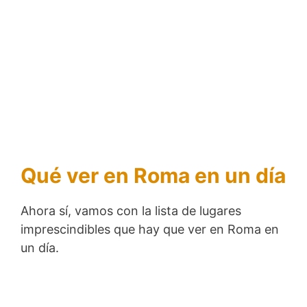
Qué ver en Roma en un día
Ahora sí, vamos con la lista de lugares
imprescindibles que hay que ver en Roma en
un día.