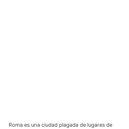
Roma es una ciudad plagada de lugares de