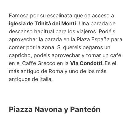
Famosa por su escalinata que da acceso a
iglesia de Trinità dei Monti
. Una parada de
descanso habitual para los viajeros. Podéis
aprovechar la parada en la Plaza España para
comer por la zona. Si queréis pegaros un
capricho, podéis aprovechar y tomar un café
en el Caffe Grecco en la
Via Condotti.
Es el
más antiguo de Roma y uno de los más
antiguos de Italia.
Piazza Navona y Panteón