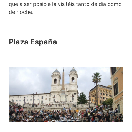
que a ser posible la visitéis tanto de día como
de noche.
Plaza España