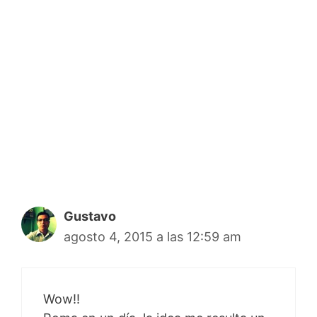
Gustavo
agosto 4, 2015 a las 12:59 am
Wow!!