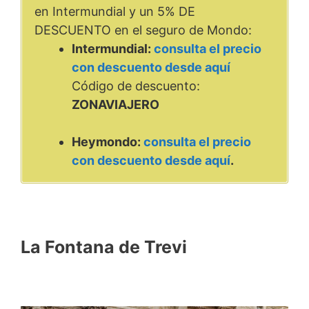
en Intermundial y un 5% DE
DESCUENTO en el seguro de Mondo:
Intermundial:
consulta el precio
con descuento desde aquí
Código de descuento:
ZONAVIAJERO
Heymondo:
consulta el precio
con descuento desde aquí
.
La Fontana de Trevi