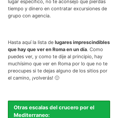
lugar específico, no te aconsejo que pierdas
tiempo y dinero en contratar excursiones de
grupo con agencia.
Hasta aquí la lista de
lugares imprescindibles
que hay que ver en Roma en un día
. Como
puedes ver, y como te dije al principio, hay
muchísimo que ver en Roma por lo que no te
preocupes si te dejas alguno de los sitios por
el camino, ¡volverás! 🙂
Otras escalas del crucero por el
Mediterraneo: