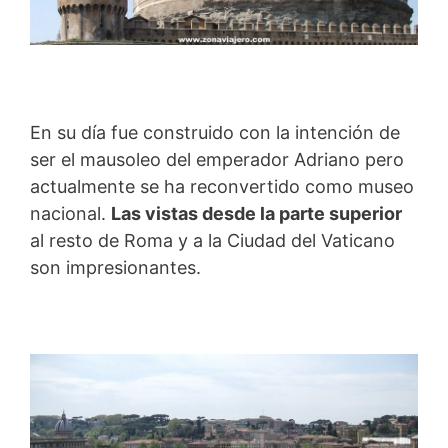
En su día fue construido con la intención de
ser el mausoleo del emperador Adriano pero
actualmente se ha reconvertido como museo
nacional.
Las vistas desde la parte superior
al resto de Roma y a la Ciudad del Vaticano
son impresionantes.