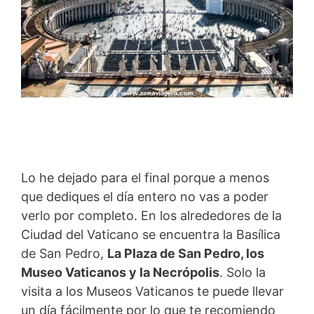
Lo he dejado para el final porque a menos
que dediques el día entero no vas a poder
verlo por completo. En los alrededores de la
Ciudad del Vaticano se encuentra la Basílica
de San Pedro,
La Plaza de San Pedro, los
Museo Vaticanos y la Necrópolis
. Solo la
visita a los Museos Vaticanos te puede llevar
un día fácilmente por lo que te recomiendo