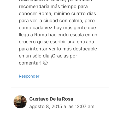
recomendaría más tiempo para
conocer Roma, mínimo cuatro días
para ver la ciudad con calma, pero
como cada vez hay más gente que
llega a Roma haciendo escala en un
crucero quise escribir una entrada
para intentar ver lo más destacable
en un sólo día ¡Gracias por
comentar! 🙂
Responder
Gustavo De la Rosa
agosto 8, 2015 a las 12:07 am