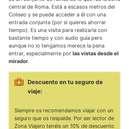
central de Roma. Está a escasos metros del
Coliseo y se puede acceder a él con una
entrada conjunta (por si quieres ahorrar
tiempo). Es una visita para realizarla con
bastante tiempo y con audio guía pero
aunque no lo tengamos merece la pena
entrar, especialmente por
las vistas desde el
mirador
.
Descuento en tu seguro de
viaje:
Siempre os recomendamos viajar con un
seguro que os respalde. Por ser lector de
Zona Viajero tenéis un 10% de descuento