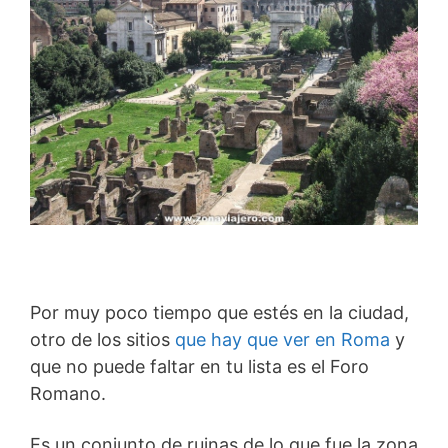
Por muy poco tiempo que estés en la ciudad,
otro de los sitios
que hay que ver en Roma
y
que no puede faltar en tu lista es el Foro
Romano.
Es un conjunto de ruinas de lo que fue la zona