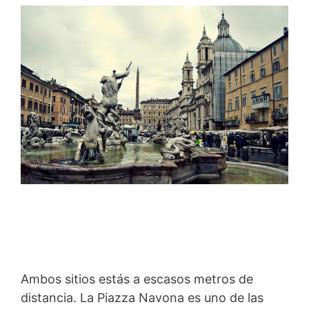
Ambos sitios estás a escasos metros de
distancia. La Piazza Navona es uno de las