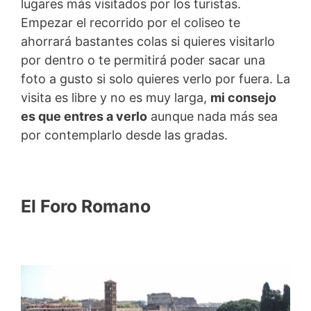
lugares más visitados por los turistas.
Empezar el recorrido por el coliseo te
ahorrará bastantes colas si quieres visitarlo
por dentro o te permitirá poder sacar una
foto a gusto si solo quieres verlo por fuera. La
visita es libre y no es muy larga,
mi consejo
es que entres a verlo
aunque nada más sea
por contemplarlo desde las gradas.
El Foro Romano