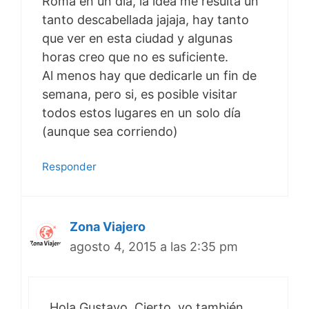
Roma en un día, la idea me resulta un
tanto descabellada jajaja, hay tanto
que ver en esta ciudad y algunas
horas creo que no es suficiente.
Al menos hay que dedicarle un fin de
semana, pero si, es posible visitar
todos estos lugares en un solo día
(aunque sea corriendo)
Responder
Zona Viajero
agosto 4, 2015 a las 2:35 pm
Hola Gustavo. Cierto, yo también