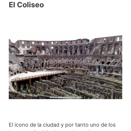
El Coliseo
El icono de la ciudad y por tanto uno de los