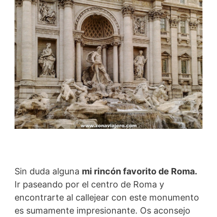
Sin duda alguna
mi rincón favorito de Roma.
Ir paseando por el centro de Roma y
encontrarte al callejear con este monumento
es sumamente impresionante. Os aconsejo