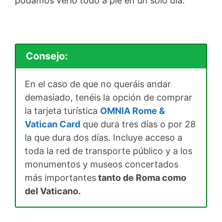
podamos verlo todo a pie en un solo día.
Consejo:
En el caso de que no queráis andar
demasiado, tenéis la opción de comprar
la tarjeta turística
OMNIA Rome &
Vatican Card
que dura tres días o por 28
la que dura dos días. Incluye acceso a
toda la red de transporte público y a los
monumentos y museos concertados
más importantes
tanto de Roma como
del Vaticano.