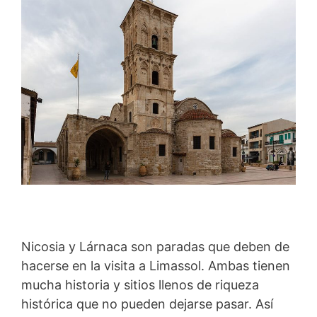
Nicosia y Lárnaca son paradas que deben de
hacerse en la visita a Limassol. Ambas tienen
mucha historia y sitios llenos de riqueza
histórica que no pueden dejarse pasar. Así