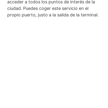
acceder a todos los puntos de interés de la
ciudad. Puedes coger este servicio en el
propio puerto, justo a la salida de la terminal.