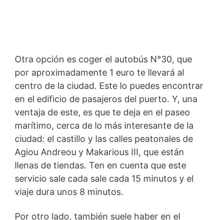
Otra opción es coger el autobús N°30, que
por aproximadamente 1 euro te llevará al
centro de la ciudad. Este lo puedes encontrar
en el edificio de pasajeros del puerto. Y, una
ventaja de este, es que te deja en el paseo
marítimo, cerca de lo más interesante de la
ciudad: el castillo y las calles peatonales de
Agiou Andreou y Makarious III, que están
llenas de tiendas. Ten en cuenta que este
servicio sale cada sale cada 15 minutos y el
viaje dura unos 8 minutos.
Por otro lado, también suele haber en el