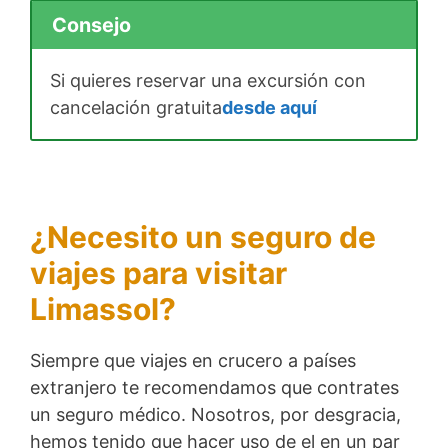
Consejo
Si quieres reservar una excursión con
cancelación gratuita
desde aquí
¿Necesito un seguro de
viajes para visitar
Limassol?
Siempre que viajes en crucero a países
extranjero te recomendamos que contrates
un seguro médico. Nosotros, por desgracia,
hemos tenido que hacer uso de el en un par