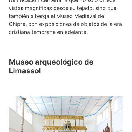
fortificación centenaria que no solo ofrece
vistas magníficas desde su tejado, sino que
también alberga el Museo Medieval de
Chipre, con exposiciones de objetos de la era
cristiana temprana en adelante.
Museo arqueológico de
Limassol