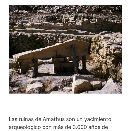
Las ruinas de Amathus son un yacimiento
arqueológico con más de 3.000 años de