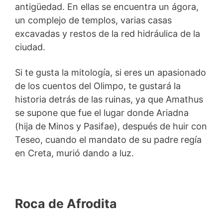
antigüedad. En ellas se encuentra un ágora,
un complejo de templos, varias casas
excavadas y restos de la red hidráulica de la
ciudad.
Si te gusta la mitología, si eres un apasionado
de los cuentos del Olimpo, te gustará la
historia detrás de las ruinas, ya que Amathus
se supone que fue el lugar donde Ariadna
(hija de Minos y Pasifae), después de huir con
Teseo, cuando el mandato de su padre regía
en Creta, murió dando a luz.
Roca de Afrodita