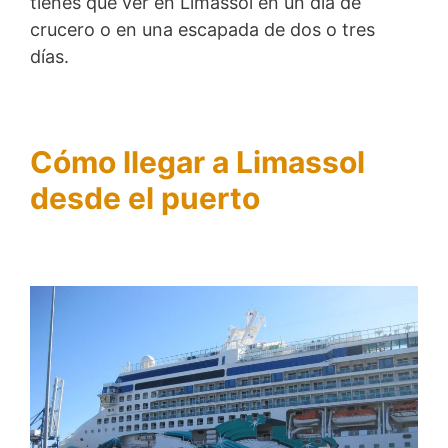
tienes que ver en Limassol en un día de
crucero o en una escapada de dos o tres
días.
Cómo llegar a Limassol
desde el puerto