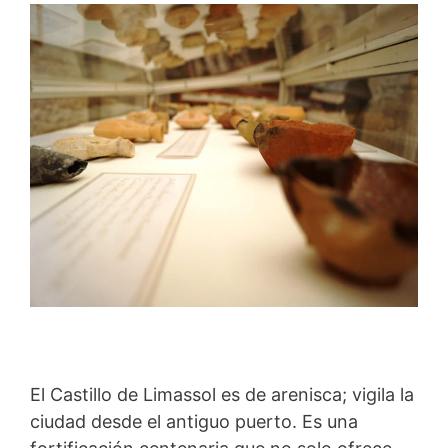
El Castillo de Limassol es de arenisca; vigila la
ciudad desde el antiguo puerto. Es una