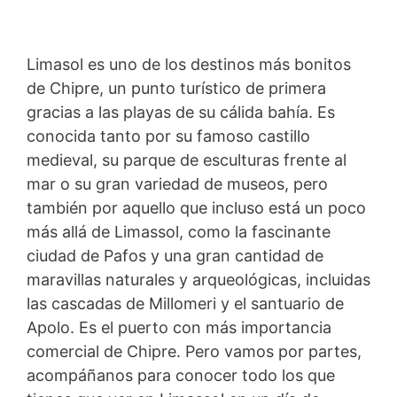
Limasol es uno de los destinos más bonitos
de Chipre, un punto turístico de primera
gracias a las playas de su cálida bahía. Es
conocida tanto por su famoso castillo
medieval, su parque de esculturas frente al
mar o su gran variedad de museos, pero
también por aquello que incluso está un poco
más allá de Limassol, como la fascinante
ciudad de Pafos y una gran cantidad de
maravillas naturales y arqueológicas, incluidas
las cascadas de Millomeri y el santuario de
Apolo. Es el puerto con más importancia
comercial de Chipre. Pero vamos por partes,
acompáñanos para conocer todo los que