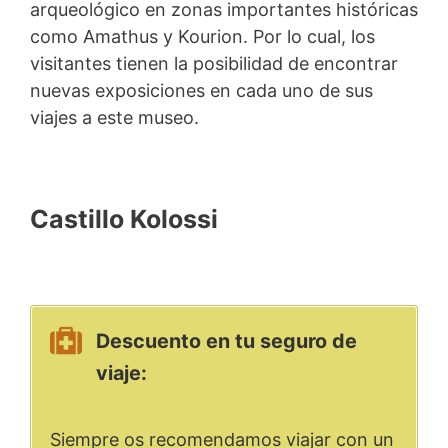
arqueológico en zonas importantes históricas
como Amathus y Kourion. Por lo cual, los
visitantes tienen la posibilidad de encontrar
nuevas exposiciones en cada uno de sus
viajes a este museo.
Castillo Kolossi
Descuento en tu seguro de
viaje:
Siempre os recomendamos viajar con un