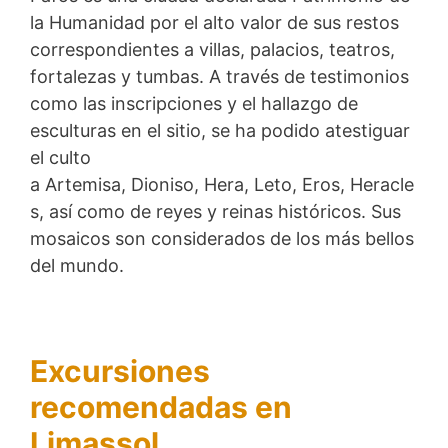
la Humanidad por el alto valor de sus restos
correspondientes a villas, palacios, teatros,
fortalezas y tumbas. A través de testimonios
como las inscripciones y el hallazgo de
esculturas en el sitio, se ha podido atestiguar
el culto
a Artemisa, Dioniso, Hera, Leto, Eros, Heracle
s, así como de reyes y reinas históricos. Sus
mosaicos son considerados de los más bellos
del mundo.
Excursiones
recomendadas en
Limassol