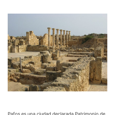
Pafos es una ciudad declarada Patrimonio de