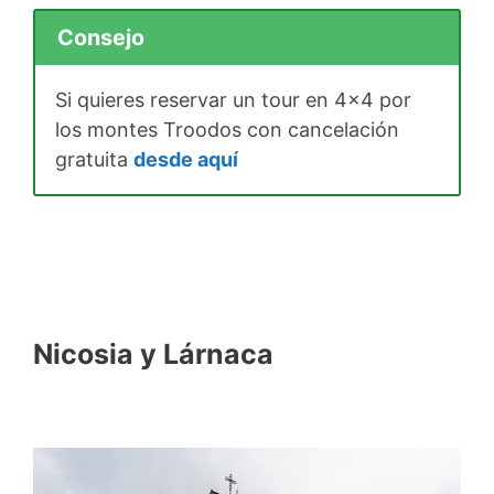
Consejo
Si quieres reservar un tour en 4×4 por
los montes Troodos con cancelación
gratuita
desde aquí
Nicosia y Lárnaca