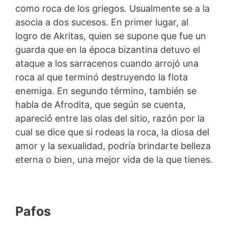
como roca de los griegos. Usualmente se a la
asocia a dos sucesos. En primer lugar, al
logro de Akritas, quien se supone que fue un
guarda que en la época bizantina detuvo el
ataque a los sarracenos cuando arrojó una
roca al que terminó destruyendo la flota
enemiga. En segundo término, también se
habla de Afrodita, que según se cuenta,
apareció entre las olas del sitio, razón por la
cual se dice que si rodeas la roca, la diosa del
amor y la sexualidad, podría brindarte belleza
eterna o bien, una mejor vida de la que tienes.
Pafos