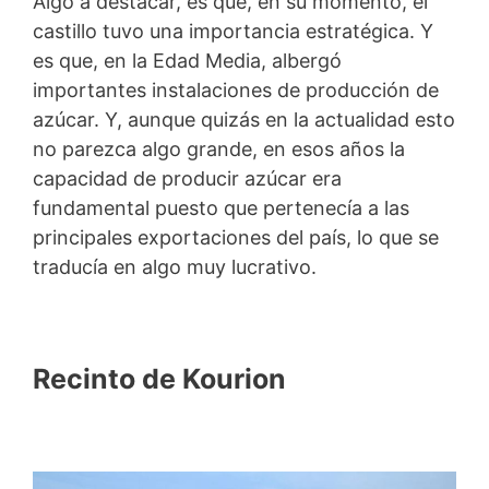
Algo a destacar, es que, en su momento, el
castillo tuvo una importancia estratégica. Y
es que, en la Edad Media, albergó
importantes instalaciones de producción de
azúcar. Y, aunque quizás en la actualidad esto
no parezca algo grande, en esos años la
capacidad de producir azúcar era
fundamental puesto que pertenecía a las
principales exportaciones del país, lo que se
traducía en algo muy lucrativo.
Recinto de Kourion