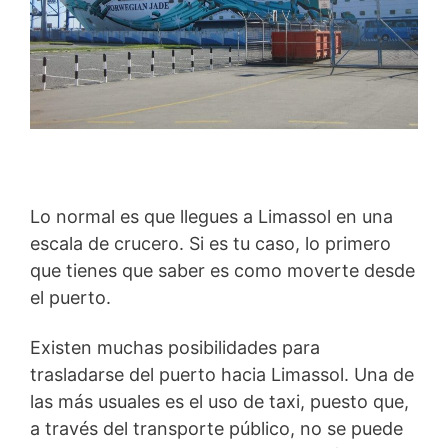
Lo normal es que llegues a Limassol en una
escala de crucero. Si es tu caso, lo primero
que tienes que saber es como moverte desde
el puerto.
Existen muchas posibilidades para
trasladarse del puerto hacia Limassol. Una de
las más usuales es el uso de taxi, puesto que,
a través del transporte público, no se puede