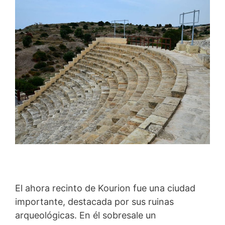
El ahora recinto de Kourion fue una ciudad
importante, destacada por sus ruinas
arqueológicas. En él sobresale un