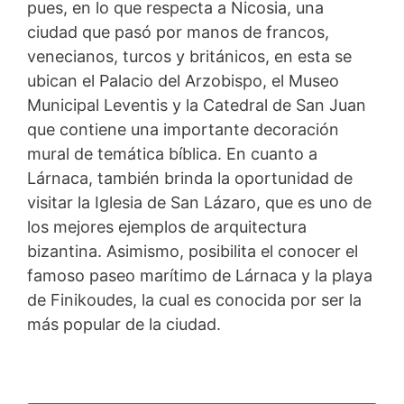
pues, en lo que respecta a Nicosia, una
ciudad que pasó por manos de francos,
venecianos, turcos y británicos, en esta se
ubican el Palacio del Arzobispo, el Museo
Municipal Leventis y la Catedral de San Juan
que contiene una importante decoración
mural de temática bíblica. En cuanto a
Lárnaca, también brinda la oportunidad de
visitar la Iglesia de San Lázaro, que es uno de
los mejores ejemplos de arquitectura
bizantina. Asimismo, posibilita el conocer el
famoso paseo marítimo de Lárnaca y la playa
de Finikoudes, la cual es conocida por ser la
más popular de la ciudad.