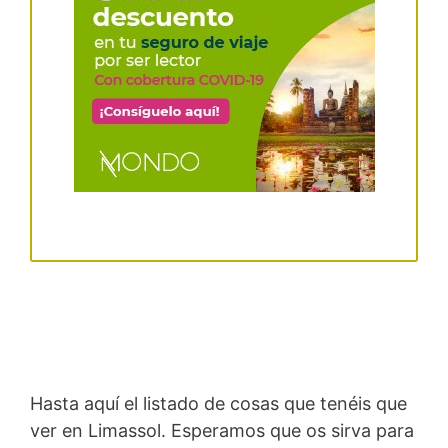
Hasta aquí el listado de cosas que tenéis que
ver en Limassol. Esperamos que os sirva para