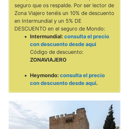
seguro que os respalde. Por ser lector de
Zona Viajero tenéis un 10% de descuento
en Intermundial y un 5% DE
DESCUENTO en el seguro de Mondo:
Intermundial:
consulta el precio
con descuento desde aquí
Código de descuento:
ZONAVIAJERO
Heymondo:
consulta el precio
con descuento desde aquí
.