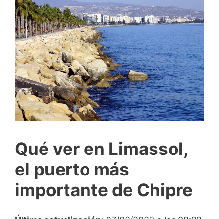
Qué ver en Limassol,
el puerto más
importante de Chipre