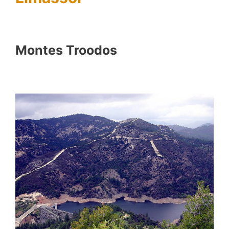
Montes Troodos