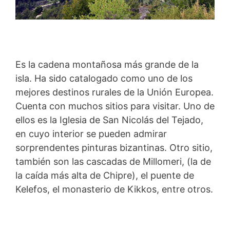
Es la cadena montañosa más grande de la
isla. Ha sido catalogado como uno de los
mejores destinos rurales de la Unión Europea.
Cuenta con muchos sitios para visitar. Uno de
ellos es la Iglesia de San Nicolás del Tejado,
en cuyo interior se pueden admirar
sorprendentes pinturas bizantinas. Otro sitio,
también son las cascadas de Millomeri, (la de
la caída más alta de Chipre), el puente de
Kelefos, el monasterio de Kikkos, entre otros.