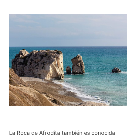
La Roca de Afrodita también es conocida