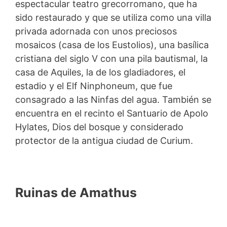
espectacular teatro grecorromano, que ha
sido restaurado y que se utiliza como una villa
privada adornada con unos preciosos
mosaicos (casa de los Eustolios), una basílica
cristiana del siglo V con una pila bautismal, la
casa de Aquiles, la de los gladiadores, el
estadio y el Elf Ninphoneum, que fue
consagrado a las Ninfas del agua. También se
encuentra en el recinto el Santuario de Apolo
Hylates, Dios del bosque y considerado
protector de la antigua ciudad de Curium.
Ruinas de Amathus