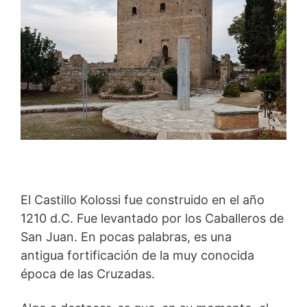
El Castillo Kolossi fue construido en el año
1210 d.C. Fue levantado por los Caballeros de
San Juan. En pocas palabras, es una
antigua fortificación de la muy conocida
época de las Cruzadas.