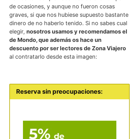
de ocasiones, y aunque no fueron cosas
graves, si que nos hubiese supuesto bastante
dinero de no haberlo tenido. Si no sabes cual
elegir,
nosotros usamos y recomendamos el
de Mondo, que además os hace un
descuento por ser lectores de Zona Viajero
al contratarlo desde esta imagen:
Reserva sin preocupaciones: