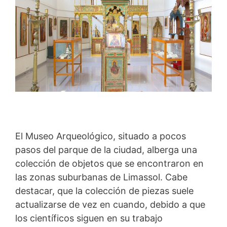
El Museo Arqueológico, situado a pocos
pasos del parque de la ciudad, alberga una
colección de objetos que se encontraron en
las zonas suburbanas de Limassol. Cabe
destacar, que la colección de piezas suele
actualizarse de vez en cuando, debido a que
los científicos siguen en su trabajo