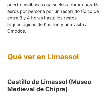
puerto minibuses que suelen cobrar unos 15
euros por persona por un recorrido típico de
entre 3 y 4 horas hasta los restos
arqueológicos de Kourion y una visita a
Omodos.
Qué ver en Limassol
Castillo de Limassol (Museo
Medieval de Chipre)