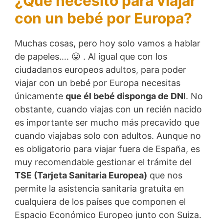
¿Qué necesito para viajar
con un bebé por Europa?
Muchas cosas, pero hoy solo vamos a hablar
de papeles…. 😛 . Al igual que con los
ciudadanos europeos adultos, para poder
viajar con un bebé por Europa necesitas
únicamente
que él bebé disponga de DNI
. No
obstante, cuando viajas con un recién nacido
es importante ser mucho más precavido que
cuando viajabas solo con adultos. Aunque no
es obligatorio para viajar fuera de España, es
muy recomendable gestionar el trámite del
TSE (Tarjeta Sanitaria Europea)
que nos
permite la asistencia sanitaria gratuita en
cualquiera de los países que componen el
Espacio Económico Europeo junto con Suiza.