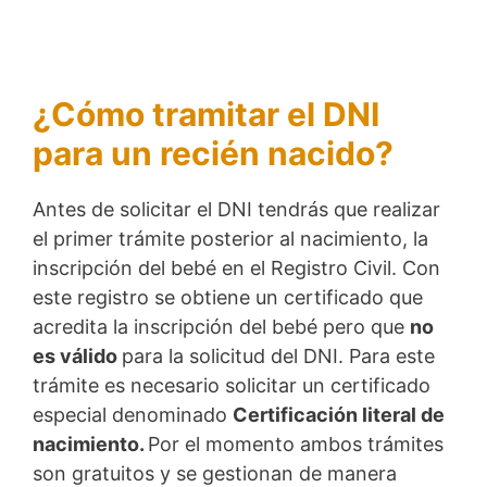
¿Cómo tramitar el DNI
para un recién nacido?
Antes de solicitar el DNI tendrás que realizar
el primer trámite posterior al nacimiento, la
inscripción del bebé en el Registro Civil. Con
este registro se obtiene un certificado que
acredita la inscripción del bebé pero que
no
es válido
para la solicitud del DNI. Para este
trámite es necesario solicitar un certificado
especial denominado
Certificación literal de
nacimiento.
Por el momento ambos trámites
son gratuitos y se gestionan de manera