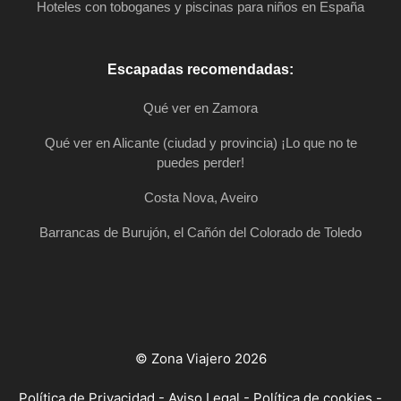
Hoteles con toboganes y piscinas para niños en España
Escapadas recomendadas:
Qué ver en Zamora
Qué ver en Alicante (ciudad y provincia) ¡Lo que no te
puedes perder!
Costa Nova, Aveiro
Barrancas de Burujón, el Cañón del Colorado de Toledo
© Zona Viajero 2026
Política de Privacidad
-
Aviso Legal
-
Política de cookies
-