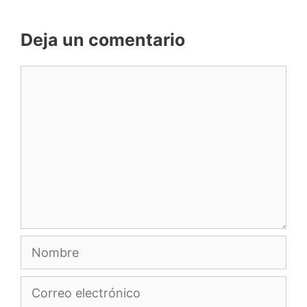
Deja un comentario
Comentario
Nombre
Correo
electrónico