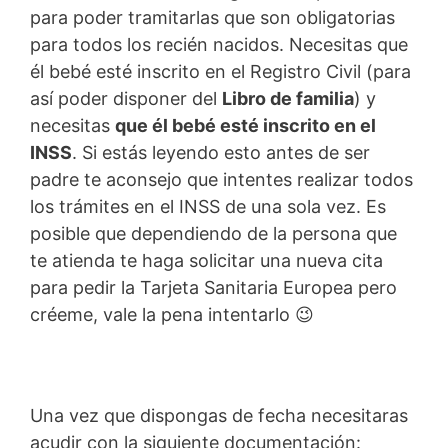
para poder tramitarlas que son obligatorias
para todos los recién nacidos. Necesitas que
él bebé esté inscrito en el Registro Civil (para
así poder disponer del
Libro de familia
) y
necesitas
que él bebé esté inscrito en el
INSS
. Si estás leyendo esto antes de ser
padre te aconsejo que intentes realizar todos
los trámites en el INSS de una sola vez. Es
posible que dependiendo de la persona que
te atienda te haga solicitar una nueva cita
para pedir la Tarjeta Sanitaria Europea pero
créeme, vale la pena intentarlo 😉
Una vez que dispongas de fecha necesitaras
acudir con la siguiente documentación: