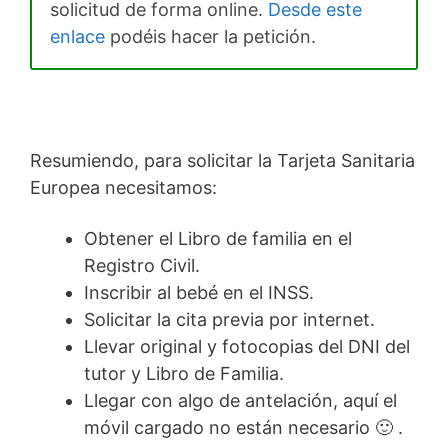
solicitud de forma online.
Desde este
enlace
podéis hacer la petición.
Resumiendo, para solicitar la Tarjeta Sanitaria
Europea necesitamos:
Obtener el Libro de familia en el
Registro Civil.
Inscribir al bebé en el INSS.
Solicitar la cita previa por internet.
Llevar original y fotocopias del DNI del
tutor y Libro de Familia.
Llegar con algo de antelación, aquí el
móvil cargado no están necesario 🙂 .