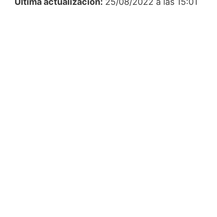
Última actualización:
25/08/2022 a las 15:01