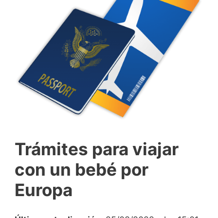
Trámites para viajar
con un bebé por
Europa