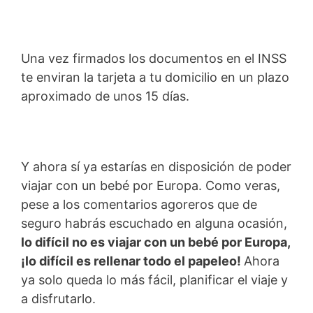
Una vez firmados los documentos en el INSS
te enviran la tarjeta a tu domicilio en un plazo
aproximado de unos 15 días.
Y ahora sí ya estarías en disposición de poder
viajar con un bebé por Europa. Como veras,
pese a los comentarios agoreros que de
seguro habrás escuchado en alguna ocasión,
lo difícil no es viajar con un bebé por Europa,
¡lo difícil es rellenar todo el papeleo!
Ahora
ya solo queda lo más fácil, planificar el viaje y
a disfrutarlo.