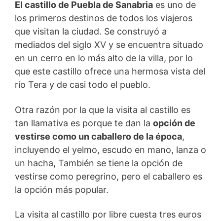
El castillo de Puebla de Sanabria
es uno de
los primeros destinos de todos los viajeros
que visitan la ciudad. Se construyó a
mediados del siglo XV y se encuentra situado
en un cerro en lo más alto de la villa, por lo
que este castillo ofrece una hermosa vista del
río Tera y de casi todo el pueblo.
Otra razón por la que la visita al castillo es
tan llamativa es porque te dan la
opción de
vestirse como un caballero de la época
,
incluyendo el yelmo, escudo en mano, lanza o
un hacha, También se tiene la opción de
vestirse como peregrino, pero el caballero es
la opción más popular.
La visita al castillo por libre cuesta tres euros