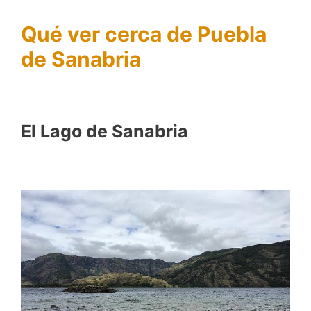
Qué ver cerca de Puebla
de Sanabria
El Lago de Sanabria