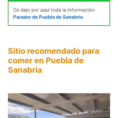
Os dejo por aquí toda la información:
Parador de Puebla de Sanabria
Sitio recomendado para
comer en Puebla de
Sanabría