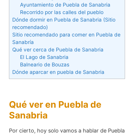
Ayuntamiento de Puebla de Sanabria
Recorrido por las calles del pueblo
Dónde dormir en Puebla de Sanabria (Sitio
recomendado)
Sitio recomendado para comer en Puebla de
Sanabría
Qué ver cerca de Puebla de Sanabria
El Lago de Sanabria
Balneario de Bouzas
Dónde aparcar en puebla de Sanabria
Qué ver en Puebla de
Sanabria
Por cierto, hoy solo vamos a hablar de Puebla