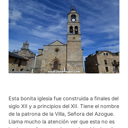
Esta bonita iglesia fue construida a finales del
siglo XII y a principios del XII. Tiene el nombre
de la patrona de la Villa, Señora del Azogue.
Llama mucho la atención ver que esta no es