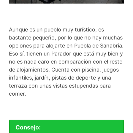
Aunque es un pueblo muy turístico, es
bastante pequeño, por lo que no hay muchas
opciones para alojarte en Puebla de Sanabria.
Eso sí, tienen un Parador que está muy bien y
no es nada caro en comparación con el resto
de alojamientos. Cuenta con piscina, juegos
infantiles, jardín, pistas de deporte y una
terraza con unas vistas estupendas para
comer.
Consejo: