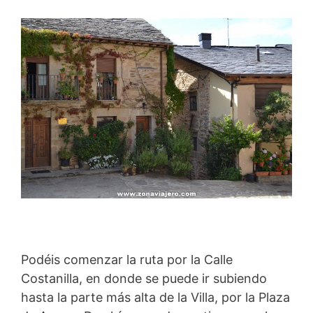
Podéis comenzar la ruta por la Calle
Costanilla, en donde se puede ir subiendo
hasta la parte más alta de la Villa, por la Plaza