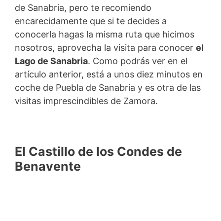
de Sanabria, pero te recomiendo
encarecidamente que si te decides a
conocerla hagas la misma ruta que hicimos
nosotros, aprovecha la visita para conocer
el
Lago de Sanabria
. Como podrás ver en el
artículo anterior, está a unos diez minutos en
coche de Puebla de Sanabria y es otra de las
visitas imprescindibles de Zamora.
El Castillo de los Condes de
Benavente