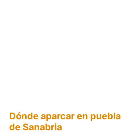
Dónde aparcar en puebla
de Sanabria