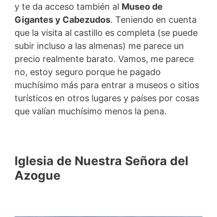
y te da acceso también al
Museo de
Gigantes y Cabezudos
. Teniendo en cuenta
que la visita al castillo es completa (se puede
subir incluso a las almenas) me parece un
precio realmente barato. Vamos, me parece
no, estoy seguro porque he pagado
muchísimo más para entrar a museos o sitios
turísticos en otros lugares y países por cosas
que valían muchísimo menos la pena.
Iglesia de Nuestra Señora del
Azogue