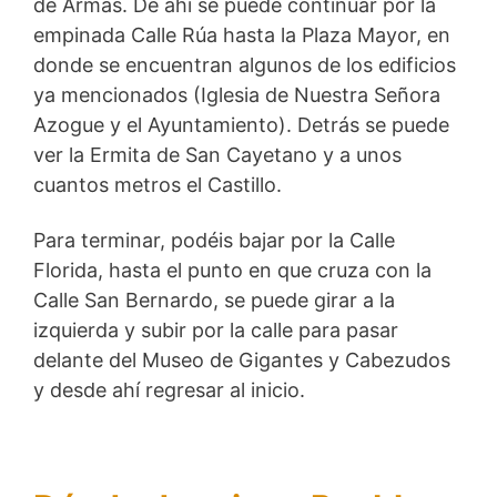
de Armas. De ahí se puede continuar por la
empinada Calle Rúa hasta la Plaza Mayor, en
donde se encuentran algunos de los edificios
ya mencionados (Iglesia de Nuestra Señora
Azogue y el Ayuntamiento). Detrás se puede
ver la Ermita de San Cayetano y a unos
cuantos metros el Castillo.
Para terminar, podéis bajar por la Calle
Florida, hasta el punto en que cruza con la
Calle San Bernardo, se puede girar a la
izquierda y subir por la calle para pasar
delante del Museo de Gigantes y Cabezudos
y desde ahí regresar al inicio.