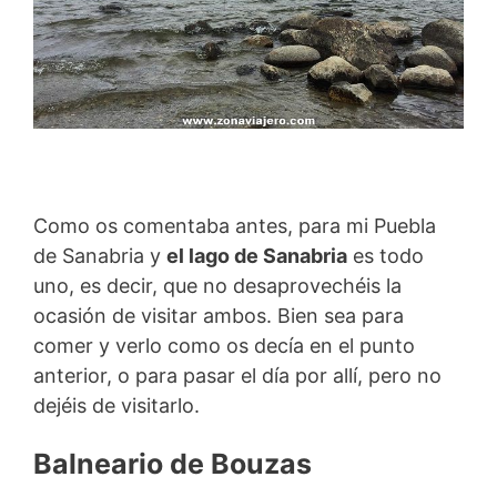
Como os comentaba antes, para mi Puebla
de Sanabria y
el lago de Sanabria
es todo
uno, es decir, que no desaprovechéis la
ocasión de visitar ambos. Bien sea para
comer y verlo como os decía en el punto
anterior, o para pasar el día por allí, pero no
dejéis de visitarlo.
Balneario de Bouzas