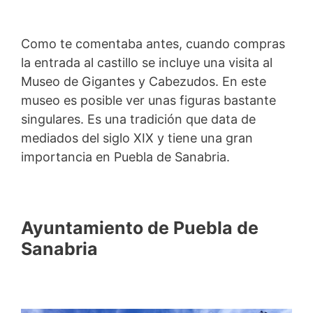
Como te comentaba antes, cuando compras
la entrada al castillo se incluye una visita al
Museo de Gigantes y Cabezudos. En este
museo es posible ver unas figuras bastante
singulares. Es una tradición que data de
mediados del siglo XIX y tiene una gran
importancia en Puebla de Sanabria.
Ayuntamiento de Puebla de
Sanabria