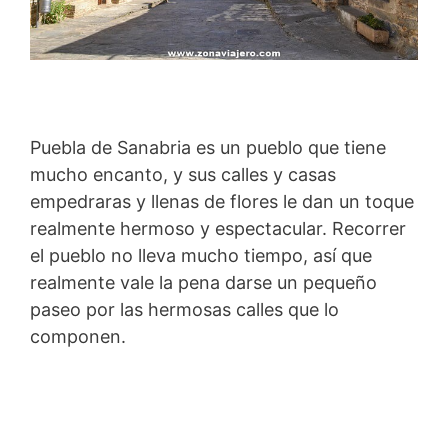
Puebla de Sanabria es un pueblo que tiene
mucho encanto, y sus calles y casas
empedraras y llenas de flores le dan un toque
realmente hermoso y espectacular. Recorrer
el pueblo no lleva mucho tiempo, así que
realmente vale la pena darse un pequeño
paseo por las hermosas calles que lo
componen.