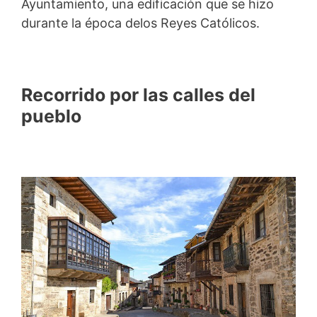
Ayuntamiento, una edificación que se hizo
durante la época delos Reyes Católicos.
Recorrido por las calles del
pueblo