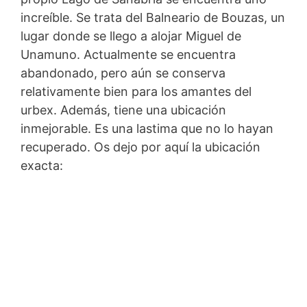
increíble. Se trata del Balneario de Bouzas, un
lugar donde se llego a alojar Miguel de
Unamuno. Actualmente se encuentra
abandonado, pero aún se conserva
relativamente bien para los amantes del
urbex. Además, tiene una ubicación
inmejorable. Es una lastima que no lo hayan
recuperado. Os dejo por aquí la ubicación
exacta: