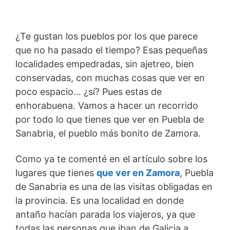
¿Te gustan los pueblos por los que parece
que no ha pasado el tiempo? Esas pequeñas
localidades empedradas, sin ajetreo, bien
conservadas, con muchas cosas que ver en
poco espacio… ¿sí? Pues estas de
enhorabuena. Vamos a hacer un recorrido
por todo lo que tienes que ver en Puebla de
Sanabria, el pueblo más bonito de Zamora.
Como ya te comenté en el artículo sobre los
lugares que tienes
que ver en Zamora
, Puebla
de Sanabria es una de las visitas obligadas en
la provincia. Es una localidad en donde
antaño hacían parada los viajeros, ya que
todas las personas que iban de Galicia a