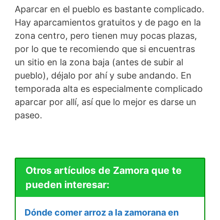
Aparcar en el pueblo es bastante complicado.
Hay aparcamientos gratuitos y de pago en la
zona centro, pero tienen muy pocas plazas,
por lo que te recomiendo que si encuentras
un sitio en la zona baja (antes de subir al
pueblo), déjalo por ahí y sube andando. En
temporada alta es especialmente complicado
aparcar por allí, así que lo mejor es darse un
paseo.
Otros artículos de Zamora que te
pueden interesar:
Dónde comer arroz a la zamorana en