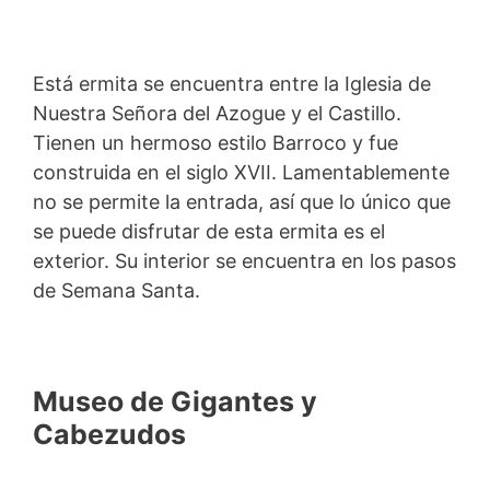
Está ermita se encuentra entre la Iglesia de
Nuestra Señora del Azogue y el Castillo.
Tienen un hermoso estilo Barroco y fue
construida en el siglo XVII. Lamentablemente
no se permite la entrada, así que lo único que
se puede disfrutar de esta ermita es el
exterior. Su interior se encuentra en los pasos
de Semana Santa.
Museo de Gigantes y
Cabezudos