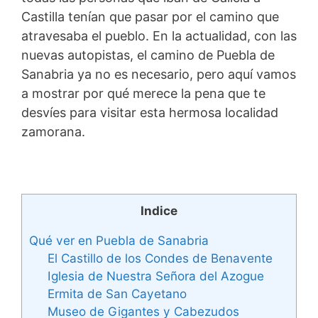
Castilla tenían que pasar por el camino que
atravesaba el pueblo. En la actualidad, con las
nuevas autopistas, el camino de Puebla de
Sanabria ya no es necesario, pero aquí vamos
a mostrar por qué merece la pena que te
desvíes para visitar esta hermosa localidad
zamorana.
Indice
Qué ver en Puebla de Sanabria
El Castillo de los Condes de Benavente
Iglesia de Nuestra Señora del Azogue
Ermita de San Cayetano
Museo de Gigantes y Cabezudos