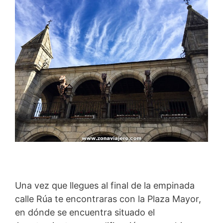
Una vez que llegues al final de la empinada
calle Rúa te encontraras con la Plaza Mayor,
en dónde se encuentra situado el