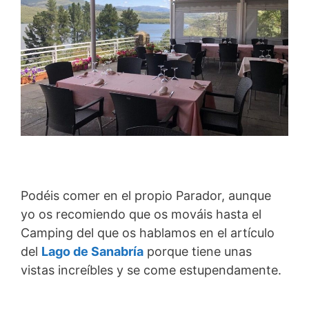
Podéis comer en el propio Parador, aunque
yo os recomiendo que os mováis hasta el
Camping del que os hablamos en el artículo
del
Lago de Sanabría
porque tiene unas
vistas increíbles y se come estupendamente.