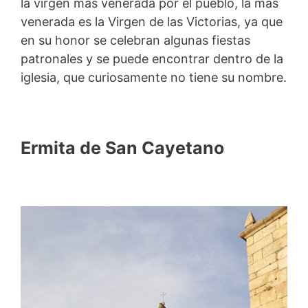
la virgen más venerada por el pueblo, la más
venerada es la Virgen de las Victorias, ya que
en su honor se celebran algunas fiestas
patronales y se puede encontrar dentro de la
iglesia, que curiosamente no tiene su nombre.
Ermita de San Cayetano