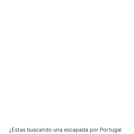
¿Estas buscando una escapada por Portugal