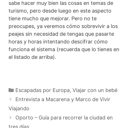
sabe hacer muy bien las cosas en temas de
turismo, pero desde luego en este aspecto
tiene mucho que mejorar. Pero no te
preocupes, ya veremos cómo sobrevivir a los
peajes sin necesidad de tengas que pasarte
horas y horas intentando descifrar cómo
funciona el sistema (recuerda que lo tienes en
el listado de arriba).
Categorías
Escapadas por Europa
,
Viajar con un bebé
Entrevista a Macarena y Marco de Vivir
Viajando
Oporto – Guía para recorrer la ciudad en
tres días