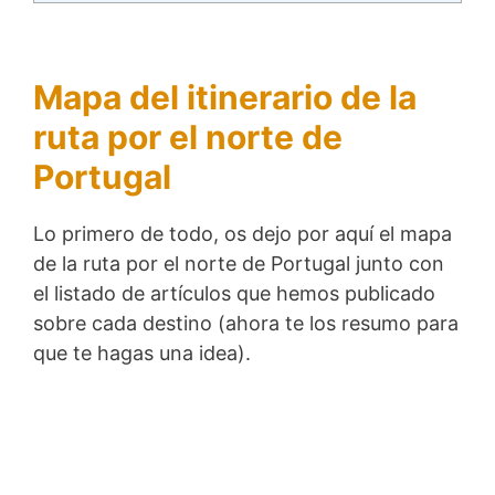
Mapa del itinerario de la
ruta por el norte de
Portugal
Lo primero de todo, os dejo por aquí el mapa
de la ruta por el norte de Portugal junto con
el listado de artículos que hemos publicado
sobre cada destino (ahora te los resumo para
que te hagas una idea).