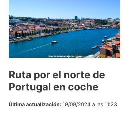
Ruta por el norte de
Portugal en coche
Última actualización:
19/09/2024 a las 11:23