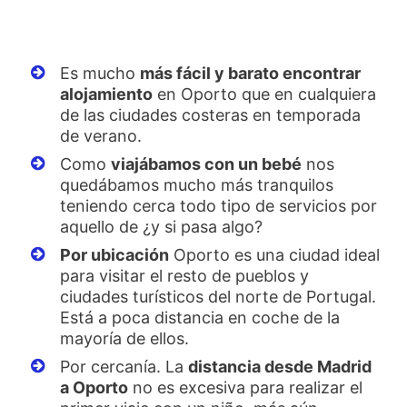
Es mucho
más fácil y barato encontrar
alojamiento
en Oporto que en cualquiera
de las ciudades costeras en temporada
de verano.
Como
viajábamos con un bebé
nos
quedábamos mucho más tranquilos
teniendo cerca todo tipo de servicios por
aquello de ¿y si pasa algo?
Por ubicación
Oporto es una ciudad ideal
para visitar el resto de pueblos y
ciudades turísticos del norte de Portugal.
Está a poca distancia en coche de la
mayoría de ellos.
Por cercanía. La
distancia desde Madrid
a Oporto
no es excesiva para realizar el