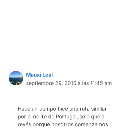
Mauxi Leal
septiembre 29, 2015 a las 11:45 am
Hace un tiempo hice una ruta similar
por el norte de Portugal, sólo que al
revés porque nosotros comenzamos