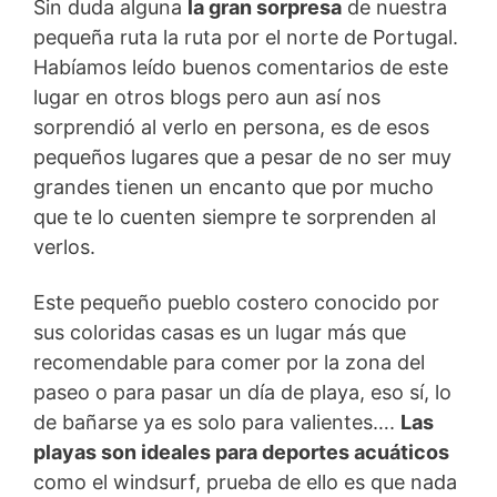
Sin duda alguna
la gran sorpresa
de nuestra
pequeña ruta la ruta por el norte de Portugal.
Habíamos leído buenos comentarios de este
lugar en otros blogs pero aun así nos
sorprendió al verlo en persona, es de esos
pequeños lugares que a pesar de no ser muy
grandes tienen un encanto que por mucho
que te lo cuenten siempre te sorprenden al
verlos.
Este pequeño pueblo costero conocido por
sus coloridas casas es un lugar más que
recomendable para comer por la zona del
paseo o para pasar un día de playa, eso sí, lo
de bañarse ya es solo para valientes….
Las
playas son ideales para deportes acuáticos
como el windsurf, prueba de ello es que nada