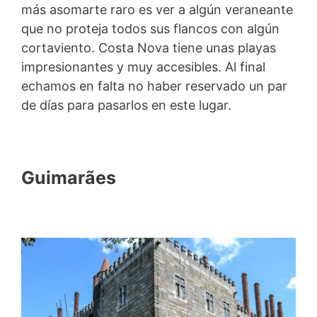
más asomarte raro es ver a algún veraneante
que no proteja todos sus flancos con algún
cortaviento. Costa Nova tiene unas playas
impresionantes y muy accesibles. Al final
echamos en falta no haber reservado un par
de días para pasarlos en este lugar.
Guimarães