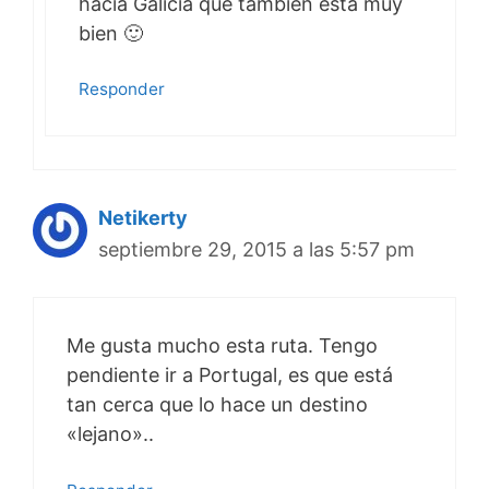
hacía Galicia que también está muy
bien 🙂
Responder
Netikerty
septiembre 29, 2015 a las 5:57 pm
Me gusta mucho esta ruta. Tengo
pendiente ir a Portugal, es que está
tan cerca que lo hace un destino
«lejano»..