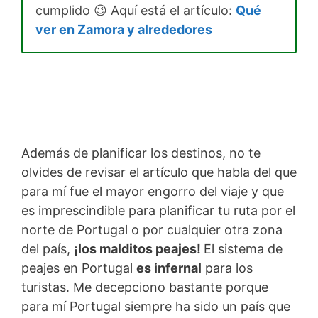
cumplido 😉 Aquí está el artículo:
Qué
ver en Zamora y alrededores
Además de planificar los destinos, no te
olvides de revisar el artículo que habla del que
para mí fue el mayor engorro del viaje y que
es imprescindible para planificar tu ruta por el
norte de Portugal o por cualquier otra zona
del país,
¡los malditos peajes!
El sistema de
peajes en Portugal
es infernal
para los
turistas. Me decepciono bastante porque
para mí Portugal siempre ha sido un país que