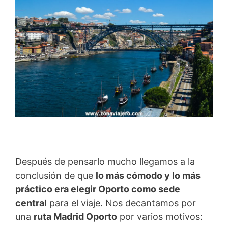
Después de pensarlo mucho llegamos a la
conclusión de que
lo más cómodo y lo más
práctico era elegir Oporto como sede
central
para el viaje. Nos decantamos por
una
ruta Madrid Oporto
por varios motivos: