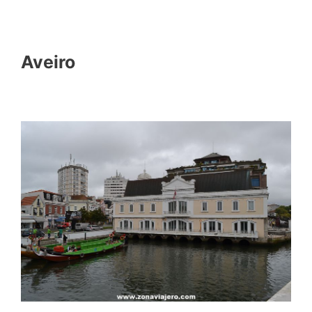
Aveiro