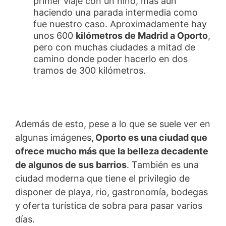
primer viaje con un niño, más aún
haciendo una parada intermedia como
fue nuestro caso. Aproximadamente hay
unos 600
kilómetros de Madrid a Oporto
,
pero con muchas ciudades a mitad de
camino donde poder hacerlo en dos
tramos de 300 kilómetros.
Además de esto, pese a lo que se suele ver en
algunas imágenes
, Oporto es una ciudad que
ofrece mucho más que la belleza decadente
de algunos de sus barrios
. También es una
ciudad moderna que tiene el privilegio de
disponer de playa, rio, gastronomía, bodegas
y oferta turística de sobra para pasar varios
días.