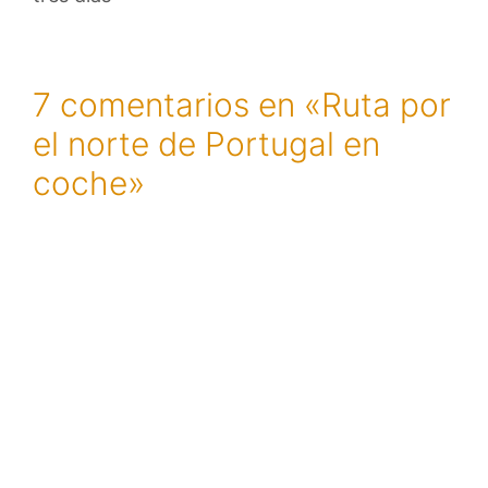
7 comentarios en «Ruta por
el norte de Portugal en
coche»