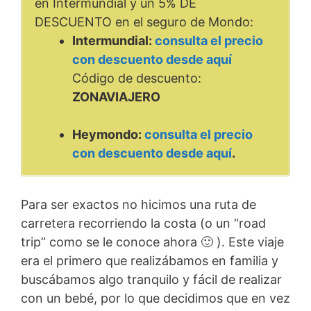
en Intermundial y un 5% DE
DESCUENTO en el seguro de Mondo:
Intermundial:
consulta el precio
con descuento desde aquí
Código de descuento:
ZONAVIAJERO
Heymondo:
consulta el precio
con descuento desde aquí
.
Para ser exactos no hicimos una ruta de
carretera recorriendo la costa (o un “road
trip” como se le conoce ahora 🙂 ). Este viaje
era el primero que realizábamos en familia y
buscábamos algo tranquilo y fácil de realizar
con un bebé, por lo que decidimos que en vez