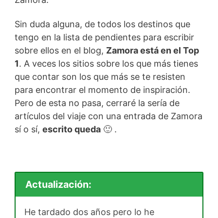
Sin duda alguna, de todos los destinos que
tengo en la lista de pendientes para escribir
sobre ellos en el blog,
Zamora está en el Top
1
. A veces los sitios sobre los que más tienes
que contar son los que más se te resisten
para encontrar el momento de inspiración.
Pero de esta no pasa, cerraré la sería de
artículos del viaje con una entrada de Zamora
sí o sí,
escrito queda
🙂 .
Actualización:
He tardado dos años pero lo he