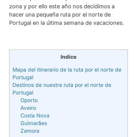
zona y por ello este año nos decidimos a
hacer una pequeña ruta por el norte de
Portugal en la última semana de vacaciones.
Indice
Mapa del itinerario de la ruta por el norte de
Portugal
Destinos de nuestra ruta por el norte de
Portugal
Oporto
Aveiro
Costa Nova
Guimarães
Zamora