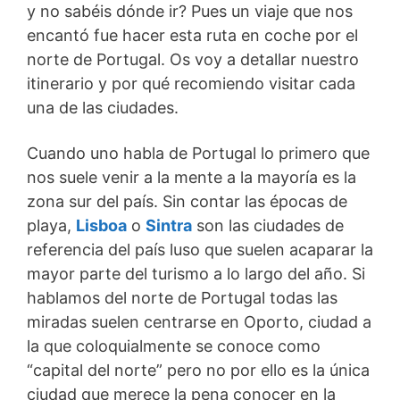
y no sabéis dónde ir? Pues un viaje que nos
encantó fue hacer esta ruta en coche por el
norte de Portugal. Os voy a detallar nuestro
itinerario y por qué recomiendo visitar cada
una de las ciudades.
Cuando uno habla de Portugal lo primero que
nos suele venir a la mente a la mayoría es la
zona sur del país. Sin contar las épocas de
playa,
Lisboa
o
Sintra
son las ciudades de
referencia del país luso que suelen acaparar la
mayor parte del turismo a lo largo del año. Si
hablamos del norte de Portugal todas las
miradas suelen centrarse en Oporto, ciudad a
la que coloquialmente se conoce como
“capital del norte” pero no por ello es la única
ciudad que merece la pena conocer en la