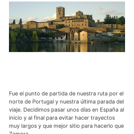
Fue el punto de partida de nuestra ruta por el
norte de Portugal y nuestra última parada del
viaje. Decidimos pasar unos días en España al
inicio y al final para evitar hacer trayectos
muy largos y que mejor sitio para hacerlo que
Zamora.