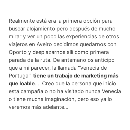
Realmente está era la primera opción para
buscar alojamiento pero después de mucho
mirar y ver un poco las experiencias de otros
viajeros en Aveiro decidimos quedarnos con
Oporto y desplazarnos allí como primera
parada de la ruta. De antemano os anticipo
que a mi parecer, la llamada “Venecia de
Portugal”
tiene un trabajo de marketing más
que loable
…. Creo que la persona que inicio
está campaña o no ha visitado nunca Venecia
o tiene mucha imaginación, pero eso ya lo
veremos más adelante…