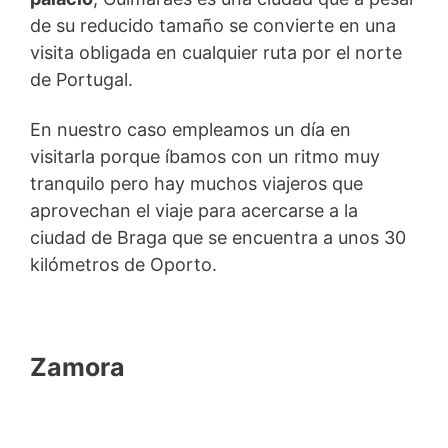
de su reducido tamaño se convierte en una
visita obligada en cualquier ruta por el norte
de Portugal.
En nuestro caso empleamos un día en
visitarla porque íbamos con un ritmo muy
tranquilo pero hay muchos viajeros que
aprovechan el viaje para acercarse a la
ciudad de Braga que se encuentra a unos 30
kilómetros de Oporto.
Zamora