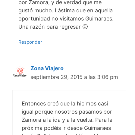
por Zamora, y de verdad que me
gustó mucho. Lástima que en aquella
oportunidad no visitamos Guimaraes.
Una razón para regresar 🙂
Responder
Zona Viajero
septiembre 29, 2015 a las 3:06 pm
Entonces creó que la hicimos casi
igual porque nosotros pasamos por
Zamora a la ida y a la vuelta. Para la
próxima podéis ir desde Guimaraes