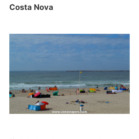
Costa Nova