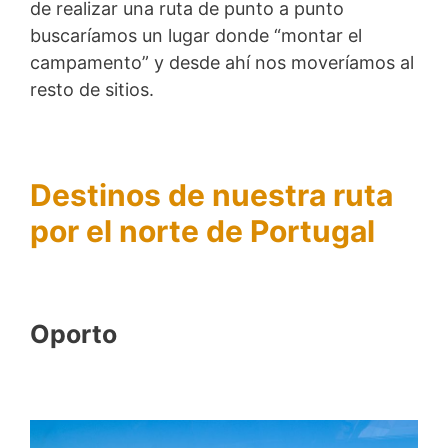
de realizar una ruta de punto a punto
buscaríamos un lugar donde “montar el
campamento” y desde ahí nos moveríamos al
resto de sitios.
Destinos de nuestra ruta
por el norte de Portugal
Oporto