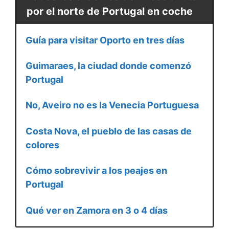
por el norte de Portugal en coche
Guía para visitar Oporto en tres días
Guimaraes, la ciudad donde comenzó
Portugal
No, Aveiro no es la Venecia Portuguesa
Costa Nova, el pueblo de las casas de
colores
Cómo sobrevivir a los peajes en
Portugal
Qué ver en Zamora en 3 o 4 días