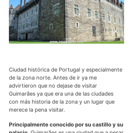
Ciudad histórica de Portugal y especialmente
de la zona norte. Antes de ir ya me
advirtieron que no dejase de visitar
Guimarães ya que era una de las ciudades
con más historia de la zona y un lugar que
merece la pena visitar.
Principalmente conocido por su castillo y su
palacio
, Guimarães es una ciudad que a pesar