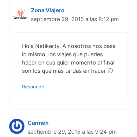
Zona Viajero
septiembre 29, 2015 a las 8:12 pm
Hola Netikerty. A nosotros nos pasa
lo mismo, los viajes que puedes
hacer en cualquier momento al final
son los que más tardas en hacer 🙂
Responder
Carmen
septiembre 29, 2015 a las 9:24 pm