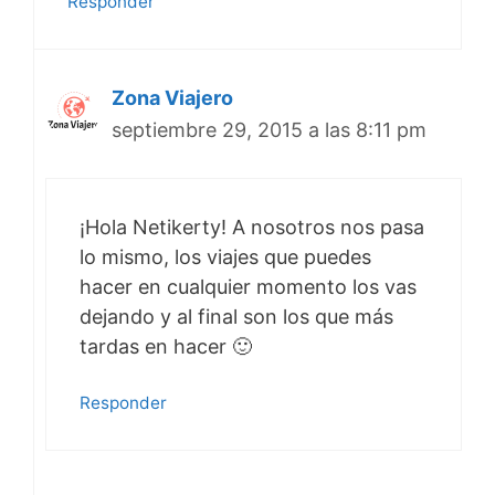
Responder
Zona Viajero
septiembre 29, 2015 a las 8:11 pm
¡Hola Netikerty! A nosotros nos pasa
lo mismo, los viajes que puedes
hacer en cualquier momento los vas
dejando y al final son los que más
tardas en hacer 🙂
Responder