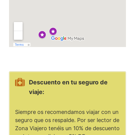
Descuento en tu seguro de
viaje:
Siempre os recomendamos viajar con un
seguro que os respalde. Por ser lector de
Zona Viajero tenéis un 10% de descuento