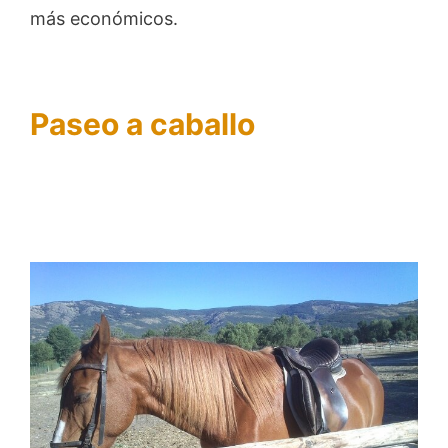
más económicos.
Paseo a caballo