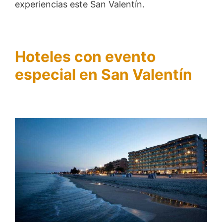
experiencias este San Valentín.
Hoteles con evento
especial en San Valentín