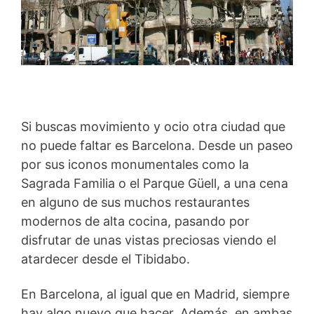
Si buscas movimiento y ocio otra ciudad que
no puede faltar es Barcelona. Desde un paseo
por sus iconos monumentales como la
Sagrada Familia o el Parque Güell, a una cena
en alguno de sus muchos restaurantes
modernos de alta cocina, pasando por
disfrutar de unas vistas preciosas viendo el
atardecer desde el Tibidabo.
En Barcelona, al igual que en Madrid, siempre
hay algo nuevo que hacer. Además, en ambas