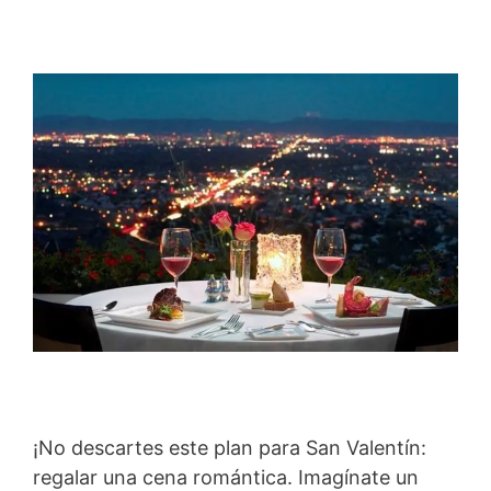
¡No descartes este plan para San Valentín:
regalar una cena romántica. Imagínate un