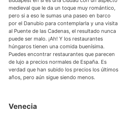
Budapest en sí es una ciudad con un aspecto
medieval que le da un toque muy romántico,
pero si a eso le sumas una paseo en barco
por el Danubio para contemplarla y una visita
al Puente de las Cadenas, el resultado nunca
puede ser malo. ¡Ah! Y los restaurantes
húngaros tienen una comida buenísima.
Puedes encontrar restaurantes que parecen
de lujo a precios normales de España. Es
verdad que han subido los precios los últimos
años, pero aún sigue siendo menos.
Venecia