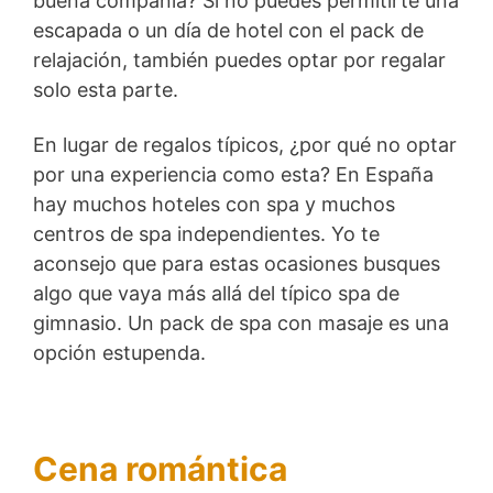
buena compañía? Si no puedes permitirte una
escapada o un día de hotel con el pack de
relajación, también puedes optar por regalar
solo esta parte.
En lugar de regalos típicos, ¿por qué no optar
por una experiencia como esta? En España
hay muchos hoteles con spa y muchos
centros de spa independientes. Yo te
aconsejo que para estas ocasiones busques
algo que vaya más allá del típico spa de
gimnasio. Un pack de spa con masaje es una
opción estupenda.
Cena romántica