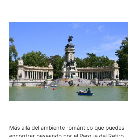
Más allá del ambiente romántico que puedes
encontrar paseando por el Parque del Retiro