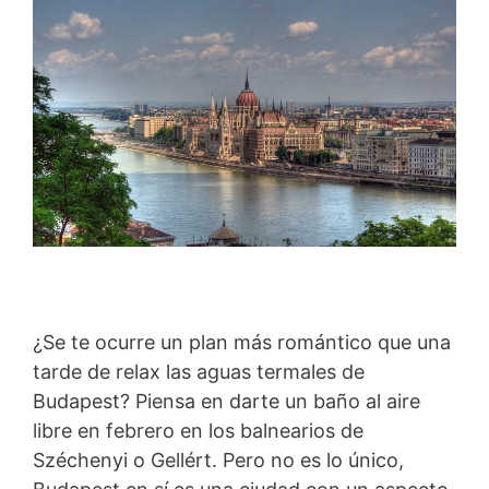
¿Se te ocurre un plan más romántico que una
tarde de relax las aguas termales de
Budapest? Piensa en darte un baño al aire
libre en febrero en los balnearios de
Széchenyi o Gellért. Pero no es lo único,