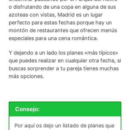
o disfrutando de una copa en alguna de sus
azoteas con vistas, Madrid es un lugar
perfecto para estas fechas porque hay un
montón de restaurantes que ofrecen menús
especiales para una cena romántica.
Y dejando a un lado los planes «más típicos»
que puedes realizar en cualquier otra fecha, si
buscas sorprender a tu pareja tienes muchas
más opciones.
Consejo:
Por aquí os dejo un listado de planes que