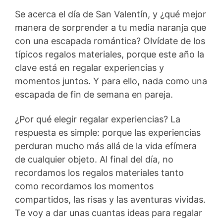
Se acerca el día de San Valentín, y ¿qué mejor
manera de sorprender a tu media naranja que
con una escapada romántica? Olvídate de los
típicos regalos materiales, porque este año la
clave está en regalar experiencias y
momentos juntos. Y para ello, nada como una
escapada de fin de semana en pareja.
¿Por qué elegir regalar experiencias? La
respuesta es simple: porque las experiencias
perduran mucho más allá de la vida efímera
de cualquier objeto. Al final del día, no
recordamos los regalos materiales tanto
como recordamos los momentos
compartidos, las risas y las aventuras vividas.
Te voy a dar unas cuantas ideas para regalar