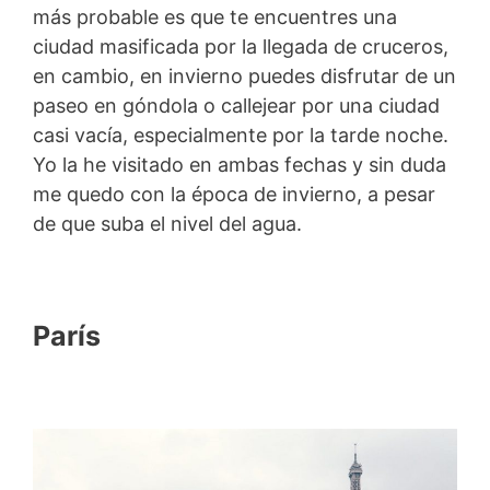
más probable es que te encuentres una
ciudad masificada por la llegada de cruceros,
en cambio, en invierno puedes disfrutar de un
paseo en góndola o callejear por una ciudad
casi vacía, especialmente por la tarde noche.
Yo la he visitado en ambas fechas y sin duda
me quedo con la época de invierno, a pesar
de que suba el nivel del agua.
París