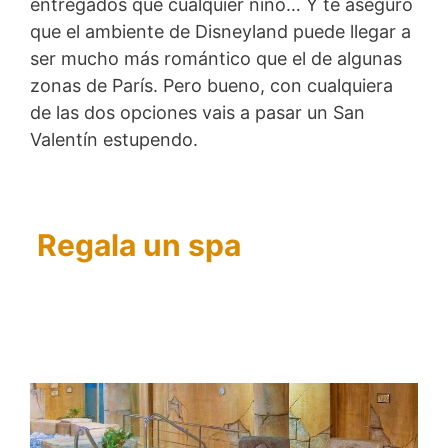
entregados que cualquier niño… Y te aseguro
que el ambiente de Disneyland puede llegar a
ser mucho más romántico que el de algunas
zonas de París. Pero bueno, con cualquiera
de las dos opciones vais a pasar un San
Valentín estupendo.
Regala un spa