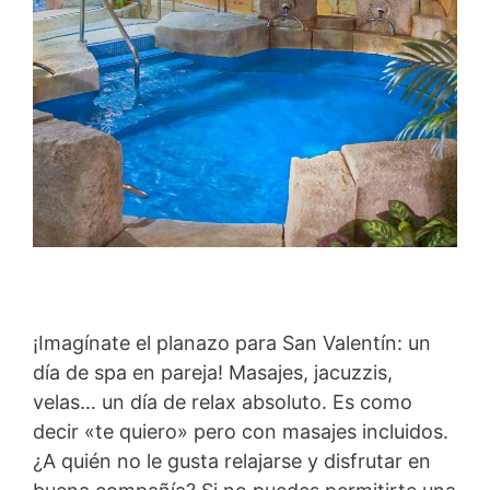
¡Imagínate el planazo para San Valentín: un
día de spa en pareja! Masajes, jacuzzis,
velas… un día de relax absoluto. Es como
decir «te quiero» pero con masajes incluidos.
¿A quién no le gusta relajarse y disfrutar en