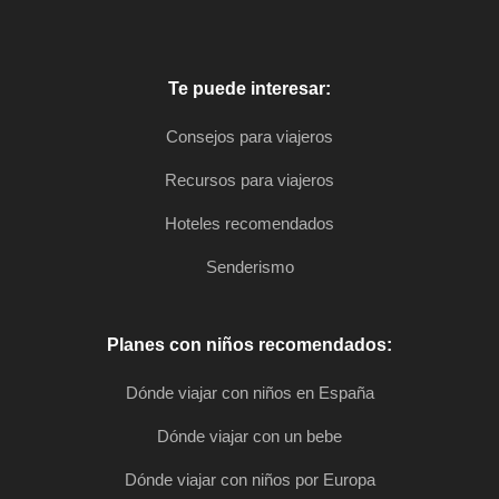
Te puede interesar:
Consejos para viajeros
Recursos para viajeros
Hoteles recomendados
Senderismo
Planes con niños recomendados:
Dónde viajar con niños en España
Dónde viajar con un bebe
Dónde viajar con niños por Europa