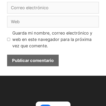
Correo
electrónico
Web
Guarda mi nombre, correo electrónico y
web en este navegador para la próxima
vez que comente.