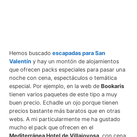
Hemos buscado
escapadas para San
Valentín
y hay un montón de alojamientos
que ofrecen packs especiales para pasar una
noche con cena, espectáculos o temática
especial. Por ejemplo, en la web de
Bookaris
tienen varios paquetes de este tipo a muy
buen precio. Echadle un ojo porque tienen
precios bastante más baratos que en otras
webs. A mi particularmente me ha gustado
mucho el pack que ofrecen en el
Mediterránea Hotel de Villajoyosa
, con cena