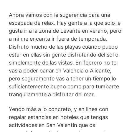
Ahora vamos con la sugerencia para una
escapada de relax. Hay gente a la que solo le
gusta ir a la zona de Levante en verano, pero
a mi me encanta ir fuera de temporada.
Disfruto mucho de las playas cuando puedo
estar en ellas sin gente disfrutando del sol o
simplemente de las vistas. En febrero no te
vas a poder bañar en Valencia o Alicante,
pero seguramente vas a tener un tiempo lo
suficientemente bueno como para tumbarte
tranquilamente a disfrutar del mar.
Yendo más a lo concreto, y en linea con
regalar estancias en hoteles que tengas
actividades en San Valentín que os