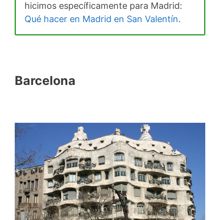
hicimos específicamente para Madrid:
Qué hacer en Madrid en San Valentín
.
Barcelona