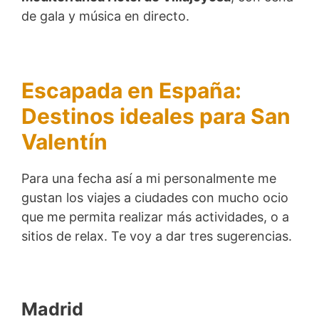
de gala y música en directo.
Escapada en España:
Destinos ideales para San
Valentín
Para una fecha así a mi personalmente me
gustan los viajes a ciudades con mucho ocio
que me permita realizar más actividades, o a
sitios de relax. Te voy a dar tres sugerencias.
Madrid