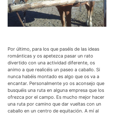
Por último, para los que paséis de las ideas
románticas y os apetezca pasar un rato
divertido con una actividad diferente, os
animo a que realicéis un paseo a caballo. Si
nunca habéis montado es algo que os va a
encantar. Personalmente yo os aconsejo que
busquéis una ruta en alguna empresa que los
ofrezca por el campo. Es mucho mejor hacer
una ruta por camino que dar vueltas con un
caballo en un centro de equitación. A mí al