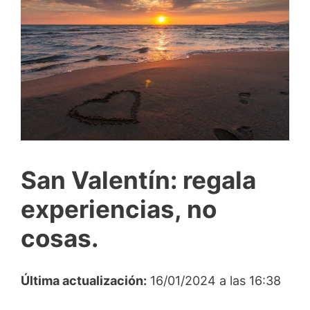
San Valentín: regala
experiencias, no
cosas.
Última actualización:
16/01/2024 a las 16:38