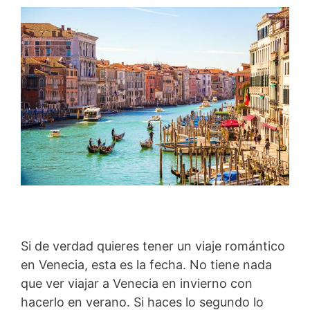
Si de verdad quieres tener un viaje romántico
en Venecia, esta es la fecha. No tiene nada
que ver viajar a Venecia en invierno con
hacerlo en verano. Si haces lo segundo lo