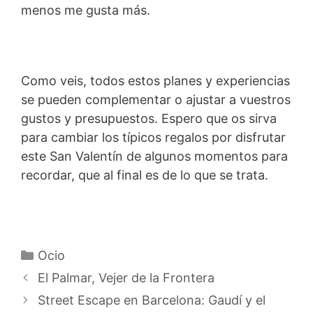
menos me gusta más.
Como veis, todos estos planes y experiencias
se pueden complementar o ajustar a vuestros
gustos y presupuestos. Espero que os sirva
para cambiar los típicos regalos por disfrutar
este San Valentín de algunos momentos para
recordar, que al final es de lo que se trata.
Categorías
Ocio
El Palmar, Vejer de la Frontera
Street Escape en Barcelona: Gaudí y el