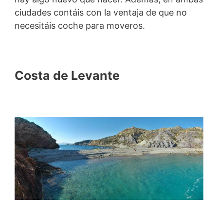
ciudades contáis con la ventaja de que no
necesitáis coche para moveros.
Costa de Levante