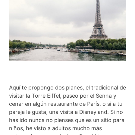
Aquí te propongo dos planes, el tradicional de
visitar la Torre Eiffel, paseo por el Senna y
cenar en algún restaurante de París, o si a tu
pareja le gusta, una visita a Disneyland. Si no
has ido nunca no pienses que es un sitio para
niños, he visto a adultos mucho más