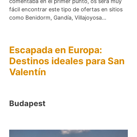
comentaba en el primer punto, os será muy
fácil encontrar este tipo de ofertas en sitios
como Benidorm, Gandía, Villajoyosa…
Escapada en Europa:
Destinos ideales para San
Valentín
Budapest