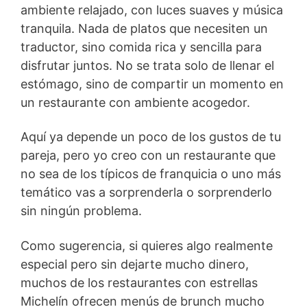
ambiente relajado, con luces suaves y música
tranquila. Nada de platos que necesiten un
traductor, sino comida rica y sencilla para
disfrutar juntos. No se trata solo de llenar el
estómago, sino de compartir un momento en
un restaurante con ambiente acogedor.
Aquí ya depende un poco de los gustos de tu
pareja, pero yo creo con un restaurante que
no sea de los típicos de franquicia o uno más
temático vas a sorprenderla o sorprenderlo
sin ningún problema.
Como sugerencia, si quieres algo realmente
especial pero sin dejarte mucho dinero,
muchos de los restaurantes con estrellas
Michelín ofrecen menús de brunch mucho