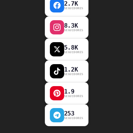
2.7K
SEGUIDORES
8.3K
SEGUIDORES
5.8K
SEGUIDORES
1.2K
SEGUIDORES
1.9
SEGUIDORES
253
SEGUIDORES