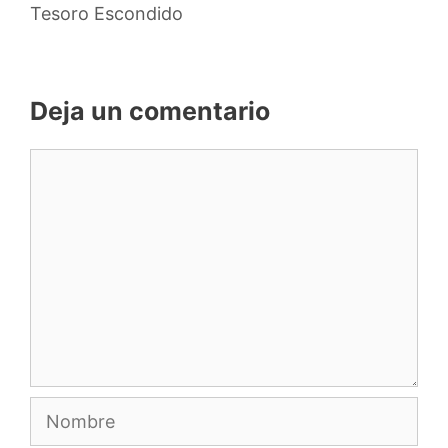
Tesoro Escondido
Deja un comentario
Comentario
Nombre