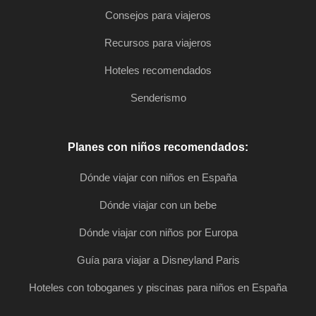
Consejos para viajeros
Recursos para viajeros
Hoteles recomendados
Senderismo
Planes con niños recomendados:
Dónde viajar con niños en España
Dónde viajar con un bebe
Dónde viajar con niños por Europa
Guía para viajar a Disneyland Paris
Hoteles con toboganes y piscinas para niños en España