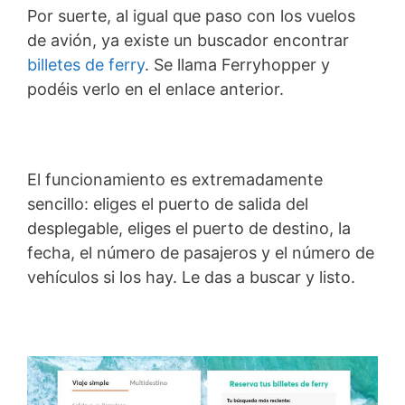
Por suerte, al igual que paso con los vuelos
de avión, ya existe un buscador encontrar
billetes de ferry
. Se llama Ferryhopper y
podéis verlo en el enlace anterior.
El funcionamiento es extremadamente
sencillo: eliges el puerto de salida del
desplegable, eliges el puerto de destino, la
fecha, el número de pasajeros y el número de
vehículos si los hay. Le das a buscar y listo.