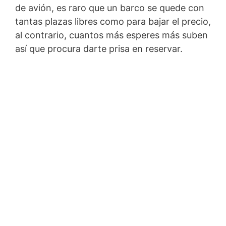
de avión, es raro que un barco se quede con
tantas plazas libres como para bajar el precio,
al contrario, cuantos más esperes más suben
así que procura darte prisa en reservar.