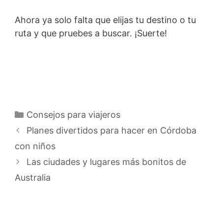
Ahora ya solo falta que elijas tu destino o tu
ruta y que pruebes a buscar. ¡Suerte!
Categorías
Consejos para viajeros
Planes divertidos para hacer en Córdoba
con niños
Las ciudades y lugares más bonitos de
Australia