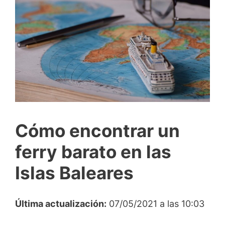
Cómo encontrar un
ferry barato en las
Islas Baleares
Última actualización:
07/05/2021 a las 10:03