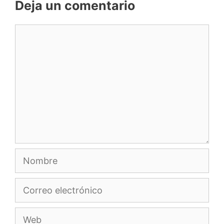
Deja un comentario
Comentario
Nombre
Correo
electrónico
Web