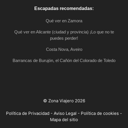
Escapadas recomendadas:
Qué ver en Zamora
Qué ver en Alicante (ciudad y provincia) ¡Lo que no te
puedes perder!
Costa Nova, Aveiro
Barrancas de Burujón, el Cañón del Colorado de Toledo
© Zona Viajero 2026
Política de Privacidad
-
Aviso Legal
-
Política de cookies
-
Mapa del sitio