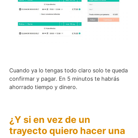
Cuando ya lo tengas todo claro solo te queda
confirmar y pagar. En 5 minutos te habrás
ahorrado tiempo y dinero.
¿Y si en vez de un
trayecto quiero hacer una