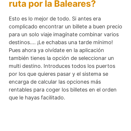
ruta por la Baleares?
Esto es lo mejor de todo. Si antes era
complicado encontrar un billete a buen precio
para un solo viaje imagínate combinar varios
destinos…. ¡Le echabas una tarde mínimo!
Pues ahora ya olvídate en la aplicación
también tienes la opción de seleccionar un
multi destino. Introduces todos los puertos
por los que quieres pasar y el sistema se
encarga de calcular las opciones más
rentables para coger los billetes en el orden
que le hayas facilitado.