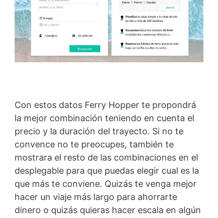
Con estos datos Ferry Hopper te propondrá
la mejor combinación teniendo en cuenta el
precio y la duración del trayecto. Si no te
convence no te preocupes, también te
mostrara el resto de las combinaciones en el
desplegable para que puedas elegir cual es la
que más te conviene. Quizás te venga mejor
hacer un viaje más largo para ahorrarte
dinero o quizás quieras hacer escala en algún