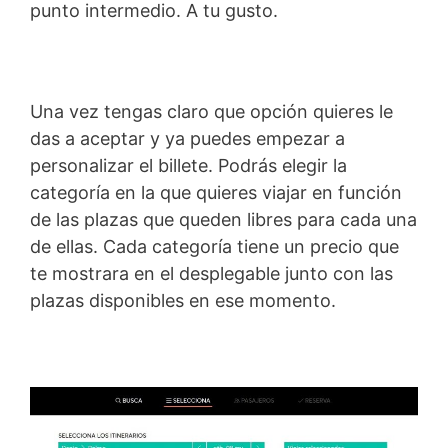
punto intermedio. A tu gusto.
Una vez tengas claro que opción quieres le
das a aceptar y ya puedes empezar a
personalizar el billete. Podrás elegir la
categoría en la que quieres viajar en función
de las plazas que queden libres para cada una
de ellas. Cada categoría tiene un precio que
te mostrara en el desplegable junto con las
plazas disponibles en ese momento.