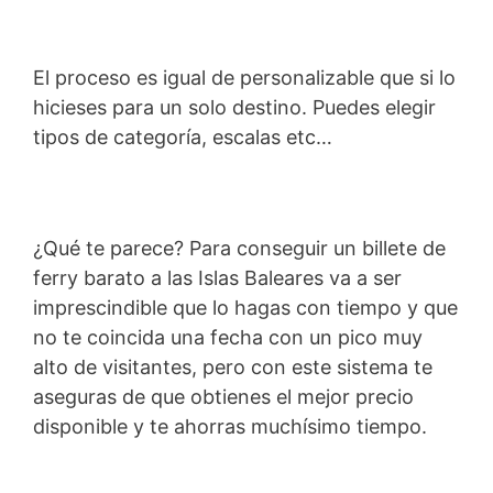
El proceso es igual de personalizable que si lo
hicieses para un solo destino. Puedes elegir
tipos de categoría, escalas etc…
¿Qué te parece? Para conseguir un billete de
ferry barato a las Islas Baleares va a ser
imprescindible que lo hagas con tiempo y que
no te coincida una fecha con un pico muy
alto de visitantes, pero con este sistema te
aseguras de que obtienes el mejor precio
disponible y te ahorras muchísimo tiempo.