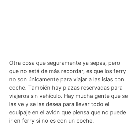
Otra cosa que seguramente ya sepas, pero
que no está de más recordar, es que los ferry
no son únicamente para viajar a las islas con
coche. También hay plazas reservadas para
viajeros sin vehículo. Hay mucha gente que se
las ve y se las desea para llevar todo el
equipaje en el avión que piensa que no puede
ir en ferry si no es con un coche.