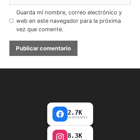
Guarda mi nombre, correo electrónico y
web en este navegador para la próxima
vez que comente.
2.7K
SEGUIDORES
8.3K