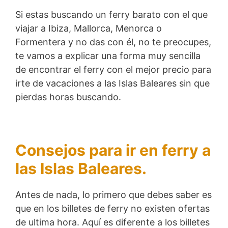
Si estas buscando un ferry barato con el que
viajar a Ibiza, Mallorca, Menorca o
Formentera y no das con él, no te preocupes,
te vamos a explicar una forma muy sencilla
de encontrar el ferry con el mejor precio para
irte de vacaciones a las Islas Baleares sin que
pierdas horas buscando.
Consejos para ir en ferry a
las Islas Baleares.
Antes de nada, lo primero que debes saber es
que en los billetes de ferry no existen ofertas
de ultima hora. Aquí es diferente a los billetes