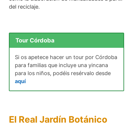
del reciclaje.
Tour Córdoba
Si os apetece hacer un tour por Córdoba
para familias que incluye una yincana
para los niños, podéis resérvalo desde
aquí
El Real Jardín Botánico