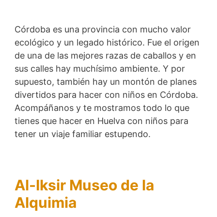
Córdoba es una provincia con mucho valor
ecológico y un legado histórico. Fue el origen
de una de las mejores razas de caballos y en
sus calles hay muchísimo ambiente. Y por
supuesto, también hay un montón de planes
divertidos para hacer con niños en Córdoba.
Acompáñanos y te mostramos todo lo que
tienes que hacer en Huelva con niños para
tener un viaje familiar estupendo.
Al-Iksir Museo de la
Alquimia