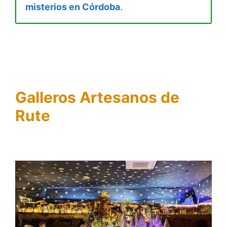
misterios en Córdoba
.
Galleros Artesanos de
Rute