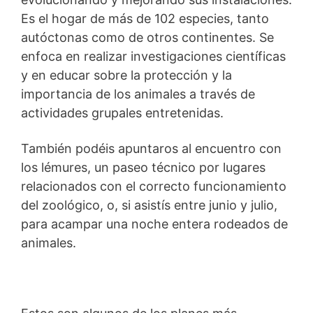
Es el hogar de más de 102 especies, tanto
autóctonas como de otros continentes. Se
enfoca en realizar investigaciones científicas
y en educar sobre la protección y la
importancia de los animales a través de
actividades grupales entretenidas.
También podéis apuntaros al encuentro con
los lémures, un paseo técnico por lugares
relacionados con el correcto funcionamiento
del zoológico, o, si asistís entre junio y julio,
para acampar una noche entera rodeados de
animales.