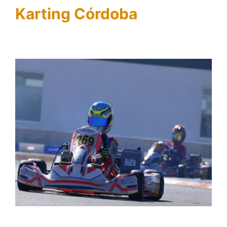
Karting Córdoba