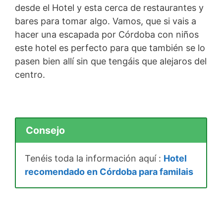
desde el Hotel y esta cerca de restaurantes y
bares para tomar algo. Vamos, que si vais a
hacer una escapada por Córdoba con niños
este hotel es perfecto para que también se lo
pasen bien allí sin que tengáis que alejaros del
centro.
Consejo
Tenéis toda la información aquí :
Hotel
recomendado en Córdoba para familais