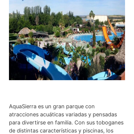
AquaSierra es un gran parque con
atracciones acuáticas variadas y pensadas
para divertirse en familia. Con sus toboganes
de distintas características y piscinas, los