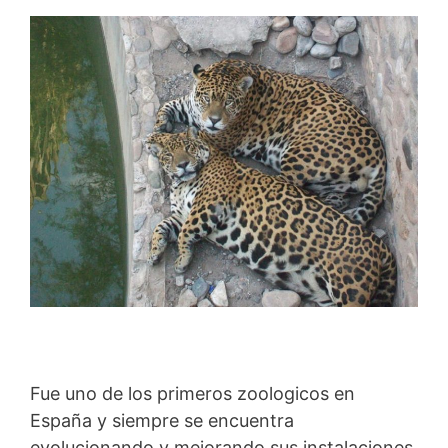
Fue uno de los primeros zoologicos en
España y siempre se encuentra
evolucionando y mejorando sus instalaciones.