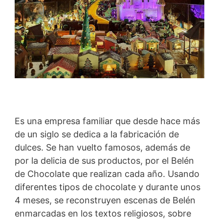
Es una empresa familiar que desde hace más
de un siglo se dedica a la fabricación de
dulces. Se han vuelto famosos, además de
por la delicia de sus productos, por el Belén
de Chocolate que realizan cada año. Usando
diferentes tipos de chocolate y durante unos
4 meses, se reconstruyen escenas de Belén
enmarcadas en los textos religiosos, sobre