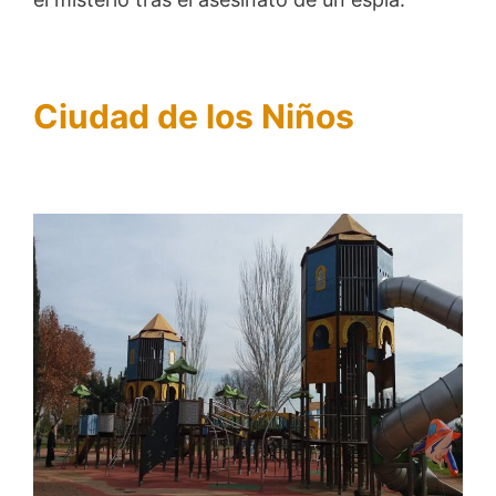
Ciudad de los Niños