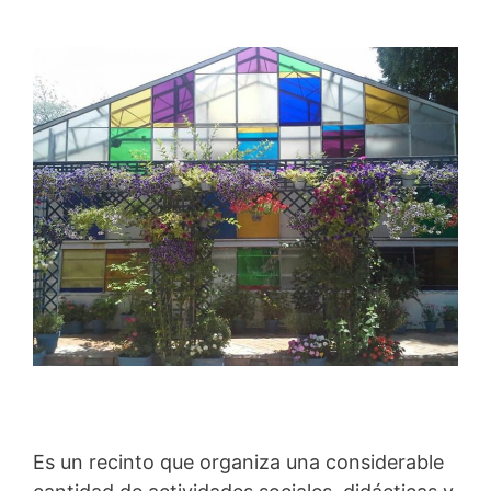
Es un recinto que organiza una considerable