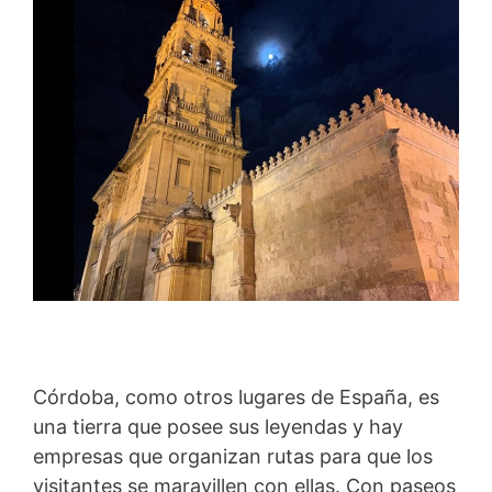
Córdoba, como otros lugares de España, es
una tierra que posee sus leyendas y hay
empresas que organizan rutas para que los
visitantes se maravillen con ellas. Con paseos