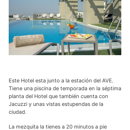
Este Hotel esta junto a la estación del AVE.
Tiene una piscina de temporada en la séptima
planta del Hotel que también cuenta con
Jacuzzi y unas vistas estupendas de la
ciudad.
La mezquita la tienes a 20 minutos a pie