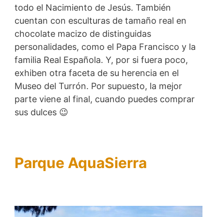
todo el Nacimiento de Jesús. También
cuentan con esculturas de tamaño real en
chocolate macizo de distinguidas
personalidades, como el Papa Francisco y la
familia Real Española. Y, por si fuera poco,
exhiben otra faceta de su herencia en el
Museo del Turrón. Por supuesto, la mejor
parte viene al final, cuando puedes comprar
sus dulces 😉
Parque AquaSierra