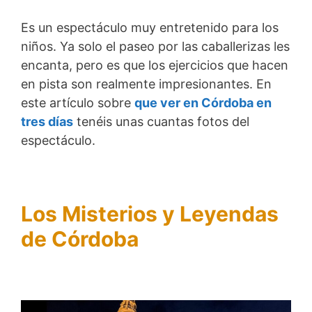
Es un espectáculo muy entretenido para los
niños. Ya solo el paseo por las caballerizas les
encanta, pero es que los ejercicios que hacen
en pista son realmente impresionantes. En
este artículo sobre
que ver en Córdoba en
tres días
tenéis unas cuantas fotos del
espectáculo.
Los Misterios y Leyendas
de Córdoba