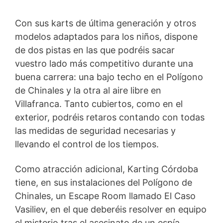
Con sus karts de última generación y otros
modelos adaptados para los niños, dispone
de dos pistas en las que podréis sacar
vuestro lado más competitivo durante una
buena carrera: una bajo techo en el Polígono
de Chinales y la otra al aire libre en
Villafranca. Tanto cubiertos, como en el
exterior, podréis retaros contando con todas
las medidas de seguridad necesarias y
llevando el control de los tiempos.
Como atracción adicional, Karting Córdoba
tiene, en sus instalaciones del Polígono de
Chinales, un Escape Room llamado El Caso
Vasiliev, en el que deberéis resolver en equipo
el misterio tras el asesinato de un espía.