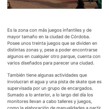
Es la zona con más juegos infantiles y de
mayor tamaño en la ciudad de Córdoba.
Posee unos treinta juegos que se dividen en
distintas zonas y, pese a poder encontrarse
algunos en cualquier otro parque, cuenta con
varios diseñados para parecer una ciudad.
También tiene algunas actividades que
involucran el agua y una pista de skate que es
supervisada por un grupo de encargados.
Sumado a lo anterior, a lo largo del día los
monitores llevan a cabo talleres y juegos,
como la elaboración de manualidades a partir