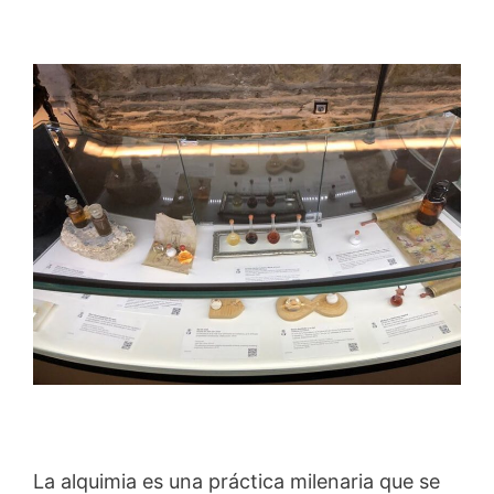
La alquimia es una práctica milenaria que se