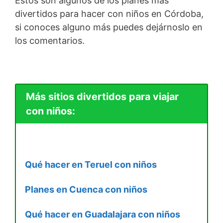
Estos son algunos de los planes más
divertidos para hacer con niños en Córdoba,
si conoces alguno más puedes dejárnoslo en
los comentarios.
Más sitios divertidos para viajar
con niños:
Qué hacer en Teruel con niños
Planes en Cuenca con niños
Qué hacer en Guadalajara con niños