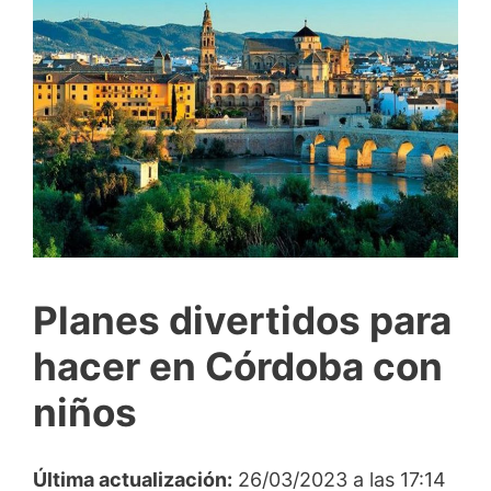
Planes divertidos para
hacer en Córdoba con
niños
Última actualización:
26/03/2023 a las 17:14