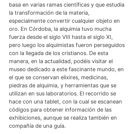
basa en varias ramas científicas y que estudia
la transformación de la materia,
especialmente convertir cualquier objeto en
oro. En Córdoba, la alquimia tuvo mucha
fuerza desde el siglo VIII hasta el siglo XI,
pero luego los alquimistas fueron perseguidos
con la llegada de los cristianos. De esta
manera, en la actualidad, podéis visitar el
museo dedicado a este fascinante mundo, en
el que se conservan elixires, medicinas,
piedras de alquimia, y herramientas que se
utilizan en sus laboratorios. El recorrido se
hace con una tablet, con la cual se escanean
códigos para obtener información de las
exhibiciones, aunque se realiza también en
compañía de una guía.