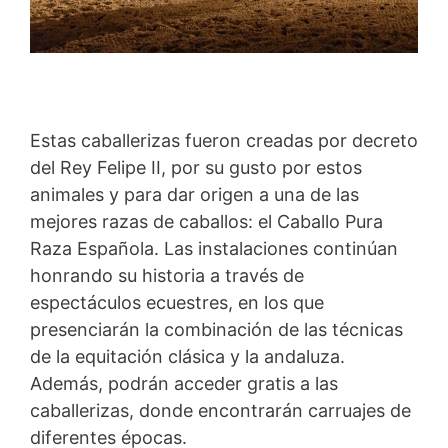
Estas caballerizas fueron creadas por decreto
del Rey Felipe II, por su gusto por estos
animales y para dar origen a una de las
mejores razas de caballos: el Caballo Pura
Raza Española. Las instalaciones continúan
honrando su historia a través de
espectáculos ecuestres, en los que
presenciarán la combinación de las técnicas
de la equitación clásica y la andaluza.
Además, podrán acceder gratis a las
caballerizas, donde encontrarán carruajes de
diferentes épocas.