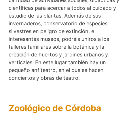
cantidad de actividades sociales, didácticas y
científicas para acercar a todos al cuidado y
estudio de las plantas. Además de sus
invernaderos, conservatorio de especies
silvestres en peligro de extinción, e
interesantes museos, podréis uniros a los
talleres familiares sobre la botánica y la
creación de huertos y jardines urbanos y
verticales. En este lugar también hay un
pequeño anfiteatro, en el que se hacen
conciertos y obras de teatro.
Zoológico de Córdoba