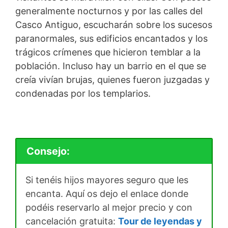
generalmente nocturnos y por las calles del
Casco Antiguo, escucharán sobre los sucesos
paranormales, sus edificios encantados y los
trágicos crímenes que hicieron temblar a la
población. Incluso hay un barrio en el que se
creía vivían brujas, quienes fueron juzgadas y
condenadas por los templarios.
Consejo:
Si tenéis hijos mayores seguro que les
encanta. Aquí os dejo el enlace donde
podéis reservarlo al mejor precio y con
cancelación gratuita:
Tour de leyendas y