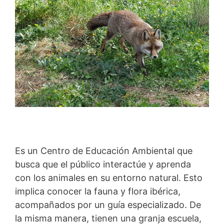
Es un Centro de Educación Ambiental que
busca que el público interactúe y aprenda
con los animales en su entorno natural. Esto
implica conocer la fauna y flora ibérica,
acompañados por un guía especializado. De
la misma manera, tienen una granja escuela,