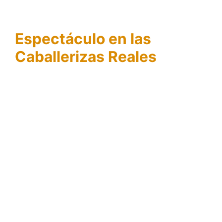
Espectáculo en las
Caballerizas Reales