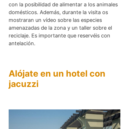
con la posibilidad de alimentar a los animales
domésticos. Además, durante la visita os
mostraran un vídeo sobre las especies
amenazadas de la zona y un taller sobre el
reciclaje. Es importante que reservéis con
antelación.
Alójate en un hotel con
jacuzzi