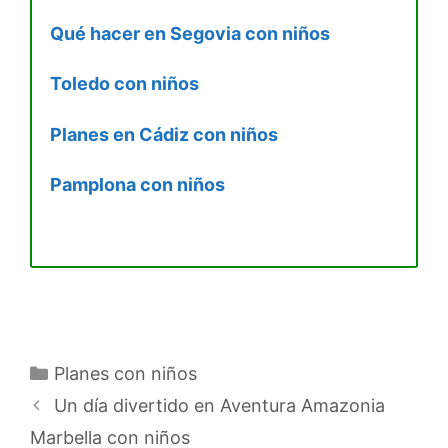
Qué hacer en Segovia con niños
Toledo con niños
Planes en Cádiz con niños
Pamplona con niños
Categorías
Planes con niños
Un día divertido en Aventura Amazonia
Marbella con niños