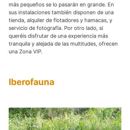
más pequeños se lo pasarán en grande. En
sus instalaciones también disponen de una
tienda, alquiler de flotadores y hamacas, y
servicio de fotografía. Por otro lado, si
queréis disfrutar de una experiencia más
tranquila y alejada de las multitudes, ofrecen
una Zona VIP.
Iberofauna