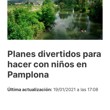
Planes divertidos para
hacer con niños en
Pamplona
Última actualización:
19/01/2021 a las 17:08