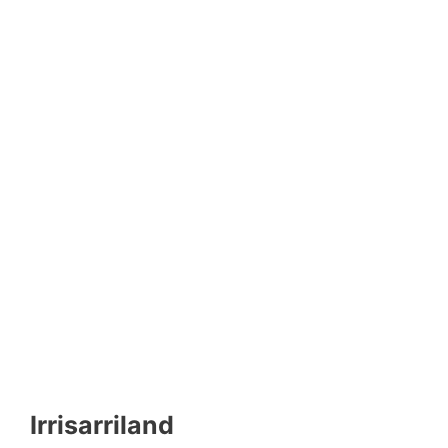
Irrisarriland