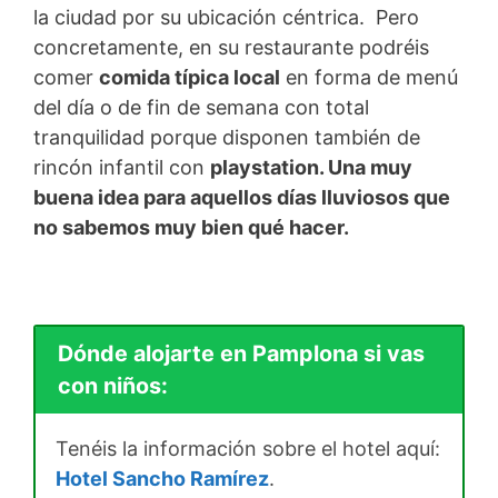
la ciudad por su ubicación céntrica. Pero
concretamente, en su restaurante podréis
comer
comida típica local
en forma de menú
del día o de fin de semana con total
tranquilidad porque disponen también de
rincón infantil con
playstation.
Una muy
buena idea para aquellos días lluviosos que
no sabemos muy bien qué hacer.
Dónde alojarte en Pamplona si vas
con niños:
Tenéis la información sobre el hotel aquí:
Hotel Sancho Ramírez
.