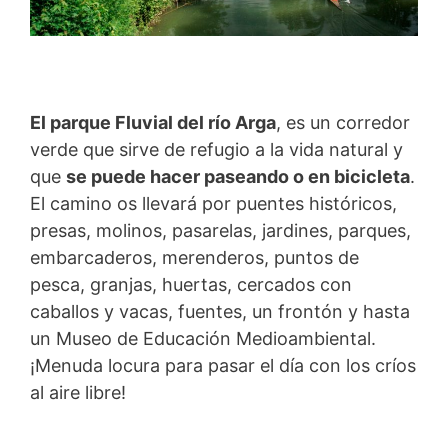
El parque Fluvial del río Arga
, es un corredor
verde que sirve de refugio a la vida natural y
que
se puede hacer paseando o en bicicleta
.
El camino os llevará por puentes históricos,
presas, molinos, pasarelas, jardines, parques,
embarcaderos, merenderos, puntos de
pesca, granjas, huertas, cercados con
caballos y vacas, fuentes, un frontón y hasta
un Museo de Educación Medioambiental.
¡Menuda locura para pasar el día con los críos
al aire libre!