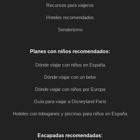
Recursos para viajeros
Hoteles recomendados
Senderismo
Planes con niños recomendados:
Dónde viajar con niños en España
Dónde viajar con un bebe
Dónde viajar con niños por Europa
Guía para viajar a Disneyland Paris
Hoteles con toboganes y piscinas para niños en España
Escapadas recomendadas: