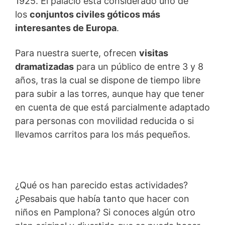
1925. El palacio está considerado uno de
los
conjuntos civiles góticos más
interesantes de Europa
.
Para nuestra suerte, ofrecen
visitas
dramatizadas
para un público de entre 3 y 8
años, tras la cual se dispone de tiempo libre
para subir a las torres, aunque hay que tener
en cuenta de que está parcialmente adaptado
para personas con movilidad reducida o si
llevamos carritos para los más pequeños.
¿Qué os han parecido estas actividades?
¿Pesabais que había tanto que hacer con
niños en Pamplona? Si conoces algún otro