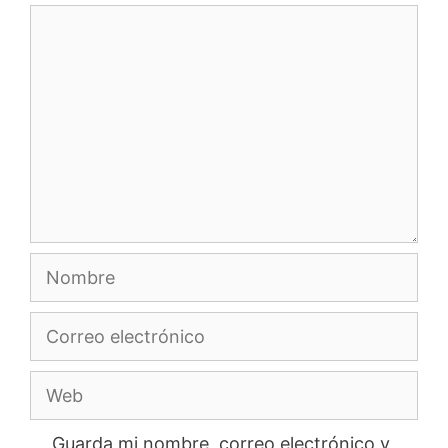
Comentario
Nombre
Correo
electrónico
Web
Guarda mi nombre, correo electrónico y