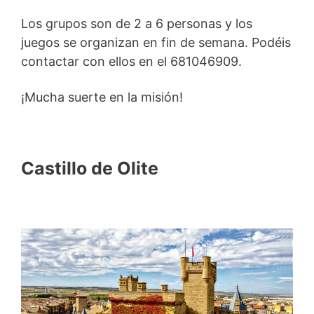
Los grupos son de 2 a 6 personas y los
juegos se organizan en fin de semana. Podéis
contactar con ellos en el 681046909.
¡Mucha suerte en la misión!
Castillo de Olite