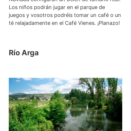
Los niños podrán jugar en el parque de
juegos y vosotros podréis tomar un café o un
té relajadamente en el Café Vienes. ¡Planazo!
Río Arga