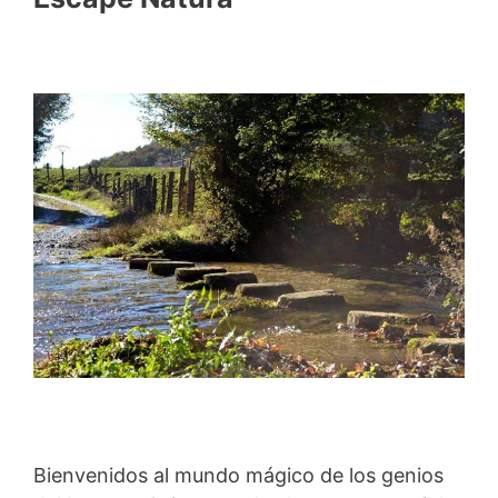
Bienvenidos al mundo mágico de los genios