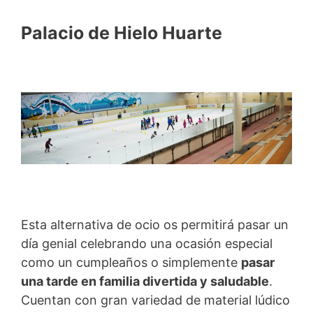
Palacio de Hielo Huarte
Esta alternativa de ocio os permitirá pasar un
día genial celebrando una ocasión especial
como un cumpleaños o simplemente
pasar
una tarde en familia divertida y saludable
.
Cuentan con gran variedad de material lúdico