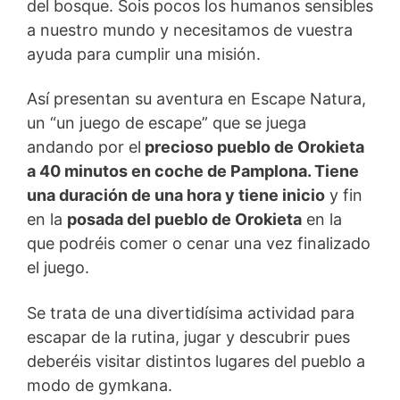
del bosque. Sois pocos los humanos sensibles
a nuestro mundo y necesitamos de vuestra
ayuda para cumplir una misión.
Así presentan su aventura en Escape Natura,
un “un juego de escape” que se juega
andando por el
precioso pueblo de Orokieta
a 40 minutos en coche de Pamplona. Tiene
una duración de una hora y tiene inicio
y fin
en la
posada del pueblo de Orokieta
en la
que podréis comer o cenar una vez finalizado
el juego.
Se trata de una divertidísima actividad para
escapar de la rutina, jugar y descubrir pues
deberéis visitar distintos lugares del pueblo a
modo de gymkana.