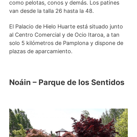
como pelotas, conos y demás. Los patines
van desde la talla 26 hasta la 48.
El Palacio de Hielo Huarte está situado junto
al Centro Comercial y de Ocio Itaroa, a tan
solo 5 kilómetros de Pamplona y dispone de
plazas de aparcamiento.
Noáin – Parque de los Sentidos