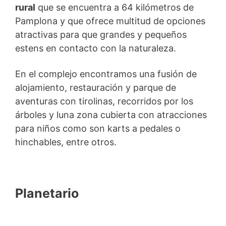
rural
que se encuentra a 64 kilómetros de
Pamplona y que ofrece multitud de opciones
atractivas para que grandes y pequeños
estens en contacto con la naturaleza.
En el complejo encontramos una fusión de
alojamiento, restauración y parque de
aventuras con tirolinas, recorridos por los
árboles y luna zona cubierta con atracciones
para niños como son karts a pedales o
hinchables, entre otros.
Planetario