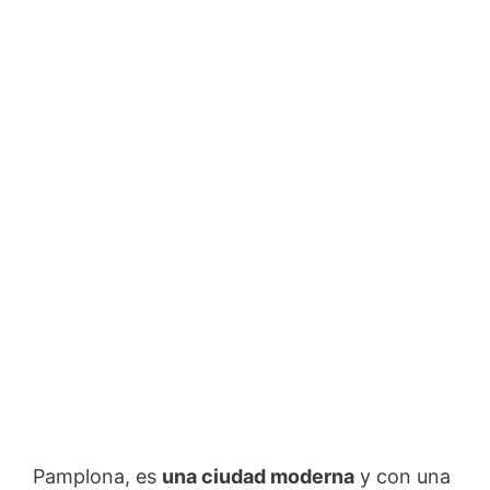
Pamplona, es
una ciudad moderna
y con una