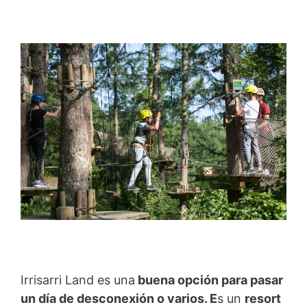
Irrisarri Land es una
buena opción para pasar
un día de desconexión o varios. E
s un
resort