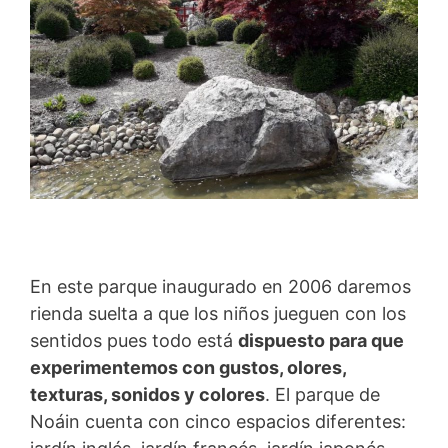
En este parque inaugurado en 2006 daremos
rienda suelta a que los niños jueguen con los
sentidos pues todo está
dispuesto para que
experimentemos con gustos, olores,
texturas, sonidos y colores
. El parque de
Noáin cuenta con cinco espacios diferentes: