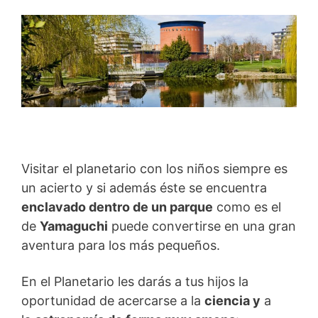
Visitar el planetario con los niños siempre es
un acierto y si además éste se encuentra
enclavado dentro de un parque
como es el
de
Yamaguchi
puede convertirse en una gran
aventura para los más pequeños.
En el Planetario les darás a tus hijos la
oportunidad de acercarse a la
ciencia
y
a