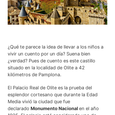
¿Qué te parece la idea de llevar a los niños a
vivir un cuento por un día? Suena bien
¿verdad? Pues de cuento es este castillo
situado en la localidad de Olite a 42
kilómetros de Pamplona.
El Palacio Real de Olite es la prueba del
esplendor cortesano que durante la Edad
Media vivió la ciudad que fue
declarado
Monumento Nacional
en el año