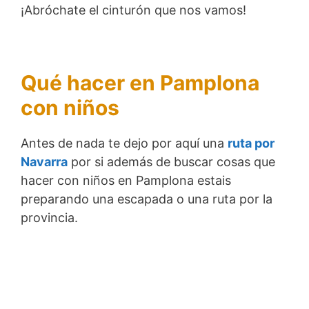
¡Abróchate el cinturón que nos vamos!
Qué hacer en Pamplona
con niños
Antes de nada te dejo por aquí una
ruta por
Navarra
por si además de buscar cosas que
hacer con niños en Pamplona estais
preparando una escapada o una ruta por la
provincia.