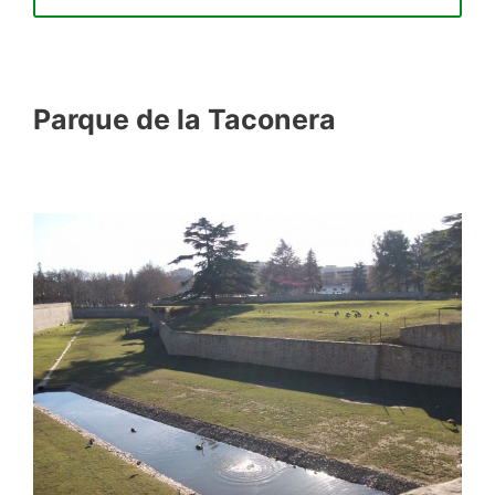
Parque de la Taconera