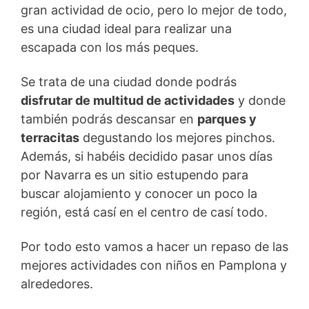
gran actividad de ocio, pero lo mejor de todo,
es una ciudad ideal para realizar una
escapada con los más peques.
Se trata de una ciudad donde podrás
disfrutar de multitud de actividades
y donde
también podrás descansar en
parques y
terracitas
degustando los mejores pinchos.
Además, si habéis decidido pasar unos días
por Navarra es un sitio estupendo para
buscar alojamiento y conocer un poco la
región, está casí en el centro de casí todo.
Por todo esto vamos a hacer un repaso de las
mejores actividades con niños en Pamplona y
alrededores.