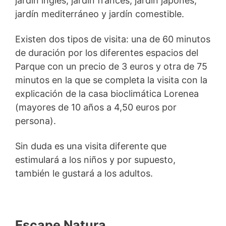
jardín inglés, jardín francés, jardín japonés,
jardín mediterráneo y jardín comestible.
Existen dos tipos de visita: una de 60 minutos
de duración por los diferentes espacios del
Parque con un precio de 3 euros y otra de 75
minutos en la que se completa la visita con la
explicación de la casa bioclimática Lorenea
(mayores de 10 años a 4,50 euros por
persona).
Sin duda es una visita diferente que
estimulará a los niños y por supuesto,
también le gustará a los adultos.
Escape Natura