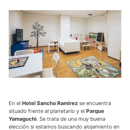
En el
Hotel Sancho Ramírez
se encuentra
situado frente al planetario y el
Parque
Yamaguchi
. Se trata de una muy buena
elección si estamos buscando alojamiento en