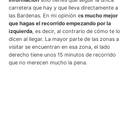
carretera que hay y que lleva directamente a
las Bardenas. En mi opinión e
s mucho mejor
que hagas el recorrido empezando por la
izquierda
, es decir, al contrario de cómo te lo
dicen al llegar. La mayor parte de las zonas a
visitar se encuentran en esa zona, el lado
derecho tiene unos 15 minutos de recorrido
que no merecen mucho la pena.