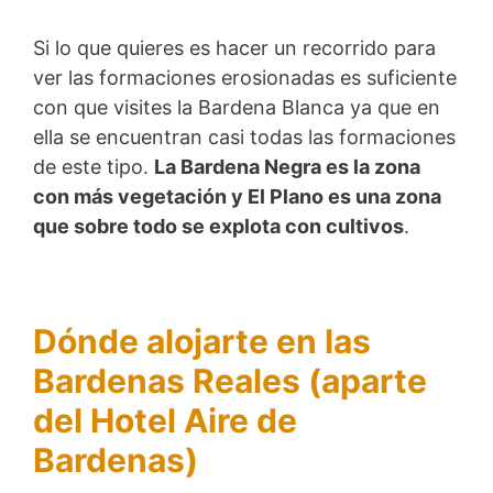
Si lo que quieres es hacer un recorrido para
ver las formaciones erosionadas es suficiente
con que visites la Bardena Blanca ya que en
ella se encuentran casi todas las formaciones
de este tipo.
La Bardena Negra es la zona
con más vegetación y El Plano es una zona
que sobre todo se explota con cultivos
.
Dónde alojarte en las
Bardenas Reales (aparte
del Hotel Aire de
Bardenas)