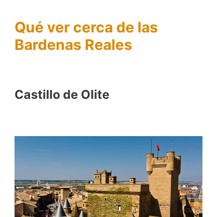
Qué ver cerca de las
Bardenas Reales
Castillo de Olite