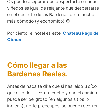
Os puedo asegurar que despertarte en unos
viñedos es igual de relajante que despertarte
en el desierto de las Bardenas pero mucho
más cómodo (y económico) 😊
Por cierto, el hotel es este:
Chateau Pago de
Cirsus
Cómo llegar a las
Bardenas Reales.
Antes de nada te diré que si has leído u oído
que es difícil ir con tu coche y que el camino
puede ser peligroso (en algunos sitios lo
indican), no te preocupes, se puede recorrer