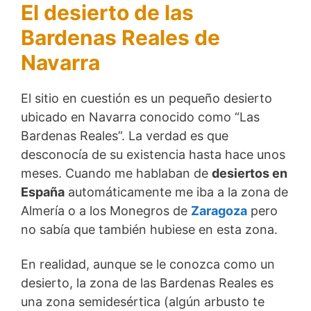
El desierto de las
Bardenas Reales de
Navarra
El sitio en cuestión es un pequeño desierto
ubicado en Navarra conocido como “Las
Bardenas Reales”. La verdad es que
desconocía de su existencia hasta hace unos
meses. Cuando me hablaban de
desiertos en
España
automáticamente me iba a la zona de
Almería o a los Monegros de
Zaragoza
pero
no sabía que también hubiese en esta zona.
En realidad, aunque se le conozca como un
desierto, la zona de las Bardenas Reales es
una zona semidesértica (algún arbusto te