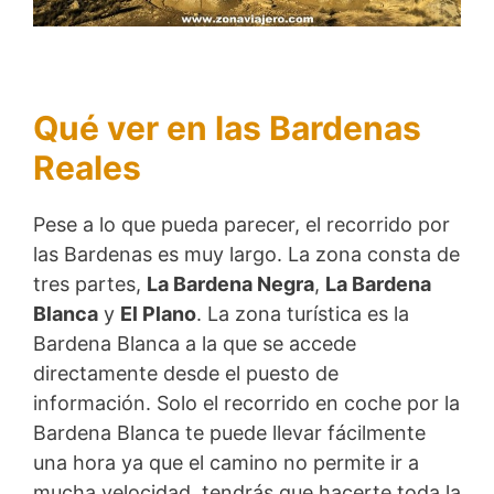
Qué ver en las Bardenas
Reales
Pese a lo que pueda parecer, el recorrido por
las Bardenas es muy largo. La zona consta de
tres partes,
La Bardena Negra
,
La Bardena
Blanca
y
El Plano
. La zona turística es la
Bardena Blanca a la que se accede
directamente desde el puesto de
información. Solo el recorrido en coche por la
Bardena Blanca te puede llevar fácilmente
una hora ya que el camino no permite ir a
mucha velocidad, tendrás que hacerte toda la