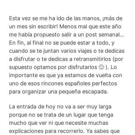
Esta vez se me ha ido de las manos, ¡más de
un mes sin escribir! Menos mal que este año
me había propuesto salir a un post semanal…
En fin, al final no se puede estar a todo, y
cuando se te juntan varios viajes o te dedicas
a disfrutar o te dedicas a retransmitirlos (por
supuesto optamos por disfrutarlos 🙂 ). Lo
importante es que ya estamos de vuelta con
uno de esos rincones españoles perfectos
para organizar una pequeña escapada.
La entrada de hoy no va a ser muy larga
porque no se trata de un lugar que tenga
mucho que ver ni que necesite muchas
explicaciones para recorrerlo. Ya sabes que