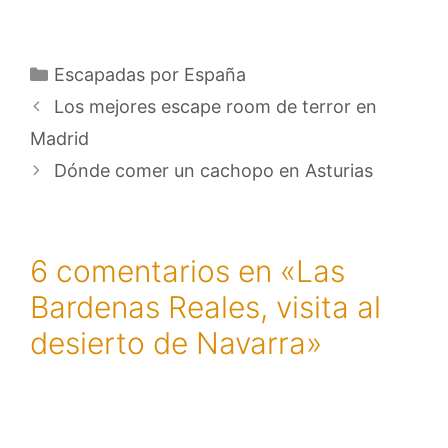
Categorías
Escapadas por España
Los mejores escape room de terror en
Madrid
Dónde comer un cachopo en Asturias
6 comentarios en «Las
Bardenas Reales, visita al
desierto de Navarra»