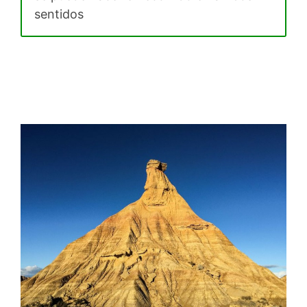
sentidos