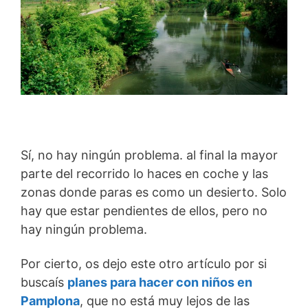
Sí, no hay ningún problema. al final la mayor
parte del recorrido lo haces en coche y las
zonas donde paras es como un desierto. Solo
hay que estar pendientes de ellos, pero no
hay ningún problema.
Por cierto, os dejo este otro artículo por si
buscaís
planes para hacer con niños en
Pamplona
, que no está muy lejos de las