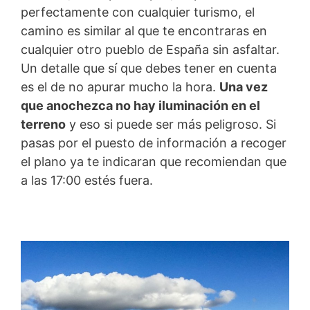
perfectamente con cualquier turismo, el
camino es similar al que te encontraras en
cualquier otro pueblo de España sin asfaltar.
Un detalle que sí que debes tener en cuenta
es el de no apurar mucho la hora.
Una vez
que anochezca no hay iluminación en el
terreno
y eso si puede ser más peligroso. Si
pasas por el puesto de información a recoger
el plano ya te indicaran que recomiendan que
a las 17:00 estés fuera.