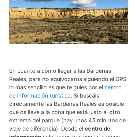
En cuanto a cómo llegar a las Bardenas
Reales, para no equivocaros siguiendo el GPS
lo más sencillo es que te guíes por el
centro
de información turística
. Si buscáis
directamente las Bardenas Reales es posible
que os lleve a la zona que está justo al otro
extremo del parque (hay unos 45 minutos de
viaje de diferencia). Desde el
centro de
información
solo tienes que seguir la única