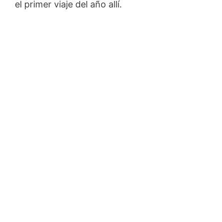
el primer viaje del año allí.