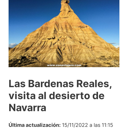
Las Bardenas Reales,
visita al desierto de
Navarra
Última actualización:
15/11/2022 a las 11:15