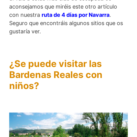
aconsejamos que miréis este otro artículo
con nuestra
ruta de 4 días por Navarra
.
Seguro que encontráis algunos sitios que os
gustaría ver.
¿Se puede visitar las
Bardenas Reales con
niños?