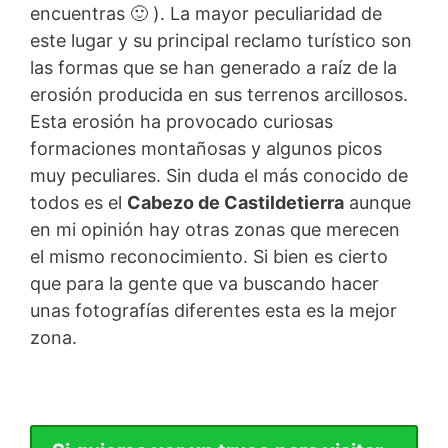
encuentras 🙂 ). La mayor peculiaridad de
este lugar y su principal reclamo turístico son
las formas que se han generado a raíz de la
erosión producida en sus terrenos arcillosos.
Esta erosión ha provocado curiosas
formaciones montañosas y algunos picos
muy peculiares. Sin duda el más conocido de
todos es el
Cabezo de Castildetierra
aunque
en mi opinión hay otras zonas que merecen
el mismo reconocimiento. Si bien es cierto
que para la gente que va buscando hacer
unas fotografías diferentes esta es la mejor
zona.