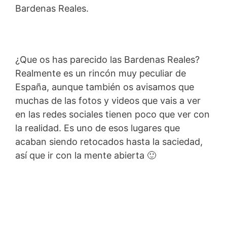
Bardenas Reales.
¿Que os has parecido las Bardenas Reales?
Realmente es un rincón muy peculiar de
España, aunque también os avisamos que
muchas de las fotos y videos que vais a ver
en las redes sociales tienen poco que ver con
la realidad. Es uno de esos lugares que
acaban siendo retocados hasta la saciedad,
así que ir con la mente abierta 🙂