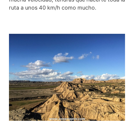
ruta a unos 40 km/h como mucho.