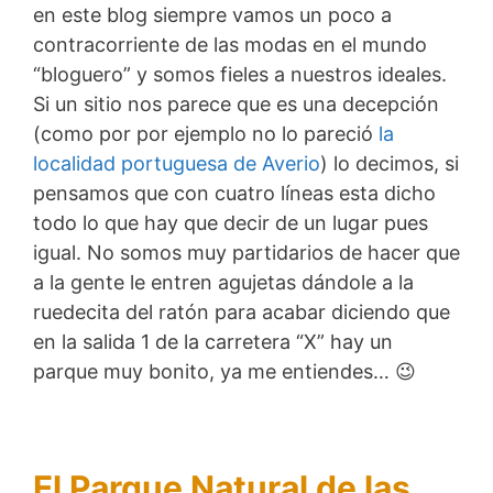
en este blog siempre vamos un poco a
contracorriente de las modas en el mundo
“bloguero” y somos fieles a nuestros ideales.
Si un sitio nos parece que es una decepción
(como por por ejemplo no lo pareció
la
localidad portuguesa de Averio
) lo decimos, si
pensamos que con cuatro líneas esta dicho
todo lo que hay que decir de un lugar pues
igual. No somos muy partidarios de hacer que
a la gente le entren agujetas dándole a la
ruedecita del ratón para acabar diciendo que
en la salida 1 de la carretera “X” hay un
parque muy bonito, ya me entiendes… 😉
El Parque Natural de las