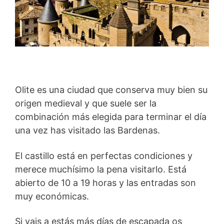
Olite es una ciudad que conserva muy bien su
origen medieval y que suele ser la
combinación más elegida para terminar el día
una vez has visitado las Bardenas.
El castillo está en perfectas condiciones y
merece muchísimo la pena visitarlo. Está
abierto de 10 a 19 horas y las entradas son
muy económicas.
Si vais a estás más días de escapada os