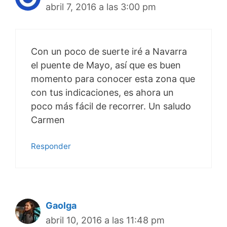
abril 7, 2016 a las 3:00 pm
Con un poco de suerte iré a Navarra
el puente de Mayo, así que es buen
momento para conocer esta zona que
con tus indicaciones, es ahora un
poco más fácil de recorrer. Un saludo
Carmen
Responder
Gaolga
abril 10, 2016 a las 11:48 pm