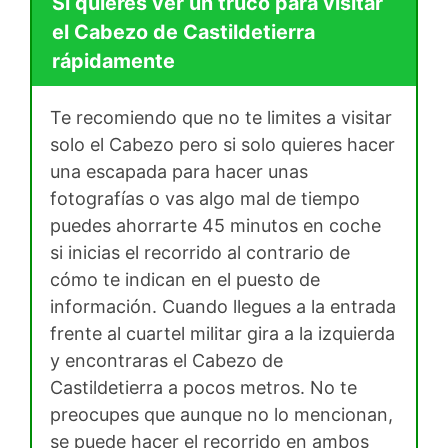
Si quieres ver un truco para visitar
el Cabezo de Castildetierra
rápidamente
Te recomiendo que no te limites a visitar
solo el Cabezo pero si solo quieres hacer
una escapada para hacer unas
fotografías o vas algo mal de tiempo
puedes ahorrarte 45 minutos en coche
si inicias el recorrido al contrario de
cómo te indican en el puesto de
información. Cuando llegues a la entrada
frente al cuartel militar gira a la izquierda
y encontraras el Cabezo de
Castildetierra a pocos metros. No te
preocupes que aunque no lo mencionan,
se puede hacer el recorrido en ambos