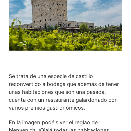
Se trata de una especie de castillo
reconvertido a bodega que además de tener
unas habitaciones que son una pasada,
cuenta con un restaurante galardonado con
varios premios gastronómicos.
En la imagen podéis ver el reglao de
bienvenida. ¡Ojalá todas las habitaciones