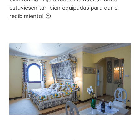
estuviesen tan bien equipadas para dar el
recibimiento! 😉