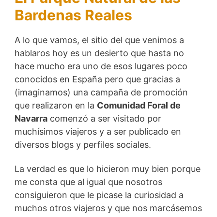
Bardenas Reales
A lo que vamos, el sitio del que venimos a
hablaros hoy es un desierto que hasta no
hace mucho era uno de esos lugares poco
conocidos en España pero que gracias a
(imaginamos) una campaña de promoción
que realizaron en la
Comunidad Foral de
Navarra
comenzó a ser visitado por
muchísimos viajeros y a ser publicado en
diversos blogs y perfiles sociales.
La verdad es que lo hicieron muy bien porque
me consta que al igual que nosotros
consiguieron que le picase la curiosidad a
muchos otros viajeros y que nos marcásemos