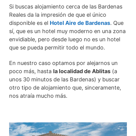
Si buscas alojamiento cerca de las Bardenas
Reales da la impresión de que el único
disponible es el
Hotel Aire de Bardenas
. Que
sí, que es un hotel muy moderno en una zona
envidiable, pero desde luego no es un hotel
que se pueda permitir todo el mundo.
En nuestro caso optamos por alejarnos un
poco más, hasta
la localidad de Ablitas
(a
unos 30 minutos de las Bardenas) y buscar
otro tipo de alojamiento que, sinceramente,
nos atraía mucho más.