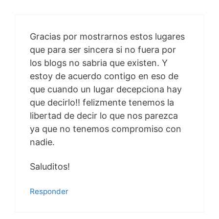
Gracias por mostrarnos estos lugares
que para ser sincera si no fuera por
los blogs no sabria que existen. Y
estoy de acuerdo contigo en eso de
que cuando un lugar decepciona hay
que decirlo!! felizmente tenemos la
libertad de decir lo que nos parezca
ya que no tenemos compromiso con
nadie.
Saluditos!
Responder