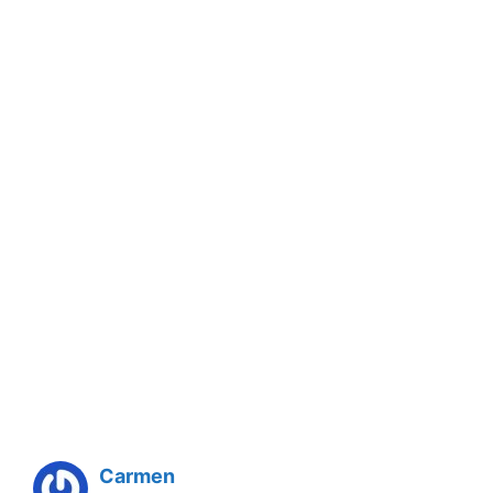
Carmen