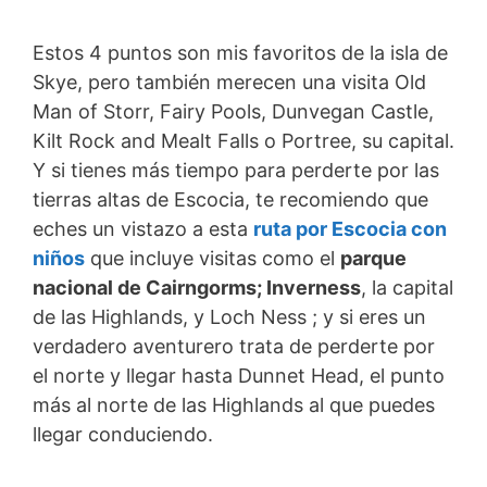
Estos 4 puntos son mis favoritos de la isla de
Skye, pero también merecen una visita Old
Man of Storr, Fairy Pools, Dunvegan Castle,
Kilt Rock and Mealt Falls o Portree, su capital.
Y si tienes más tiempo para perderte por las
tierras altas de Escocia, te recomiendo que
eches un vistazo a esta
ruta por Escocia con
niños
que incluye visitas como el
parque
nacional de Cairngorms; Inverness
, la capital
de las Highlands, y Loch Ness ; y si eres un
verdadero aventurero trata de perderte por
el norte y llegar hasta Dunnet Head, el punto
más al norte de las Highlands al que puedes
llegar conduciendo.