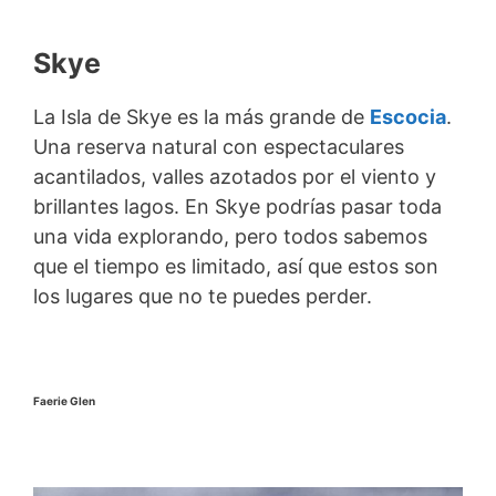
Skye
La Isla de Skye es la más grande de
Escocia
.
Una reserva natural con espectaculares
acantilados, valles azotados por el viento y
brillantes lagos. En Skye podrías pasar toda
una vida explorando, pero todos sabemos
que el tiempo es limitado, así que estos son
los lugares que no te puedes perder.
Faerie Glen