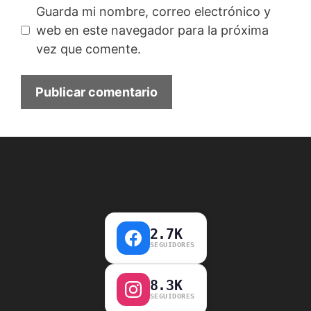
Guarda mi nombre, correo electrónico y
web en este navegador para la próxima
vez que comente.
2.7K
SEGUIDORES
8.3K
SEGUIDORES