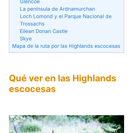
Glencoe
La península de Ardnamurchan
Loch Lomond y el Parque Nacional de
Trossachs
Eilean Donan Castle
Skye
Mapa de la ruta por las Highlands escocesas
Qué ver en las Highlands
escocesas