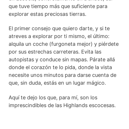
que tuve tiempo más que suficiente para
explorar estas preciosas tierras.
El primer consejo que quiero darte, y si te
atreves a explorar por ti mismo, el último:
alquila un coche (furgoneta mejor) y piérdete
por sus estrechas carreteras. Evita las
autopistas y conduce sin mapas. Párate allá
donde el corazón te lo pida, donde la vista
necesite unos minutos para darse cuenta de
que, sin duda, estás en un lugar mágico.
Aquí te dejo los que, para mí, son los
imprescindibles de las Highlands escocesas.