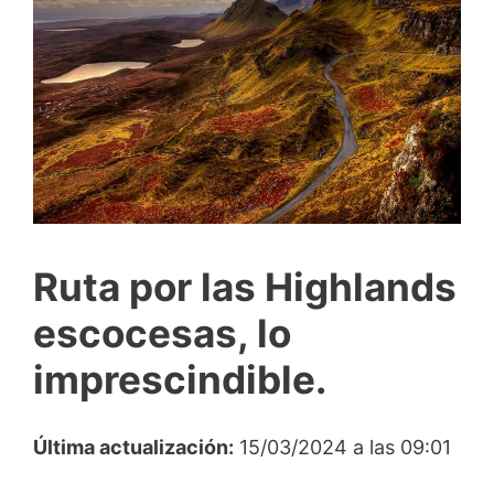
Ruta por las Highlands
escocesas, lo
imprescindible.
Última actualización:
15/03/2024 a las 09:01