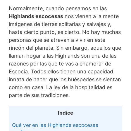
Normalmente, cuando pensamos en las
Highlands escocesas
nos vienen a la mente
imágenes de tierras solitarias y salvajes y,
hasta cierto punto, es cierto. No hay muchas
personas que se atrevan a vivir en este
rincón del planeta. Sin embargo, aquellos que
llaman hogar a las Highlands son una de las
razones por las que te vas a enamorar de
Escocia. Todos ellos tienen una capacidad
innata de hacer que los huéspedes se sientan
como en casa. La ley de la hospitalidad es
parte de sus tradiciones.
Indice
Qué ver en las Highlands escocesas