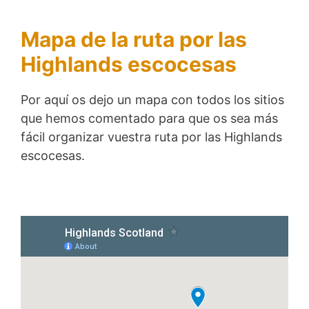
Mapa de la ruta por las
Highlands escocesas
Por aquí os dejo un mapa con todos los sitios
que hemos comentado para que os sea más
fácil organizar vuestra ruta por las Highlands
escocesas.