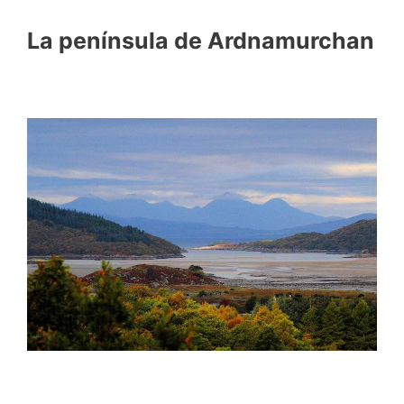
La península de Ardnamurchan