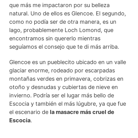
que más me impactaron por su belleza
natural. Uno de ellos es Glencoe. El segundo,
como no podía ser de otra manera, es un
lago, probablemente Loch Lomond, que
encontramos sin quererlo mientras
seguíamos el consejo que te di más arriba.
Glencoe es un pueblecito ubicado en un valle
glaciar enorme, rodeado por escarpadas
montañas verdes en primavera, cobrizas en
otoño y desnudas y cubiertas de nieve en
invierno. Podría ser el lugar más bello de
Escocia y también el más lúgubre, ya que fue
el escenario de
la masacre más cruel de
Escocia
.