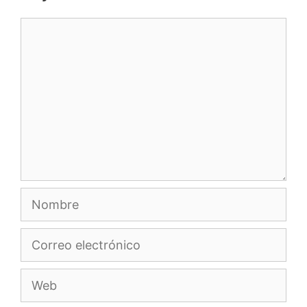
Comentario
Nombre
Correo
electrónico
Web