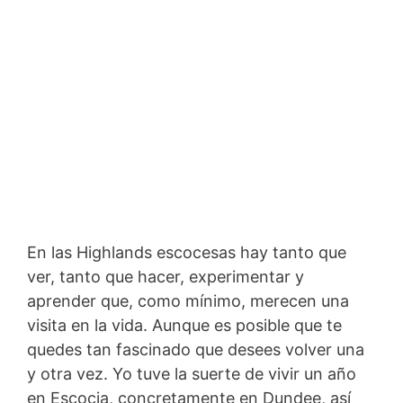
En las Highlands escocesas hay tanto que
ver, tanto que hacer, experimentar y
aprender que, como mínimo, merecen una
visita en la vida. Aunque es posible que te
quedes tan fascinado que desees volver una
y otra vez. Yo tuve la suerte de vivir un año
en Escocia, concretamente en Dundee, así