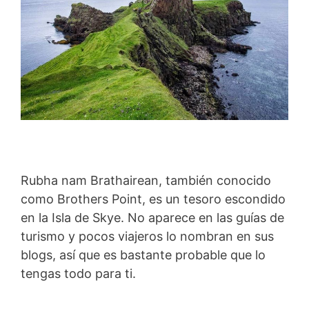
Rubha nam Brathairean, también conocido
como Brothers Point, es un tesoro escondido
en la Isla de Skye. No aparece en las guías de
turismo y pocos viajeros lo nombran en sus
blogs, así que es bastante probable que lo
tengas todo para ti.