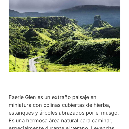
Faerie Glen es un extraño paisaje en
miniatura con colinas cubiertas de hierba,
estanques y árboles abrazados por el musgo.
Es una hermosa área natural para caminar,
especialmente durante el verano. Leyendas