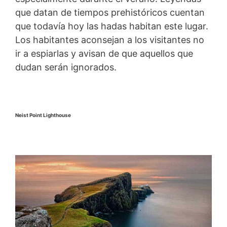
que datan de tiempos prehistóricos cuentan
que todavía hoy las hadas habitan este lugar.
Los habitantes aconsejan a los visitantes no
ir a espiarlas y avisan de que aquellos que
dudan serán ignorados.
Neist Point Lighthouse