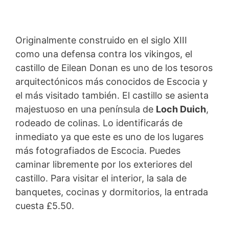
Originalmente construido en el siglo XIII
como una defensa contra los vikingos, el
castillo de Eilean Donan es uno de los tesoros
arquitectónicos más conocidos de Escocia y
el más visitado también. El castillo se asienta
majestuoso en una península de
Loch Duich
,
rodeado de colinas. Lo identificarás de
inmediato ya que este es uno de los lugares
más fotografiados de Escocia. Puedes
caminar libremente por los exteriores del
castillo. Para visitar el interior, la sala de
banquetes, cocinas y dormitorios, la entrada
cuesta £5.50.