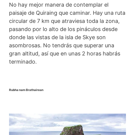
No hay mejor manera de contemplar el
paisaje de Quiraing que caminar. Hay una ruta
circular de 7 km que atraviesa toda la zona,
pasando por lo alto de los pináculos desde
donde las vistas de la isla de Skye son
asombrosas. No tendrás que superar una
gran altitud, así que en unas 2 horas habrás
terminado.
Rubha nam Brathairean