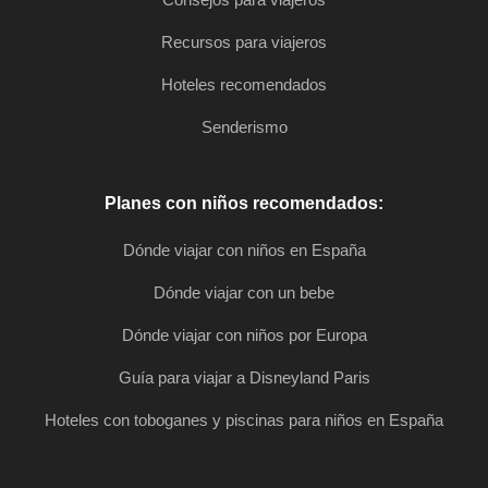
Recursos para viajeros
Hoteles recomendados
Senderismo
Planes con niños recomendados:
Dónde viajar con niños en España
Dónde viajar con un bebe
Dónde viajar con niños por Europa
Guía para viajar a Disneyland Paris
Hoteles con toboganes y piscinas para niños en España