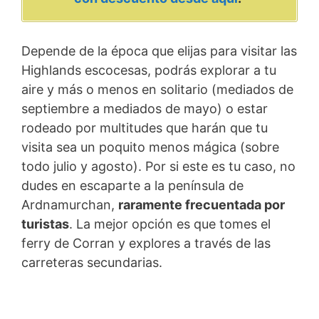
Depende de la época que elijas para visitar las
Highlands escocesas, podrás explorar a tu
aire y más o menos en solitario (mediados de
septiembre a mediados de mayo) o estar
rodeado por multitudes que harán que tu
visita sea un poquito menos mágica (sobre
todo julio y agosto). Por si este es tu caso, no
dudes en escaparte a la península de
Ardnamurchan,
raramente frecuentada por
turistas
. La mejor opción es que tomes el
ferry de Corran y explores a través de las
carreteras secundarias.