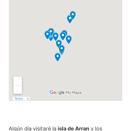
Algún día visitaré la
isla de Arran
y los