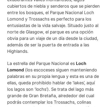
cubiertos de niebla y senderos que se pierden
entre los bosques, el Parque Nacional Loch
Lomond y Trossachs es perfecto para los
entusiastas de la vida salvaje. Situado justo al
norte de Glasgow, el parque es una opción
obvia para un viaje de un día desde la ciudad,
además de ser la puerta de entrada a las
Highlands.
La estrella del Parque Nacional es
Loch
Lomond
(los escoceses siguen manteniendo
palabras en su propia lengua y esta es una de
ellas, queda prohibido hablar de ‘lakes’, aquí
los lagos son ‘lochs’). Se trata del lago más
grande de Gran Bretaña, alrededor del cual
podrás contemplar los Trossachs, colinas