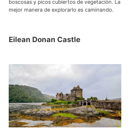
boscosas y picos cubiertos de vegetación. La
mejor manera de explorarlo es caminando.
Eilean Donan Castle