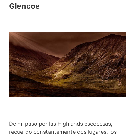
Glencoe
De mi paso por las Highlands escocesas,
recuerdo constantemente dos lugares, los