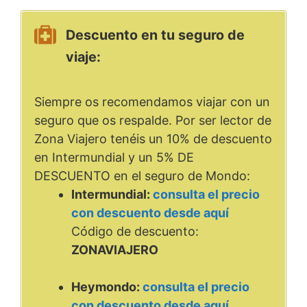
Descuento en tu seguro de
viaje:
Siempre os recomendamos viajar con un
seguro que os respalde. Por ser lector de
Zona Viajero tenéis un 10% de descuento
en Intermundial y un 5% DE
DESCUENTO en el seguro de Mondo:
Intermundial:
consulta el precio
con descuento desde aquí
Código de descuento:
ZONAVIAJERO
Heymondo:
consulta el precio
con descuento desde aquí
.