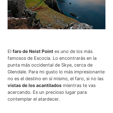
El
faro de Neist Point
es uno de los más
famosos de Escocia. Lo encontrarás en la
punta más occidental de Skye, cerca de
Glendale. Para mi gusto lo más impresionante
no es el destino en sí mismo, el faro, si no las
vistas de los acantilados
mientras te vas
acercando. Es un precioso lugar para
contemplar el atardecer.