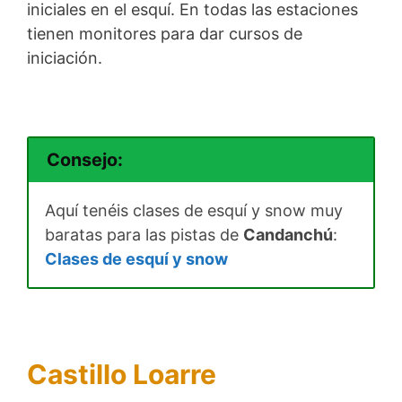
iniciales en el esquí. En todas las estaciones
tienen monitores para dar cursos de
iniciación.
Consejo:
Aquí tenéis clases de esquí y snow muy
baratas para las pistas de
Candanchú
:
Clases de esquí y snow
Castillo Loarre