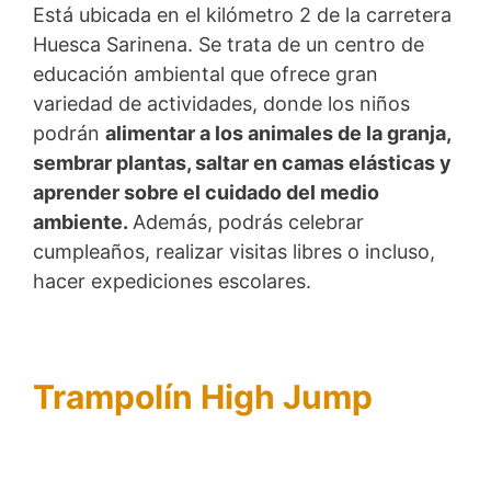
Está ubicada en el kilómetro 2 de la carretera
Huesca Sarinena. Se trata de un centro de
educación ambiental que ofrece gran
variedad de actividades, donde los niños
podrán
alimentar a los animales de la granja,
sembrar plantas, saltar en camas elásticas y
aprender sobre el cuidado del medio
ambiente.
Además, podrás celebrar
cumpleaños, realizar visitas libres o incluso,
hacer expediciones escolares.
Trampolín High Jump