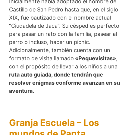
Inicialmente había adoptado el nombre de
Castillo de San Pedro hasta que, en el siglo
XIX, fue bautizado con el nombre actual
“Ciudadela de Jaca”. Su césped es perfecto
para pasar un rato con la familia, pasear al
perro o incluso, hacer un pícnic.
Adicionalmente, también cuenta con un
formato de visita llamado
«Pequevisitas»
,
con el propósito de llevar a los niños a una
ruta auto guiada, donde tendrán que
resolver enigmas conforme avanzan en su
aventura.
Granja Escuela – Los
mundos de Panta