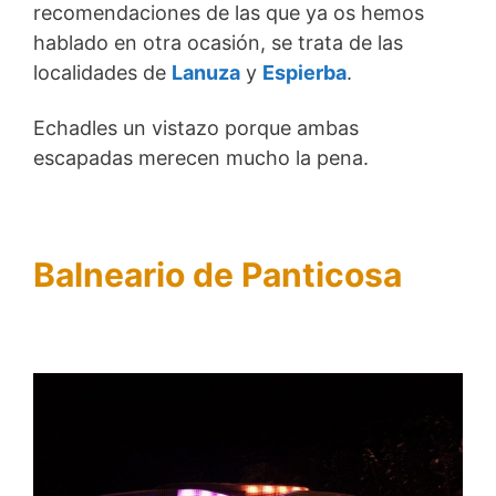
recomendaciones de las que ya os hemos
hablado en otra ocasión, se trata de las
localidades de
Lanuza
y
Espierba
.
Echadles un vistazo porque ambas
escapadas merecen mucho la pena.
Balneario de Panticosa