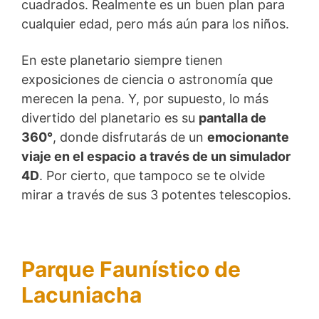
cuadrados. Realmente es un buen plan para
cualquier edad, pero más aún para los niños.
En este planetario siempre tienen
exposiciones de ciencia o astronomía que
merecen la pena. Y, por supuesto, lo más
divertido del planetario es su
pantalla de
360°
, donde disfrutarás de un
emocionante
viaje en el espacio
a través de un simulador
4D
. Por cierto, que tampoco se te olvide
mirar a través de sus 3 potentes telescopios.
Parque Faunístico de
Lacuniacha