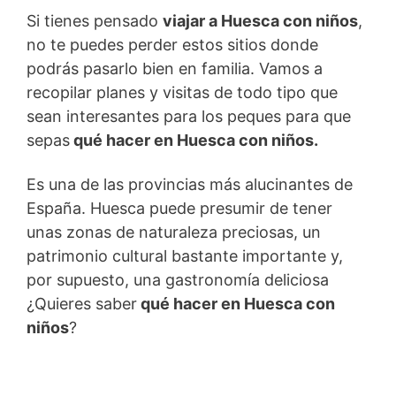
Si tienes pensado
viajar a Huesca con niños
,
no te puedes perder estos sitios donde
podrás pasarlo bien en familia. Vamos a
recopilar planes y visitas de todo tipo que
sean interesantes para los peques para que
sepas
qué hacer en Huesca con niños.
Es una de las provincias más alucinantes de
España. Huesca puede presumir de tener
unas zonas de naturaleza preciosas, un
patrimonio cultural bastante importante y,
por supuesto, una gastronomía deliciosa
¿Quieres saber
qué hacer en Huesca con
niños
?