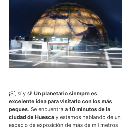
¡Sí, sí y sí!
Un planetario siempre es
excelente idea para visitarlo con los más
peques
. Se encuentra
a 10 minutos de la
ciudad de Huesca
y estamos hablando de un
espacio de exposición de más de mil metros