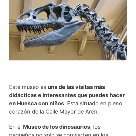
Este museo es
una de las visitas más
didácticas e interesantes que puedes hacer
en Huesca con niños
. Está situado en pleno
corazón de la Calle Mayor de Arén.
En el
Museo de los dinosaurios
, los
pequeños no solo se convierten en los