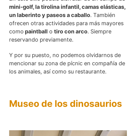
mini-golf, la tirolina infantil, camas elásticas,
un laberinto y paseos a caballo
. También
ofrecen otras actividades para más mayores
como
paintball
o
tiro con arco
. Siempre
reservando previamente.
Y por su puesto, no podemos olvidarnos de
mencionar su zona de pícnic en compañía de
los animales, así como su restaurante.
Museo de los dinosaurios