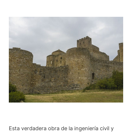
Esta verdadera obra de la ingeniería civil y