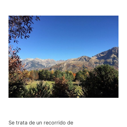
Se trata de un recorrido de