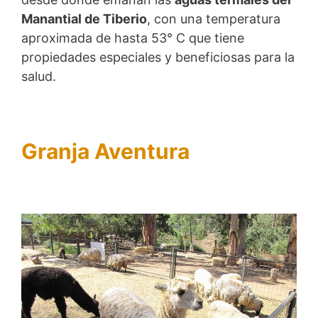
Manantial de Tiberio
, con una temperatura
aproximada de hasta 53° C que tiene
propiedades especiales y beneficiosas para la
salud.
Granja Aventura