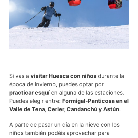
Si vas a
visitar Huesca con niños
durante la
época de invierno, puedes optar por
practicar esquí
en alguna de las estaciones.
Puedes elegir entre:
Formigal-Panticosa en el
Valle de Tena, Cerler, Candanchú y Astún
.
A parte de pasar un día en la nieve con los
niños también podéis aprovechar para