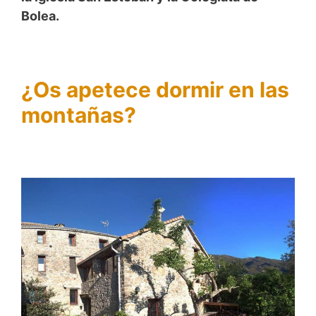
Bolea.
¿Os apetece dormir en las
montañas?