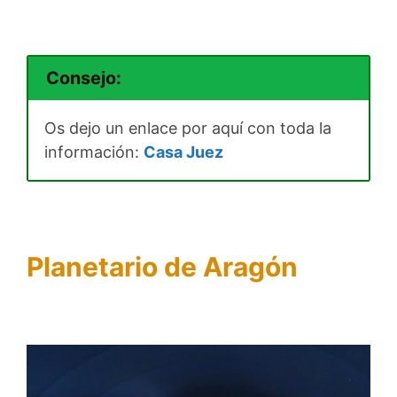
Consejo:
Os dejo un enlace por aquí con toda la
información:
Casa Juez
Planetario de Aragón