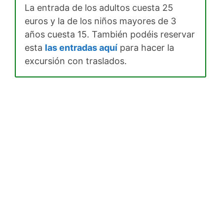
La entrada de los adultos cuesta 25
euros y la de los niños mayores de 3
años cuesta 15. También podéis reservar
esta
las entradas aquí
para hacer la
excursión con traslados.