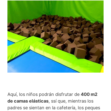
Aquí, los niños podrán disfrutar de
4
00 m2
de camas elásticas
, ssí que, mientras los
padres se sientan en la cafetería, los peques