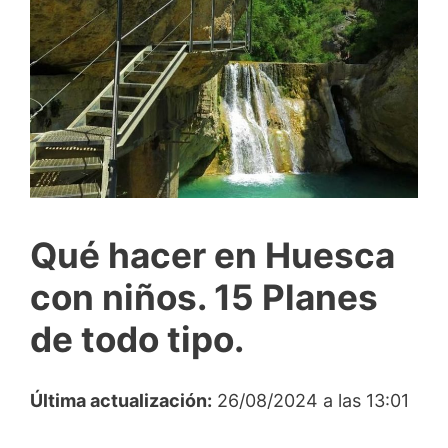
Qué hacer en Huesca
con niños. 15 Planes
de todo tipo.
Última actualización:
26/08/2024 a las 13:01