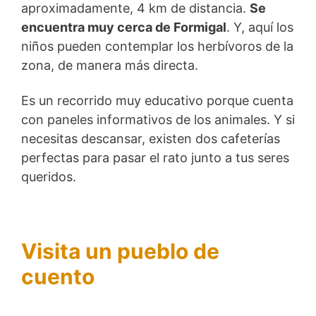
aproximadamente, 4 km de distancia.
Se
encuentra muy cerca de Formigal
. Y, aquí los
niños pueden contemplar los herbívoros de la
zona, de manera más directa.
Es un recorrido muy educativo porque cuenta
con paneles informativos de los animales. Y si
necesitas descansar, existen dos cafeterías
perfectas para pasar el rato junto a tus seres
queridos.
Visita un pueblo de
cuento