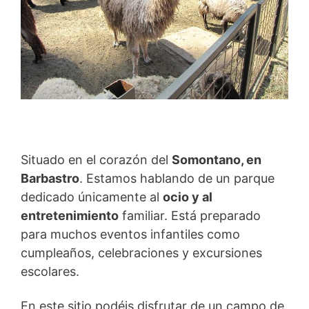
Situado en el corazón del
Somontano, en
Barbastro
. Estamos hablando de un parque
dedicado únicamente al
ocio y al
entretenimiento
familiar. Está preparado
para muchos eventos infantiles como
cumpleaños, celebraciones y excursiones
escolares.
En este sitio podéis disfrutar de un campo de