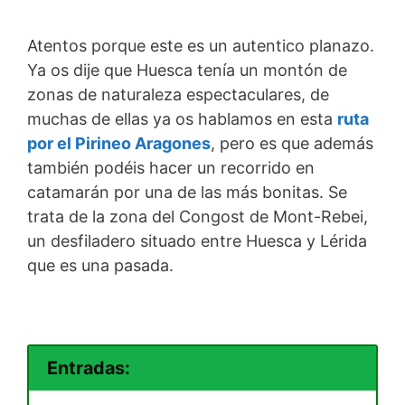
Atentos porque este es un autentico planazo.
Ya os dije que Huesca tenía un montón de
zonas de naturaleza espectaculares, de
muchas de ellas ya os hablamos en esta
ruta
por el Pirineo Aragones
, pero es que además
también podéis hacer un recorrido en
catamarán por una de las más bonitas. Se
trata de la zona del Congost de Mont-Rebei,
un desfiladero situado entre Huesca y Lérida
que es una pasada.
Entradas: