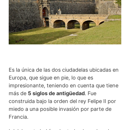
Es la única de las dos ciudadelas ubicadas en
Europa, que sigue en pie, lo que es
impresionante, teniendo en cuenta que tiene
más de
5 siglos de antigüedad
. Fue
construida bajo la orden del rey Felipe II por
miedo a una posible invasión por parte de
Francia.