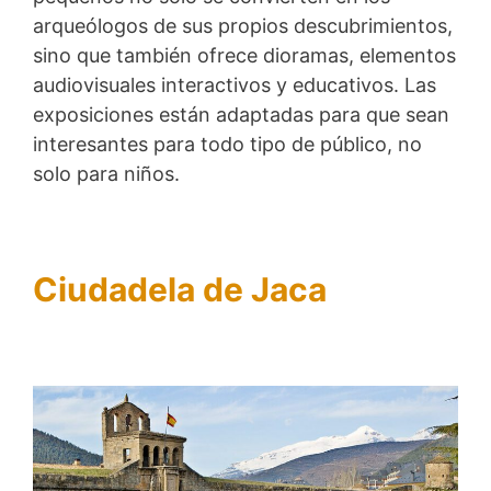
arqueólogos de sus propios descubrimientos
,
sino que también ofrece
dioramas, elementos
audiovisuales interactivos y educativos
. Las
exposiciones están adaptadas para que sean
interesantes para todo tipo de público, no
solo para niños.
Ciudadela de Jaca