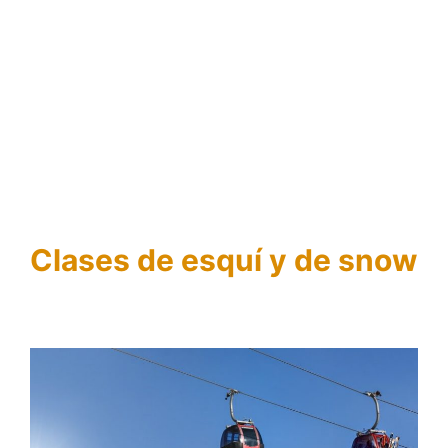
Clases de esquí y de snow