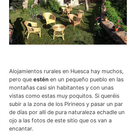
Alojamientos rurales en Huesca hay muchos,
pero que
estén
en un pequeño pueblo en las
montañas casi sin habitantes y con unas
vistas como estas muy poquitos. Si queréis
subir a la zona de los Pirineos y pasar un par
de días por allí de pura naturaleza echadle un
ojo a las fotos de este sitio que os van a
encantar.