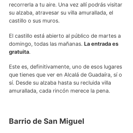
recorrerla a tu aire. Una vez allí podrás visitar
su alzaba, atravesar su villa amurallada, el
castillo o sus muros.
El castillo está abierto al público de martes a
domingo, todas las mañanas.
La entrada es
gratuita
.
Este es, definitivamente, uno de esos lugares
que tienes que ver en Alcalá de Guadaíra, sí o
sí. Desde su alzaba hasta su recluida villa
amurallada, cada rincón merece la pena.
Barrio de San Miguel