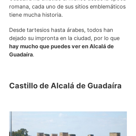
romana, cada uno de sus sitios emblemáticos
tiene mucha historia.
Desde tartesios hasta árabes, todos han
dejado su impronta en la ciudad, por lo que
hay mucho que puedes ver en Alcalá de
Guadaíra
.
Castillo de Alcalá de Guadaíra