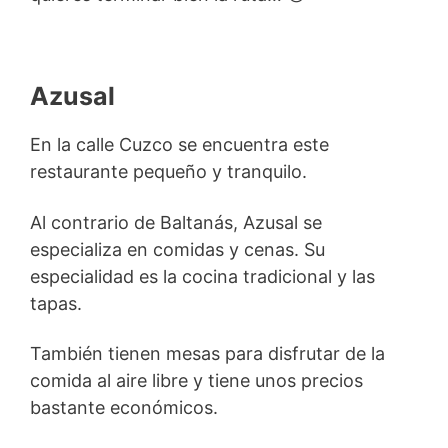
Azusal
En la calle Cuzco se encuentra este
restaurante pequeño y tranquilo.
Al contrario de Baltanás, Azusal se
especializa en comidas y cenas. Su
especialidad es la cocina tradicional y las
tapas.
También tienen mesas para disfrutar de la
comida al aire libre y tiene unos precios
bastante económicos.