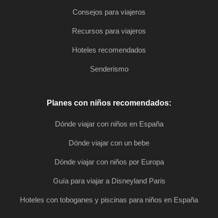
Consejos para viajeros
Recursos para viajeros
Hoteles recomendados
Senderismo
Planes con niños recomendados:
Dónde viajar con niños en España
Dónde viajar con un bebe
Dónde viajar con niños por Europa
Guía para viajar a Disneyland Paris
Hoteles con toboganes y piscinas para niños en España