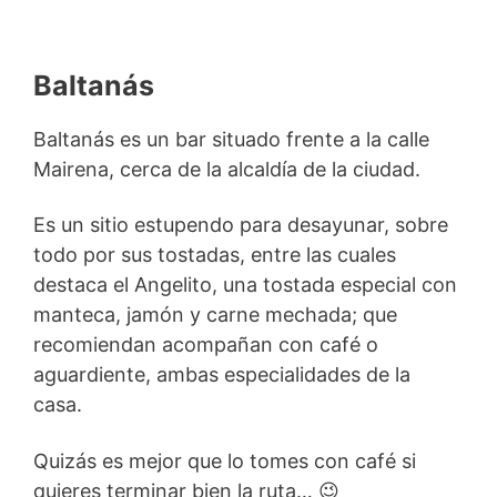
Baltanás
Baltanás es un bar situado frente a la calle
Mairena, cerca de la alcaldía de la ciudad.
Es un sitio estupendo para desayunar, sobre
todo por sus tostadas, entre las cuales
destaca el Angelito, una tostada especial con
manteca, jamón y carne mechada; que
recomiendan acompañan con café o
aguardiente, ambas especialidades de la
casa.
Quizás es mejor que lo tomes con café si
quieres terminar bien la ruta… 😉