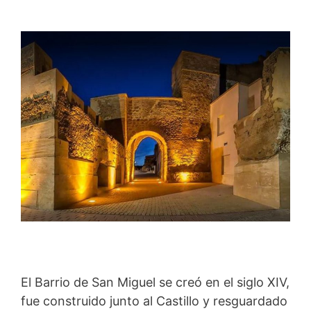
El Barrio de San Miguel se creó en el siglo XIV,
fue construido junto al Castillo y resguardado