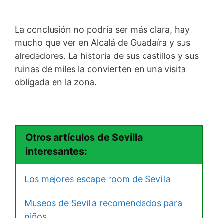
La conclusión no podría ser más clara, hay
mucho que ver en Alcalá de Guadaíra y sus
alrededores. La historia de sus castillos y sus
ruinas de miles la convierten en una visita
obligada en la zona.
Otros artículos de Sevilla
interesantes:
Los mejores escape room de Sevilla
Museos de Sevilla recomendados para
niños