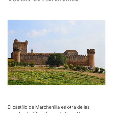
El castillo de Marchenilla es otra de las