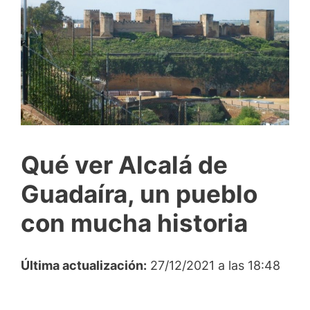
Qué ver Alcalá de
Guadaíra, un pueblo
con mucha historia
Última actualización:
27/12/2021 a las 18:48