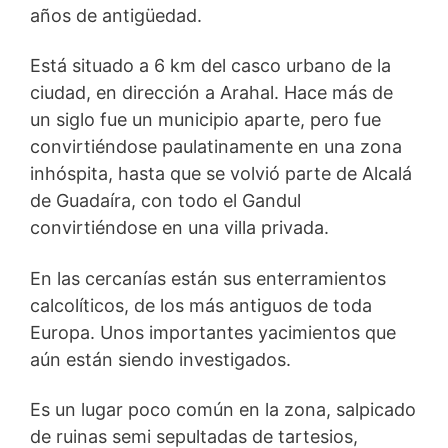
años de antigüedad.
Está situado a 6 km del casco urbano de la
ciudad, en dirección a Arahal. Hace más de
un siglo fue un municipio aparte, pero fue
convirtiéndose paulatinamente en una zona
inhóspita, hasta que se volvió parte de Alcalá
de Guadaíra, con todo el Gandul
convirtiéndose en una villa privada.
En las cercanías están sus enterramientos
calcolíticos, de los más antiguos de toda
Europa. Unos importantes yacimientos que
aún están siendo investigados.
Es un lugar poco común en la zona, salpicado
de ruinas semi sepultadas de tartesios,