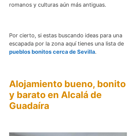
romanos y culturas aún más antiguas.
Por cierto, si estas buscando ideas para una
escapada por la zona aquí tienes una lista de
pueblos bonitos cerca de Sevilla
.
Alojamiento bueno, bonito
y barato en Alcalá de
Guadaíra