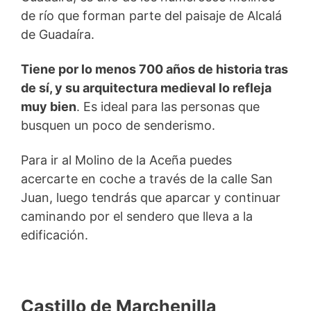
de río que forman parte del paisaje de Alcalá
de Guadaíra.
Tiene por lo menos 700 años de historia tras
de sí, y su arquitectura medieval lo refleja
muy bien
. Es ideal para las personas que
busquen un poco de senderismo.
Para ir al Molino de la Aceña puedes
acercarte en coche a través de la calle San
Juan, luego tendrás que aparcar y continuar
caminando por el sendero que lleva a la
edificación.
Castillo de Marchenilla