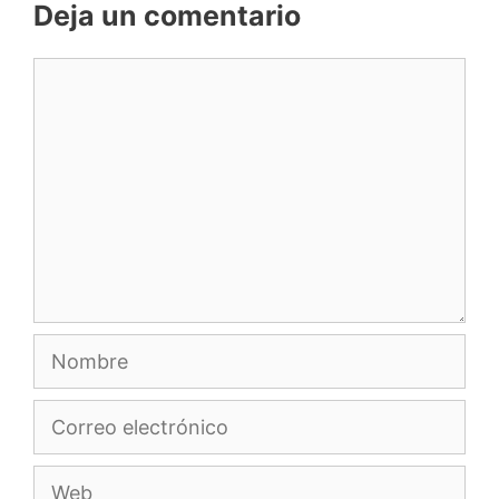
Deja un comentario
Comentario
Nombre
Correo
electrónico
Web