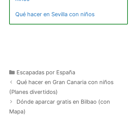
Qué hacer en Sevilla con niños
Categorías
Escapadas por España
Qué hacer en Gran Canaria con niños
(Planes divertidos)
Dónde aparcar gratis en Bilbao (con
Mapa)