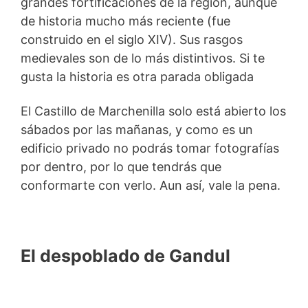
grandes fortificaciones de la región, aunque
de historia mucho más reciente (fue
construido en el siglo XIV). Sus rasgos
medievales son de lo más distintivos. Si te
gusta la historia es otra parada obligada
El Castillo de Marchenilla solo está abierto los
sábados por las mañanas, y como es un
edificio privado no podrás tomar fotografías
por dentro, por lo que tendrás que
conformarte con verlo. Aun así, vale la pena.
El despoblado de Gandul