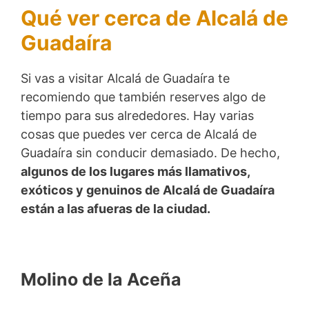
Qué ver cerca de Alcalá de
Guadaíra
Si vas a visitar Alcalá de Guadaíra te
recomiendo que también reserves algo de
tiempo para sus alrededores. Hay varias
cosas que puedes ver cerca de Alcalá de
Guadaíra sin conducir demasiado. De hecho,
algunos de los lugares más llamativos,
exóticos y genuinos de Alcalá de Guadaíra
están a las afueras de la ciudad.
Molino de la Aceña