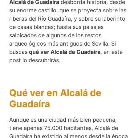
Alcalá de Guadaíra
desborda historia, desde
su enorme castillo, que se proyecta sobre las
riberas del Río Guadaíra, y sobre su laberinto
de casas blancas; hasta sus paisajes
salpicados de algunos de los restos
arqueológicos más antiguos de Sevilla. Si
buscas
qué ver Alcalá de Guadaíra
, en este
post lo descubrirás.
Qué ver en Alcalá de
Guadaíra
Aunque es una ciudad más bien pequeña,
tiene apenas 75.000 habitantes, Alcalá de
Guadaíra ha existido al menos desde la época