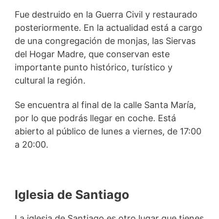
Fue destruido en la Guerra Civil y restaurado
posteriormente. En la actualidad está a cargo
de una congregación de monjas, las Siervas
del Hogar Madre, que conservan este
importante punto histórico, turístico y
cultural la región.
Se encuentra al final de la calle Santa María,
por lo que podrás llegar en coche. Está
abierto al público de lunes a viernes, de 17:00
a 20:00.
Iglesia de Santiago
La iglesia de Santiago es otro lugar que tienes