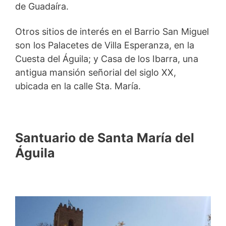
de Guadaíra.
Otros sitios de interés en el Barrio San Miguel
son los Palacetes de Villa Esperanza, en la
Cuesta del Águila; y Casa de los Ibarra, una
antigua mansión señorial del siglo XX,
ubicada en la calle Sta. María.
Santuario de Santa María del
Águila