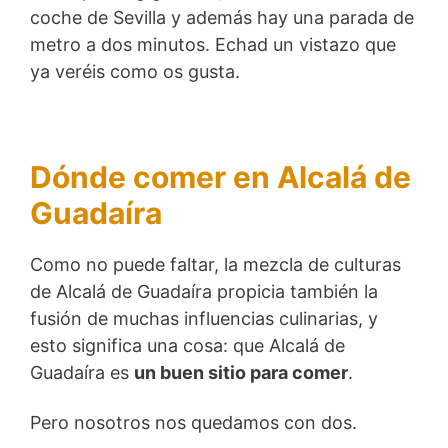
coche de Sevilla y además hay una parada de
metro a dos minutos. Echad un vistazo que
ya veréis como os gusta.
Dónde comer en Alcalá de
Guadaíra
Como no puede faltar, la mezcla de culturas
de Alcalá de Guadaíra propicia también la
fusión de muchas influencias culinarias, y
esto significa una cosa: que Alcalá de
Guadaíra es
un buen sitio para comer
.
Pero nosotros nos quedamos con dos.