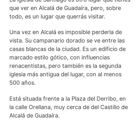
que ver en Alcalá de Guadaíra, pero, sobre
todo, es un lugar que querrás visitar.
Una vez en Alcalá es imposible perderla de
vista. Su campanario dorado se ve entre las
casas blancas de la ciudad. Es un edificio de
marcado estilo gótico, con influencias
renacentistas, pero también es la segunda
iglesia más antigua del lugar, con al menos
500 años.
Está situada frente a la Plaza del Derribo, en
la calle Orellana, muy cerca de del Castillo de
Alcalá de Guadaíra.