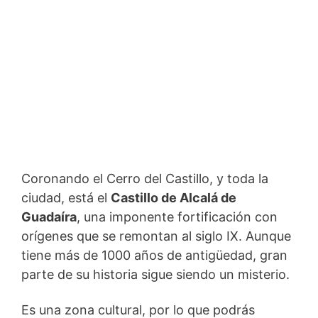
Coronando el Cerro del Castillo, y toda la
ciudad, está el
Castillo de Alcalá de
Guadaíra
, una imponente fortificación con
orígenes que se remontan al siglo IX. Aunque
tiene más de 1000 años de antigüedad, gran
parte de su historia sigue siendo un misterio.
Es una zona cultural, por lo que podrás