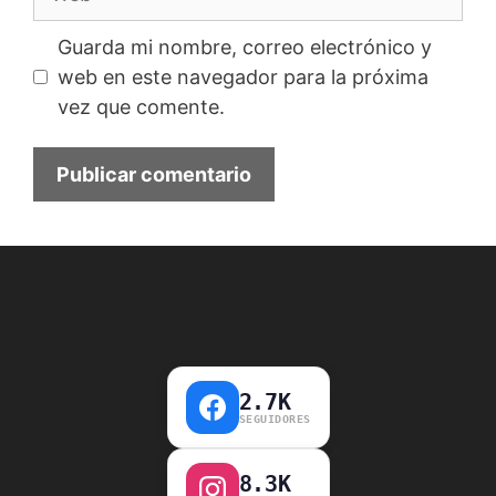
Guarda mi nombre, correo electrónico y
web en este navegador para la próxima
vez que comente.
2.7K
SEGUIDORES
8.3K