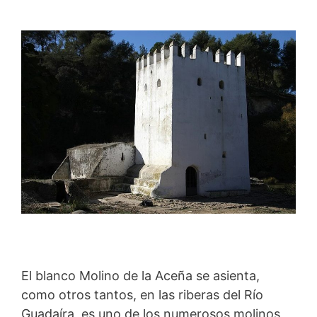
El blanco Molino de la Aceña se asienta,
como otros tantos, en las riberas del Río
Guadaíra, es uno de los numerosos molinos