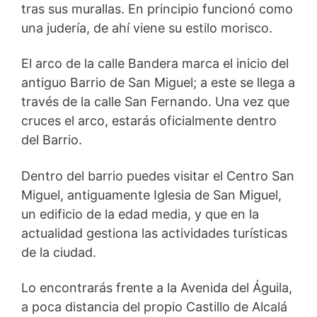
tras sus murallas. En principio funcionó como
una judería, de ahí viene su estilo morisco.
El arco de la calle Bandera marca el inicio del
antiguo Barrio de San Miguel; a este se llega a
través de la calle San Fernando. Una vez que
cruces el arco, estarás oficialmente dentro
del Barrio.
Dentro del barrio puedes visitar el Centro San
Miguel, antiguamente Iglesia de San Miguel,
un edificio de la edad media, y que en la
actualidad gestiona las actividades turísticas
de la ciudad.
Lo encontrarás frente a la Avenida del Águila,
a poca distancia del propio Castillo de Alcalá