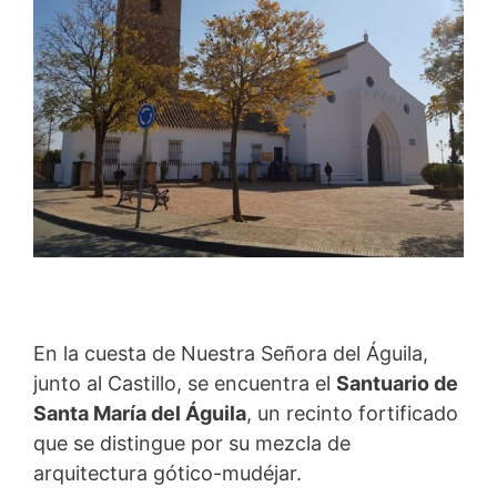
En la cuesta de Nuestra Señora del Águila,
junto al Castillo, se encuentra el
Santuario de
Santa María del Águila
, un recinto fortificado
que se distingue por su mezcla de
arquitectura gótico-mudéjar.