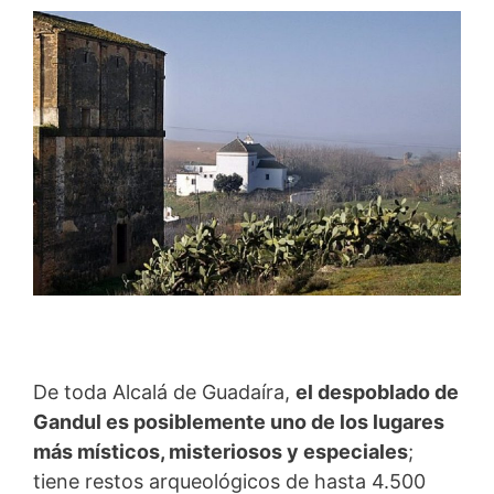
De toda Alcalá de Guadaíra,
el despoblado de
Gandul es posiblemente uno de los lugares
más místicos, misteriosos y especiales
;
tiene restos arqueológicos de hasta 4.500