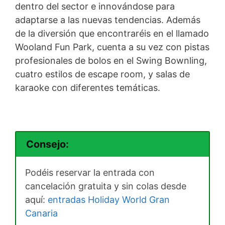
dentro del sector e innovándose para
adaptarse a las nuevas tendencias. Además
de la diversión que encontraréis en el llamado
Wooland Fun Park, cuenta a su vez con pistas
profesionales de bolos en el Swing Bownling,
cuatro estilos de escape room, y salas de
karaoke con diferentes temáticas.
Consejo:
Podéis reservar la entrada con
cancelación gratuita y sin colas desde
aquí:
entradas Holiday World Gran
Canaria