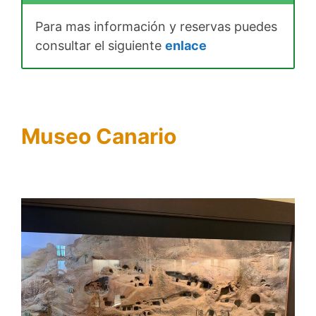
Para mas información y reservas puedes
consultar el siguiente
enlace
Museo Canario