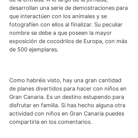
desarrollan una serie de demostraciones para
que interactúen con los animales y se
fotografíen con ellos al finalizar. Su peculiar
nombre se debe a que poseen la mayor
exposición de cocodrilos de Europa, con más
de 500 ejemplares.
Como habréis visto, hay una gran cantidad
de planes divertidos para hacer con niños en
Gran Canaria. Es un destino estupendo para
disfrutar en familia. Si has hecho alguna otra
actividad con niños en Gran Canaria puedes
compartirla en los comentarios.