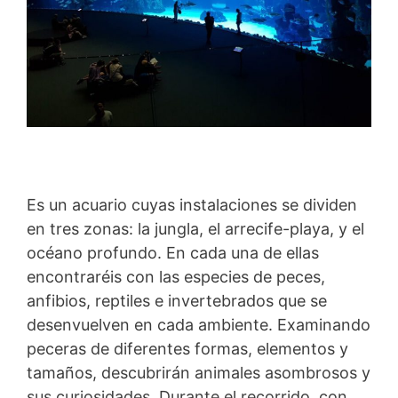
Es un acuario cuyas instalaciones se dividen
en tres zonas: la jungla, el arrecife-playa, y el
océano profundo. En cada una de ellas
encontraréis con las especies de peces,
anfibios, reptiles e invertebrados que se
desenvuelven en cada ambiente. Examinando
peceras de diferentes formas, elementos y
tamaños, descubrirán animales asombrosos y
sus curiosidades. Durante el recorrido, con