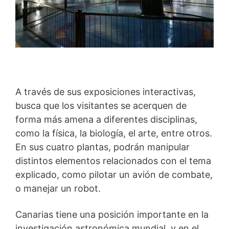
A través de sus exposiciones interactivas,
busca que los visitantes se acerquen de
forma más amena a diferentes disciplinas,
como la física, la biología, el arte, entre otros.
En sus cuatro plantas, podrán manipular
distintos elementos relacionados con el tema
explicado, como pilotar un avión de combate,
o manejar un robot.
Canarias tiene una posición importante en la
investigación astronómica mundial, y en el