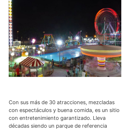
Con sus más de 30 atracciones, mezcladas
con espectáculos y buena comida, es un sitio
con entretenimiento garantizado. Lleva
décadas siendo un parque de referencia