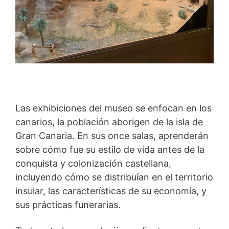
Las exhibiciones del museo se enfocan en los
canarios, la población aborigen de la isla de
Gran Canaria. En sus once salas, aprenderán
sobre cómo fue su estilo de vida antes de la
conquista y colonización castellana,
incluyendo cómo se distribuían en el territorio
insular, las características de su economía, y
sus prácticas funerarias.