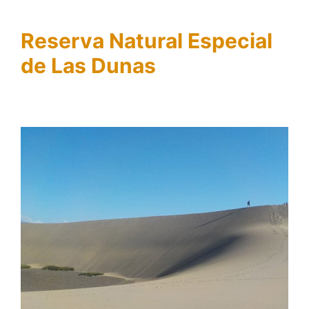
Reserva Natural Especial
de Las Dunas