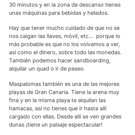
30 minutos y en la zona de descanso tienes
unas máquinas para bebidas y helados.
Hay que tener mucho cuidado de que no se
nos caigan las llaves, móvil, etc… porque lo
más probable es que no los volvamos a ver,
así como el dinero, sobre todo las monedas.
También podemos hacer sandboarding,
alquilar un quad o ir de paseo.
Maspalomas también es una de las mejores
playas de Gran Canaria. Tiene la arena muy
fina y en la misma playa te alquilan las
hamacas, así no tienes que ir hasta allí
cargado con ellas. Desde allí se ven grandes
dunas ¡tiene un paisaje espectacular!