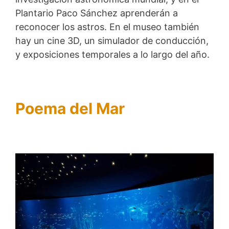
Plantario Paco Sánchez aprenderán a
reconocer los astros. En el museo también
hay un cine 3D, un simulador de conducción,
y exposiciones temporales a lo largo del año.
Poema del Mar