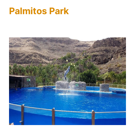
Palmitos Park