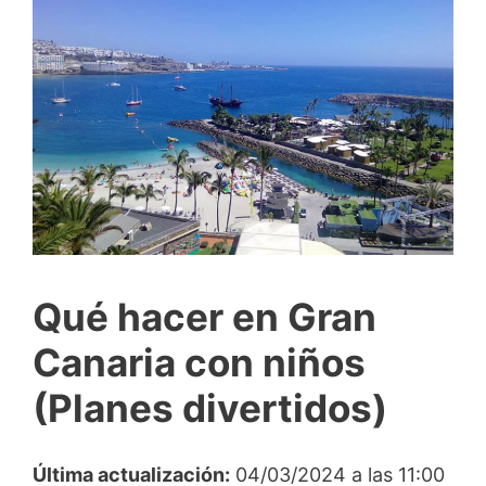
Qué hacer en Gran
Canaria con niños
(Planes divertidos)
Última actualización:
04/03/2024 a las 11:00