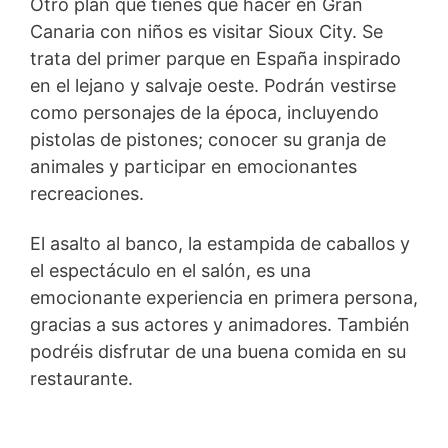
Otro plan que tienes que hacer en Gran
Canaria con niños es visitar Sioux City. Se
trata del primer parque en España inspirado
en el lejano y salvaje oeste. Podrán vestirse
como personajes de la época, incluyendo
pistolas de pistones; conocer su granja de
animales y participar en emocionantes
recreaciones.
El asalto al banco, la estampida de caballos y
el espectáculo en el salón, es una
emocionante experiencia en primera persona,
gracias a sus actores y animadores. También
podréis disfrutar de una buena comida en su
restaurante.