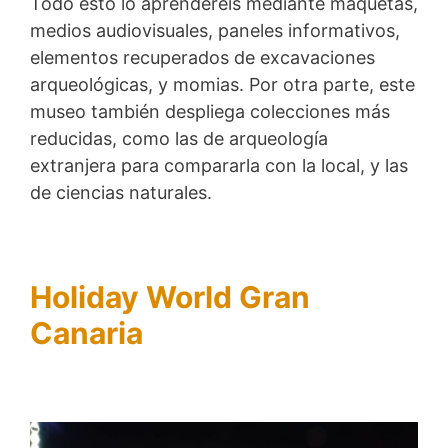
Todo esto lo aprenderéis mediante maquetas,
medios audiovisuales, paneles informativos,
elementos recuperados de excavaciones
arqueológicas, y momias. Por otra parte, este
museo también despliega colecciones más
reducidas, como las de arqueología
extranjera para compararla con la local, y las
de ciencias naturales.
Holiday World Gran
Canaria