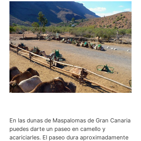
En las dunas de Maspalomas de Gran Canaria
puedes darte un paseo en camello y
acariciarles. El paseo dura aproximadamente