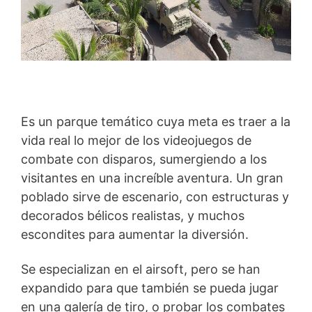
Es un parque temático cuya meta es traer a la
vida real lo mejor de los videojuegos de
combate con disparos, sumergiendo a los
visitantes en una increíble aventura. Un gran
poblado sirve de escenario, con estructuras y
decorados bélicos realistas, y muchos
escondites para aumentar la diversión.
Se especializan en el airsoft, pero se han
expandido para que también se pueda jugar
en una galería de tiro, o probar los combates