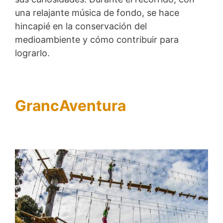
una relajante música de fondo, se hace
hincapié en la conservación del
medioambiente y cómo contribuir para
lograrlo.
GrancAventura