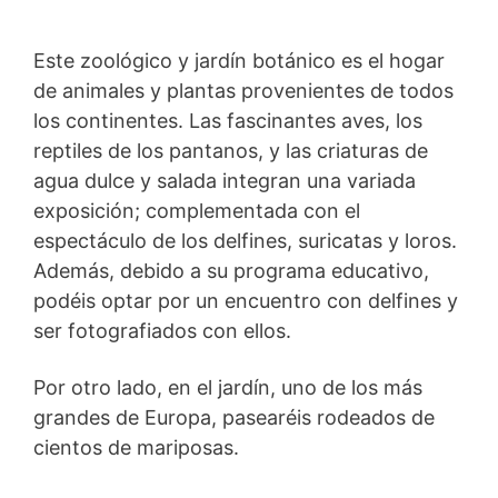
Este zoológico y jardín botánico es el hogar
de animales y plantas provenientes de todos
los continentes. Las fascinantes aves, los
reptiles de los pantanos, y las criaturas de
agua dulce y salada integran una variada
exposición; complementada con el
espectáculo de los delfines, suricatas y loros.
Además, debido a su programa educativo,
podéis optar por un encuentro con delfines y
ser fotografiados con ellos.
Por otro lado, en el jardín, uno de los más
grandes de Europa, pasearéis rodeados de
cientos de mariposas.