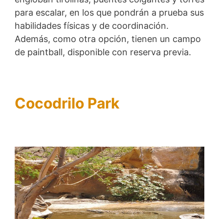
para escalar, en los que pondrán a prueba sus
habilidades físicas y de coordinación.
Además, como otra opción, tienen un campo
de paintball, disponible con reserva previa.
Cocodrilo Park