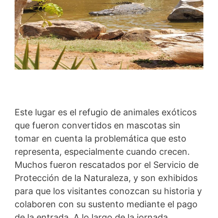
Este lugar es el refugio de animales exóticos
que fueron convertidos en mascotas sin
tomar en cuenta la problemática que esto
representa, especialmente cuando crecen.
Muchos fueron rescatados por el Servicio de
Protección de la Naturaleza, y son exhibidos
para que los visitantes conozcan su historia y
colaboren con su sustento mediante el pago
de la entrada. A lo largo de la jornada,