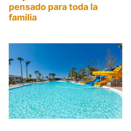
pensado para toda la
familia