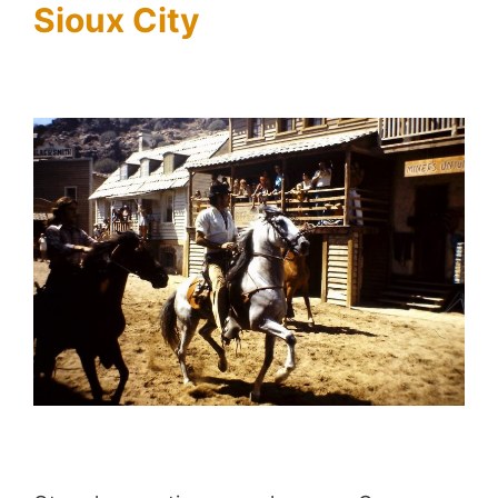
Sioux City