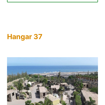
Hangar 37