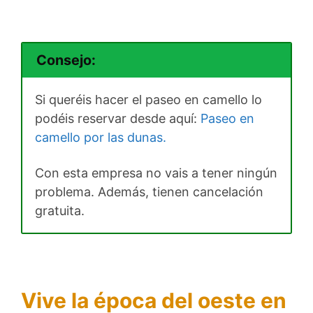
Consejo:
Si queréis hacer el paseo en camello lo
podéis reservar desde aquí:
Paseo en
camello por las dunas.
Con esta empresa no vais a tener ningún
problema. Además, tienen cancelación
gratuita.
Vive la época del oeste en