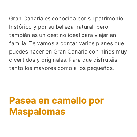
Gran Canaria es conocida por su patrimonio
histórico y por su belleza natural, pero
también es un destino ideal para viajar en
familia. Te vamos a contar varios planes que
puedes hacer en Gran Canaria con niños muy
divertidos y originales. Para que disfrutéis
tanto los mayores como a los pequeños.
Pasea en camello por
Maspalomas