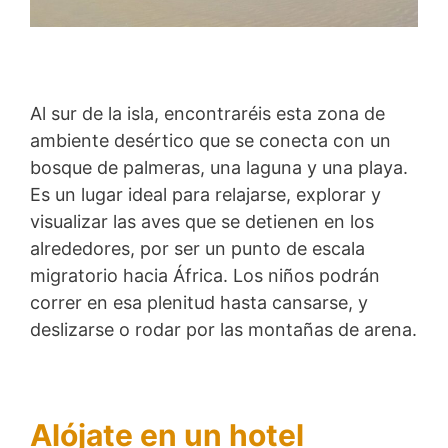
Al sur de la isla, encontraréis esta zona de
ambiente desértico que se conecta con un
bosque de palmeras, una laguna y una playa.
Es un lugar ideal para relajarse, explorar y
visualizar las aves que se detienen en los
alrededores, por ser un punto de escala
migratorio hacia África. Los niños podrán
correr en esa plenitud hasta cansarse, y
deslizarse o rodar por las montañas de arena.
Alójate en un hotel