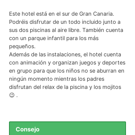
Este hotel está en el sur de Gran Canaria.
Podréis disfrutar de un todo incluido junto a
sus dos piscinas al aire libre. También cuenta
con un parque infantil para los más
pequeños.
Además de las instalaciones, el hotel cuenta
con animación y organizan juegos y deportes
en grupo para que los niños no se aburran en
ningún momento mientras los padres
disfrutan del relax de la piscina y los mojitos
😉 .
Consejo