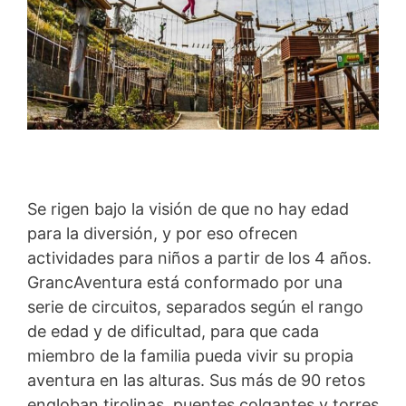
Se rigen bajo la visión de que no hay edad
para la diversión, y por eso ofrecen
actividades para niños a partir de los 4 años.
GrancAventura está conformado por una
serie de circuitos, separados según el rango
de edad y de dificultad, para que cada
miembro de la familia pueda vivir su propia
aventura en las alturas. Sus más de 90 retos
engloban tirolinas, puentes colgantes y torres