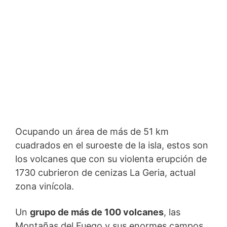
Ocupando un área de más de 51 km
cuadrados en el suroeste de la isla, estos son
los volcanes que con su violenta erupción de
1730 cubrieron de cenizas La Geria, actual
zona vinícola.
Un
grupo de más de 100 volcanes
, las
Montañas del Fuego y sus enormes campos