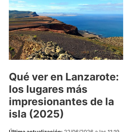
Qué ver en Lanzarote:
los lugares más
impresionantes de la
isla (2025)
Última actualización:
22/06/2026 a las 11:19