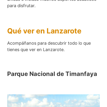
para disfrutar.
Qué ver en Lanzarote
Acompáñanos para descubrir todo lo que
tienes que ver en Lanzarote.
Parque Nacional de Timanfaya