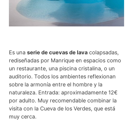
Es una
serie de cuevas de lava
colapsadas,
rediseñadas por Manrique en espacios como
un restaurante, una piscina cristalina, o un
auditorio. Todos los ambientes reflexionan
sobre la armonía entre el hombre y la
naturaleza. Entrada: aproximadamente 12€
por adulto. Muy recomendable combinar la
visita con la Cueva de los Verdes, que está
muy cerca.