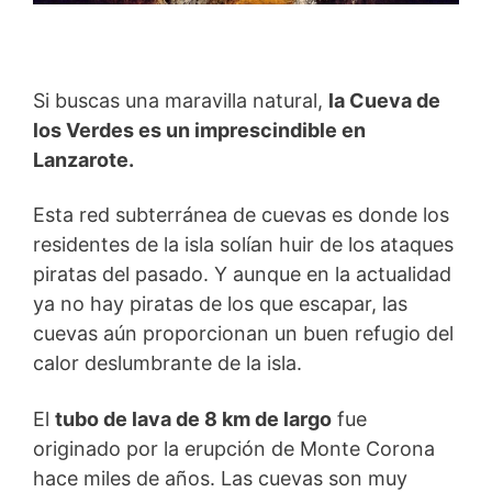
Si buscas una maravilla natural,
la Cueva de
los Verdes es un imprescindible en
Lanzarote.
Esta red subterránea de cuevas es donde los
residentes de la isla solían huir de los ataques
piratas del pasado. Y aunque en la actualidad
ya no hay piratas de los que escapar, las
cuevas aún proporcionan un buen refugio del
calor deslumbrante de la isla.
El
tubo de lava de 8 km de largo
fue
originado por la erupción de Monte Corona
hace miles de años. Las cuevas son muy