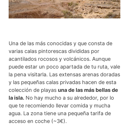
Una de las más conocidas y que consta de
varias calas pintorescas divididas por
acantilados rocosos y volcánicos. Aunque
puede estar un poco apartada de tu ruta, vale
la pena visitarla. Las extensas arenas doradas
y las pequeñas calas privadas hacen de esta
colección de playas
una de las más bellas de
la isla.
No hay mucho a su alrededor, por lo
que te recomiendo llevar comida y mucha
agua. La zona tiene una pequeña tarifa de
acceso en coche (~3€).