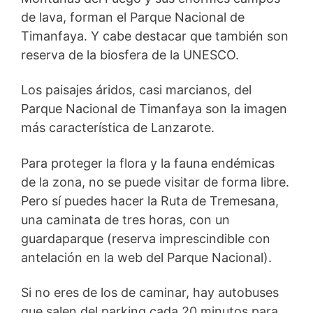
de lava, forman el Parque Nacional de
Timanfaya. Y cabe destacar que también son
reserva de la biosfera de la UNESCO.
Los paisajes áridos, casi marcianos, del
Parque Nacional de Timanfaya son la imagen
más característica de Lanzarote.
Para proteger la flora y la fauna endémicas
de la zona, no se puede visitar de forma libre.
Pero sí puedes hacer la Ruta de Tremesana,
una caminata de tres horas, con un
guardaparque (reserva imprescindible con
antelación en la web del Parque Nacional).
Si no eres de los de caminar, hay autobuses
que salen del parking cada 20 minutos para