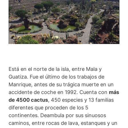
Está en el norte de la isla, entre Mala y
Guatiza. Fue el último de los trabajos de
Manrique, antes de su trágica muerte en un
accidente de coche en 1992. Cuenta con
más
de 4500 cactus
, 450 especies y 13 familias
diferentes que proceden de los 5
continentes. Deambula por sus sinuosos
caminos, entre rocas de lava, estanques y un