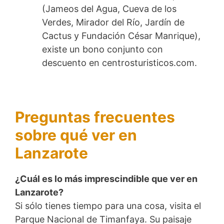
(Jameos del Agua, Cueva de los
Verdes, Mirador del Río, Jardín de
Cactus y Fundación César Manrique),
existe un bono conjunto con
descuento en centrosturisticos.com.
Preguntas frecuentes
sobre qué ver en
Lanzarote
¿Cuál es lo más imprescindible que ver en
Lanzarote?
Si sólo tienes tiempo para una cosa, visita el
Parque Nacional de Timanfaya. Su paisaje