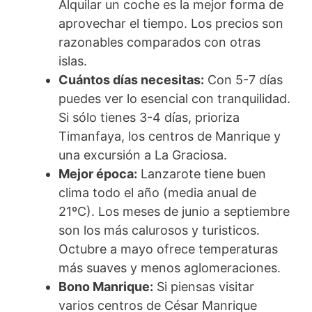
Alquilar un coche es la mejor forma de
aprovechar el tiempo. Los precios son
razonables comparados con otras
islas.
Cuántos días necesitas:
Con 5-7 días
puedes ver lo esencial con tranquilidad.
Si sólo tienes 3-4 días, prioriza
Timanfaya, los centros de Manrique y
una excursión a La Graciosa.
Mejor época:
Lanzarote tiene buen
clima todo el año (media anual de
21ºC). Los meses de junio a septiembre
son los más calurosos y turisticos.
Octubre a mayo ofrece temperaturas
más suaves y menos aglomeraciones.
Bono Manrique:
Si piensas visitar
varios centros de César Manrique