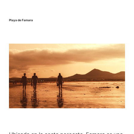
Playa de Famara