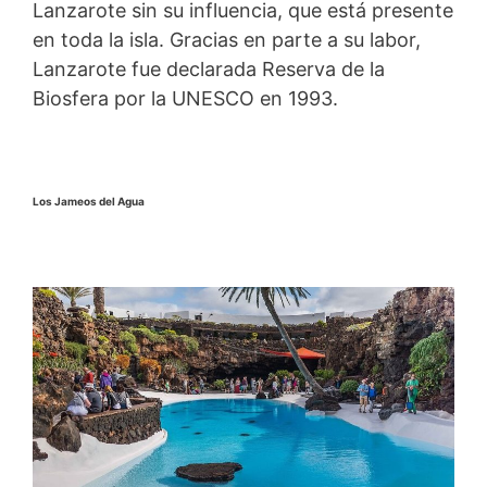
Lanzarote sin su influencia, que está presente
en toda la isla. Gracias en parte a su labor,
Lanzarote fue declarada Reserva de la
Biosfera por la UNESCO en 1993.
Los Jameos del Agua