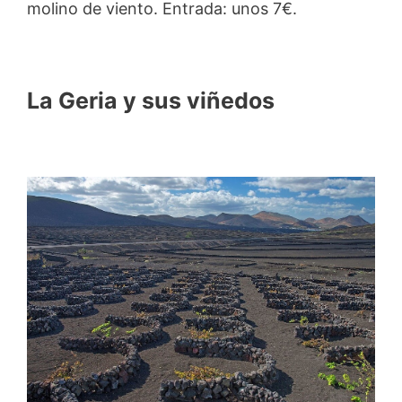
molino de viento. Entrada: unos 7€.
La Geria y sus viñedos