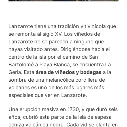
Lanzarote tiene una tradición vitivinícola que
se remonta al siglo XV. Los viñedos de
Lanzarote no se parecen a ninguno que
hayas visitado antes. Dirigiéndose hacia el
centro de la isla por el camino de San
Bartolomé a Playa Blanca, se encuentra La
Geria. Esta
área de viñedos y bodegas
a la
sombra de una melancólica cordillera de
volcanes es uno de los más lugares más
especiales que ver en Lanzarote.
Una erupción masiva en 1730, y que duró seis
años, cubrió esta parte de la isla de espesa
ceniza volcánica negra. Cada vid se planta en