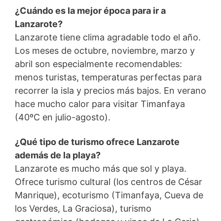
¿Cuándo es la mejor época para ir a
Lanzarote?
Lanzarote tiene clima agradable todo el año.
Los meses de octubre, noviembre, marzo y
abril son especialmente recomendables:
menos turistas, temperaturas perfectas para
recorrer la isla y precios más bajos. En verano
hace mucho calor para visitar Timanfaya
(40ºC en julio-agosto).
¿Qué tipo de turismo ofrece Lanzarote
además de la playa?
Lanzarote es mucho más que sol y playa.
Ofrece turismo cultural (los centros de César
Manrique), ecoturismo (Timanfaya, Cueva de
los Verdes, La Graciosa), turismo