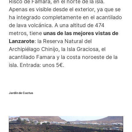
Risco de Famara, en el norte de la isla.
Apenas es visible desde el exterior, ya que se
ha integrado completamente en el acantilado
de lava volcánica. A una altitud de 474
metros, tiene
unas de las mejores vistas de
Lanzarote
: la Reserva Natural del
Archipiélago Chinijo, la Isla Graciosa, el
acantilado Famara y la costa noroeste de la
isla. Entrada: unos 5€.
Jardín de Cactus