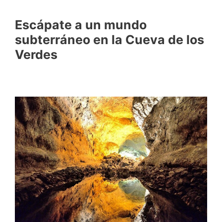
Escápate a un mundo
subterráneo en la Cueva de los
Verdes