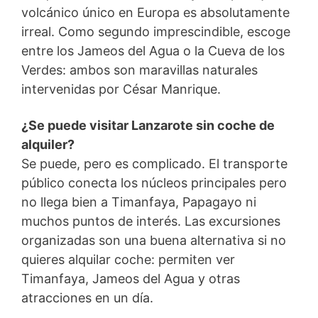
volcánico único en Europa es absolutamente
irreal. Como segundo imprescindible, escoge
entre los Jameos del Agua o la Cueva de los
Verdes: ambos son maravillas naturales
intervenidas por César Manrique.
¿Se puede visitar Lanzarote sin coche de
alquiler?
Se puede, pero es complicado. El transporte
público conecta los núcleos principales pero
no llega bien a Timanfaya, Papagayo ni
muchos puntos de interés. Las excursiones
organizadas son una buena alternativa si no
quieres alquilar coche: permiten ver
Timanfaya, Jameos del Agua y otras
atracciones en un día.