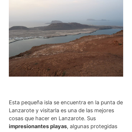
Esta pequeña isla se encuentra en la punta de
Lanzarote y visitarla es una de las mejores
cosas que hacer en Lanzarote. Sus
impresionantes playas
, algunas protegidas