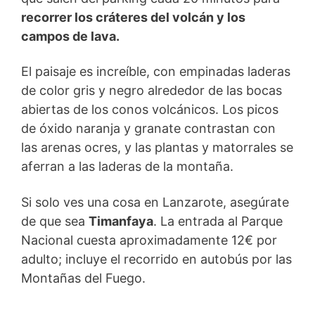
recorrer los cráteres del volcán y los
campos de lava.
El paisaje es increíble, con empinadas laderas
de color gris y negro alrededor de las bocas
abiertas de los conos volcánicos. Los picos
de óxido naranja y granate contrastan con
las arenas ocres, y las plantas y matorrales se
aferran a las laderas de la montaña.
Si solo ves una cosa en Lanzarote, asegúrate
de que sea
Timanfaya
. La entrada al Parque
Nacional cuesta aproximadamente 12€ por
adulto; incluye el recorrido en autobús por las
Montañas del Fuego.