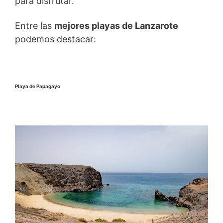
para disfrutar.
Entre las
mejores playas de Lanzarote
podemos destacar:
Playa de Papagayo