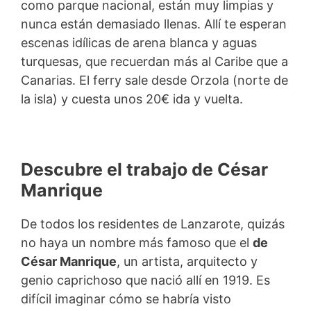
como parque nacional, están muy limpias y
nunca están demasiado llenas. Allí te esperan
escenas idílicas de arena blanca y aguas
turquesas, que recuerdan más al Caribe que a
Canarias. El ferry sale desde Orzola (norte de
la isla) y cuesta unos 20€ ida y vuelta.
Descubre el trabajo de César
Manrique
De todos los residentes de Lanzarote, quizás
no haya un nombre más famoso que el
de
César Manrique
, un artista, arquitecto y
genio caprichoso que nació allí en 1919. Es
difícil imaginar cómo se habría visto