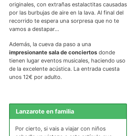
originales, con extrañas estalactitas causadas
por las burbujas de aire en la lava. Al final del
recorrido te espera una sorpresa que no te
vamos a destapar…
Además, la cueva da paso a una
impresionante sala de conciertos
donde
tienen lugar eventos musicales, haciendo uso
de la excelente acústica. La entrada cuesta
unos 12€ por adulto.
Lanzarote en familia
Por cierto, si vais a viajar con niños