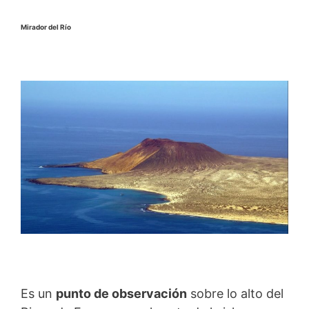
Mirador del Río
Es un
punto de observación
sobre lo alto del