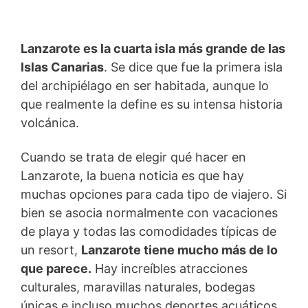
Lanzarote es la cuarta isla más grande de las
Islas Canarias
. Se dice que fue la primera isla
del archipiélago en ser habitada, aunque lo
que realmente la define es su intensa historia
volcánica.
Cuando se trata de elegir qué hacer en
Lanzarote, la buena noticia es que hay
muchas opciones para cada tipo de viajero. Si
bien se asocia normalmente con vacaciones
de playa y todas las comodidades típicas de
un resort,
Lanzarote tiene mucho más de lo
que parece.
Hay increíbles atracciones
culturales, maravillas naturales, bodegas
únicas e incluso muchos deportes acuáticos