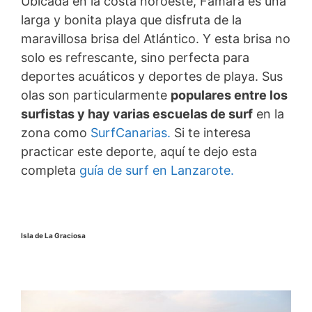
Ubicada en la costa noroeste, Famara es una
larga y bonita playa que disfruta de la
maravillosa brisa del Atlántico. Y esta brisa no
solo es refrescante, sino perfecta para
deportes acuáticos y deportes de playa. Sus
olas son particularmente
populares entre los
surfistas y hay varias escuelas de surf
en la
zona como
SurfCanarias.
Si te interesa
practicar este deporte, aquí te dejo esta
completa
guía de surf en Lanzarote.
Isla de La Graciosa