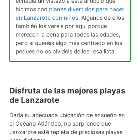
echadle un vistazo a este artículo que
hicimos con
planes divertidos para hacer
en Lanzarote con niños
. Algunos de ellos
también los veréis por aquí porque
merecen la pena para todas las edades,
pero si queréis algo más centrado en los
peques no os olvidéis de leer esa lista.
Disfruta de las mejores playas
de Lanzarote
Dada su adecuada ubicación de ensueño en
el Océano Atlántico, no sorprende que
Lanzarote esté repleta de preciosas playas