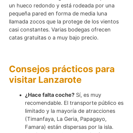
un hueco redondo y está rodeada por una
pequeña pared en forma de media luna
llamada zocos que la protege de los vientos
casi constantes. Varias bodegas ofrecen
catas gratuitas o a muy bajo precio.
Consejos prácticos para
visitar Lanzarote
¿Hace falta coche?
Sí, es muy
recomendable. El transporte público es
limitado y la mayoría de atracciones
(Timanfaya, La Geria, Papagayo,
Famara) están dispersas por la isla.