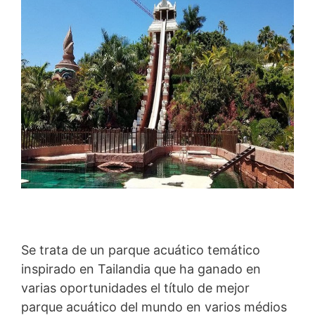
Se trata de un parque acuático temático
inspirado en Tailandia que ha ganado en
varias oportunidades el título de mejor
parque acuático del mundo en varios médios