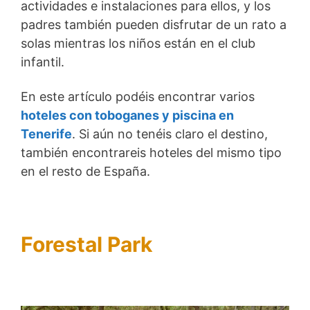
actividades e instalaciones para ellos, y los
padres también pueden disfrutar de un rato a
solas mientras los niños están en el club
infantil.
En este artículo podéis encontrar varios
hoteles con toboganes y piscina en
Tenerife
. Si aún no tenéis claro el destino,
también encontrareis hoteles del mismo tipo
en el resto de España.
Forestal Park