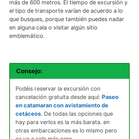
más de 600 metros. El tiempo de excursión y
el tipo de transporte varían de acuerdo a lo
que busques, porque también puedes nadar
en alguna cala o visitar algún sitio
emblemático.
Consejo:
Podéis reservar la excursión con
cancelación gratuita desde aquí:
Paseo
en catamaran con avistamiento de
cetáceos
. De todas las opciones que
hay para verlos es la más barata. en
otras embarcaciones es lo mismo pero
os va a salir más caro.