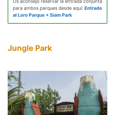
Os aconsejo reservar la entrada conjunta
para ambos parques desde aquí:
Entrada
al Loro Parque + Siam Park
Jungle Park