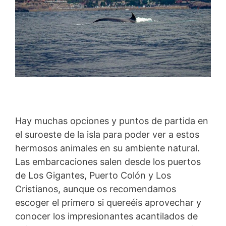
Hay muchas opciones y puntos de partida en
el suroeste de la isla para poder ver a estos
hermosos animales en su ambiente natural.
Las embarcaciones salen desde los puertos
de Los Gigantes, Puerto Colón y Los
Cristianos, aunque os recomendamos
escoger el primero si quereéis aprovechar y
conocer los impresionantes acantilados de