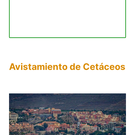
Avistamiento de Cetáceos