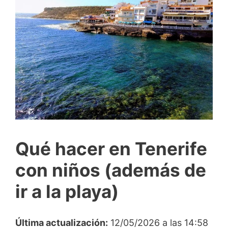
Qué hacer en Tenerife
con niños (además de
ir a la playa)
Última actualización:
12/05/2026 a las 14:58