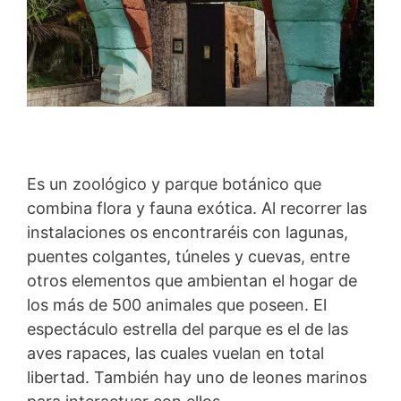
Es un zoológico y parque botánico que
combina flora y fauna exótica. Al recorrer las
instalaciones os encontraréis con lagunas,
puentes colgantes, túneles y cuevas, entre
otros elementos que ambientan el hogar de
los más de 500 animales que poseen. El
espectáculo estrella del parque es el de las
aves rapaces, las cuales vuelan en total
libertad. También hay uno de leones marinos