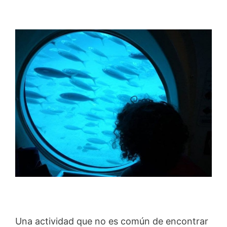
Una actividad que no es común de encontrar