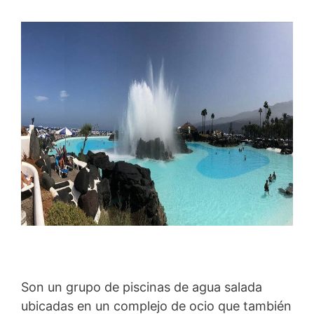
Son un grupo de piscinas de agua salada
ubicadas en un complejo de ocio que también