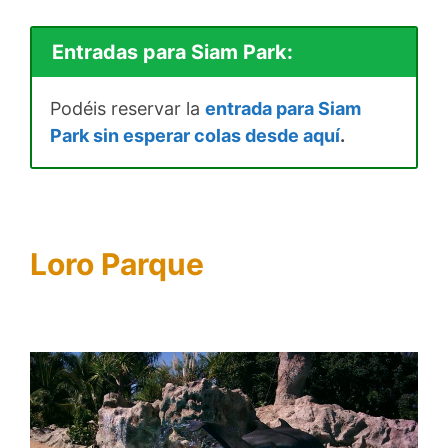
Entradas para Siam Park:
Podéis reservar la
entrada para Siam
Park sin esperar colas desde aquí
.
Loro Parque