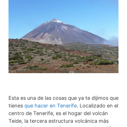
Esta es una de las cosas que ya te dijimos que
tienes
que hacer en Tenerife
. Localizado en el
centro de Tenerife, es el hogar del volcán
Teide, la tercera estructura volcánica más