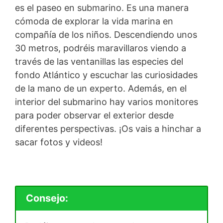
es el paseo en submarino. Es una manera
cómoda de explorar la vida marina en
compañía de los niños. Descendiendo unos
30 metros, podréis maravillaros viendo a
través de las ventanillas las especies del
fondo Atlántico y escuchar las curiosidades
de la mano de un experto. Además, en el
interior del submarino hay varios monitores
para poder observar el exterior desde
diferentes perspectivas. ¡Os vais a hinchar a
sacar fotos y videos!
Consejo: