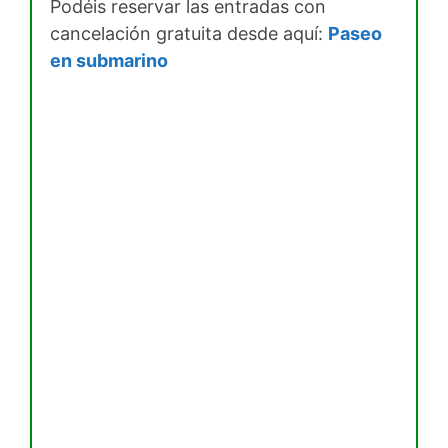
Podéis reservar las entradas con
cancelación gratuita desde aquí:
Paseo
en submarino