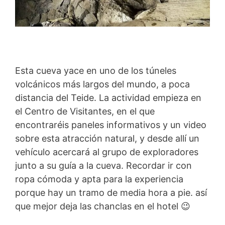
Esta cueva yace en uno de los túneles
volcánicos más largos del mundo, a poca
distancia del Teide. La actividad empieza en
el Centro de Visitantes, en el que
encontraréis paneles informativos y un video
sobre esta atracción natural, y desde allí un
vehículo acercará al grupo de exploradores
junto a su guía a la cueva. Recordar ir con
ropa cómoda y apta para la experiencia
porque hay un tramo de media hora a pie. así
que mejor deja las chanclas en el hotel 😉