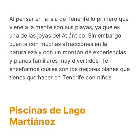
Al pensar en la isla de Tenerife lo primero que
viene a la mente son sus playas, ya que es
una de las joyas del Atlántico. Sin embargo,
cuenta con muchas atracciones en la
naturaleza y con un montón de experiencias
y planes familiares muy divertidos. Te
enseñamos cuales son los mejores planes que
tienes que hacer en Tenerife con niños.
Piscinas de Lago
Martiánez