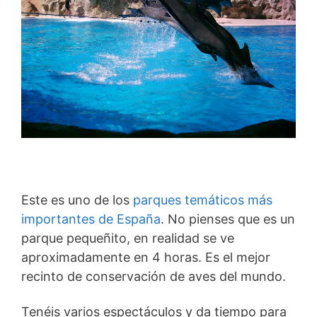
Este es uno de los
parques temáticos más
importantes de España
. No pienses que es un
parque pequeñito, en realidad se ve
aproximadamente en 4 horas. Es el mejor
recinto de conservación de aves del mundo.
Tenéis varios espectáculos y da tiempo para