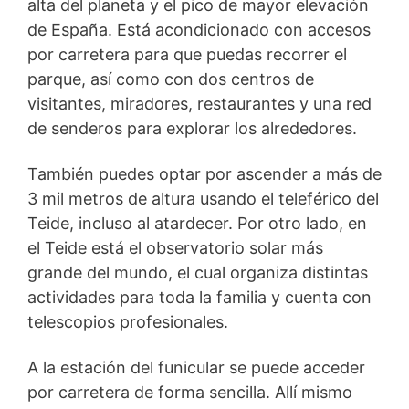
alta del planeta y el pico de mayor elevación
de España. Está acondicionado con accesos
por carretera para que puedas recorrer el
parque, así como con dos centros de
visitantes, miradores, restaurantes y una red
de senderos para explorar los alrededores.
También puedes optar por ascender a más de
3 mil metros de altura usando el teleférico del
Teide, incluso al atardecer. Por otro lado, en
el Teide está el observatorio solar más
grande del mundo, el cual organiza distintas
actividades para toda la familia y cuenta con
telescopios profesionales.
A la estación del funicular se puede acceder
por carretera de forma sencilla. Allí mismo