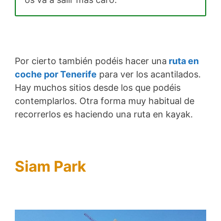
Por cierto también podéis hacer una
ruta en
coche por Tenerife
para ver los acantilados.
Hay muchos sitios desde los que podéis
contemplarlos. Otra forma muy habitual de
recorrerlos es haciendo una ruta en kayak.
Siam Park