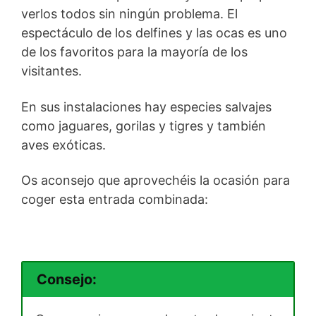
verlos todos sin ningún problema. El
espectáculo de los delfines y las ocas es uno
de los favoritos para la mayoría de los
visitantes.
En sus instalaciones hay especies salvajes
como jaguares, gorilas y tigres y también
aves exóticas.
Os aconsejo que aprovechéis la ocasión para
coger esta entrada combinada:
Consejo: