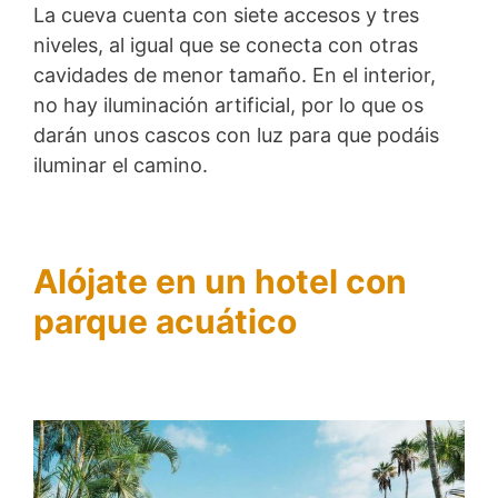
La cueva cuenta con siete accesos y tres
niveles, al igual que se conecta con otras
cavidades de menor tamaño. En el interior,
no hay iluminación artificial, por lo que os
darán unos cascos con luz para que podáis
iluminar el camino.
Alójate en un hotel con
parque acuático