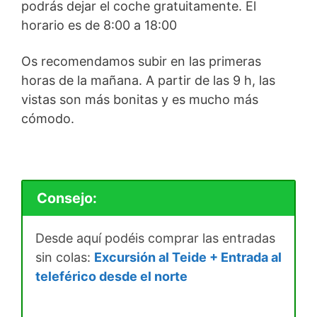
podrás dejar el coche gratuitamente. El
horario es de 8:00 a 18:00
Os recomendamos subir en las primeras
horas de la mañana. A partir de las 9 h, las
vistas son más bonitas y es mucho más
cómodo.
Consejo:
Desde aquí podéis comprar las entradas
sin colas:
Excursión al Teide + Entrada al
teleférico desde el norte