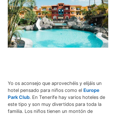
Yo os aconsejo que aprovechéis y elijáis un
hotel pensado para niños como el
Europe
Park Club
. En Tenerife hay varios hoteles de
este tipo y son muy divertidos para toda la
familia. Los niños tienen un montón de