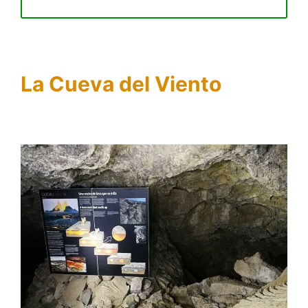
La Cueva del Viento