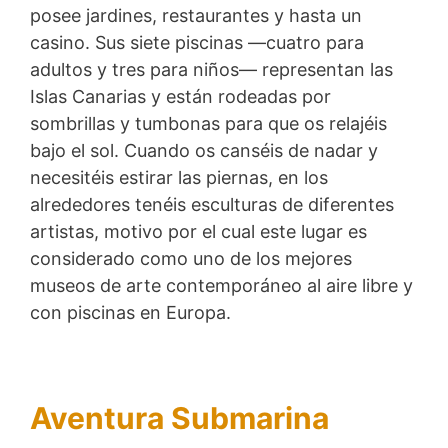
posee jardines, restaurantes y hasta un
casino. Sus siete piscinas —cuatro para
adultos y tres para niños— representan las
Islas Canarias y están rodeadas por
sombrillas y tumbonas para que os relajéis
bajo el sol. Cuando os canséis de nadar y
necesitéis estirar las piernas, en los
alrededores tenéis esculturas de diferentes
artistas, motivo por el cual este lugar es
considerado como uno de los mejores
museos de arte contemporáneo al aire libre y
con piscinas en Europa.
Aventura Submarina