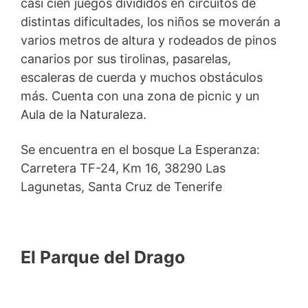
casi cien juegos divididos en circuitos de
distintas dificultades, los niños se moverán a
varios metros de altura y rodeados de pinos
canarios por sus tirolinas, pasarelas,
escaleras de cuerda y muchos obstáculos
más. Cuenta con una zona de picnic y un
Aula de la Naturaleza.
Se encuentra en el bosque La Esperanza:
Carretera TF-24, Km 16, 38290 Las
Lagunetas, Santa Cruz de Tenerife
El Parque del Drago