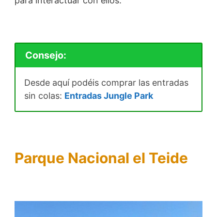
para interactuar con ellos.
Consejo:
Desde aquí podéis comprar las entradas
sin colas:
Entradas Jungle Park
Parque Nacional el Teide