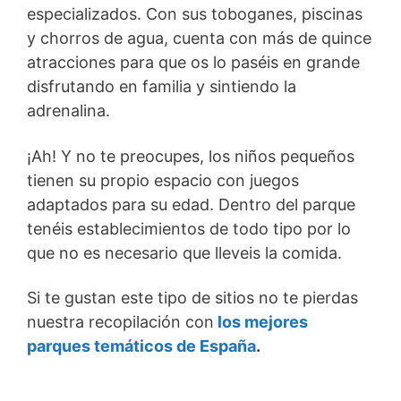
especializados. Con sus toboganes, piscinas
y chorros de agua, cuenta con más de quince
atracciones para que os lo paséis en grande
disfrutando en familia y sintiendo la
adrenalina.
¡Ah! Y no te preocupes, los niños pequeños
tienen su propio espacio con juegos
adaptados para su edad. Dentro del parque
tenéis establecimientos de todo tipo por lo
que no es necesario que lleveis la comida.
Si te gustan este tipo de sitios no te pierdas
nuestra recopilación con
los mejores
parques temáticos de España
.