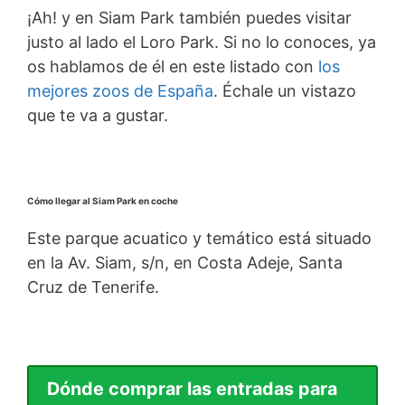
¡Ah! y en Siam Park también puedes visitar
justo al lado el Loro Park. Si no lo conoces, ya
os hablamos de él en este listado con
los
mejores zoos de España
. Échale un vistazo
que te va a gustar.
Cómo llegar al Siam Park en coche
Este parque acuatico y temático está situado
en la Av. Siam, s/n, en Costa Adeje, Santa
Cruz de Tenerife.
Dónde comprar las entradas para