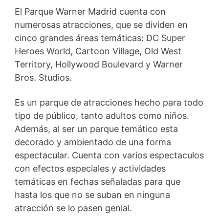
El Parque Warner Madrid cuenta con
numerosas atracciones, que se dividen en
cinco grandes áreas temáticas: DC Super
Heroes World, Cartoon Village, Old West
Territory, Hollywood Boulevard y Warner
Bros. Studios.
Es un parque de atracciones hecho para todo
tipo de público, tanto adultos como niños.
Además, al ser un parque temático esta
decorado y ambientado de una forma
espectacular. Cuenta con varios espectaculos
con efectos especiales y actividades
temáticas en fechas señaladas para que
hasta los que no se suban en ninguna
atracción se lo pasen genial.