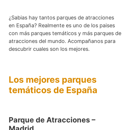
¿Sabias hay tantos parques de atracciones
en España? Realmente es uno de los paises
con más parques temáticos y más parques de
atracciones del mundo. Acompañanos para
descubrir cuales son los mejores.
Los mejores parques
temáticos de España
Parque de Atracciones –
Madrid