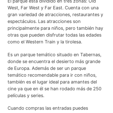
El parque está dividido en tres zonas: Old
West, Far West y Far East. Cuenta con una
gran variedad de atracciones, restaurantes y
espectáculos. Las atracciones son
principalmente para niños, pero también hay
otras que pueden disfrutar todas las edades
como el Western Train y la tirolesa.
Es un parque temático situado en Tabernas,
donde se encuentra el desierto más grande
de Europa. Además de ser un parque
temático recomendable para ir con niños,
también es el lugar ideal para amantes del
cine ya que en él se han rodado más de 250
películas y series.
Cuando compras las entradas puedes