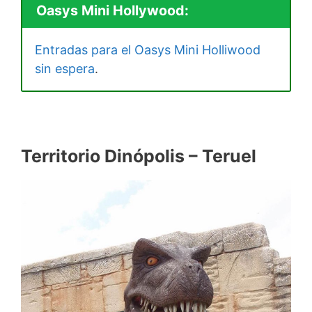
Oasys Mini Hollywood:
Entradas para el Oasys Mini Holliwood
sin espera
.
Territorio Dinópolis – Teruel