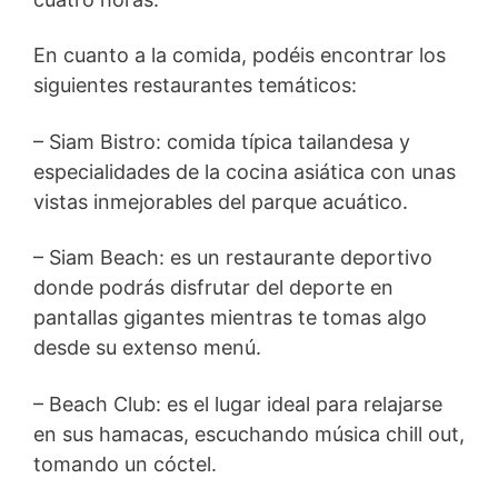
En cuanto a la comida, podéis encontrar los
siguientes restaurantes temáticos:
– Siam Bistro: comida típica tailandesa y
especialidades de la cocina asiática con unas
vistas inmejorables del parque acuático.
– Siam Beach: es un restaurante deportivo
donde podrás disfrutar del deporte en
pantallas gigantes mientras te tomas algo
desde su extenso menú.
– Beach Club: es el lugar ideal para relajarse
en sus hamacas, escuchando música chill out,
tomando un cóctel.