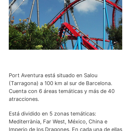
Port Aventura está situado en Salou
(Tarragona) a 100 km al sur de Barcelona.
Cuenta con 6 áreas temáticas y más de 40
atracciones.
Está dividido en 5 zonas temáticas:
Mediterrània, Far West, México, China e
Imperio de los Dragones. En cada una de ellas