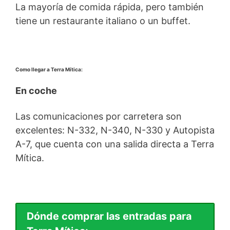
La mayoría de comida rápida, pero también
tiene un restaurante italiano o un buffet.
Como llegar a Terra Mítica:
En coche
Las comunicaciones por carretera son
excelentes: N-332, N-340, N-330 y Autopista
A-7, que cuenta con una salida directa a Terra
Mítica.
Dónde comprar las entradas para