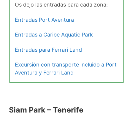
Os dejo las entradas para cada zona:
Entradas Port Aventura
Entradas a Caribe Aquatic Park
Entradas para Ferrari Land
Excursión con transporte incluido a Port
Aventura y Ferrari Land
Siam Park – Tenerife