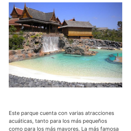
Este parque cuenta con varias atracciones
acuáticas, tanto para los más pequeños
como para los más mayores. La más famosa