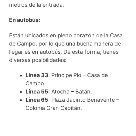
metros de la entrada.
En autobús:
Están ubicados en pleno corazón de la Casa
de Campo, por lo que una buena manera de
llegar es en autobús. De esta forma, tienes
diversas posibilidades:
Línea 33
: Príncipe Pío – Casa de
Campo.
Línea 55
: Atocha – Batán.
Línea 65
: Plaza Jacinto Benavente –
Colonia Gran Capitán.