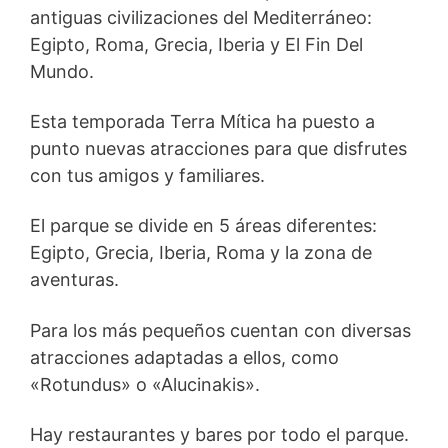
antiguas civilizaciones del Mediterráneo:
Egipto, Roma, Grecia, Iberia y El Fin Del
Mundo.
Esta temporada Terra Mítica ha puesto a
punto nuevas atracciones para que disfrutes
con tus amigos y familiares.
El parque se divide en 5 áreas diferentes:
Egipto, Grecia, Iberia, Roma y la zona de
aventuras.
Para los más pequeños cuentan con diversas
atracciones adaptadas a ellos, como
«Rotundus» o «Alucinakis».
Hay restaurantes y bares por todo el parque.