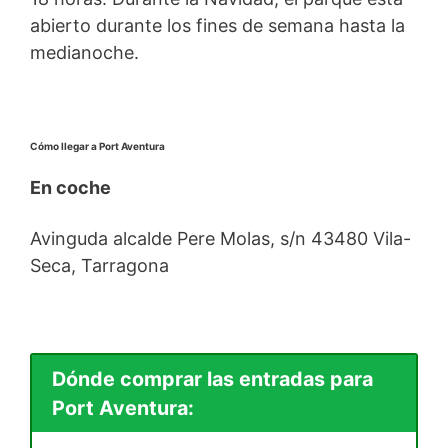
abierto durante los fines de semana hasta la
medianoche.
Cómo llegar a Port Aventura
En coche
Avinguda alcalde Pere Molas, s/n 43480 Vila-
Seca, Tarragona
Dónde comprar las entradas para
Port Aventura: