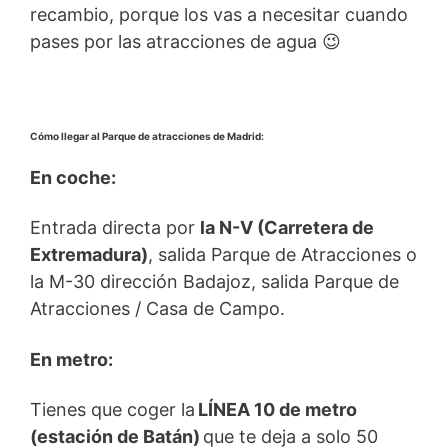
recambio, porque los vas a necesitar cuando
pases por las atracciones de agua 😉
Cómo llegar al Parque de atracciones de Madrid:
En coche:
Entrada directa por
la N-V (Carretera de
Extremadura)
, salida Parque de Atracciones o
la M-30 dirección Badajoz, salida Parque de
Atracciones / Casa de Campo.
En metro:
Tienes que coger la
LÍNEA 10 de metro
(estación de Batán)
que te deja a solo 50