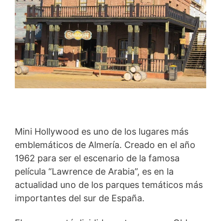
Mini Hollywood es uno de los lugares más
emblemáticos de Almería. Creado en el año
1962 para ser el escenario de la famosa
película “Lawrence de Arabia”, es en la
actualidad uno de los parques temáticos más
importantes del sur de España.