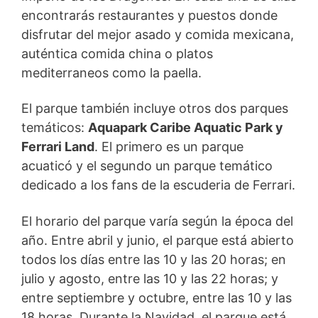
encontrarás restaurantes y puestos donde
disfrutar del mejor asado y comida mexicana,
auténtica comida china o platos
mediterraneos como la paella.
El parque también incluye otros dos parques
temáticos:
Aquapark Caribe Aquatic Park y
Ferrari Land
. El primero es un parque
acuaticó y el segundo un parque temático
dedicado a los fans de la escuderia de Ferrari.
El horario del parque varía según la época del
año. Entre abril y junio, el parque está abierto
todos los días entre las 10 y las 20 horas; en
julio y agosto, entre las 10 y las 22 horas; y
entre septiembre y octubre, entre las 10 y las
18 horas. Durante la Navidad, el parque está