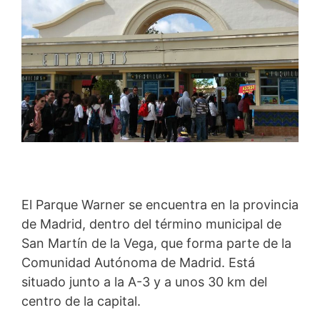
El Parque Warner se encuentra en la provincia
de Madrid, dentro del término municipal de
San Martín de la Vega, que forma parte de la
Comunidad Autónoma de Madrid. Está
situado junto a la A-3 y a unos 30 km del
centro de la capital.