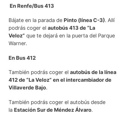
En Renfe/Bus 413
Bájate en la parada de
Pinto (línea C-3)
. Allí
podrás coger el
autobús 413 de “La
Veloz”
que te dejará en la puerta del Parque
Warner.
En Bus 412
También podrás coger el
autobús de la línea
412 de “La Veloz” en el intercambiador de
Villaverde Bajo
.
También podrás coger el autobús desde
la
Estación Sur de Méndez Álvaro
.