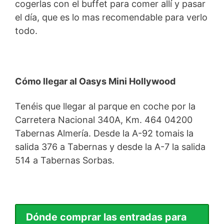
cogerlas con el buffet para comer allí y pasar
el día, que es lo mas recomendable para verlo
todo.
Cómo llegar al Oasys Mini Hollywood
Tenéis que llegar al parque en coche por la
Carretera Nacional 340A, Km. 464 04200
Tabernas Almería. Desde la A-92 tomais la
salida 376 a Tabernas y desde la A-7 la salida
514 a Tabernas Sorbas.
Dónde comprar las entradas para