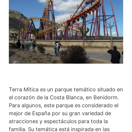
Terra Mítica es un parque temático situado en
el corazón de la Costa Blanca, en Benidorm.
Para algunos, este parque es considerado el
mejor de España por su gran variedad de
atracciones y espectáculos para toda la
familia. Su temática está inspirada en las