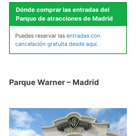
Dónde comprar las entradas del
Parque de atracciones de Madrid
Puedes reservar las
entradas con
cancelación gratuita desde aquí
.
Parque Warner – Madrid