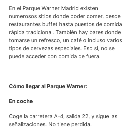
En el Parque Warner Madrid existen
numerosos sitios donde poder comer, desde
restaurantes buffet hasta puestos de comida
rápida tradicional. También hay bares donde
tomarse un refresco, un café o incluso varios
tipos de cervezas especiales. Eso sí, no se
puede acceder con comida de fuera.
Cómo llegar al Parque Warner:
En coche
Coge la carretera A-4, salida 22, y sigue las
señalizaciones. No tiene perdida.