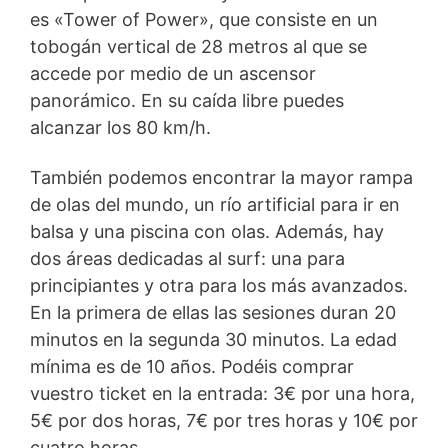
es «Tower of Power», que consiste en un
tobogán vertical de 28 metros al que se
accede por medio de un ascensor
panorámico. En su caída libre puedes
alcanzar los 80 km/h.
También podemos encontrar la mayor rampa
de olas del mundo, un río artificial para ir en
balsa y una piscina con olas. Además, hay
dos áreas dedicadas al surf: una para
principiantes y otra para los más avanzados.
En la primera de ellas las sesiones duran 20
minutos en la segunda 30 minutos. La edad
mínima es de 10 años. Podéis comprar
vuestro ticket en la entrada: 3€ por una hora,
5€ por dos horas, 7€ por tres horas y 10€ por
cuatro horas.