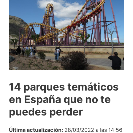
14 parques temáticos
en España que no te
puedes perder
Última actualización:
28/03/2022 a las 14:56