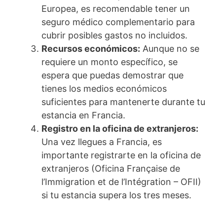
Europea, es recomendable tener un
seguro médico complementario para
cubrir posibles gastos no incluidos.
Recursos económicos:
Aunque no se
requiere un monto específico, se
espera que puedas demostrar que
tienes los medios económicos
suficientes para mantenerte durante tu
estancia en Francia.
Registro en la oficina de extranjeros:
Una vez llegues a Francia, es
importante registrarte en la oficina de
extranjeros (Oficina Française de
l’Immigration et de l’Intégration – OFII)
si tu estancia supera los tres meses.