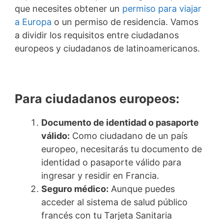
que necesites obtener un
permiso para viajar
a Europa
o un permiso de residencia. Vamos
a dividir los requisitos entre ciudadanos
europeos y ciudadanos de latinoamericanos.
Para ciudadanos europeos:
Documento de identidad o pasaporte
válido:
Como ciudadano de un país
europeo, necesitarás tu documento de
identidad o pasaporte válido para
ingresar y residir en Francia.
Seguro médico:
Aunque puedes
acceder al sistema de salud público
francés con tu Tarjeta Sanitaria