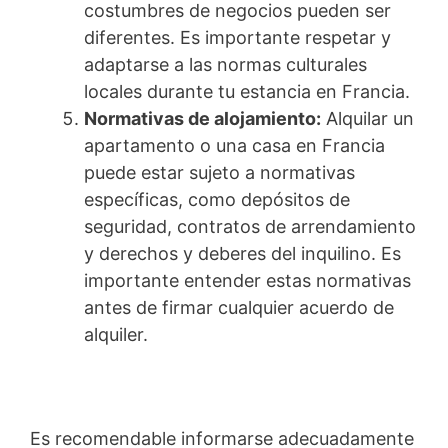
costumbres de negocios pueden ser
diferentes. Es importante respetar y
adaptarse a las normas culturales
locales durante tu estancia en Francia.
Normativas de alojamiento:
Alquilar un
apartamento o una casa en Francia
puede estar sujeto a normativas
específicas, como depósitos de
seguridad, contratos de arrendamiento
y derechos y deberes del inquilino. Es
importante entender estas normativas
antes de firmar cualquier acuerdo de
alquiler.
Es recomendable informarse adecuadamente