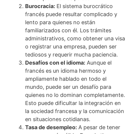
Burocracia:
El sistema burocrático
francés puede resultar complicado y
lento para quienes no están
familiarizados con él. Los trámites
administrativos, como obtener una visa
o registrar una empresa, pueden ser
tediosos y requerir mucha paciencia.
Desafíos con el idioma:
Aunque el
francés es un idioma hermoso y
ampliamente hablado en todo el
mundo, puede ser un desafío para
quienes no lo dominan completamente.
Esto puede dificultar la integración en
la sociedad francesa y la comunicación
en situaciones cotidianas.
Tasa de desempleo:
A pesar de tener