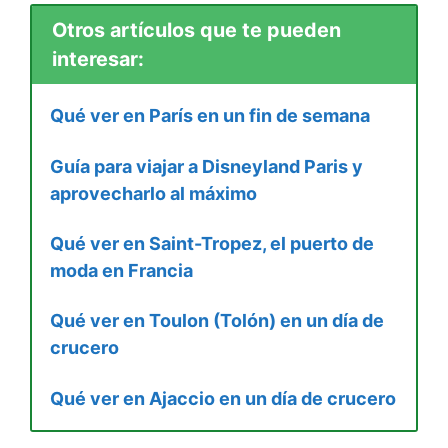
Otros artículos que te pueden
interesar:
Qué ver en París en un fin de semana
Guía para viajar a Disneyland Paris y
aprovecharlo al máximo
Qué ver en Saint-Tropez, el puerto de
moda en Francia
Qué ver en Toulon (Tolón) en un día de
crucero
Qué ver en Ajaccio en un día de crucero