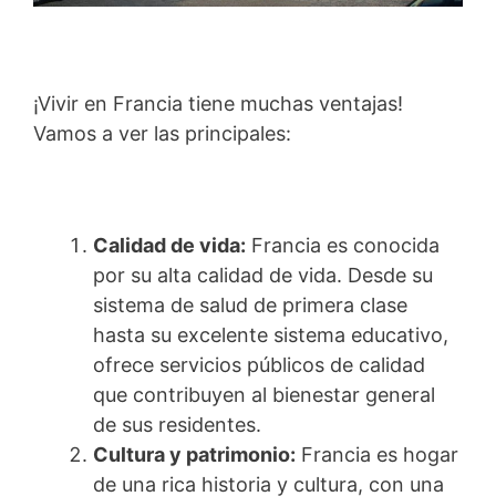
¡Vivir en Francia tiene muchas ventajas!
Vamos a ver las principales:
Calidad de vida:
Francia es conocida
por su alta calidad de vida. Desde su
sistema de salud de primera clase
hasta su excelente sistema educativo,
ofrece servicios públicos de calidad
que contribuyen al bienestar general
de sus residentes.
Cultura y patrimonio:
Francia es hogar
de una rica historia y cultura, con una