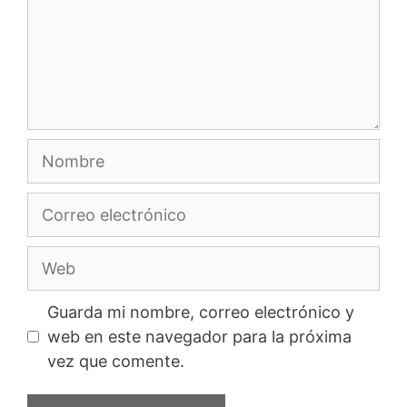
Nombre
Correo
electrónico
Web
Guarda mi nombre, correo electrónico y
web en este navegador para la próxima
vez que comente.