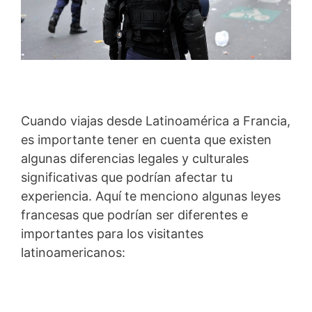
Cuando viajas desde Latinoamérica a Francia,
es importante tener en cuenta que existen
algunas diferencias legales y culturales
significativas que podrían afectar tu
experiencia. Aquí te menciono algunas leyes
francesas que podrían ser diferentes e
importantes para los visitantes
latinoamericanos: