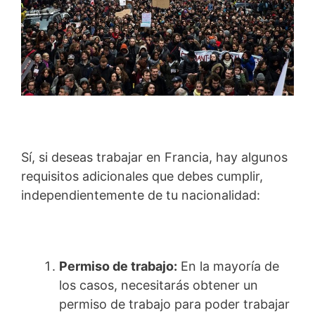
Sí, si deseas trabajar en Francia, hay algunos
requisitos adicionales que debes cumplir,
independientemente de tu nacionalidad:
Permiso de trabajo:
En la mayoría de
los casos, necesitarás obtener un
permiso de trabajo para poder trabajar