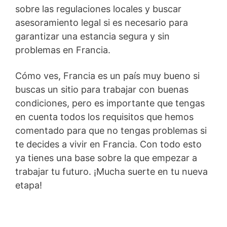
sobre las regulaciones locales y buscar
asesoramiento legal si es necesario para
garantizar una estancia segura y sin
problemas en Francia.
Cómo ves, Francia es un país muy bueno si
buscas un sitio para trabajar con buenas
condiciones, pero es importante que tengas
en cuenta todos los requisitos que hemos
comentado para que no tengas problemas si
te decides a vivir en Francia. Con todo esto
ya tienes una base sobre la que empezar a
trabajar tu futuro. ¡Mucha suerte en tu nueva
etapa!