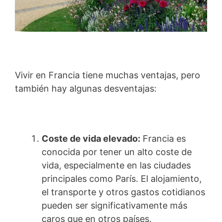
Vivir en Francia tiene muchas ventajas, pero
también hay algunas desventajas:
Coste de vida elevado:
Francia es
conocida por tener un alto coste de
vida, especialmente en las ciudades
principales como París. El alojamiento,
el transporte y otros gastos cotidianos
pueden ser significativamente más
caros que en otros países.