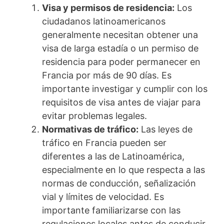
Visa y permisos de residencia:
Los
ciudadanos latinoamericanos
generalmente necesitan obtener una
visa de larga estadía o un permiso de
residencia para poder permanecer en
Francia por más de 90 días. Es
importante investigar y cumplir con los
requisitos de visa antes de viajar para
evitar problemas legales.
Normativas de tráfico:
Las leyes de
tráfico en Francia pueden ser
diferentes a las de Latinoamérica,
especialmente en lo que respecta a las
normas de conducción, señalización
vial y límites de velocidad. Es
importante familiarizarse con las
regulaciones locales antes de conducir