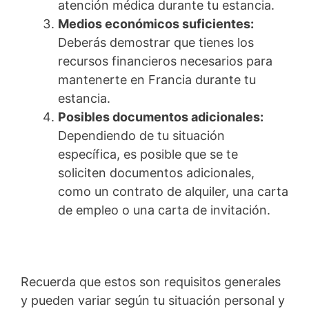
atención médica durante tu estancia.
Medios económicos suficientes:
Deberás demostrar que tienes los
recursos financieros necesarios para
mantenerte en Francia durante tu
estancia.
Posibles documentos adicionales:
Dependiendo de tu situación
específica, es posible que se te
soliciten documentos adicionales,
como un contrato de alquiler, una carta
de empleo o una carta de invitación.
Recuerda que estos son requisitos generales
y pueden variar según tu situación personal y