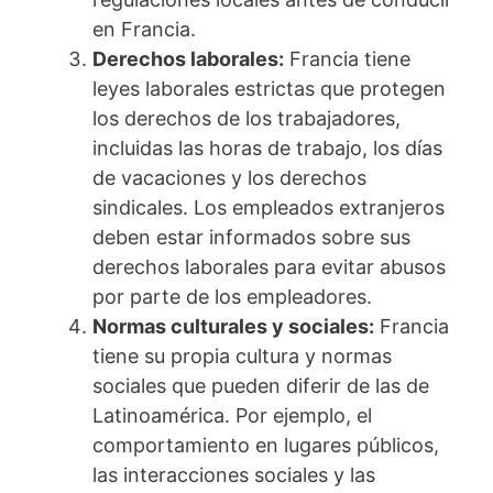
en Francia.
Derechos laborales:
Francia tiene
leyes laborales estrictas que protegen
los derechos de los trabajadores,
incluidas las horas de trabajo, los días
de vacaciones y los derechos
sindicales. Los empleados extranjeros
deben estar informados sobre sus
derechos laborales para evitar abusos
por parte de los empleadores.
Normas culturales y sociales:
Francia
tiene su propia cultura y normas
sociales que pueden diferir de las de
Latinoamérica. Por ejemplo, el
comportamiento en lugares públicos,
las interacciones sociales y las