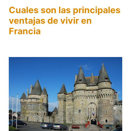
Cuales son las principales
ventajas de vivir en
Francia