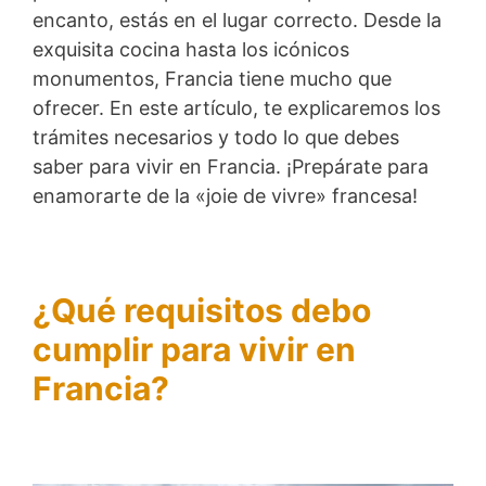
encanto, estás en el lugar correcto. Desde la
exquisita cocina hasta los icónicos
monumentos, Francia tiene mucho que
ofrecer. En este artículo, te explicaremos los
trámites necesarios y todo lo que debes
saber para vivir en Francia. ¡Prepárate para
enamorarte de la «joie de vivre» francesa!
¿Qué requisitos debo
cumplir para vivir en
Francia?