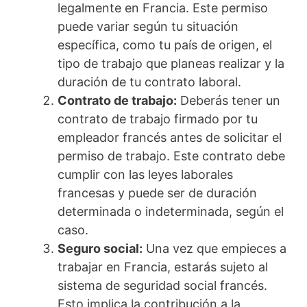
legalmente en Francia. Este permiso
puede variar según tu situación
específica, como tu país de origen, el
tipo de trabajo que planeas realizar y la
duración de tu contrato laboral.
Contrato de trabajo:
Deberás tener un
contrato de trabajo firmado por tu
empleador francés antes de solicitar el
permiso de trabajo. Este contrato debe
cumplir con las leyes laborales
francesas y puede ser de duración
determinada o indeterminada, según el
caso.
Seguro social:
Una vez que empieces a
trabajar en Francia, estarás sujeto al
sistema de seguridad social francés.
Esto implica la contribución a la