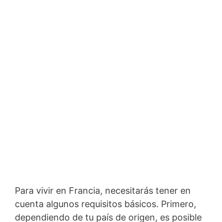
Para vivir en Francia, necesitarás tener en
cuenta algunos requisitos básicos. Primero,
dependiendo de tu país de origen, es posible