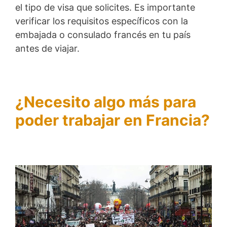
el tipo de visa que solicites. Es importante
verificar los requisitos específicos con la
embajada o consulado francés en tu país
antes de viajar.
¿Necesito algo más para
poder trabajar en Francia?