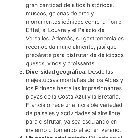
gran cantidad de sitios históricos,
museos, galerías de arte y
monumentos icónicos como la Torre
Eiffel, el Louvre y el Palacio de
Versalles. Además, su gastronomía es
reconocida mundialmente, ¡así que
prepárate para disfrutar de deliciosos
quesos, vinos y croissants!
Diversidad geográfica:
Desde las
majestuosas montañas de los Alpes y
los Pirineos hasta las impresionantes
playas de la Costa Azul y la Bretaña,
Francia ofrece una increíble variedad
de paisajes y actividades al aire libre
para disfrutar, ya sea esquiando en
invierno o tomando el sol en verano.