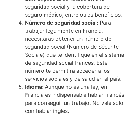
seguridad social y la cobertura de
seguro médico, entre otros beneficios.
Número de seguridad social:
Para
trabajar legalmente en Francia,
necesitarás obtener un número de
seguridad social (Numéro de Sécurité
Sociale) que te identifique en el sistema
de seguridad social francés. Este
número te permitirá acceder a los
servicios sociales y de salud en el país.
Idioma:
Aunque no es una ley, en
Francia es indispensable hablar francés
para conseguir un trabajo. No vale solo
con hablar ingles.