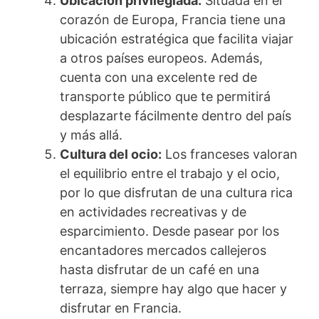
Ubicación privilegiada:
Situada en el
corazón de Europa, Francia tiene una
ubicación estratégica que facilita viajar
a otros países europeos. Además,
cuenta con una excelente red de
transporte público que te permitirá
desplazarte fácilmente dentro del país
y más allá.
Cultura del ocio:
Los franceses valoran
el equilibrio entre el trabajo y el ocio,
por lo que disfrutan de una cultura rica
en actividades recreativas y de
esparcimiento. Desde pasear por los
encantadores mercados callejeros
hasta disfrutar de un café en una
terraza, siempre hay algo que hacer y
disfrutar en Francia.