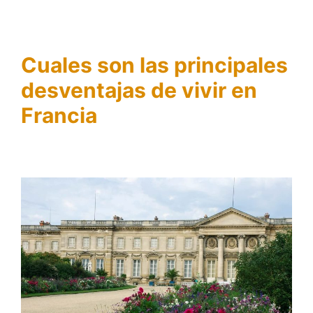
Cuales son las principales
desventajas de vivir en
Francia