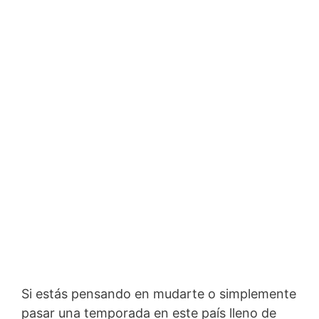
Si estás pensando en mudarte o simplemente
pasar una temporada en este país lleno de