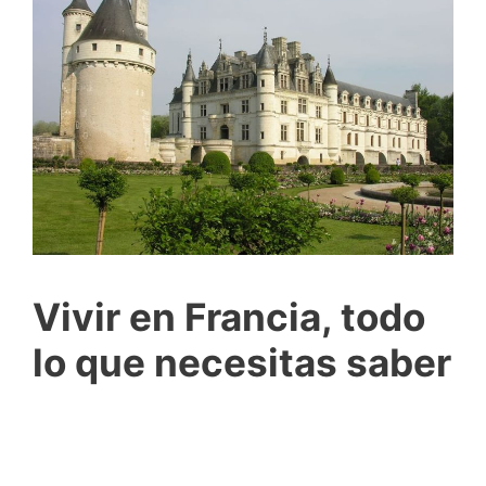
Vivir en Francia, todo
lo que necesitas saber