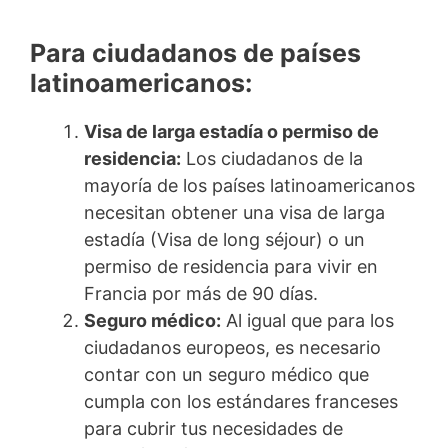
Para ciudadanos de países
latinoamericanos:
Visa de larga estadía o permiso de
residencia:
Los ciudadanos de la
mayoría de los países latinoamericanos
necesitan obtener una visa de larga
estadía (Visa de long séjour) o un
permiso de residencia para vivir en
Francia por más de 90 días.
Seguro médico:
Al igual que para los
ciudadanos europeos, es necesario
contar con un seguro médico que
cumpla con los estándares franceses
para cubrir tus necesidades de