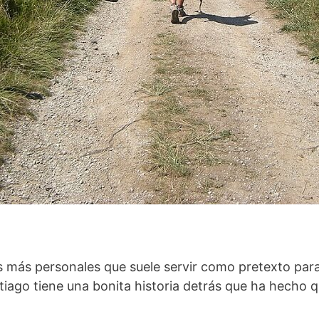
 más personales que suele servir como pretexto para 
iago tiene una bonita historia detrás que ha hecho q