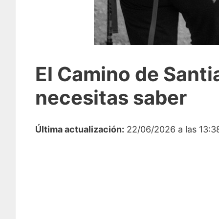
El Camino de Santia
necesitas saber
Última actualización:
22/06/2026 a las 13:3