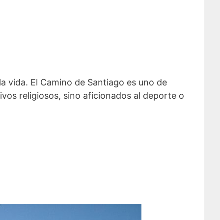
la vida. El Camino de Santiago es uno de
ivos religiosos, sino aficionados al deporte o