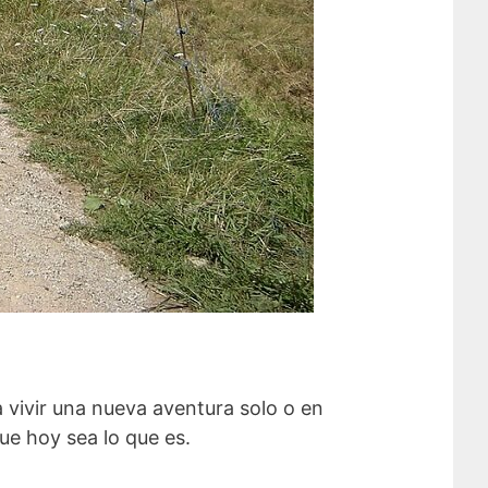
vivir una nueva aventura solo o en
ue hoy sea lo que es.