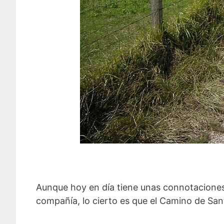
Aunque hoy en día tiene unas connotaciones
compañía, lo cierto es que el Camino de Sant