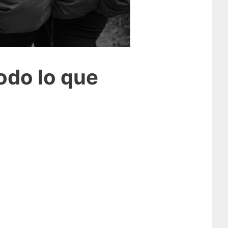
odo lo que