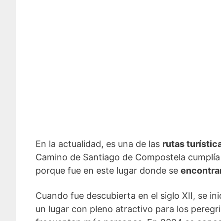
En la actualidad, es una de las
rutas turísti
Camino de Santiago de Compostela cumplía o
porque fue en este lugar donde se
encontrar
Cuando fue descubierta en el siglo XII, se in
un lugar con pleno atractivo para los pereg