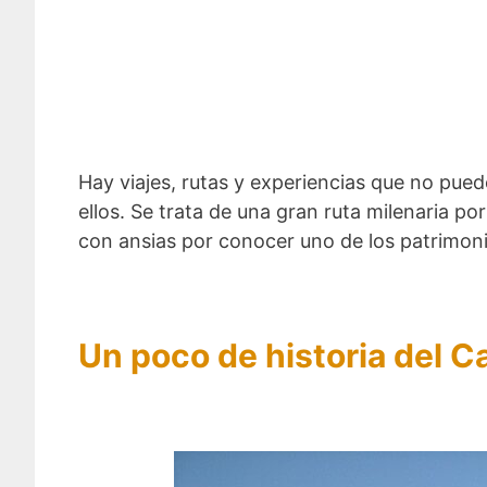
Hay viajes, rutas y experiencias que no pue
ellos. Se trata de una gran ruta milenaria po
con ansias por conocer uno de los patrimon
Un poco de historia del 