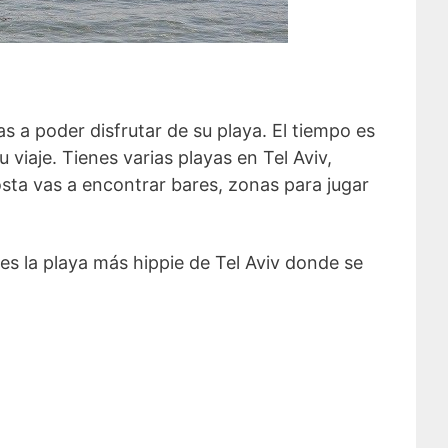
as a poder disfrutar de su playa. El tiempo es
viaje. Tienes varias playas en Tel Aviv,
osta vas a encontrar bares, zonas para jugar
es la playa más hippie de Tel Aviv donde se