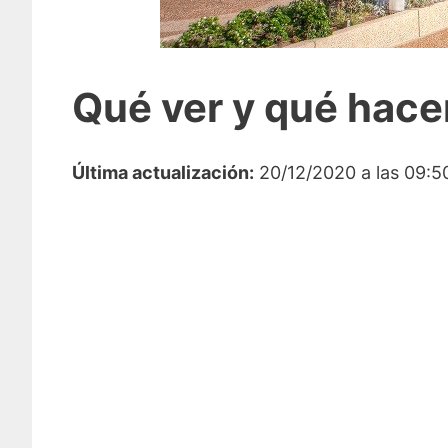
Qué ver y qué hacer
Última actualización:
20/12/2020 a las 09:5