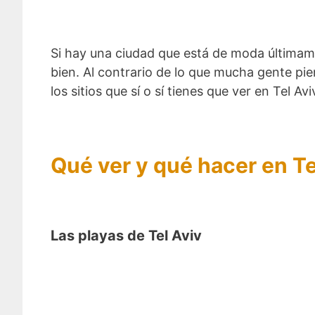
Si hay una ciudad que está de moda últimame
bien. Al contrario de lo que mucha gente pi
los sitios que sí o sí tienes que ver en Tel Avi
Qué ver y qué hacer en Te
Las playas de Tel Aviv