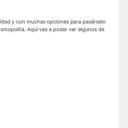
tividad y con muchas opciones para pasárselo
osmopolita. Aquí vas a poder ver algunos de