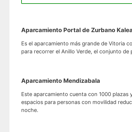
Aparcamiento Portal de Zurbano Kale
Es el aparcamiento más grande de Vitoria co
para recorrer el Anillo Verde, el conjunto de
Aparcamiento Mendizabala
Este aparcamiento cuenta con 1000 plazas y es
espacios para personas con movilidad reduci
noche.