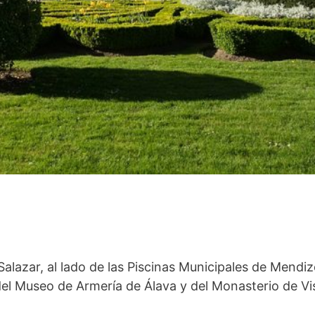
alazar, al lado de las Piscinas Municipales de Mendi
el Museo de Armería de Álava y del Monasterio de Visi