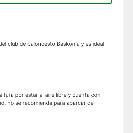
el club de baloncesto Baskonia y es ideal
ltura por estar al aire libre y cuenta con
dad, no se recomienda para aparcar de