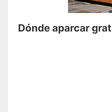
Dónde aparcar grat