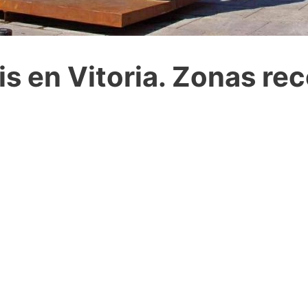
is en Vitoria. Zonas r