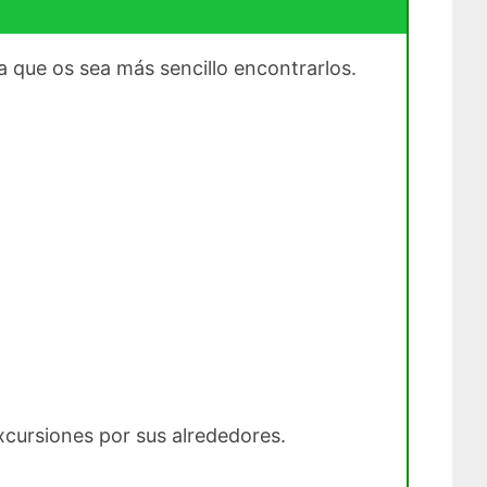
 que os sea más sencillo encontrarlos.
xcursiones por sus alrededores.