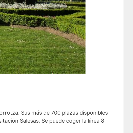
zorrotza. Sus más de 700 plazas disponibles
tación Salesas. Se puede coger la línea 8