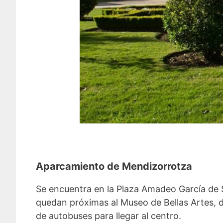
Aparcamiento de Mendizorrotza
Se encuentra en la Plaza Amadeo García de S
quedan próximas al Museo de Bellas Artes, d
de autobuses para llegar al centro.